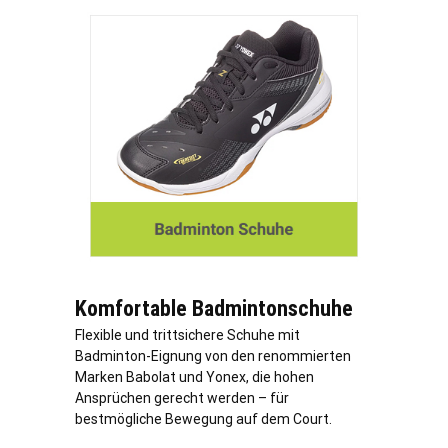
Komfortable Badmintonschuhe
Flexible und trittsichere Schuhe mit
Badminton-Eignung von den renommierten
Marken Babolat und Yonex, die hohen
Ansprüchen gerecht werden – für
bestmögliche Bewegung auf dem Court.