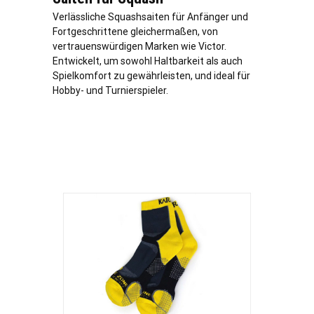
Verlässliche Squashsaiten für Anfänger und
Fortgeschrittene gleichermaßen, von
vertrauenswürdigen Marken wie Victor.
Entwickelt, um sowohl Haltbarkeit als auch
Spielkomfort zu gewährleisten, und ideal für
Hobby- und Turnierspieler.