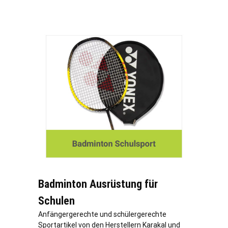
Badminton Ausrüstung für
Schulen
Anfängergerechte und schülergerechte
Sportartikel von den Herstellern Karakal und