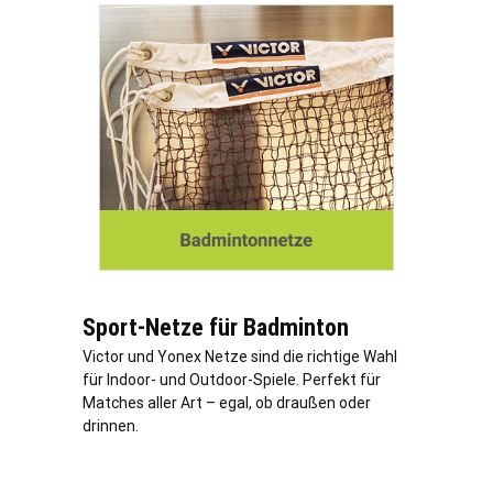
Sport-Netze für Badminton
Victor und Yonex Netze sind die richtige Wahl
für Indoor- und Outdoor-Spiele. Perfekt für
Matches aller Art – egal, ob draußen oder
drinnen.