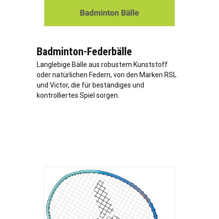
Badminton-Federbälle
Langlebige Bälle aus robustem Kunststoff
oder natürlichen Federn, von den Marken RSL
und Victor, die für beständiges und
kontrolliertes Spiel sorgen.