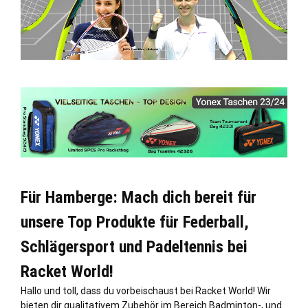
Für Hamberge: Mach dich bereit für
unsere Top Produkte für Federball,
Schlägersport und Padeltennis bei
Racket World!
Hallo und toll, dass du vorbeischaust bei Racket World! Wir
bieten dir qualitativem Zubehör im Bereich Badminton-, und