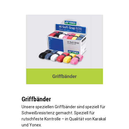
Griffbänder
Unsere speziellen Griffbänder sind speziell für
Schweißresistenz gemacht. Speziell für
rutschfeste Kontrolle – in Qualität von Karakal
und Yonex.