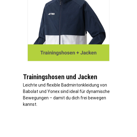
Trainingshosen und Jacken
Leichte und flexible Badmintonkleidung von
Babolat und Yonex sind ideal für dynamische
Bewegungen – damit du dich frei bewegen
kannst.