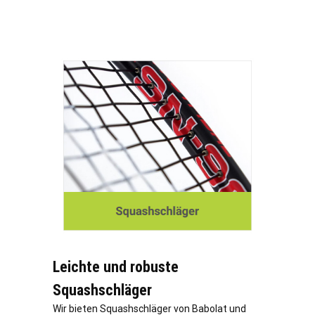
Leichte und robuste
Squashschläger
Wir bieten Squashschläger von Babolat und