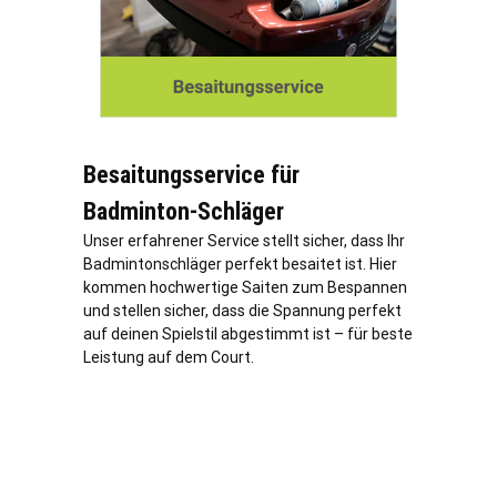
Besaitungsservice für
Badminton-Schläger
Unser erfahrener Service stellt sicher, dass Ihr
Badmintonschläger perfekt besaitet ist. Hier
kommen hochwertige Saiten zum Bespannen
und stellen sicher, dass die Spannung perfekt
auf deinen Spielstil abgestimmt ist – für beste
Leistung auf dem Court.