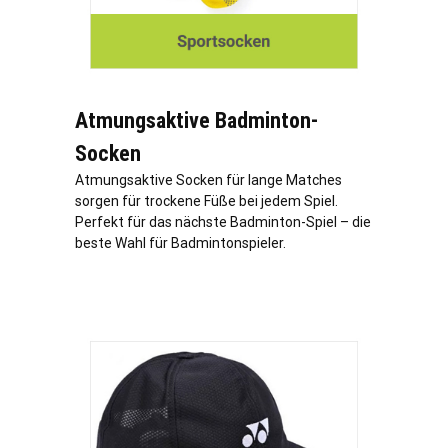
Atmungsaktive Badminton-
Socken
Atmungsaktive Socken für lange Matches
sorgen für trockene Füße bei jedem Spiel.
Perfekt für das nächste Badminton-Spiel – die
beste Wahl für Badmintonspieler.