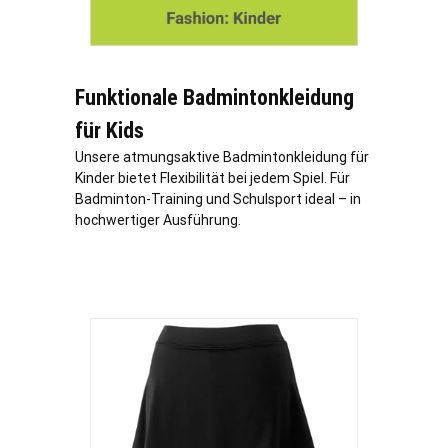
Funktionale Badmintonkleidung
für Kids
Unsere atmungsaktive Badmintonkleidung für
Kinder bietet Flexibilität bei jedem Spiel. Für
Badminton-Training und Schulsport ideal – in
hochwertiger Ausführung.