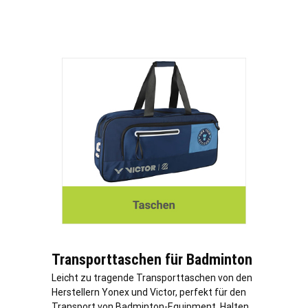
Transporttaschen für Badminton
Leicht zu tragende Transporttaschen von den
Herstellern Yonex und Victor, perfekt für den
Transport von Badminton-Equipment. Halten