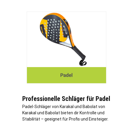
Professionelle Schläger für Padel
Padel-Schläger von Karakal und Babolat von
Karakal und Babolat bieten dir Kontrolle und
Stabilität – geeignet für Profis und Einsteiger.