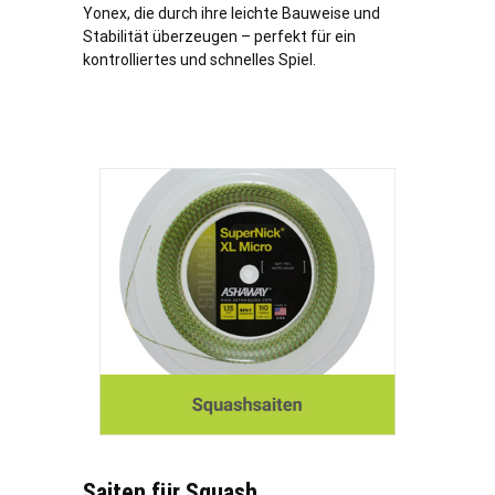
Yonex, die durch ihre leichte Bauweise und
Stabilität überzeugen – perfekt für ein
kontrolliertes und schnelles Spiel.
Saiten für Squash