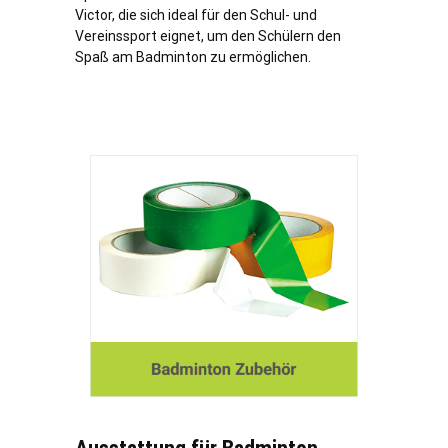
Victor, die sich ideal für den Schul- und
Vereinssport eignet, um den Schülern den
Spaß am Badminton zu ermöglichen.