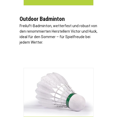
Outdoor Badminton
Freiluft-Badminton, wetterfest und robust von
den renommierten Herstellern Victor und Huck,
ideal für den Sommer – für Spielfreude bei
jedem Wetter.