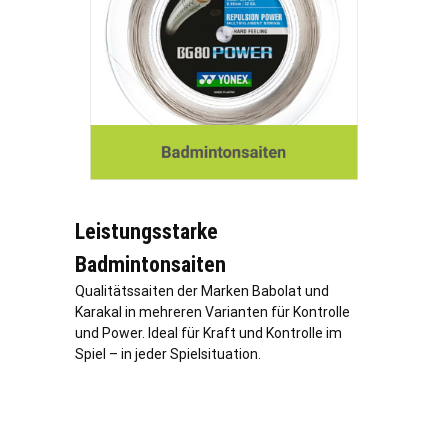
Leistungsstarke
Badmintonsaiten
Qualitätssaiten der Marken Babolat und
Karakal in mehreren Varianten für Kontrolle
und Power. Ideal für Kraft und Kontrolle im
Spiel – in jeder Spielsituation.