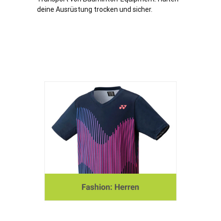
deine Ausrüstung trocken und sicher.