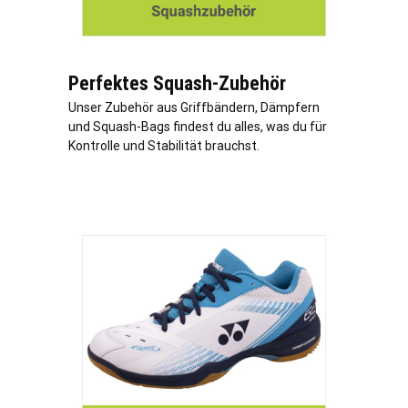
Perfektes Squash-Zubehör
Unser Zubehör aus Griffbändern, Dämpfern
und Squash-Bags findest du alles, was du für
Kontrolle und Stabilität brauchst.