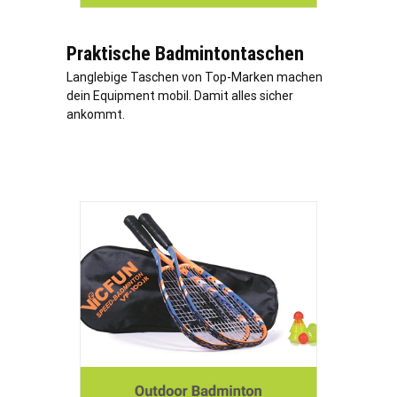
Praktische Badmintontaschen
Langlebige Taschen von Top-Marken machen
dein Equipment mobil. Damit alles sicher
ankommt.