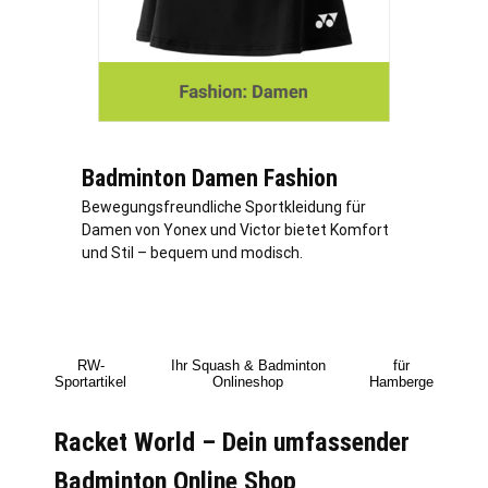
Badminton Damen Fashion
Bewegungsfreundliche Sportkleidung für
Damen von Yonex und Victor bietet Komfort
und Stil – bequem und modisch.
RW-
Ihr Squash & Badminton
für
Sportartikel
Onlineshop
Hamberge
Racket World – Dein umfassender
Badminton Online Shop