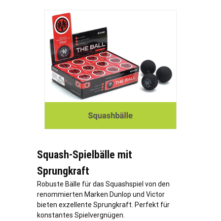
Squash-Spielbälle mit
Sprungkraft
Robuste Bälle für das Squashspiel von den
renommierten Marken Dunlop und Victor
bieten exzellente Sprungkraft. Perfekt für
konstantes Spielvergnügen.