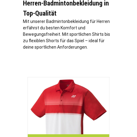
Herren-Badmintonbekleidung in
Top-Qualität
Mit unserer Badmintonbekleidung für Herren
erfährst du besten Komfort und
Bewegungsfreiheit. Mit sportlichen Shirts bis
zu flexiblen Shorts für das Spiel – ideal für
deine sportlichen Anforderungen.