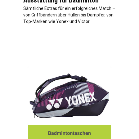
Ausstattung für Badminton
Sämtliche Extras für ein erfolgreiches Match –
von Griffbändern über Hüllen bis Dämpfer, von
Top-Marken wie Yonex und Victor.