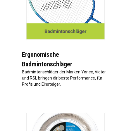
Ergonomische
Badmintonschläger
Badmintonschläger der Marken Yonex, Victor
und RSL bringen dir beste Performance, für
Profis und Einsteiger.