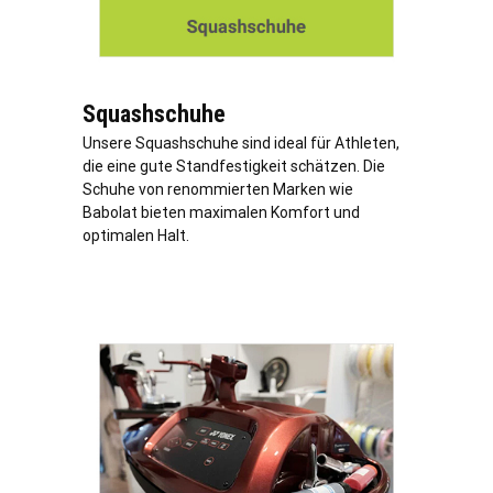
Squashschuhe
Unsere Squashschuhe sind ideal für Athleten,
die eine gute Standfestigkeit schätzen. Die
Schuhe von renommierten Marken wie
Babolat bieten maximalen Komfort und
optimalen Halt.