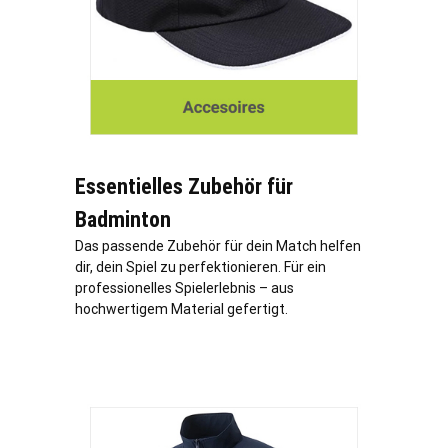
Essentielles Zubehör für
Badminton
Das passende Zubehör für dein Match helfen
dir, dein Spiel zu perfektionieren. Für ein
professionelles Spielerlebnis – aus
hochwertigem Material gefertigt.