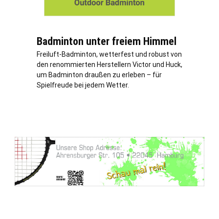
Badminton unter freiem Himmel
Freiluft-Badminton, wetterfest und robust von
den renommierten Herstellern Victor und Huck,
um Badminton draußen zu erleben – für
Spielfreude bei jedem Wetter.