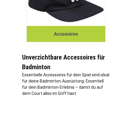
Unverzichtbare Accessoires für
Badminton
Essentielle Accessoires für dein Spiel sind ideal
für deine Badminton-Ausrüstung. Essentiell
für dein Badminton-Erlebnis – damit du auf
dem Court alles im Griff hast.