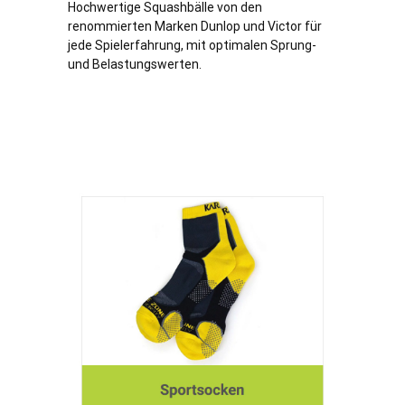
Hochwertige Squashbälle von den
renommierten Marken Dunlop und Victor für
jede Spielerfahrung, mit optimalen Sprung-
und Belastungswerten.