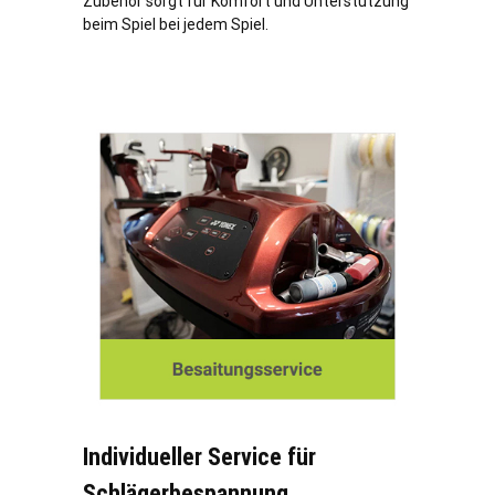
Zubehör sorgt für Komfort und Unterstützung
beim Spiel bei jedem Spiel.
Individueller Service für
Schlägerbespannung