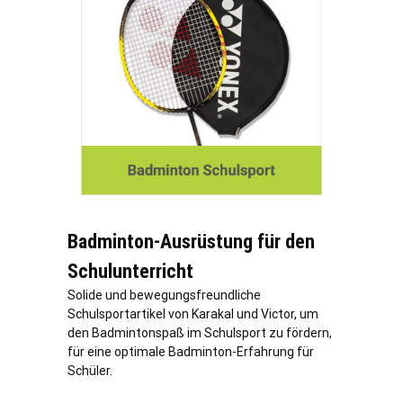
Badminton-Ausrüstung für den
Schulunterricht
Solide und bewegungsfreundliche
Schulsportartikel von Karakal und Victor, um
den Badmintonspaß im Schulsport zu fördern,
für eine optimale Badminton-Erfahrung für
Schüler.