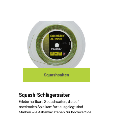
Squash-Schlägersaiten
Erlebe haltbare Squashsaiten, die auf
maximalen Spielkomfort ausgelegt sind.
Marken wie Ashaway stehen für hochwertige