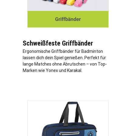
Schweißfeste Griffbänder
Ergonomische Griffbänder für Badminton
lassen dich dein Spiel genießen. Perfekt für
lange Matches ohne Abrutschen – von Top-
Marken wie Yonex und Karakal.