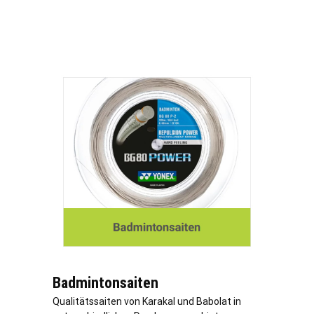
Badmintonsaiten
Qualitätssaiten von Karakal und Babolat in