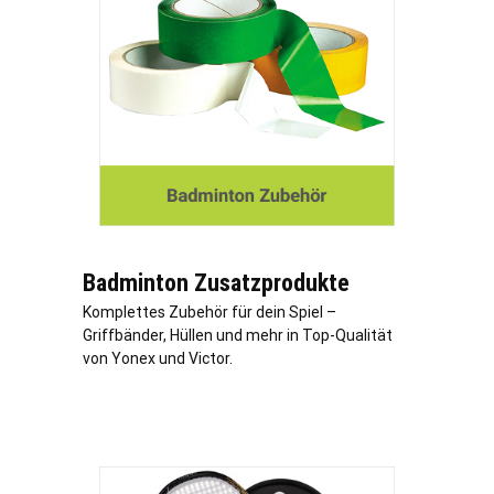
Badminton Zusatzprodukte
Komplettes Zubehör für dein Spiel –
Griffbänder, Hüllen und mehr in Top-Qualität
von Yonex und Victor.