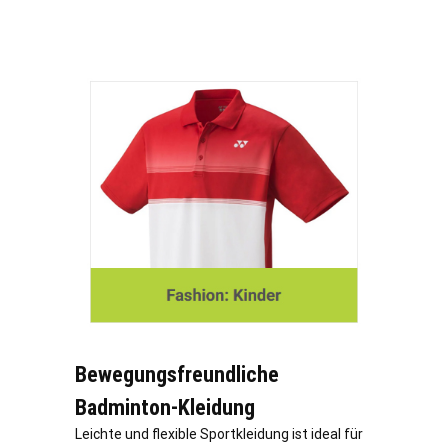
Bewegungsfreundliche
Badminton-Kleidung
Leichte und flexible Sportkleidung ist ideal für