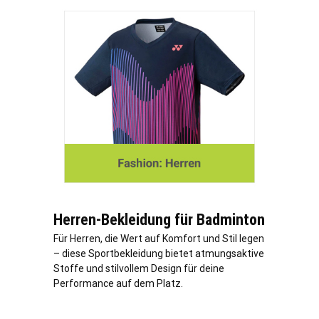
Herren-Bekleidung für Badminton
Für Herren, die Wert auf Komfort und Stil legen
– diese Sportbekleidung bietet atmungsaktive
Stoffe und stilvollem Design für deine
Performance auf dem Platz.