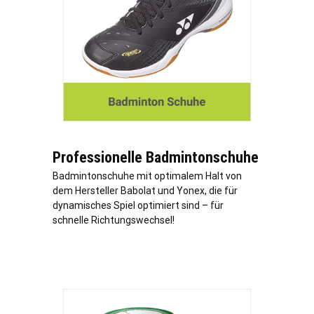
Professionelle Badmintonschuhe
Badmintonschuhe mit optimalem Halt von
dem Hersteller Babolat und Yonex, die für
dynamisches Spiel optimiert sind – für
schnelle Richtungswechsel!