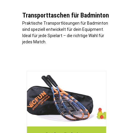
Transporttaschen für Badminton
Praktische Transportlösungen für Badminton
sind speziell entwickelt für dein Equipment.
Ideal für jede Spielart – die richtige Wahl für
jedes Match.