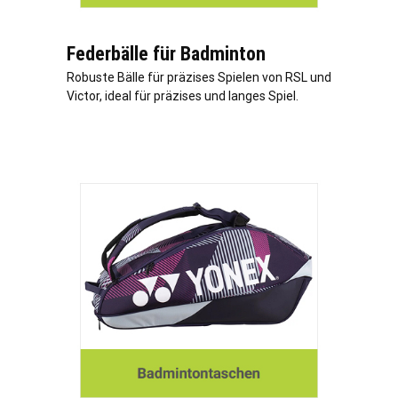
Federbälle für Badminton
Robuste Bälle für präzises Spielen von RSL und
Victor, ideal für präzises und langes Spiel.