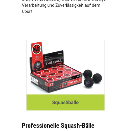
Verarbeitung und Zuverlässigkeit auf dem
Court.
Professionelle Squash-Bälle