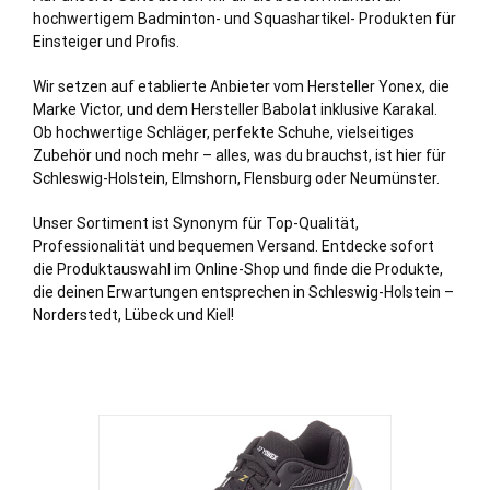
hochwertigem Badminton- und Squashartikel- Produkten für
Einsteiger und Profis.
Wir setzen auf etablierte Anbieter vom Hersteller Yonex, die
Marke Victor, und dem Hersteller Babolat inklusive Karakal.
Ob hochwertige Schläger, perfekte Schuhe, vielseitiges
Zubehör und noch mehr – alles, was du brauchst, ist hier für
Schleswig-Holstein,
Elmshorn
, Flensburg oder
Neumünster
.
Unser Sortiment ist Synonym für Top-Qualität,
Professionalität und bequemen Versand. Entdecke sofort
die Produktauswahl im Online-Shop und finde die Produkte,
die deinen Erwartungen entsprechen in Schleswig-Holstein –
Norderstedt
,
Lübeck
und
Kiel
!