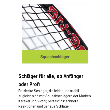
Schläger für alle, ob Anfänger
oder Profi
Entdecke Schläger, die leicht und stabil
zugleich sind mit Squashschlägern der Marken
Karakal und Victor, perfekt für schnelle
Reaktionen und genaue Schläge.