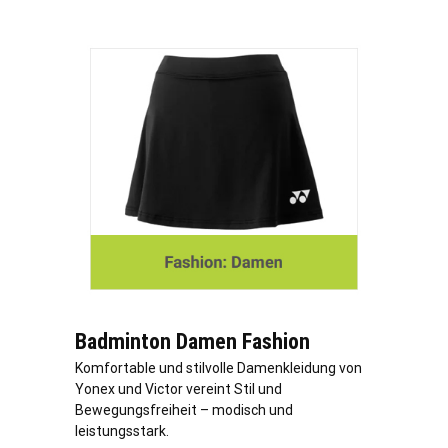
Badminton Damen Fashion
Komfortable und stilvolle Damenkleidung von
Yonex und Victor vereint Stil und
Bewegungsfreiheit – modisch und
leistungsstark.