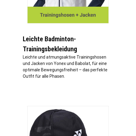
Leichte Badminton-
Trainingsbekleidung
Leichte und atmungsaktive Trainingshosen
und Jacken von Yonex und Babolat, für eine
optimale Bewegungsfreiheit – das perfekte
Outfit für alle Phasen.