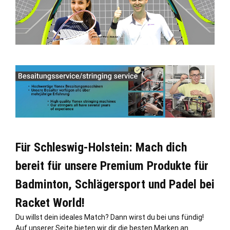
Für Schleswig-Holstein: Mach dich
bereit für unsere Premium Produkte für
Badminton, Schlägersport und Padel bei
Racket World!
Du willst dein ideales Match? Dann wirst du bei uns fündig!
Auf unserer Seite bieten wir dir die besten Marken an