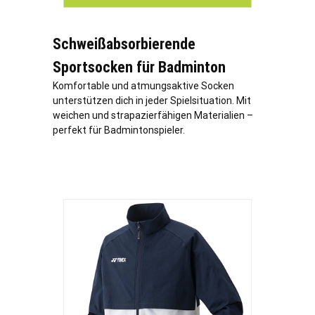
Schweißabsorbierende
Sportsocken für Badminton
Komfortable und atmungsaktive Socken
unterstützen dich in jeder Spielsituation. Mit
weichen und strapazierfähigen Materialien –
perfekt für Badmintonspieler.