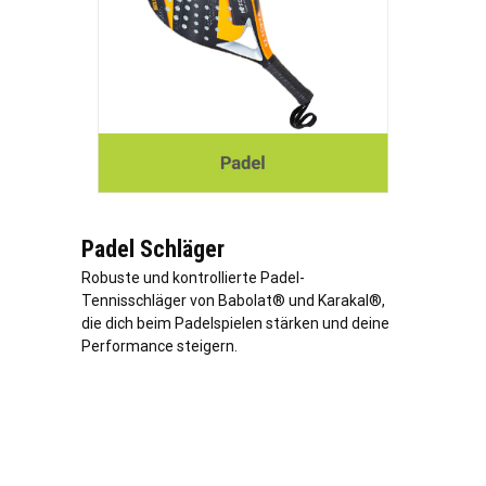
Padel Schläger
Robuste und kontrollierte Padel-
Tennisschläger von Babolat® und Karakal®,
die dich beim Padelspielen stärken und deine
Performance steigern.