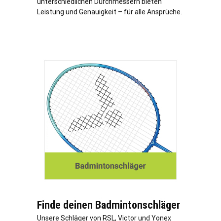
unterschiedlichen Durchmessern bieten
Leistung und Genauigkeit – für alle Ansprüche.
Finde deinen Badmintonschläger
Unsere Schläger von RSL, Victor und Yonex