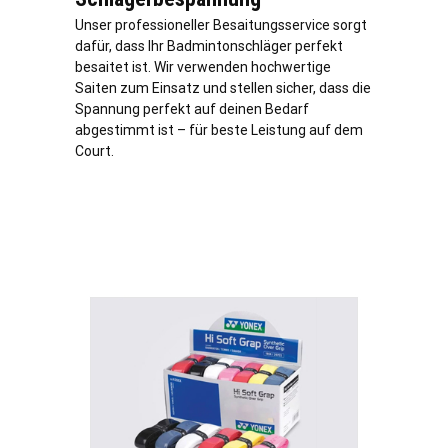
Unser professioneller Besaitungsservice sorgt
dafür, dass Ihr Badmintonschläger perfekt
besaitet ist. Wir verwenden hochwertige
Saiten zum Einsatz und stellen sicher, dass die
Spannung perfekt auf deinen Bedarf
abgestimmt ist – für beste Leistung auf dem
Court.