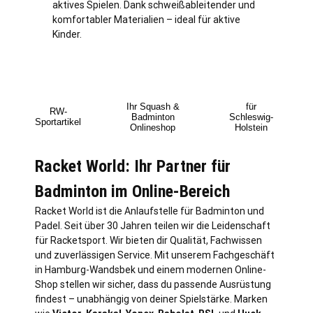
aktives Spielen. Dank schweißableitender und
komfortabler Materialien – ideal für aktive
Kinder.
Ihr Squash &
für
RW-
Badminton
Schleswig-
Sportartikel
Onlineshop
Holstein
Racket World: Ihr Partner für
Badminton im Online-Bereich
Racket World ist die Anlaufstelle für Badminton und
Padel. Seit über 30 Jahren teilen wir die Leidenschaft
für Racketsport. Wir bieten dir Qualität, Fachwissen
und zuverlässigen Service. Mit unserem Fachgeschäft
in
Hamburg
-Wandsbek und einem modernen Online-
Shop stellen wir sicher, dass du passende Ausrüstung
findest – unabhängig von deiner Spielstärke. Marken