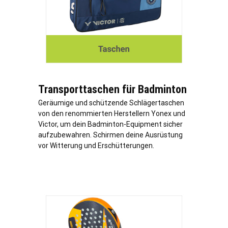
Transporttaschen für Badminton
Geräumige und schützende Schlägertaschen
von den renommierten Herstellern Yonex und
Victor, um dein Badminton-Equipment sicher
aufzubewahren. Schirmen deine Ausrüstung
vor Witterung und Erschütterungen.