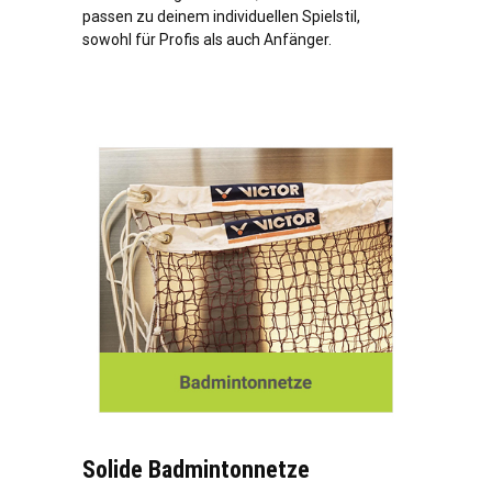
passen zu deinem individuellen Spielstil,
sowohl für Profis als auch Anfänger.
Solide Badmintonnetze