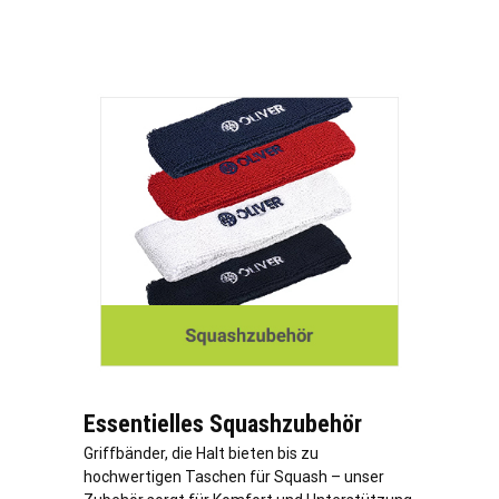
Essentielles Squashzubehör
Griffbänder, die Halt bieten bis zu
hochwertigen Taschen für Squash – unser