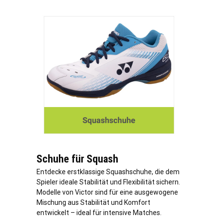
Schuhe für Squash
Entdecke erstklassige Squashschuhe, die dem
Spieler ideale Stabilität und Flexibilität sichern.
Modelle von Victor sind für eine ausgewogene
Mischung aus Stabilität und Komfort
entwickelt – ideal für intensive Matches.