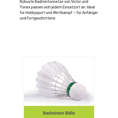
Robuste Badmintonnetze von Victor und
Yonex passen sich jedem Einsatzort an. Ideal
für Hobbysport und Wettkampf – für Anfänger
und Fortgeschrittene.