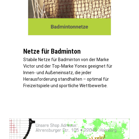
Netze für Badminton
Stabile Netze für Badminton von der Marke
Victor und der Top-Marke Yonex geeignet für
Innen- und Außeneinsatz, die jeder
Herausforderung standhalten – optimal für
Freizeitspiele und sportliche Wettbewerbe.