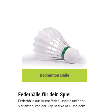
Federbälle für dein Spiel
Federbälle aus Kunstfeder- und Naturfeder-
Varianten, von der Top-Marke RSL und dem