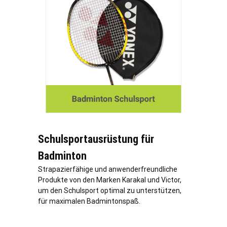
Schulsportausrüstung für
Badminton
Strapazierfähige und anwenderfreundliche
Produkte von den Marken Karakal und Victor,
um den Schulsport optimal zu unterstützen,
für maximalen Badmintonspaß.