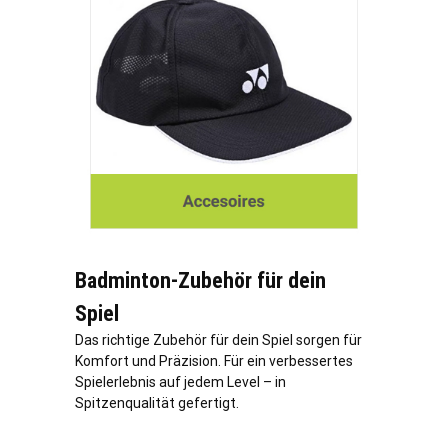
Badminton-Zubehör für dein
Spiel
Das richtige Zubehör für dein Spiel sorgen für
Komfort und Präzision. Für ein verbessertes
Spielerlebnis auf jedem Level – in
Spitzenqualität gefertigt.