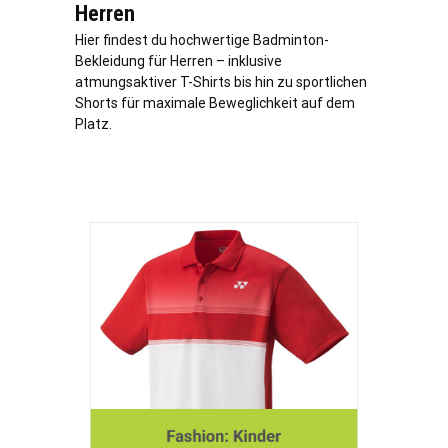
Herren
Hier findest du hochwertige Badminton-
Bekleidung für Herren – inklusive
atmungsaktiver T-Shirts bis hin zu sportlichen
Shorts für maximale Beweglichkeit auf dem
Platz.