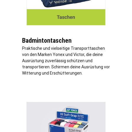
Badmintontaschen
Praktische und vielseitige Transporttaschen
von den Marken Yonex und Victor, die deine
Ausrüstung zuverlässig schützen und
transportieren. Schirmen deine Ausrüstung vor
Witterung und Erschütterungen.