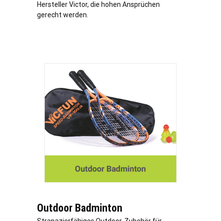
Hersteller Victor, die hohen Ansprüchen
gerecht werden.
Outdoor Badminton