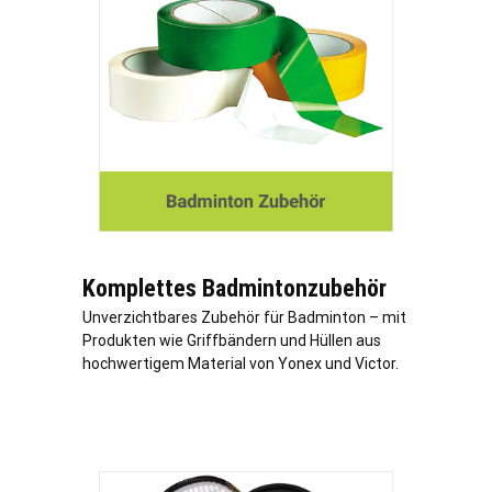
Komplettes Badmintonzubehör
Unverzichtbares Zubehör für Badminton – mit
Produkten wie Griffbändern und Hüllen aus
hochwertigem Material von Yonex und Victor.