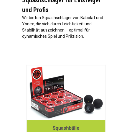
Squashschläger für Einsteiger
und Profis
Wir bieten Squashschläger von Babolat und
Yonex, die sich durch Leichtigkeit und
Stabilität auszeichnen – optimal für
dynamisches Spiel und Präzision.