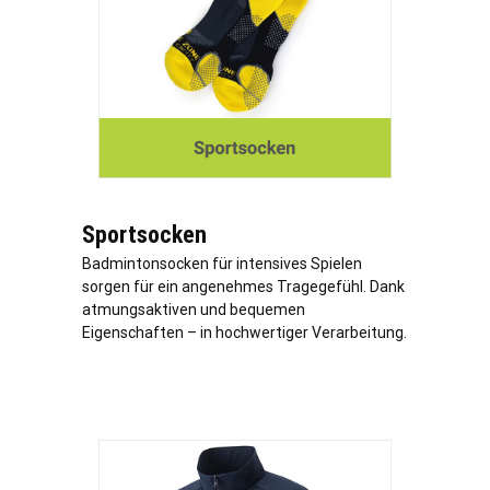
Sportsocken
Badmintonsocken für intensives Spielen
sorgen für ein angenehmes Tragegefühl. Dank
atmungsaktiven und bequemen
Eigenschaften – in hochwertiger Verarbeitung.