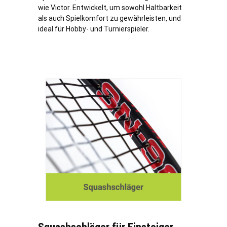
wie Victor. Entwickelt, um sowohl Haltbarkeit
als auch Spielkomfort zu gewährleisten, und
ideal für Hobby- und Turnierspieler.