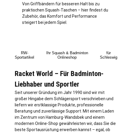
Von Griffbändern für besseren Halt bis zu
praktischen Squash-Taschen – hier findest du
Zubehör, das Komfort und Performance
steigert bei jedem Spiel.
RW-
Ihr Squash & Badminton
für
Sportartikel
Onlineshop
Schleswig
Racket World – Für Badminton-
Liebhaber und Sportler
Seit unserer Gründung im Jahr 1990 sind wir mit
großer Hingabe dem Schlägersport verschrieben und
liefern wir erstklassige Produkte, professionelle
Beratung und zuverlässige Support. Mit einem Laden
im Zentrum von
Hamburg
-Wandsbek und einem
modernen Online-Shop gewährleisten wir, dass Sie die
beste Sportausrüstung erwerben kannst – egal, ob