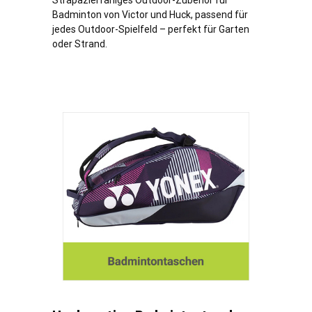
Strapazierfähiges Outdoor-Zubehör für
Badminton von Victor und Huck, passend für
jedes Outdoor-Spielfeld – perfekt für Garten
oder Strand.