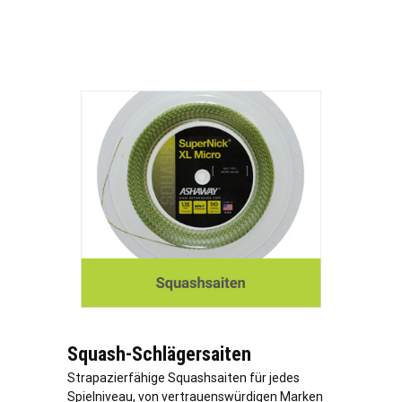
Squash-Schlägersaiten
Strapazierfähige Squashsaiten für jedes
Spielniveau, von vertrauenswürdigen Marken