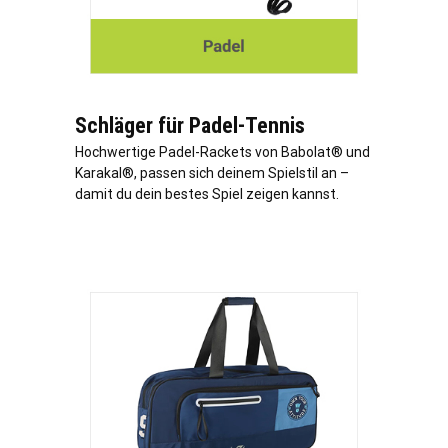
Schläger für Padel-Tennis
Hochwertige Padel-Rackets von Babolat® und
Karakal®, passen sich deinem Spielstil an –
damit du dein bestes Spiel zeigen kannst.