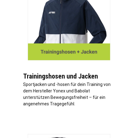
Trainingshosen und Jacken
Sportjacken und -hosen für dein Training von
dem Hersteller Yonex und Babolat
unterstützen Bewegungsfreiheit – für ein
angenehmes Tragegefühl.