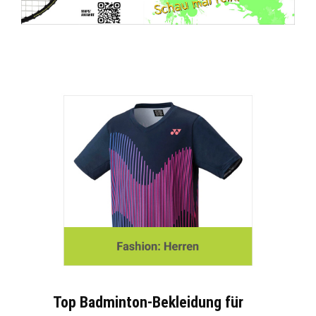
Top Badminton-Bekleidung für