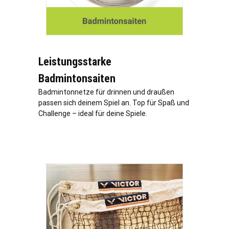
Leistungsstarke
Badmintonsaiten
Badmintonnetze für drinnen und draußen
passen sich deinem Spiel an. Top für Spaß und
Challenge – ideal für deine Spiele.