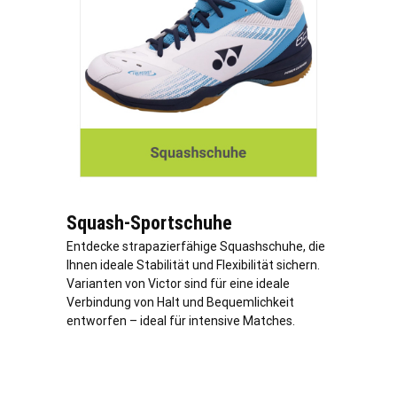
Squash-Sportschuhe
Entdecke strapazierfähige Squashschuhe, die
Ihnen ideale Stabilität und Flexibilität sichern.
Varianten von Victor sind für eine ideale
Verbindung von Halt und Bequemlichkeit
entworfen – ideal für intensive Matches.