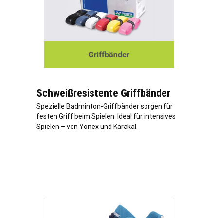
Schweißresistente Griffbänder
Spezielle Badminton-Griffbänder sorgen für
festen Griff beim Spielen. Ideal für intensives
Spielen – von Yonex und Karakal.