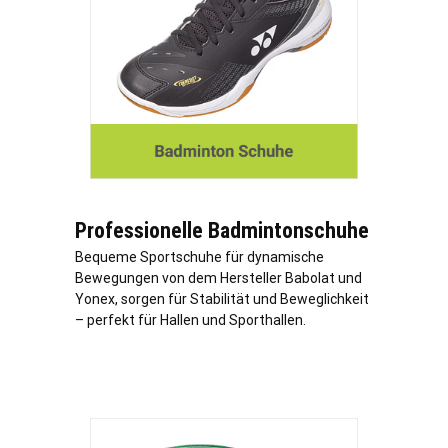
Professionelle Badmintonschuhe
Bequeme Sportschuhe für dynamische
Bewegungen von dem Hersteller Babolat und
Yonex, sorgen für Stabilität und Beweglichkeit
– perfekt für Hallen und Sporthallen.