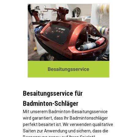
Besaitungsservice für
Badminton-Schläger
Mit unserem Badminton-Besaitungsservice
wird garantiert, dass Ihr Badmintonschläger
perfekt besaitet ist. Wir verwenden qualitative
Saiten zur Anwendung und sichern, dass die