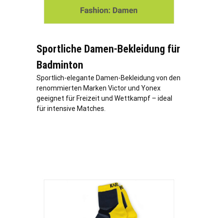
Sportliche Damen-Bekleidung für
Badminton
Sportlich-elegante Damen-Bekleidung von den
renommierten Marken Victor und Yonex
geeignet für Freizeit und Wettkampf – ideal
für intensive Matches.