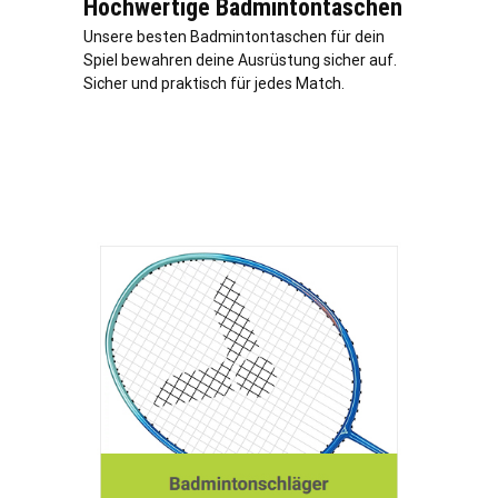
Hochwertige Badmintontaschen
Unsere besten Badmintontaschen für dein
Spiel bewahren deine Ausrüstung sicher auf.
Sicher und praktisch für jedes Match.