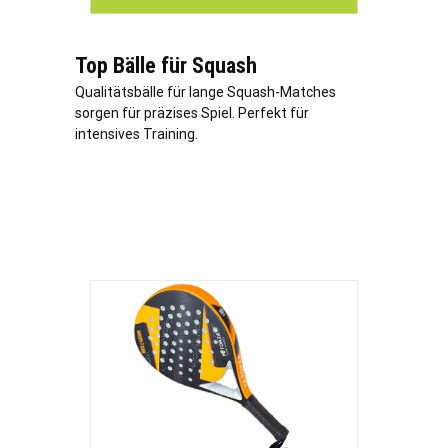
Top Bälle für Squash
Qualitätsbälle für lange Squash-Matches
sorgen für präzises Spiel. Perfekt für
intensives Training.