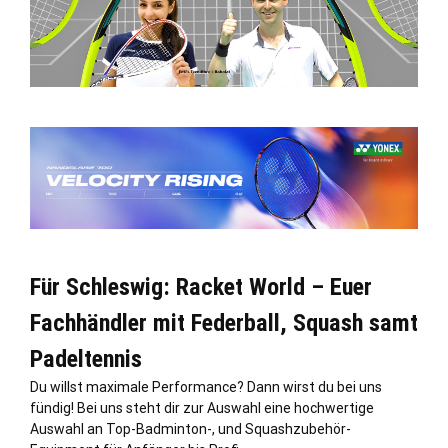
Für Schleswig: Racket World – Euer
Fachhändler mit Federball, Squash samt
Padeltennis
Du willst maximale Performance? Dann wirst du bei uns
fündig! Bei uns steht dir zur Auswahl eine hochwertige
Auswahl an Top-Badminton-, und Squashzubehör-