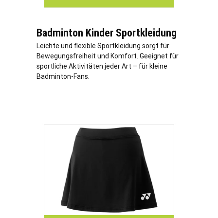
Badminton Kinder Sportkleidung
Leichte und flexible Sportkleidung sorgt für
Bewegungsfreiheit und Komfort. Geeignet für
sportliche Aktivitäten jeder Art – für kleine
Badminton-Fans.