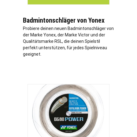
Badmintonschläger von Yonex
Probiere deinen neuen Badmintonschläger von
der Marke Yonex, der Marke Victor und der
Qualitätsmarke RSL, die deinen Spielstil
perfekt unterstützen, für jedes Spielniveau
geeignet.