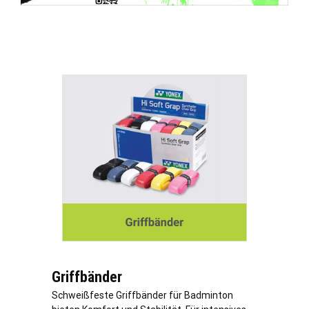
Griffbänder
Schweißfeste Griffbänder für Badminton