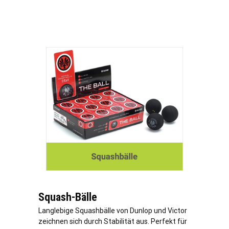
Squash-Bälle
Langlebige Squashbälle von Dunlop und Victor
zeichnen sich durch Stabilität aus. Perfekt für