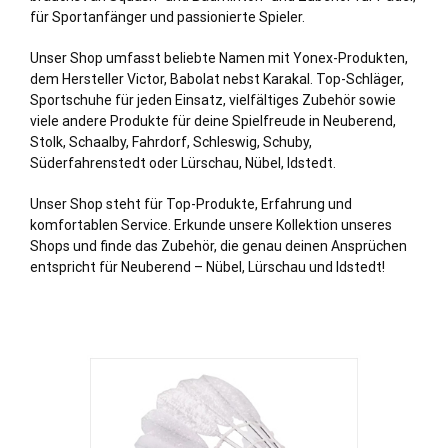
für Sportanfänger und passionierte Spieler.
Unser Shop umfasst beliebte Namen mit Yonex-Produkten,
dem Hersteller Victor, Babolat nebst Karakal. Top-Schläger,
Sportschuhe für jeden Einsatz, vielfältiges Zubehör sowie
viele andere Produkte für deine Spielfreude in Neuberend,
Stolk
,
Schaalby
,
Fahrdorf
,
Schleswig
,
Schuby
,
Süderfahrenstedt
oder
Lürschau
,
Nübel
,
Idstedt
.
Unser Shop steht für Top-Produkte, Erfahrung und
komfortablen Service. Erkunde unsere Kollektion unseres
Shops und finde das Zubehör, die genau deinen Ansprüchen
entspricht für Neuberend – Nübel, Lürschau und Idstedt!