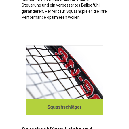
Steuerung und ein verbessertes Ballgefühl
garantieren. Perfekt für Squashspieler, die ihre
Performance optimieren wollen.