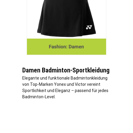
Damen Badminton-Sportkleidung
Elegante und funktionale Badmintonkleidung
von Top-Marken Yonex und Victor vereint
Sportlichkeit und Eleganz – passend für jedes
Badminton-Level.