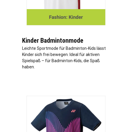
Kinder Badmintonmode
Leichte Sportmode für Badminton-Kids lässt
Kinder sich frei bewegen. Ideal für aktiven
Spielspaß – für Badminton-Kids, die Spaß
haben.