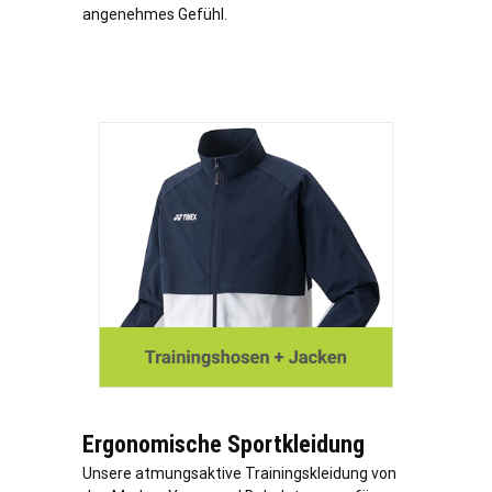
angenehmes Gefühl.
Ergonomische Sportkleidung
Unsere atmungsaktive Trainingskleidung von