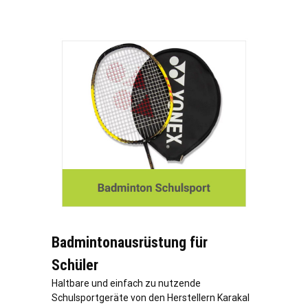
Badmintonausrüstung für
Schüler
Haltbare und einfach zu nutzende
Schulsportgeräte von den Herstellern Karakal