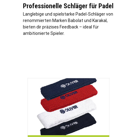
Professionelle Schläger für Padel
Langlebige und spielstarke Padel-Schläger von
renommierten Marken Babolat und Karakal,
bieten dir präzises Feedback – ideal für
ambitionierte Spieler.