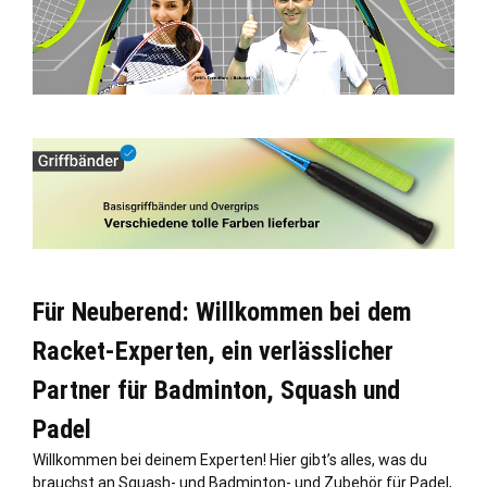
Für Neuberend: Willkommen bei dem
Racket-Experten, ein verlässlicher
Partner für Badminton, Squash und
Padel
Willkommen bei deinem Experten! Hier gibt’s alles, was du
brauchst an Squash- und Badminton- und Zubehör für Padel,