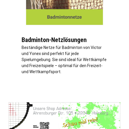
Badminton-Netzlösungen
Beständige Netze für Badminton von Victor
und Yonex sind perfekt für jede
Spielumgebung. Sie sind ideal für Wettkämpfe
und Freizeitspiele – optimal für den Freizeit-
und Wettkampfsport.