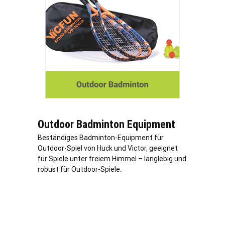
Outdoor Badminton Equipment
Beständiges Badminton-Equipment für
Outdoor-Spiel von Huck und Victor, geeignet
für Spiele unter freiem Himmel – langlebig und
robust für Outdoor-Spiele.