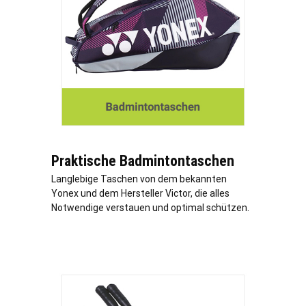
Praktische Badmintontaschen
Langlebige Taschen von dem bekannten
Yonex und dem Hersteller Victor, die alles
Notwendige verstauen und optimal schützen.