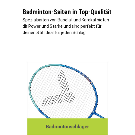
Badminton-Saiten in Top-Qualität
Spezialsaiten von Babolat und Karakal bieten
dir Power und Stärke und sind perfekt für
deinen Stil. Ideal für jeden Schlag!