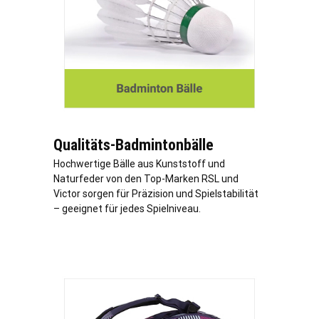
Qualitäts-Badmintonbälle
Hochwertige Bälle aus Kunststoff und
Naturfeder von den Top-Marken RSL und
Victor sorgen für Präzision und Spielstabilität
– geeignet für jedes Spielniveau.