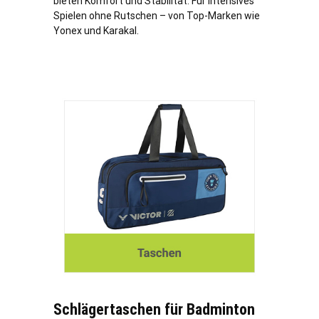
bieten Komfort und Stabilität. Für intensives
Spielen ohne Rutschen – von Top-Marken wie
Yonex und Karakal.
Schlägertaschen für Badminton