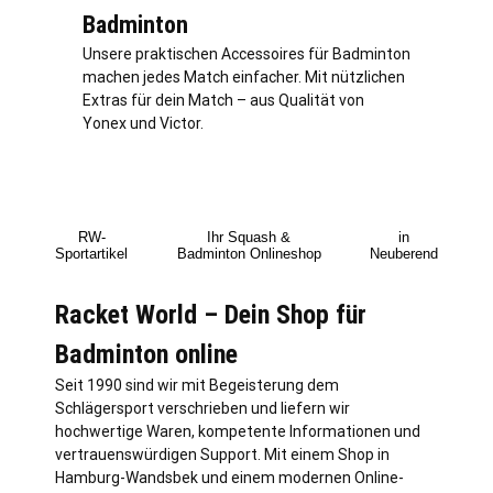
Badminton
Unsere praktischen Accessoires für Badminton
machen jedes Match einfacher. Mit nützlichen
Extras für dein Match – aus Qualität von
Yonex und Victor.
RW-
Ihr Squash &
in
Sportartikel
Badminton Onlineshop
Neuberend
Racket World – Dein Shop für
Badminton online
Seit 1990 sind wir mit Begeisterung dem
Schlägersport verschrieben und liefern wir
hochwertige Waren, kompetente Informationen und
vertrauenswürdigen Support. Mit einem Shop in
Hamburg
-Wandsbek und einem modernen Online-