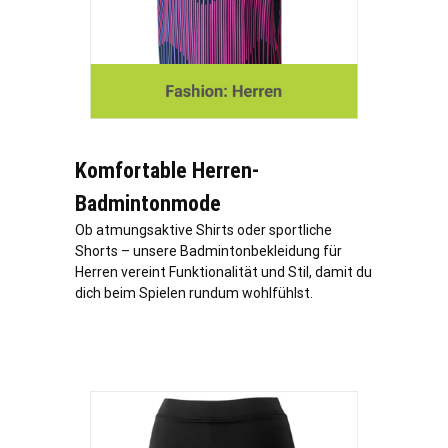
Komfortable Herren-
Badmintonmode
Ob atmungsaktive Shirts oder sportliche
Shorts – unsere Badmintonbekleidung für
Herren vereint Funktionalität und Stil, damit du
dich beim Spielen rundum wohlfühlst.