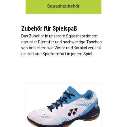
Zubehör für Spielspaß
Das Zubehör in unserem Squashsortiment
darunter Dämpfer und hochwertige Taschen
von Anbietern wie Victor und Karakal verleiht
dir Halt und Spielkomfort in jedem Spiel.