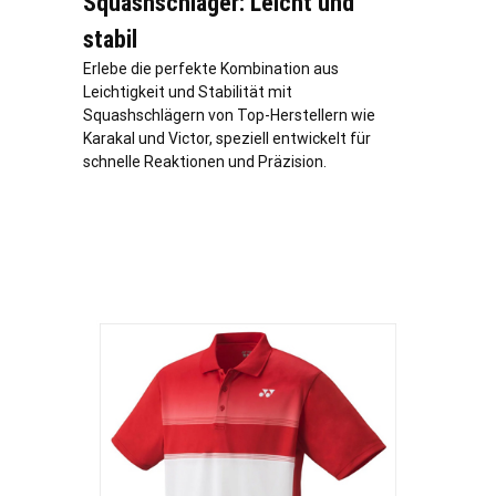
Squashschläger: Leicht und
stabil
Erlebe die perfekte Kombination aus
Leichtigkeit und Stabilität mit
Squashschlägern von Top-Herstellern wie
Karakal und Victor, speziell entwickelt für
schnelle Reaktionen und Präzision.