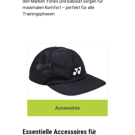
den Marken Yonex und Babolat sorgen für
maximalen Komfort – perfekt für alle
Trainingsphasen.
Essentielle Accessoires für