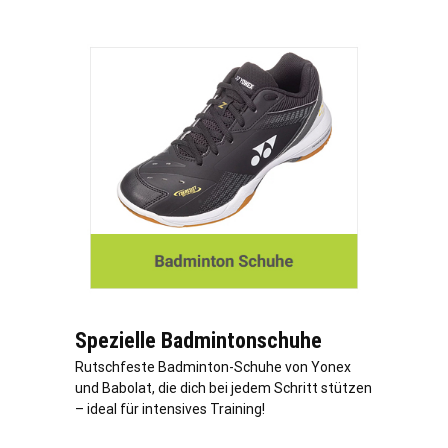
Spezielle Badmintonschuhe
Rutschfeste Badminton-Schuhe von Yonex
und Babolat, die dich bei jedem Schritt stützen
– ideal für intensives Training!