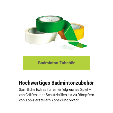
Hochwertiges Badmintonzubehör
Sämtliche Extras für ein erfolgreiches Spiel –
von Griffen über Schutzhüllen bis zu Dämpfern
von Top-Herstellern Yonex und Victor.