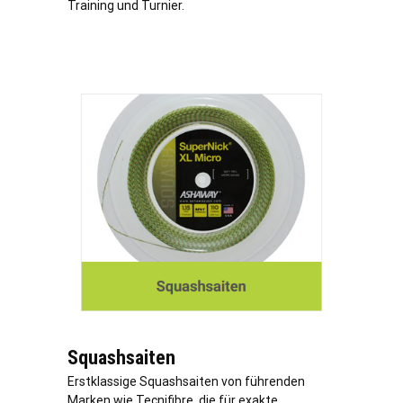
Training und Turnier.
Squashsaiten
Erstklassige Squashsaiten von führenden
Marken wie Tecnifibre, die für exakte