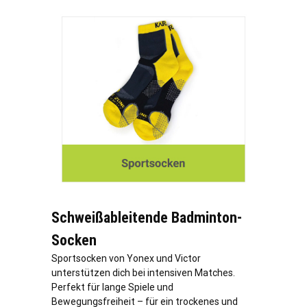
Schweißableitende Badminton-
Socken
Sportsocken von Yonex und Victor
unterstützen dich bei intensiven Matches.
Perfekt für lange Spiele und
Bewegungsfreiheit – für ein trockenes und