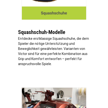
Squashschuh-Modelle
Entdecke erstklassige Squashschuhe, die dem
Spieler die nötige Unterstützung und
Beweglichkeit gewährleisten. Varianten von
Victor sind für eine perfekte Kombination aus
Grip und Komfort entworfen – perfekt für
anspruchsvolle Spiele.