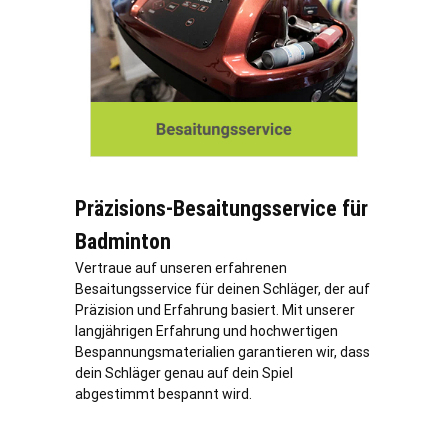
Präzisions-Besaitungsservice für
Badminton
Vertraue auf unseren erfahrenen
Besaitungsservice für deinen Schläger, der auf
Präzision und Erfahrung basiert. Mit unserer
langjährigen Erfahrung und hochwertigen
Bespannungsmaterialien garantieren wir, dass
dein Schläger genau auf dein Spiel
abgestimmt bespannt wird.