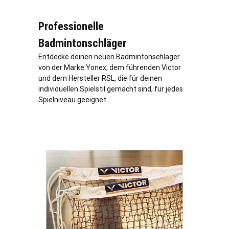
Professionelle
Badmintonschläger
Entdecke deinen neuen Badmintonschläger
von der Marke Yonex, dem führenden Victor
und dem Hersteller RSL, die für deinen
individuellen Spielstil gemacht sind, für jedes
Spielniveau geeignet.