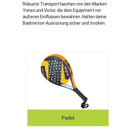
Robuste Transporttaschen von den Marken
Yonex und Victor, die dein Equipment vor
äußeren Einflüssen bewahren. Halten deine
Badminton-Ausrüstung sicher und trocken.