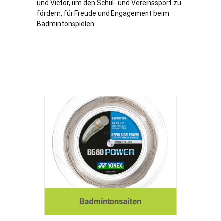
und Victor, um den Schul- und Vereinssport zu
fördern, für Freude und Engagement beim
Badmintonspielen.