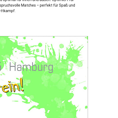
spruchsvolle Matches – perfekt für Spaß und
ttkampf.