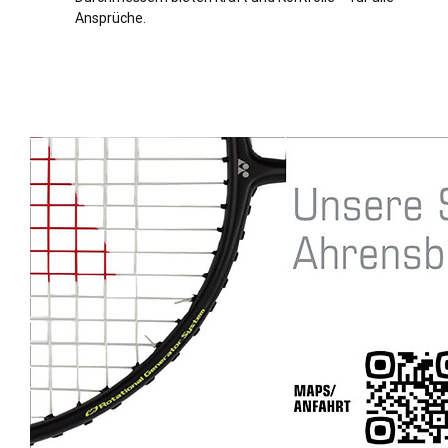
Ansprüche.