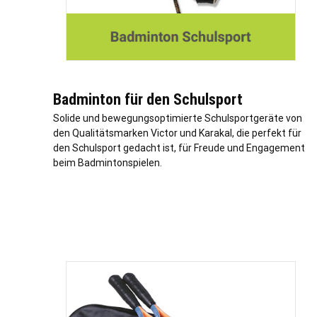
Badminton für den Schulsport
Solide und bewegungsoptimierte Schulsportgeräte von
den Qualitätsmarken Victor und Karakal, die perfekt für
den Schulsport gedacht ist, für Freude und Engagement
beim Badmintonspielen.