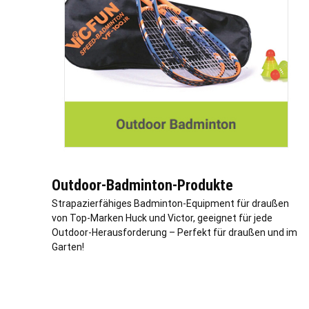
Outdoor-Badminton-Produkte
Strapazierfähiges Badminton-Equipment für draußen
von Top-Marken Huck und Victor, geeignet für jede
Outdoor-Herausforderung – Perfekt für draußen und im
Garten!