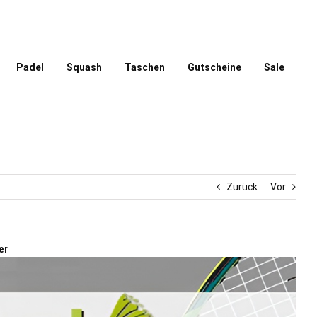
Padel
Squash
Taschen
Gutscheine
Sale
Zurück
Vor
er