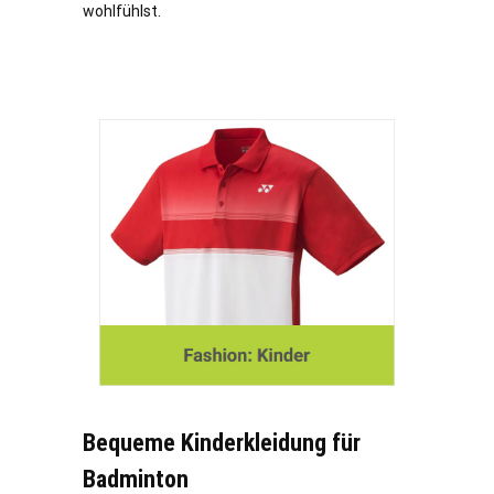
wohlfühlst.
Bequeme Kinderkleidung für
Badminton