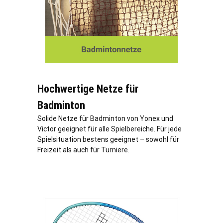
Hochwertige Netze für
Badminton
Solide Netze für Badminton von Yonex und
Victor geeignet für alle Spielbereiche. Für jede
Spielsituation bestens geeignet – sowohl für
Freizeit als auch für Turniere.