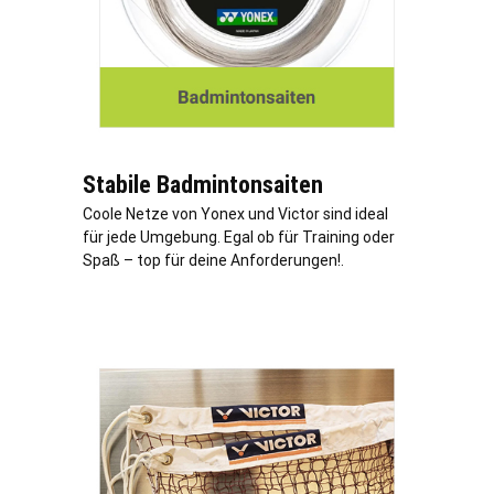
Stabile Badmintonsaiten
Coole Netze von Yonex und Victor sind ideal
für jede Umgebung. Egal ob für Training oder
Spaß – top für deine Anforderungen!.