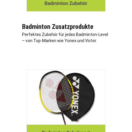
Badminton Zusatzprodukte
Perfektes Zubehör für jedes Badminton-Level
– von Top-Marken wie Yonex und Victor.