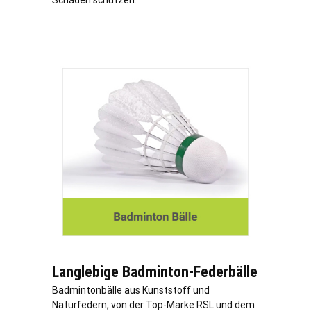
Schäden schützen.
Langlebige Badminton-Federbälle
Badmintonbälle aus Kunststoff und
Naturfedern, von der Top-Marke RSL und dem