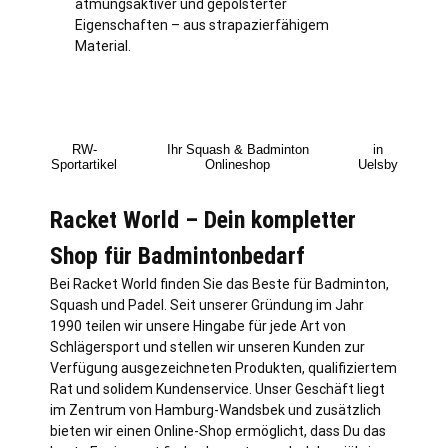
atmungsaktiver und gepolsterter
Eigenschaften – aus strapazierfähigem
Material.
RW-
Ihr Squash & Badminton
in
Sportartikel
Onlineshop
Uelsby
Racket World – Dein kompletter
Shop für Badmintonbedarf
Bei Racket World finden Sie das Beste für Badminton,
Squash und Padel. Seit unserer Gründung im Jahr
1990 teilen wir unsere Hingabe für jede Art von
Schlägersport und stellen wir unseren Kunden zur
Verfügung ausgezeichneten Produkten, qualifiziertem
Rat und solidem Kundenservice. Unser Geschäft liegt
im Zentrum von
Hamburg
-Wandsbek und zusätzlich
bieten wir einen Online-Shop ermöglicht, dass Du das