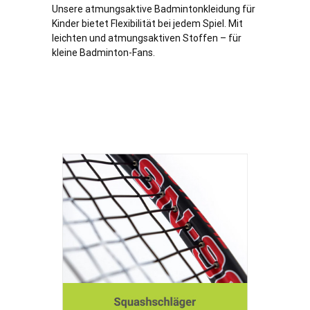
Unsere atmungsaktive Badmintonkleidung für
Kinder bietet Flexibilität bei jedem Spiel. Mit
leichten und atmungsaktiven Stoffen – für
kleine Badminton-Fans.