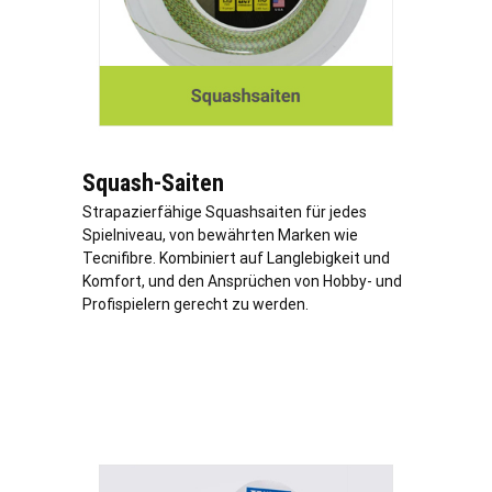
Squash-Saiten
Strapazierfähige Squashsaiten für jedes
Spielniveau, von bewährten Marken wie
Tecnifibre. Kombiniert auf Langlebigkeit und
Komfort, und den Ansprüchen von Hobby- und
Profispielern gerecht zu werden.