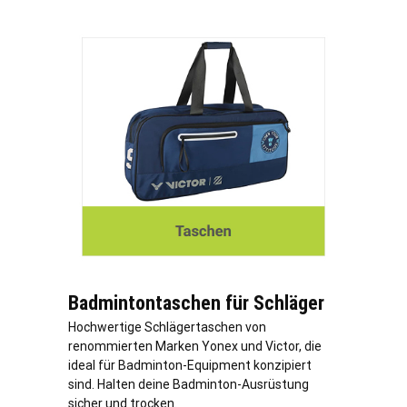
Badmintontaschen für Schläger
Hochwertige Schlägertaschen von
renommierten Marken Yonex und Victor, die
ideal für Badminton-Equipment konzipiert
sind. Halten deine Badminton-Ausrüstung
sicher und trocken.