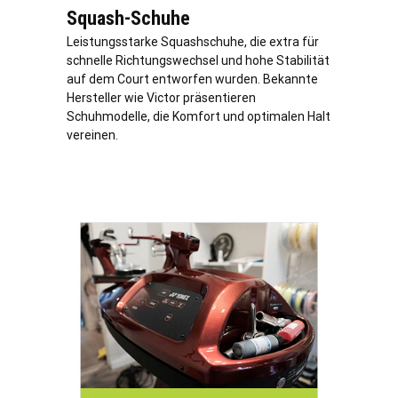
Squash-Schuhe
Leistungsstarke Squashschuhe, die extra für
schnelle Richtungswechsel und hohe Stabilität
auf dem Court entworfen wurden. Bekannte
Hersteller wie Victor präsentieren
Schuhmodelle, die Komfort und optimalen Halt
vereinen.