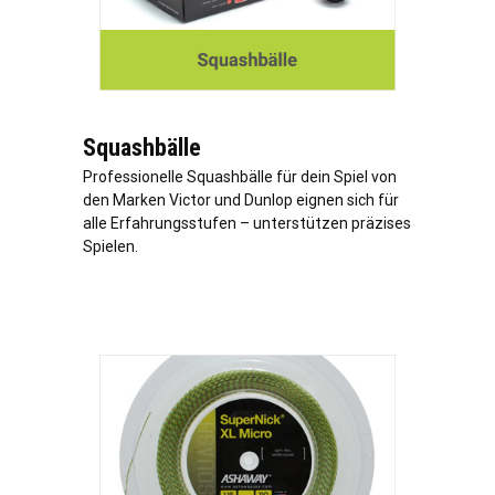
Squashbälle
Professionelle Squashbälle für dein Spiel von
den Marken Victor und Dunlop eignen sich für
alle Erfahrungsstufen – unterstützen präzises
Spielen.