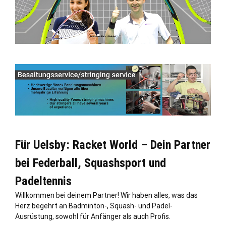
Für Uelsby: Racket World – Dein Partner
bei Federball, Squashsport und
Padeltennis
Willkommen bei deinem Partner! Wir haben alles, was das
Herz begehrt an Badminton-, Squash- und Padel-
Ausrüstung, sowohl für Anfänger als auch Profis.