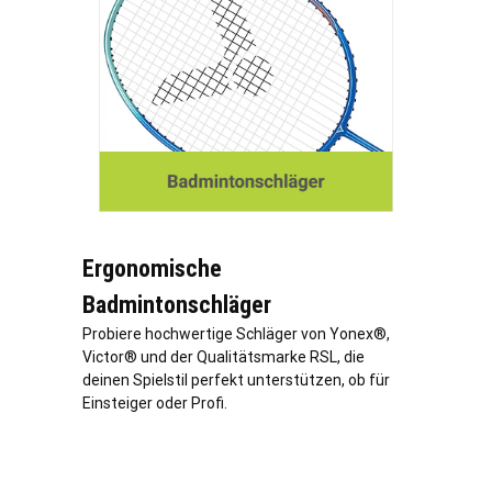
Ergonomische
Badmintonschläger
Probiere hochwertige Schläger von Yonex®,
Victor® und der Qualitätsmarke RSL, die
deinen Spielstil perfekt unterstützen, ob für
Einsteiger oder Profi.