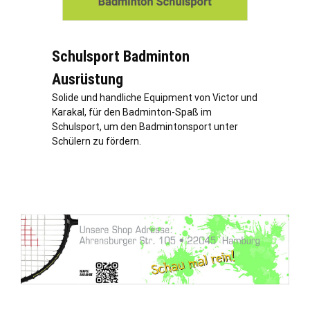
Schulsport Badminton
Ausrüstung
Solide und handliche Equipment von Victor und
Karakal, für den Badminton-Spaß im
Schulsport, um den Badmintonsport unter
Schülern zu fördern.