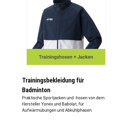
Trainingsbekleidung für
Badminton
Praktische Sportjacken und -hosen von dem
Hersteller Yonex und Babolat, für
Aufwärmübungen und Abkühlphasen.