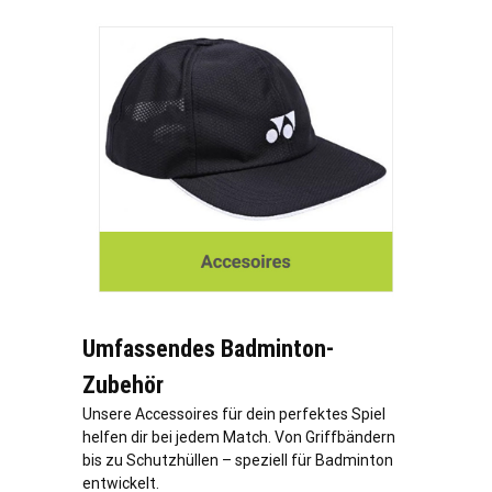
Umfassendes Badminton-
Zubehör
Unsere Accessoires für dein perfektes Spiel
helfen dir bei jedem Match. Von Griffbändern
bis zu Schutzhüllen – speziell für Badminton
entwickelt.