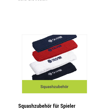
Squashzubehör für Spieler