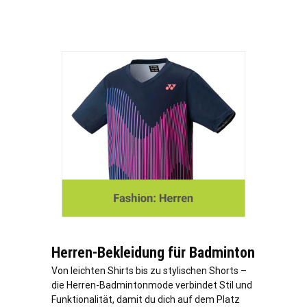
Herren-Bekleidung für Badminton
Von leichten Shirts bis zu stylischen Shorts –
die Herren-Badmintonmode verbindet Stil und
Funktionalität, damit du dich auf dem Platz