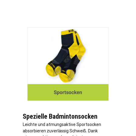
Spezielle Badmintonsocken
Leichte und atmungsaktive Sportsocken
absorbieren zuverlässig Schweiß. Dank