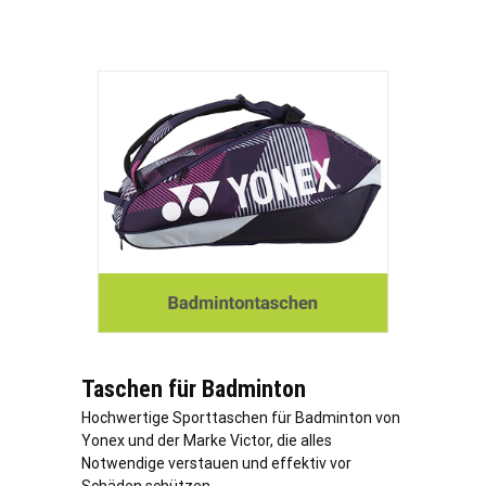
Taschen für Badminton
Hochwertige Sporttaschen für Badminton von
Yonex und der Marke Victor, die alles
Notwendige verstauen und effektiv vor