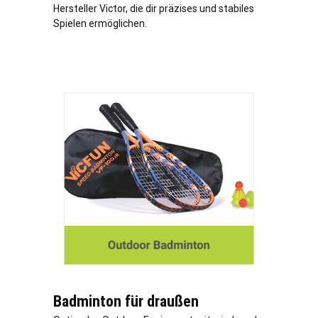
Hersteller Victor, die dir präzises und stabiles
Spielen ermöglichen.
Badminton für draußen