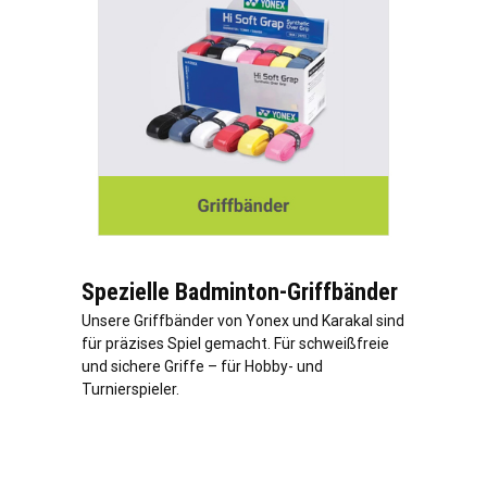
Spezielle Badminton-Griffbänder
Unsere Griffbänder von Yonex und Karakal sind
für präzises Spiel gemacht. Für schweißfreie
und sichere Griffe – für Hobby- und
Turnierspieler.