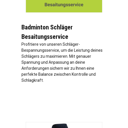
Badminton Schläger
Besaitungsservice
Profitiere von unseren Schläger-
Bespannungsservice, um die Leistung deines
Schlägers zu maximieren. Mit genauer
Spannung und Anpassung an deine
Anforderungen sichern wir zu Ihnen eine
perfekte Balance zwischen Kontrolle und
Schlagkraft.