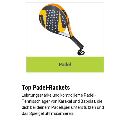
Top Padel-Rackets
Leistungsstarke und kontrollierte Padel-
Tennisschläger von Karakal und Babolat, die
dich bei deinem Padelspiel unterstützen und
das Spielgefühl maximieren.