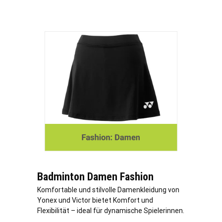
Badminton Damen Fashion
Komfortable und stilvolle Damenkleidung von
Yonex und Victor bietet Komfort und
Flexibilität – ideal für dynamische Spielerinnen.