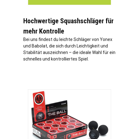
Hochwertige Squashschläger für
mehr Kontrolle
Bei uns findest du leichte Schläger von Yonex
und Babolat, die sich durch Leichtigkeit und
Stabilität auszeichnen – die ideale Wahl für ein
schnelles und kontrolliertes Spiel.