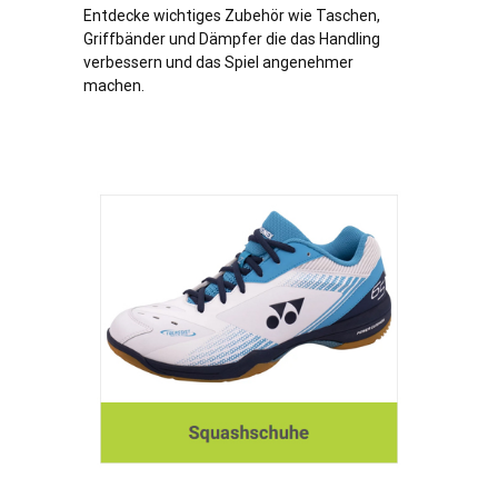
Entdecke wichtiges Zubehör wie Taschen,
Griffbänder und Dämpfer die das Handling
verbessern und das Spiel angenehmer
machen.