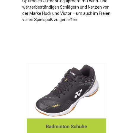
Optimales Outdoor-Equipment mit wind- und
wetterbeständigen Schlägern und Netzen von
der Marke Huck und Victor – um auch im Freien
vollen Spielspaß zu genießen.