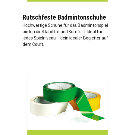
Rutschfeste Badmintonschuhe
Hochwertige Schuhe für das Badmintonspiel
bieten dir Stabilität und Komfort. Ideal für
jedes Spielniveau – dein idealer Begleiter auf
dem Court.