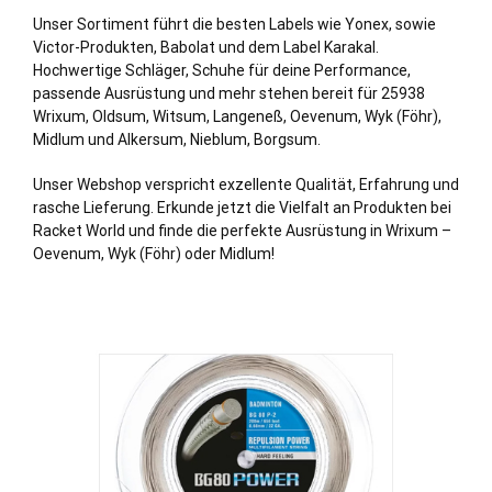
Unser Sortiment führt die besten Labels wie Yonex, sowie
Victor-Produkten, Babolat und dem Label Karakal.
Hochwertige Schläger, Schuhe für deine Performance,
passende Ausrüstung und mehr stehen bereit für 25938
Wrixum, Oldsum, Witsum, Langeneß, Oevenum, Wyk (Föhr),
Midlum und Alkersum, Nieblum, Borgsum.
Unser Webshop verspricht exzellente Qualität, Erfahrung und
rasche Lieferung. Erkunde jetzt die Vielfalt an Produkten bei
Racket World und finde die perfekte Ausrüstung in Wrixum –
Oevenum, Wyk (Föhr) oder Midlum!