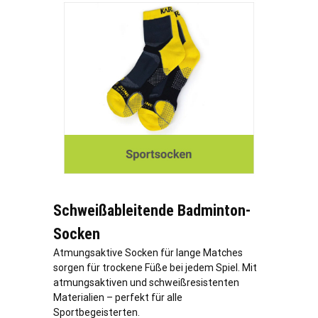
Schweißableitende Badminton-
Socken
Atmungsaktive Socken für lange Matches
sorgen für trockene Füße bei jedem Spiel. Mit
atmungsaktiven und schweißresistenten
Materialien – perfekt für alle
Sportbegeisterten.