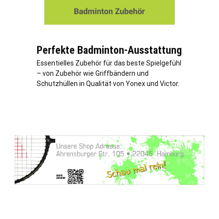
Perfekte Badminton-Ausstattung
Essentielles Zubehör für das beste Spielgefühl
– von Zubehör wie Griffbändern und
Schutzhüllen in Qualität von Yonex und Victor.