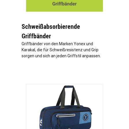
Schweißabsorbierende
Griffbänder
Griffbänder von den Marken Yonex und
Karakal, die für Schweißresistenz und Grip
sorgen und sich an jeden Griffstil anpassen.