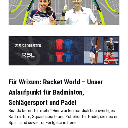
Für Wrixum: Racket World – Unser
Anlaufpunkt für Badminton,
Schlägersport und Padel
Bist du bereit für mehr? Hier warten auf dich hochwertiges
Badminton-, Squashsport- und Zubehör für Padel, die neu im
Sport sind sowie für Fortgeschrittene.