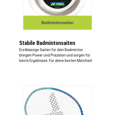
Stabile Badmintonsaiten
Erstklassige Saiten für dein Badminton
bringen Power und Präzision und sorgen für
beste Ergebnisse. Für deine besten Matches!