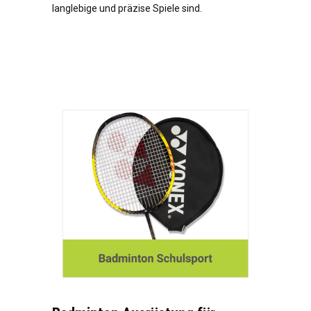
langlebige und präzise Spiele sind.