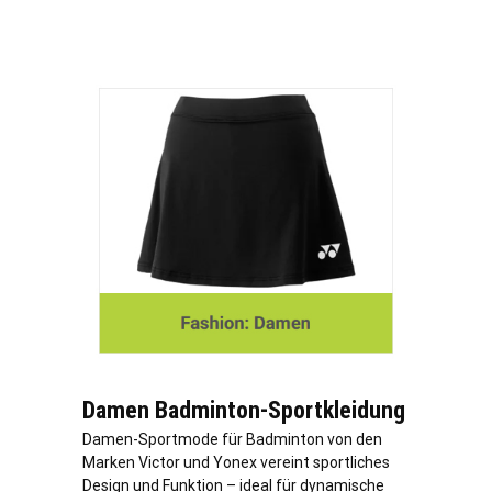
Damen Badminton-Sportkleidung
Damen-Sportmode für Badminton von den
Marken Victor und Yonex vereint sportliches
Design und Funktion – ideal für dynamische