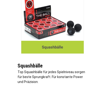
Squashbälle
Top Squashbälle für jedes Spielniveau sorgen
für beste Sprungkraft. Für konstante Power
und Präzision.