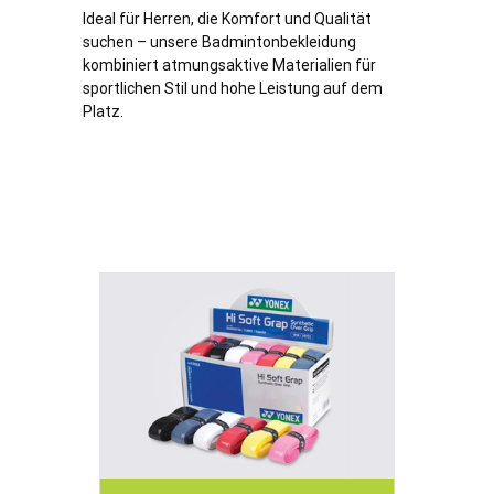
Ideal für Herren, die Komfort und Qualität
suchen – unsere Badmintonbekleidung
kombiniert atmungsaktive Materialien für
sportlichen Stil und hohe Leistung auf dem
Platz.