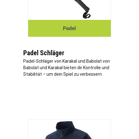
Padel Schläger
Padel-Schläger von Karakal und Babolat von
Babolat und Karakal bieten dir Kontrolle und
Stabilität – um dein Spiel zu verbessern.