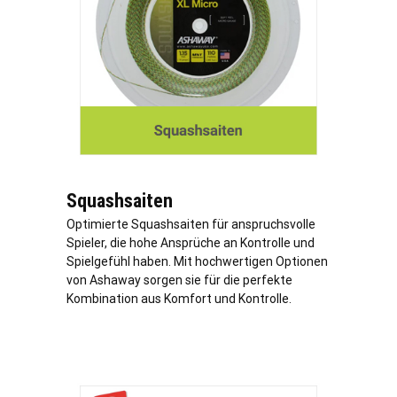
Squashsaiten
Optimierte Squashsaiten für anspruchsvolle
Spieler, die hohe Ansprüche an Kontrolle und
Spielgefühl haben. Mit hochwertigen Optionen
von Ashaway sorgen sie für die perfekte
Kombination aus Komfort und Kontrolle.