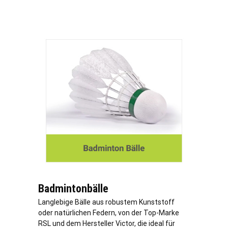
Badmintonbälle
Langlebige Bälle aus robustem Kunststoff
oder natürlichen Federn, von der Top-Marke
RSL und dem Hersteller Victor, die ideal für