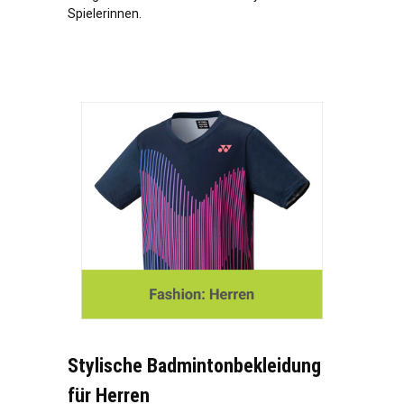
Spielerinnen.
Stylische Badmintonbekleidung
für Herren