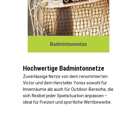
Hochwertige Badmintonnetze
Zuverlässige Netze von dem renommierten
Victor und dem Hersteller Yonex sowohl für
Innenräume als auch für Outdoor-Bereiche, die
sich flexibel jeder Spielsituation anpassen –
ideal für Freizeit und sportliche Wettbewerbe.