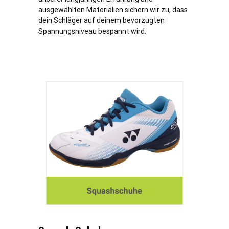
ausgewählten Materialien sichern wir zu, dass
dein Schläger auf deinem bevorzugten
Spannungsniveau bespannt wird.