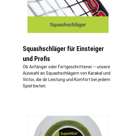
Squashschläger für Einsteiger
und Profis
Ob Anfänger oder Fortgeschrittener – unsere
Auswahl an Squashschlägern von Karakal und
Victor, die dir Leistung und Komfort bei jedem
Spiel bieten.