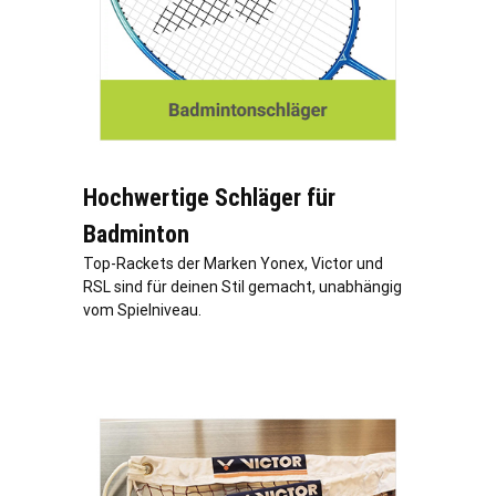
Hochwertige Schläger für
Badminton
Top-Rackets der Marken Yonex, Victor und
RSL sind für deinen Stil gemacht, unabhängig
vom Spielniveau.