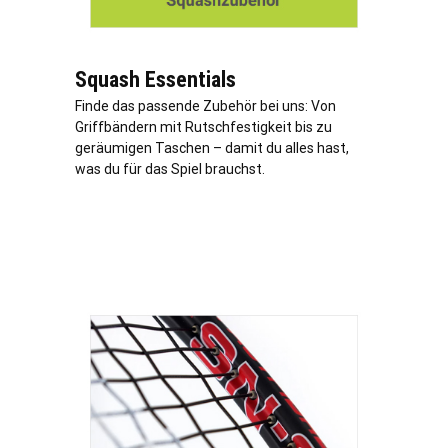
Squash Essentials
Finde das passende Zubehör bei uns: Von
Griffbändern mit Rutschfestigkeit bis zu
geräumigen Taschen – damit du alles hast,
was du für das Spiel brauchst.