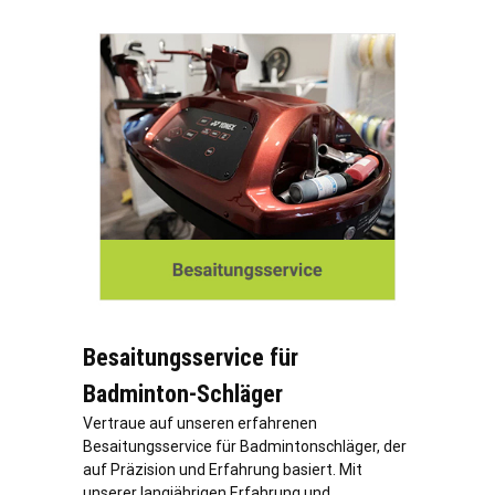
Besaitungsservice für
Badminton-Schläger
Vertraue auf unseren erfahrenen
Besaitungsservice für Badmintonschläger, der
auf Präzision und Erfahrung basiert. Mit
unserer langjährigen Erfahrung und