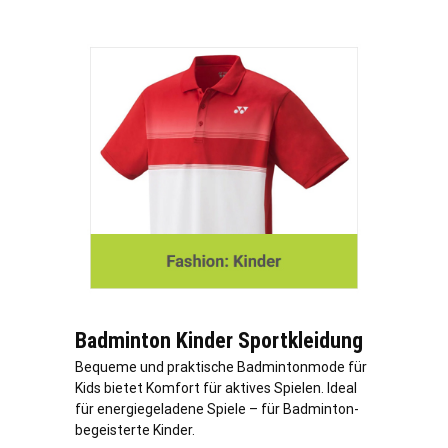
Badminton Kinder Sportkleidung
Bequeme und praktische Badmintonmode für
Kids bietet Komfort für aktives Spielen. Ideal
für energiegeladene Spiele – für Badminton-
begeisterte Kinder.