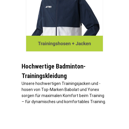
Hochwertige Badminton-
Trainingskleidung
Unsere hochwertigen Trainingsjacken und -
hosen von Top-Marken Babolat und Yonex
sorgen für maximalen Komfort beim Training
– für dynamisches und komfortables Training.