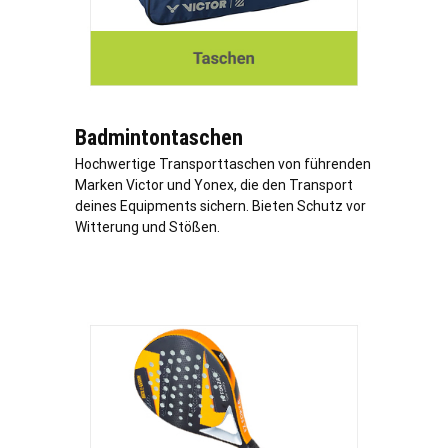
Badmintontaschen
Hochwertige Transporttaschen von führenden
Marken Victor und Yonex, die den Transport
deines Equipments sichern. Bieten Schutz vor
Witterung und Stößen.