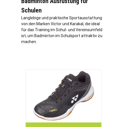
Badminton Ausrüstung für
Schulen
Langlebige und praktische Sportausstattung
von den Marken Victor und Karakal, die ideal
für das Training im Schul- und Vereinsumfeld
ist, um Badminton im Schulsport attraktiv zu
machen.