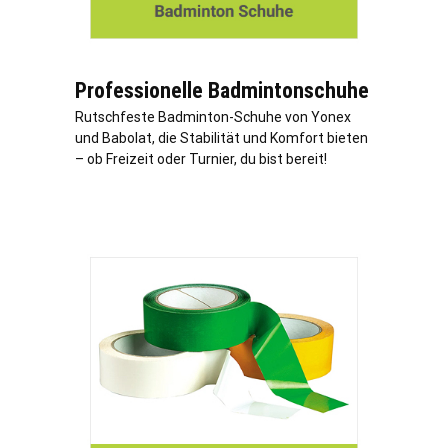
Professionelle Badmintonschuhe
Rutschfeste Badminton-Schuhe von Yonex
und Babolat, die Stabilität und Komfort bieten
– ob Freizeit oder Turnier, du bist bereit!