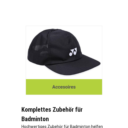
Komplettes Zubehör für
Badminton
Hochwertiges Zubehör für Badminton helfen