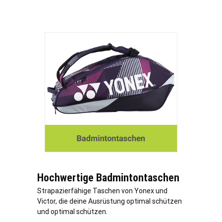
Hochwertige Badmintontaschen
Strapazierfähige Taschen von Yonex und
Victor, die deine Ausrüstung optimal schützen
und optimal schützen.