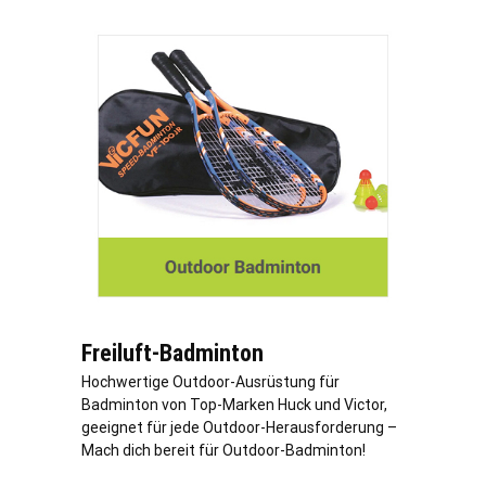
Freiluft-Badminton
Hochwertige Outdoor-Ausrüstung für
Badminton von Top-Marken Huck und Victor,
geeignet für jede Outdoor-Herausforderung –
Mach dich bereit für Outdoor-Badminton!