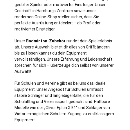
geübter Spieler oder motivierter Einsteiger. Unser
Geschäft in Hamburgs Zentrum sowie unser
modernen Online-Shop stellen sicher, dass Sie
perfekte Ausrüstung entdeckst – ob Profi oder
motivierter Einsteiger.
Unser
Badminton-Zubehör
rundet dein Spielerlebnis
ab. Unsere Auswahl bietet dir alles von Griffbändern
bis zu Hosen kannst du dein Equipment
vervollständigen. Unsere Erfahrung und Leidenschaft
sprechen für sich – überzeuge dich selbst von unserer
Auswahl!
Für Schulen und Vereine gibt es bei uns das ideale
Equipment. Unser Angebot für Schulen umfasst
stabile Schläger und langlebige Bälle, die für den
Schulalltag und Vereinssport gedacht sind. Haltbare
Modelle wie der „Oliver Eplon X9.1“ und Schläger von
Victor ermöglichen Schülern Zugang zu erstklassigem
Equipment.