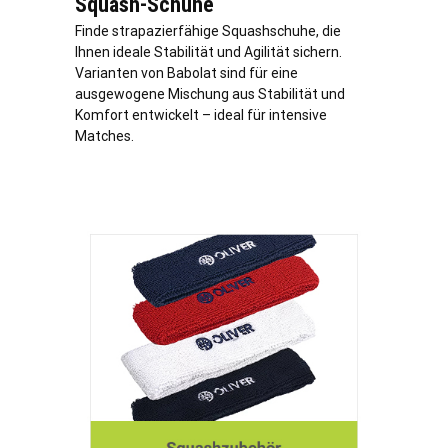
Squash-Schuhe
Finde strapazierfähige Squashschuhe, die
Ihnen ideale Stabilität und Agilität sichern.
Varianten von Babolat sind für eine
ausgewogene Mischung aus Stabilität und
Komfort entwickelt – ideal für intensive
Matches.