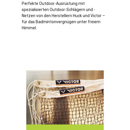
Perfekte Outdoor-Ausrüstung mit
spezialisierten Outdoor-Schlägern und -
Netzen von den Herstellern Huck und Victor –
für das Badmintonvergnügen unter freiem
Himmel.