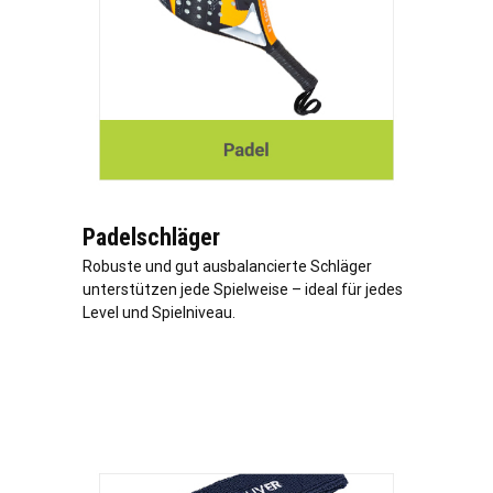
Padelschläger
Robuste und gut ausbalancierte Schläger
unterstützen jede Spielweise – ideal für jedes
Level und Spielniveau.