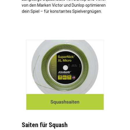
von den Marken Victor und Dunlop optimieren
dein Spiel – für konstantes Spielvergnügen.
Saiten für Squash