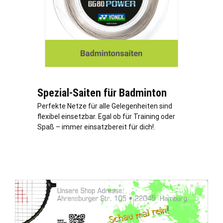
Spezial-Saiten für Badminton
Perfekte Netze für alle Gelegenheiten sind
flexibel einsetzbar. Egal ob für Training oder
Spaß – immer einsatzbereit für dich!.