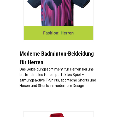
Moderne Badminton-Bekleidung
für Herren
Das Bekleidungssortiment für Herren bei uns
bietet dir alles für ein perfektes Spiel –
atmungsaktive T-Shirts, sportliche Shorts und
Hosen und Shorts in modernem Design.