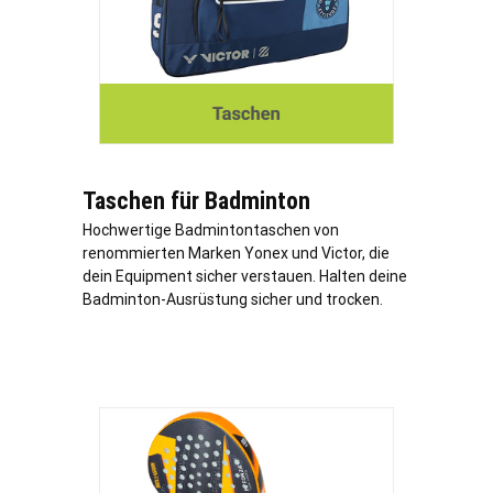
Taschen für Badminton
Hochwertige Badmintontaschen von
renommierten Marken Yonex und Victor, die
dein Equipment sicher verstauen. Halten deine
Badminton-Ausrüstung sicher und trocken.