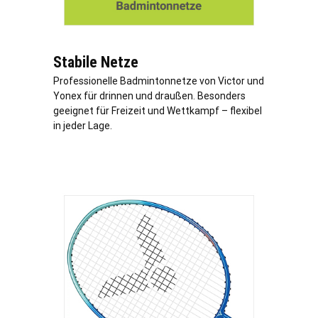
Stabile Netze
Professionelle Badmintonnetze von Victor und
Yonex für drinnen und draußen. Besonders
geeignet für Freizeit und Wettkampf – flexibel
in jeder Lage.