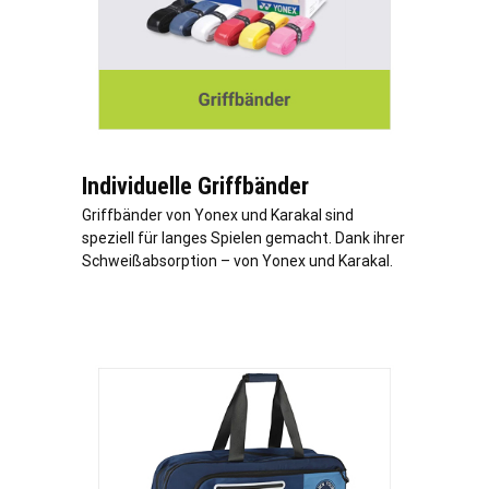
Individuelle Griffbänder
Griffbänder von Yonex und Karakal sind
speziell für langes Spielen gemacht. Dank ihrer
Schweißabsorption – von Yonex und Karakal.