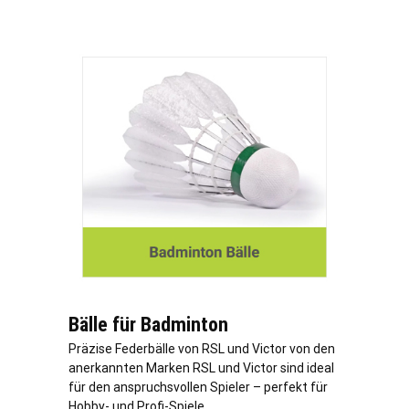
Bälle für Badminton
Präzise Federbälle von RSL und Victor von den
anerkannten Marken RSL und Victor sind ideal
für den anspruchsvollen Spieler – perfekt für
Hobby- und Profi-Spiele.