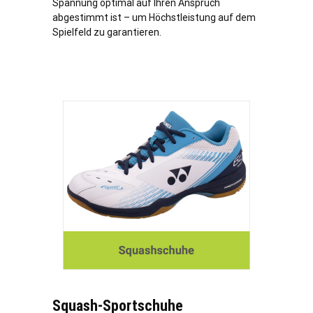
Spannung optimal auf Ihren Anspruch
abgestimmt ist – um Höchstleistung auf dem
Spielfeld zu garantieren.
Squash-Sportschuhe