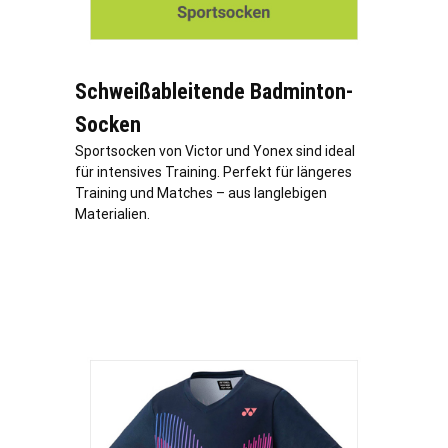
Schweißableitende Badminton-
Socken
Sportsocken von Victor und Yonex sind ideal
für intensives Training. Perfekt für längeres
Training und Matches – aus langlebigen
Materialien.