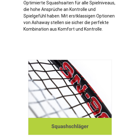
Optimierte Squashsaiten für alle Spielniveaus,
die hohe Ansprüche an Kontrolle und
Spielgefühl haben. Mit erstklassigen Optionen
von Ashaway stellen sie sicher die perfekte
Kombination aus Komfort und Kontrolle.