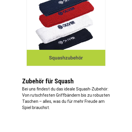
Zubehör für Squash
Bei uns findest du das ideale Squash-Zubehör:
Von rutschfesten Griffbändern bis zu robusten
Taschen – alles, was du für mehr Freude am
Spiel brauchst.