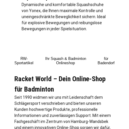
Dynamische und komfortable Squashschuhe
von Yonex, die Ihnen maximale Kontrolle und
uneingeschränkte Beweglichkeit sichern. Ideal
für explosive Bewegungen und reibungslose
Bewegungen in jeder Spielsituation.
RW-
Ihr Squash & Badminton
für
Sportartikel
Onlineshop
Badendorf
Racket World – Dein Online-Shop
für Badminton
Seit 1990 widmen wir uns mit Leidenschaft dem
Schlägersport verschrieben und bieten unseren
Kunden hochwertige Produkte, professionelle
Informationen und zuverlässigen Support. Mit einem
Fachgeschäft im Zentrum von
Hamburg
-Wandsbek
und einem innovativen Online-Shop sorgen wir dafür,