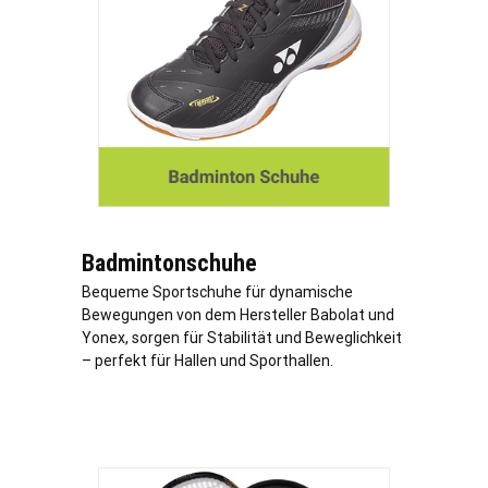
Badmintonschuhe
Bequeme Sportschuhe für dynamische
Bewegungen von dem Hersteller Babolat und
Yonex, sorgen für Stabilität und Beweglichkeit
– perfekt für Hallen und Sporthallen.