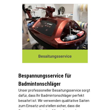
Bespannungsservice für
Badmintonschläger
Unser professioneller Besaitungsservice sorgt
dafür, dass Ihr Badmintonschläger perfekt
besaitet ist. Wir verwenden qualitative Saiten
zum Einsatz und stellen sicher, dass die