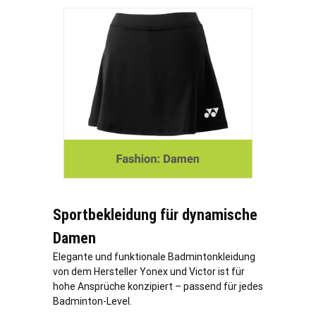
Sportbekleidung für dynamische
Damen
Elegante und funktionale Badmintonkleidung
von dem Hersteller Yonex und Victor ist für
hohe Ansprüche konzipiert – passend für jedes
Badminton-Level.