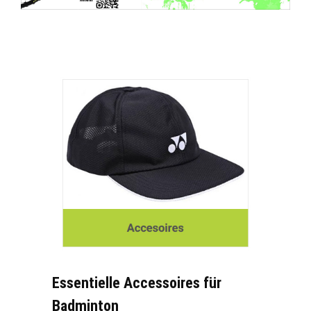
Essentielle Accessoires für
Badminton