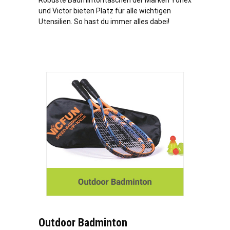
Robuste Badmintontaschen der Marken Yonex
und Victor bieten Platz für alle wichtigen
Utensilien. So hast du immer alles dabei!
Outdoor Badminton