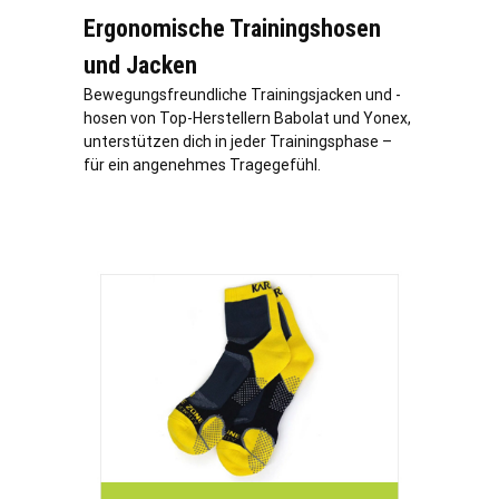
Ergonomische Trainingshosen
und Jacken
Bewegungsfreundliche Trainingsjacken und -
hosen von Top-Herstellern Babolat und Yonex,
unterstützen dich in jeder Trainingsphase –
für ein angenehmes Tragegefühl.