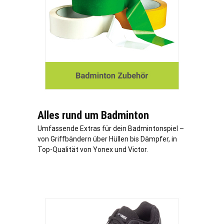
Alles rund um Badminton
Umfassende Extras für dein Badmintonspiel –
von Griffbändern über Hüllen bis Dämpfer, in
Top-Qualität von Yonex und Victor.