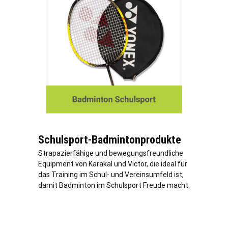
Schulsport-Badmintonprodukte
Strapazierfähige und bewegungsfreundliche
Equipment von Karakal und Victor, die ideal für
das Training im Schul- und Vereinsumfeld ist,
damit Badminton im Schulsport Freude macht.