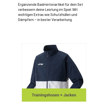
Ergänzende Badmintonartikel für dein Set
verbessern deine Leistung im Spiel. Mit
wichtigen Extras wie Schutzhüllen und
Dämpfern – in bester Verarbeitung.