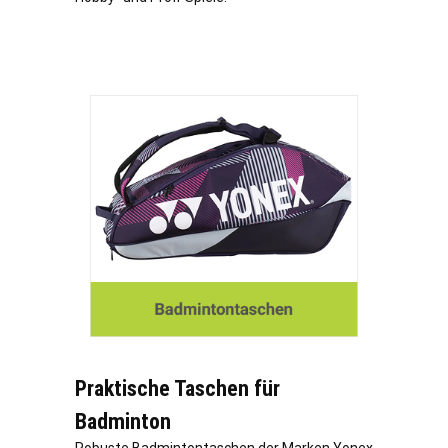
Praktische Taschen für
Badminton