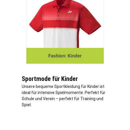
Sportmode für Kinder
Unsere bequeme Sportkleidung für Kinder ist
ideal für intensive Spielmomente. Perfekt für
Schule und Verein – perfekt für Training und
Spiel.