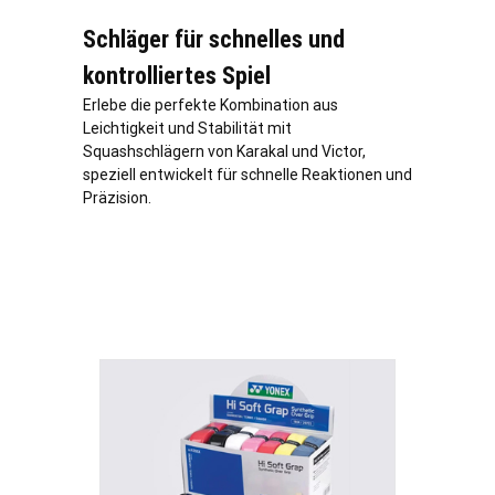
Schläger für schnelles und
kontrolliertes Spiel
Erlebe die perfekte Kombination aus
Leichtigkeit und Stabilität mit
Squashschlägern von Karakal und Victor,
speziell entwickelt für schnelle Reaktionen und
Präzision.