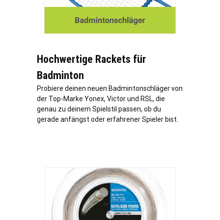
Hochwertige Rackets für
Badminton
Probiere deinen neuen Badmintonschläger von
der Top-Marke Yonex, Victor und RSL, die
genau zu deinem Spielstil passen, ob du
gerade anfängst oder erfahrener Spieler bist.