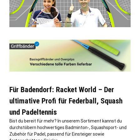
Für Badendorf: Racket World – Der
ultimative Profi für Federball, Squash
und Padeltennis
Bist du bereit für mehr? In unserem Sortiment kannst du
durchstöbern hochwertiges Badminton-, Squashsport- und
Zubehör für Padel, passend für Einsteiger sowie