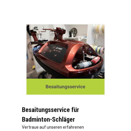
Besaitungsservice für
Badminton-Schläger
Vertraue auf unseren erfahrenen