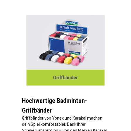
Hochwertige Badminton-
Griffbänder
Griffbänder von Yonex und Karakal machen
dein Spiel komfortabler. Dank ihrer
Schweißabsorption – von den Marken Karakal