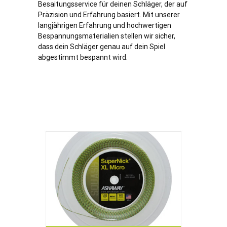
Besaitungsservice für deinen Schläger, der auf
Präzision und Erfahrung basiert. Mit unserer
langjährigen Erfahrung und hochwertigen
Bespannungsmaterialien stellen wir sicher,
dass dein Schläger genau auf dein Spiel
abgestimmt bespannt wird.