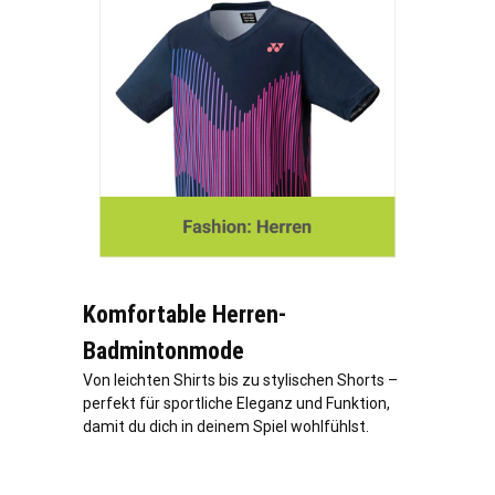
Komfortable Herren-
Badmintonmode
Von leichten Shirts bis zu stylischen Shorts –
perfekt für sportliche Eleganz und Funktion,
damit du dich in deinem Spiel wohlfühlst.