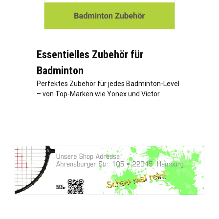
Essentielles Zubehör für
Badminton
Perfektes Zubehör für jedes Badminton-Level
– von Top-Marken wie Yonex und Victor.