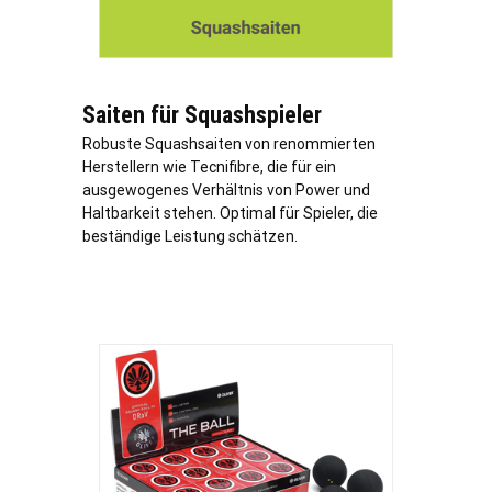
Saiten für Squashspieler
Robuste Squashsaiten von renommierten
Herstellern wie Tecnifibre, die für ein
ausgewogenes Verhältnis von Power und
Haltbarkeit stehen. Optimal für Spieler, die
beständige Leistung schätzen.