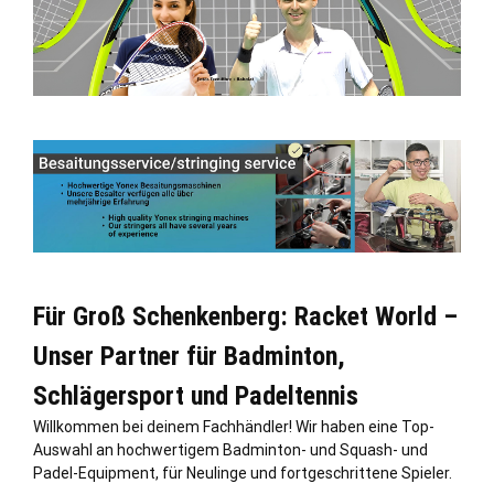
Für Groß Schenkenberg: Racket World –
Unser Partner für Badminton,
Schlägersport und Padeltennis
Willkommen bei deinem Fachhändler! Wir haben eine Top-
Auswahl an hochwertigem Badminton- und Squash- und
Padel-Equipment, für Neulinge und fortgeschrittene Spieler.