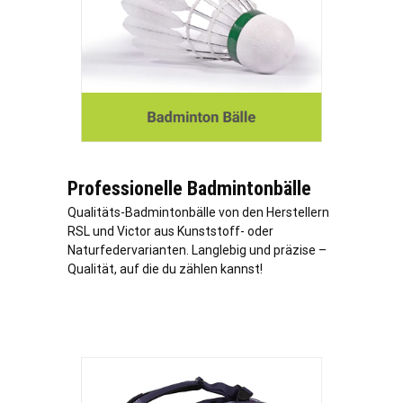
Professionelle Badmintonbälle
Qualitäts-Badmintonbälle von den Herstellern
RSL und Victor aus Kunststoff- oder
Naturfedervarianten. Langlebig und präzise –
Qualität, auf die du zählen kannst!