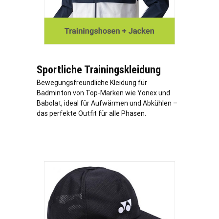
Sportliche Trainingskleidung
Bewegungsfreundliche Kleidung für
Badminton von Top-Marken wie Yonex und
Babolat, ideal für Aufwärmen und Abkühlen –
das perfekte Outfit für alle Phasen.