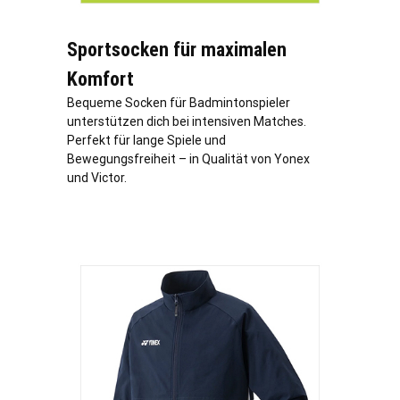
Sportsocken für maximalen
Komfort
Bequeme Socken für Badmintonspieler
unterstützen dich bei intensiven Matches.
Perfekt für lange Spiele und
Bewegungsfreiheit – in Qualität von Yonex
und Victor.