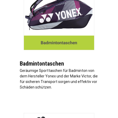
Badmintontaschen
Geräumige Sporttaschen für Badminton von
dem Hersteller Yonex und der Marke Victor, die
für sicheren Transport sorgen und effektiv vor
Schäden schützen.