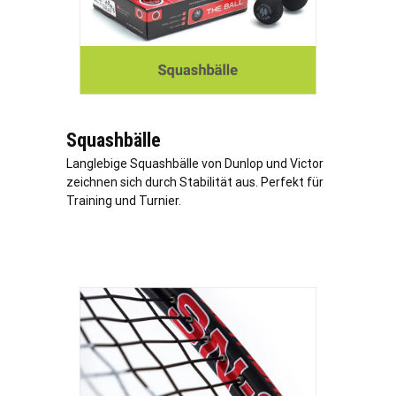
Squashbälle
Langlebige Squashbälle von Dunlop und Victor
zeichnen sich durch Stabilität aus. Perfekt für
Training und Turnier.