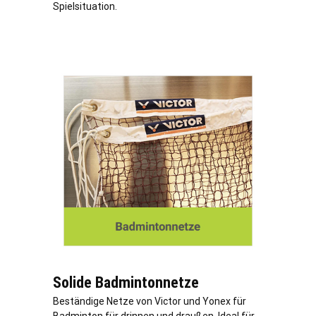
Spielsituation.
Solide Badmintonnetze
Beständige Netze von Victor und Yonex für