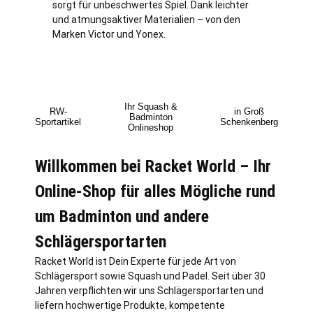
sorgt für unbeschwertes Spiel. Dank leichter
und atmungsaktiver Materialien – von den
Marken Victor und Yonex.
Ihr Squash &
RW-
in Groß
Badminton
Sportartikel
Schenkenberg
Onlineshop
Willkommen bei Racket World – Ihr
Online-Shop für alles Mögliche rund
um Badminton und andere
Schlägersportarten
Racket World ist Dein Experte für jede Art von
Schlägersport sowie Squash und Padel. Seit über 30
Jahren verpflichten wir uns Schlägersportarten und
liefern hochwertige Produkte, kompetente