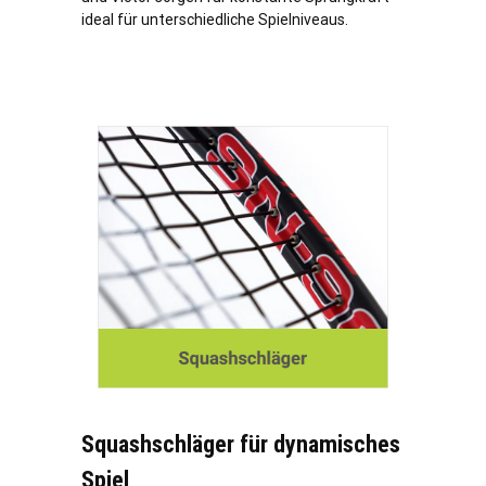
ideal für unterschiedliche Spielniveaus.
Squashschläger für dynamisches
Spiel