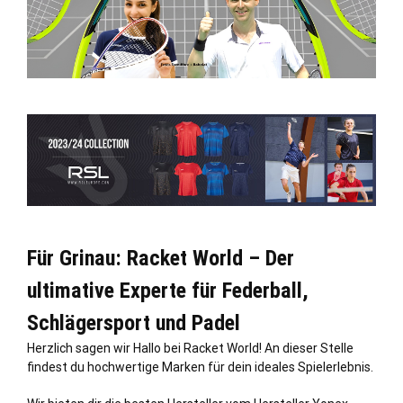
Für Grinau: Racket World – Der
ultimative Experte für Federball,
Schlägersport und Padel
Herzlich sagen wir Hallo bei Racket World! An dieser
Stelle
findest du hochwertige Marken für dein ideales Spielerlebnis.