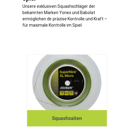
Unsere exklusiven Squashschläger der
bekannten Marken Yonex und Babolat
ermöglichen dir präzise Kontrolle und Kraft –
für maximale Kontrolle im Spiel.