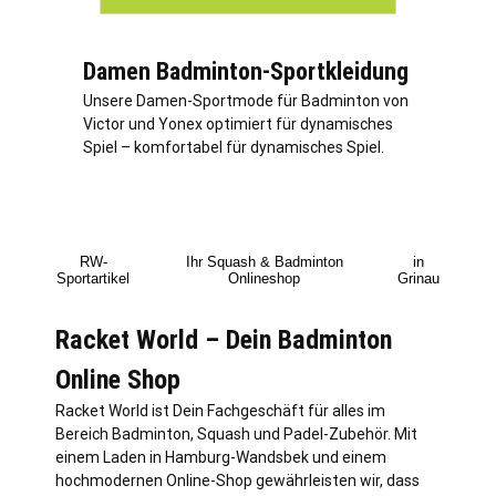
Damen Badminton-Sportkleidung
Unsere Damen-Sportmode für Badminton von
Victor und Yonex optimiert für dynamisches
Spiel – komfortabel für dynamisches Spiel.
RW-
Ihr Squash & Badminton
in
Sportartikel
Onlineshop
Grinau
Racket World – Dein Badminton
Online Shop
Racket World ist Dein Fachgeschäft für alles im
Bereich Badminton, Squash und Padel-Zubehör. Mit
einem Laden in
Hamburg
-Wandsbek und einem
hochmodernen Online-Shop gewährleisten wir, dass