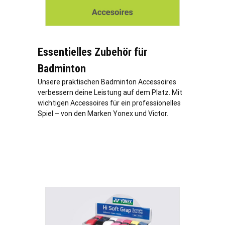
Essentielles Zubehör für
Badminton
Unsere praktischen Badminton Accessoires
verbessern deine Leistung auf dem Platz. Mit
wichtigen Accessoires für ein professionelles
Spiel – von den Marken Yonex und Victor.