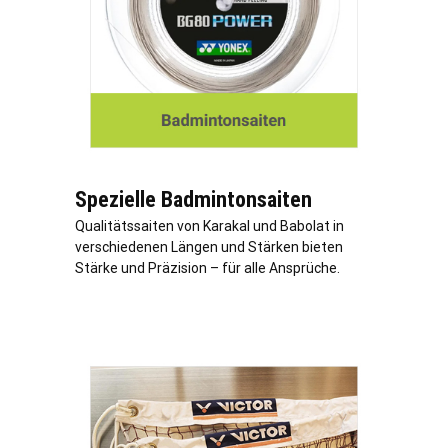
Spezielle Badmintonsaiten
Qualitätssaiten von Karakal und Babolat in
verschiedenen Längen und Stärken bieten
Stärke und Präzision – für alle Ansprüche.