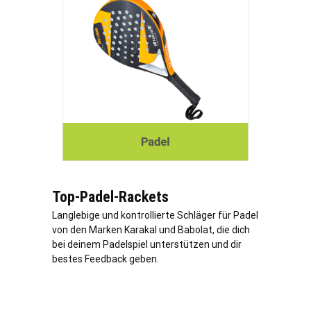
Top-Padel-Rackets
Langlebige und kontrollierte Schläger für Padel
von den Marken Karakal und Babolat, die dich
bei deinem Padelspiel unterstützen und dir
bestes Feedback geben.