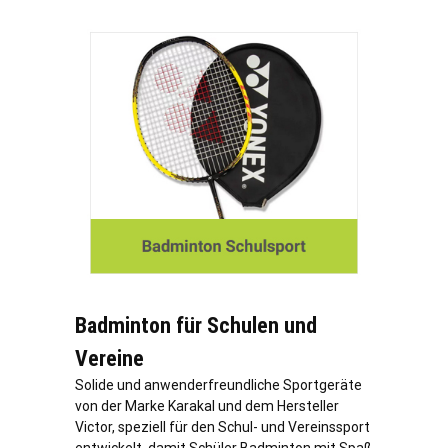
Badminton für Schulen und
Vereine
Solide und anwenderfreundliche Sportgeräte
von der Marke Karakal und dem Hersteller
Victor, speziell für den Schul- und Vereinssport