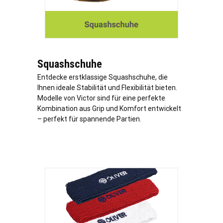
Squashschuhe
Entdecke erstklassige Squashschuhe, die
Ihnen ideale Stabilität und Flexibilität bieten.
Modelle von Victor sind für eine perfekte
Kombination aus Grip und Komfort entwickelt
– perfekt für spannende Partien.