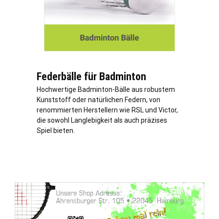
Federbälle für Badminton
Hochwertige Badminton-Bälle aus robustem
Kunststoff oder natürlichen Federn, von
renommierten Herstellern wie RSL und Victor,
die sowohl Langlebigkeit als auch präzises
Spiel bieten.