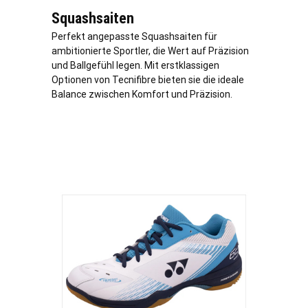
Squashsaiten
Perfekt angepasste Squashsaiten für
ambitionierte Sportler, die Wert auf Präzision
und Ballgefühl legen. Mit erstklassigen
Optionen von Tecnifibre bieten sie die ideale
Balance zwischen Komfort und Präzision.