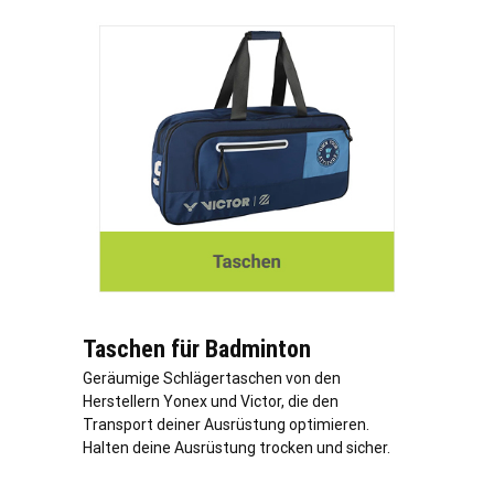
Taschen für Badminton
Geräumige Schlägertaschen von den
Herstellern Yonex und Victor, die den
Transport deiner Ausrüstung optimieren.
Halten deine Ausrüstung trocken und sicher.