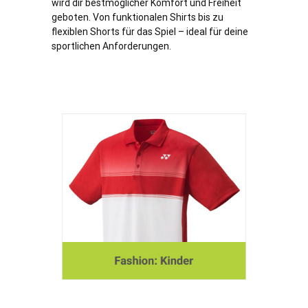
wird dir bestmöglicher Komfort und Freiheit
geboten. Von funktionalen Shirts bis zu
flexiblen Shorts für das Spiel – ideal für deine
sportlichen Anforderungen.