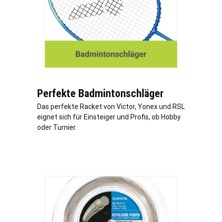
Perfekte Badmintonschläger
Das perfekte Racket von Victor, Yonex und RSL
eignet sich für Einsteiger und Profis, ob Hobby
oder Turnier.