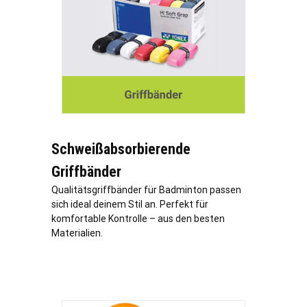
Schweißabsorbierende
Griffbänder
Qualitätsgriffbänder für Badminton passen
sich ideal deinem Stil an. Perfekt für
komfortable Kontrolle – aus den besten
Materialien.