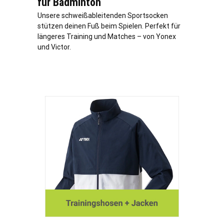
für Badminton
Unsere schweißableitenden Sportsocken
stützen deinen Fuß beim Spielen. Perfekt für
längeres Training und Matches – von Yonex
und Victor.