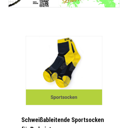
Schweißableitende Sportsocken