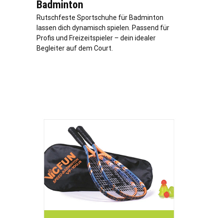
Badminton
Rutschfeste Sportschuhe für Badminton
lassen dich dynamisch spielen. Passend für
Profis und Freizeitspieler – dein idealer
Begleiter auf dem Court.