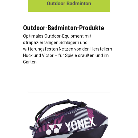
Outdoor-Badminton-Produkte
Optimales Outdoor-Equipment mit
strapazierfähigen Schlägern und
witterungsfesten Netzen von den Herstellern
Huck und Victor – für Spiele draußen und im
Garten.