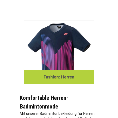
Komfortable Herren-
Badmintonmode
Mit unserer Badmintonbekleidung für Herren