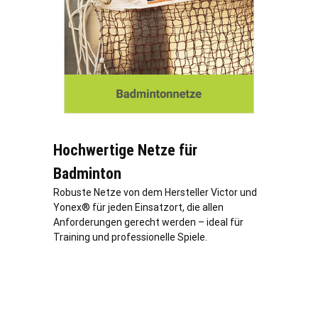
Hochwertige Netze für
Badminton
Robuste Netze von dem Hersteller Victor und
Yonex® für jeden Einsatzort, die allen
Anforderungen gerecht werden – ideal für
Training und professionelle Spiele.