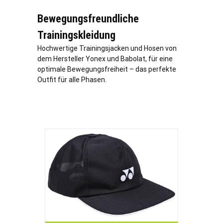
Bewegungsfreundliche
Trainingskleidung
Hochwertige Trainingsjacken und Hosen von
dem Hersteller Yonex und Babolat, für eine
optimale Bewegungsfreiheit – das perfekte
Outfit für alle Phasen.