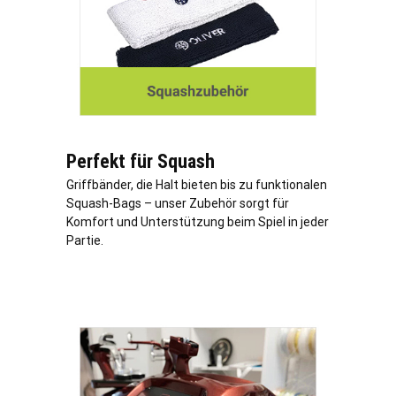
Perfekt für Squash
Griffbänder, die Halt bieten bis zu funktionalen
Squash-Bags – unser Zubehör sorgt für
Komfort und Unterstützung beim Spiel in jeder
Partie.