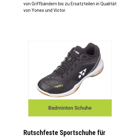
von Griffbändern bis zu Ersatzteilen in Qualität
von Yonex und Victor.
Rutschfeste Sportschuhe für