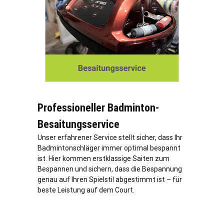
Professioneller Badminton-
Besaitungsservice
Unser erfahrener Service stellt sicher, dass Ihr
Badmintonschläger immer optimal bespannt
ist. Hier kommen erstklassige Saiten zum
Bespannen und sichern, dass die Bespannung
genau auf Ihren Spielstil abgestimmt ist – für
beste Leistung auf dem Court.