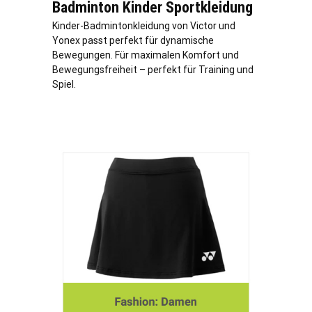
Badminton Kinder Sportkleidung
Kinder-Badmintonkleidung von Victor und
Yonex passt perfekt für dynamische
Bewegungen. Für maximalen Komfort und
Bewegungsfreiheit – perfekt für Training und
Spiel.