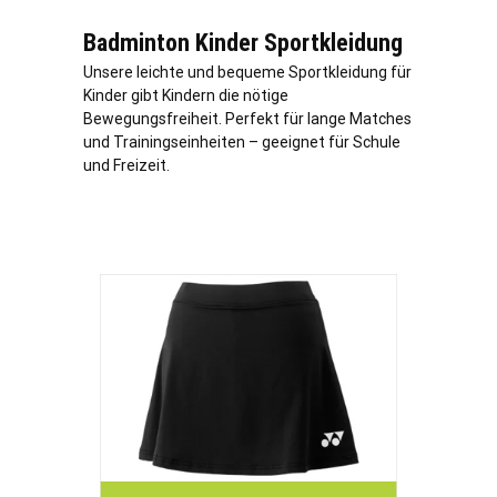
Badminton Kinder Sportkleidung
Unsere leichte und bequeme Sportkleidung für
Kinder gibt Kindern die nötige
Bewegungsfreiheit. Perfekt für lange Matches
und Trainingseinheiten – geeignet für Schule
und Freizeit.