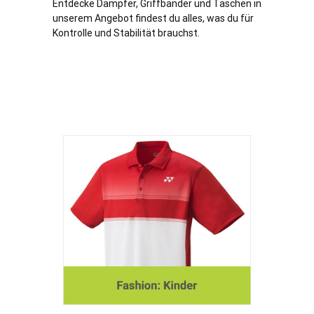
Entdecke Dämpfer, Griffbänder und Taschen in
unserem Angebot findest du alles, was du für
Kontrolle und Stabilität brauchst.