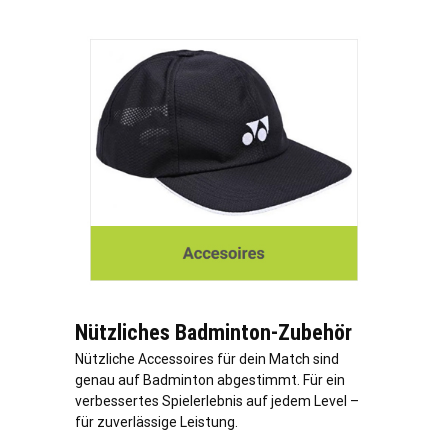
Nützliches Badminton-Zubehör
Nützliche Accessoires für dein Match sind
genau auf Badminton abgestimmt. Für ein
verbessertes Spielerlebnis auf jedem Level –
für zuverlässige Leistung.