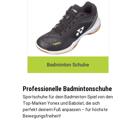
Professionelle Badmintonschuhe
Sportschuhe für dein Badminton-Spiel von den
Top-Marken Yonex und Babolat, die sich
perfekt deinem Fuß anpassen – für höchste
Bewegungsfreiheit!