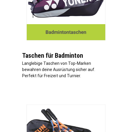
Taschen für Badminton
Langlebige Taschen von Top-Marken
bewahren deine Ausrüstung sicher auf.
Perfekt für Freizeit und Turnier.