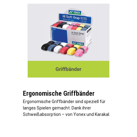
Ergonomische Griffbänder
Ergonomische Griffbänder sind speziell für
langes Spielen gemacht. Dank ihrer
Schweißabsorption – von Yonex und Karakal.