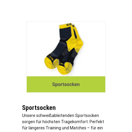
Sportsocken
Unsere schweißableitenden Sportsocken
sorgen für höchsten Tragekomfort. Perfekt
für längeres Training und Matches – für ein