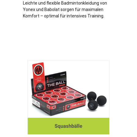
Leichte und flexible Badmintonkleidung von
Yonex und Babolat sorgen für maximalen
Komfort – optimal für intensives Training.