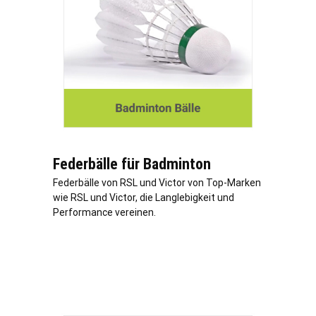
Federbälle für Badminton
Federbälle von RSL und Victor von Top-Marken
wie RSL und Victor, die Langlebigkeit und
Performance vereinen.