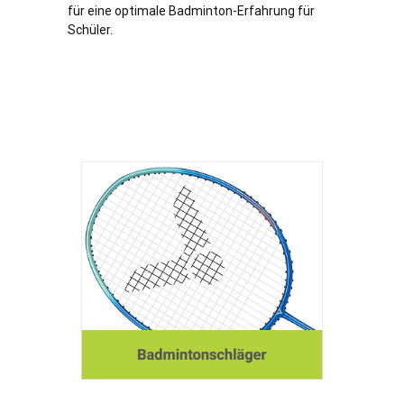
für eine optimale Badminton-Erfahrung für
Schüler.