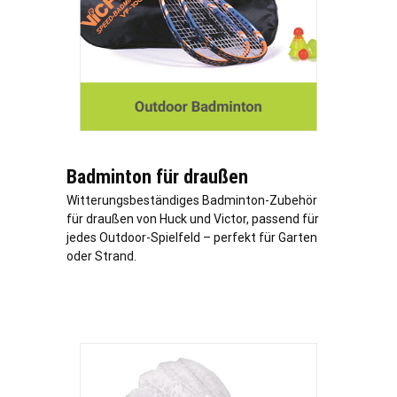
Badminton für draußen
Witterungsbeständiges Badminton-Zubehör
für draußen von Huck und Victor, passend für
jedes Outdoor-Spielfeld – perfekt für Garten
oder Strand.