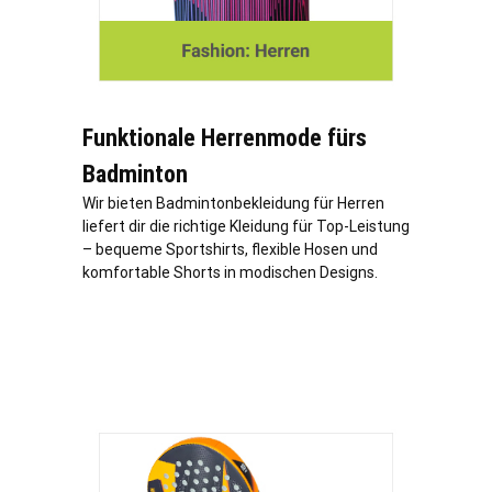
Funktionale Herrenmode fürs
Badminton
Wir bieten Badmintonbekleidung für Herren
liefert dir die richtige Kleidung für Top-Leistung
– bequeme Sportshirts, flexible Hosen und
komfortable Shorts in modischen Designs.