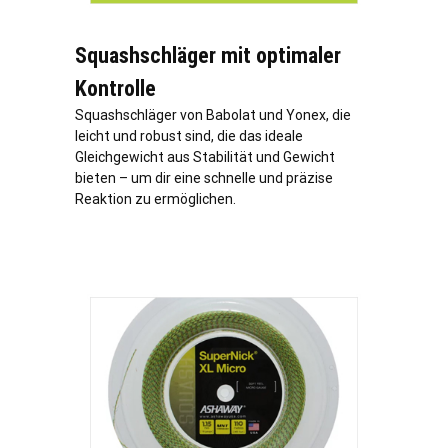
Squashschläger mit optimaler
Kontrolle
Squashschläger von Babolat und Yonex, die
leicht und robust sind, die das ideale
Gleichgewicht aus Stabilität und Gewicht
bieten – um dir eine schnelle und präzise
Reaktion zu ermöglichen.