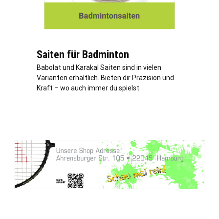
Saiten für Badminton
Babolat und Karakal Saiten sind in vielen
Varianten erhältlich. Bieten dir Präzision und
Kraft – wo auch immer du spielst.