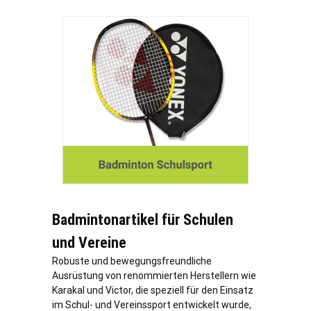
Badmintonartikel für Schulen
und Vereine
Robuste und bewegungsfreundliche
Ausrüstung von renommierten Herstellern wie
Karakal und Victor, die speziell für den Einsatz
im Schul- und Vereinssport entwickelt wurde,