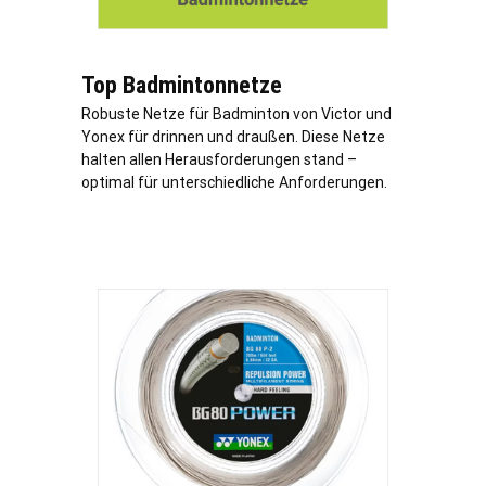
Top Badmintonnetze
Robuste Netze für Badminton von Victor und
Yonex für drinnen und draußen. Diese Netze
halten allen Herausforderungen stand –
optimal für unterschiedliche Anforderungen.