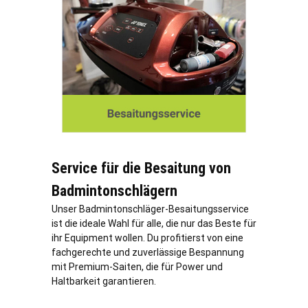
Service für die Besaitung von
Badmintonschlägern
Unser Badmintonschläger-Besaitungsservice
ist die ideale Wahl für alle, die nur das Beste für
ihr Equipment wollen. Du profitierst von eine
fachgerechte und zuverlässige Bespannung
mit Premium-Saiten, die für Power und
Haltbarkeit garantieren.