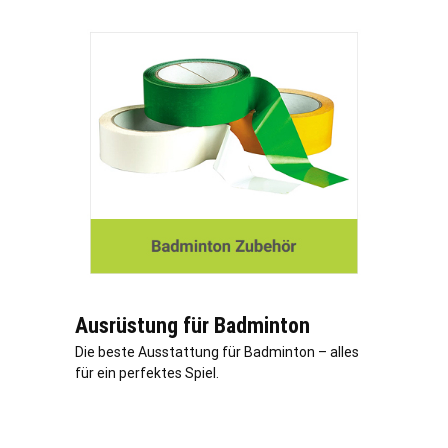
Ausrüstung für Badminton
Die beste Ausstattung für Badminton – alles
für ein perfektes Spiel.