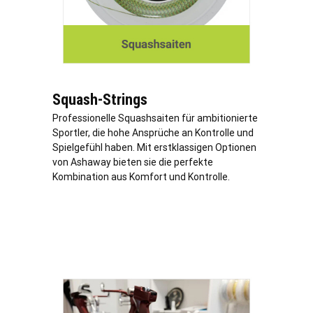
Squash-Strings
Professionelle Squashsaiten für ambitionierte
Sportler, die hohe Ansprüche an Kontrolle und
Spielgefühl haben. Mit erstklassigen Optionen
von Ashaway bieten sie die perfekte
Kombination aus Komfort und Kontrolle.