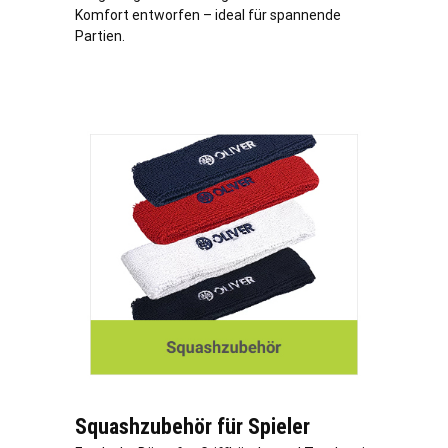
Komfort entworfen – ideal für spannende
Partien.
Squashzubehör für Spieler