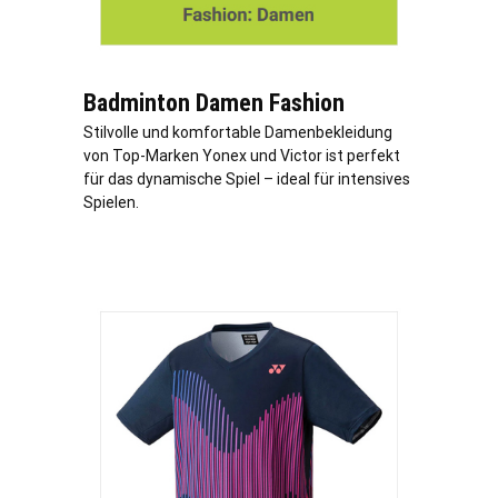
Badminton Damen Fashion
Stilvolle und komfortable Damenbekleidung
von Top-Marken Yonex und Victor ist perfekt
für das dynamische Spiel – ideal für intensives
Spielen.