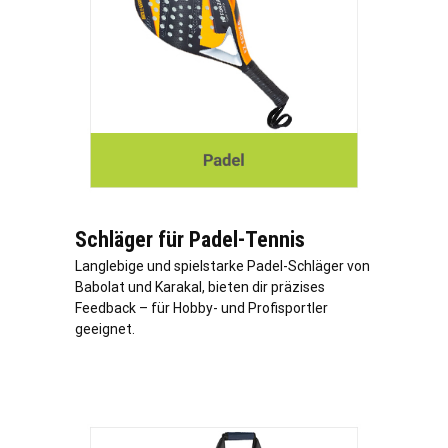
Schläger für Padel-Tennis
Langlebige und spielstarke Padel-Schläger von
Babolat und Karakal, bieten dir präzises
Feedback – für Hobby- und Profisportler
geeignet.