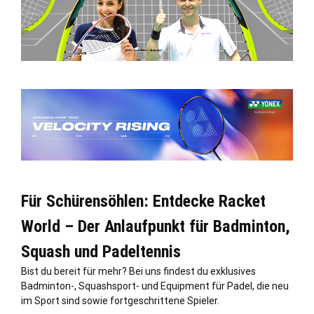
Für Schürensöhlen: Entdecke Racket
World – Der Anlaufpunkt für Badminton,
Squash und Padeltennis
Bist du bereit für mehr? Bei uns findest du exklusives
Badminton-, Squashsport- und Equipment für Padel, die neu
im Sport sind sowie fortgeschrittene Spieler.