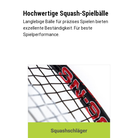
Hochwertige Squash-Spielbälle
Langlebige Bälle für präzises Spielen bieten
exzellente Beständigkeit. Für beste
Spielperformance.