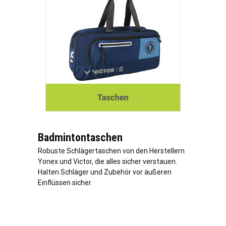
Badmintontaschen
Robuste Schlägertaschen von den Herstellern
Yonex und Victor, die alles sicher verstauen.
Halten Schläger und Zubehör vor äußeren
Einflüssen sicher.