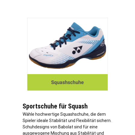
Sportschuhe für Squash
Wähle hochwertige Squashschuhe, die dem
Spieler ideale Stabilität und Flexibilität sichern.
Schuhdesigns von Babolat sind für eine
ausgewogene Mischung aus Stabilität und