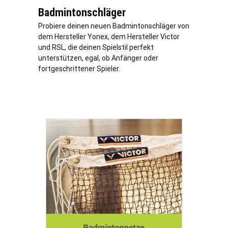
Badmintonschläger
Probiere deinen neuen Badmintonschläger von
dem Hersteller Yonex, dem Hersteller Victor
und RSL, die deinen Spielstil perfekt
unterstützen, egal, ob Anfänger oder
fortgeschrittener Spieler.