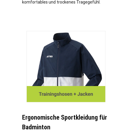
komfortables und trockenes Tragegefühl.
Ergonomische Sportkleidung für
Badminton