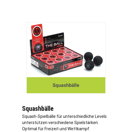
Squashbälle
Squash-Spielbälle für unterschiedliche Levels
unterstützen verschiedene Spielstärken.
Optimal für Freizeit und Wettkampf.