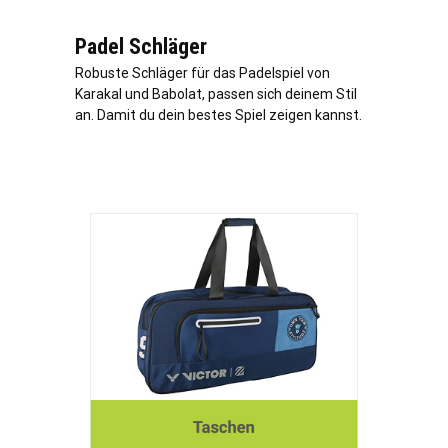
Padel Schläger
Robuste Schläger für das Padelspiel von
Karakal und Babolat, passen sich deinem Stil
an. Damit du dein bestes Spiel zeigen kannst.