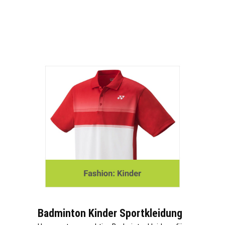
Badminton Kinder Sportkleidung