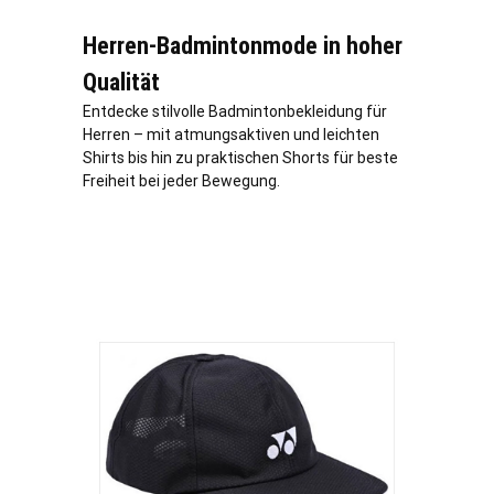
Herren-Badmintonmode in hoher
Qualität
Entdecke stilvolle Badmintonbekleidung für
Herren – mit atmungsaktiven und leichten
Shirts bis hin zu praktischen Shorts für beste
Freiheit bei jeder Bewegung.