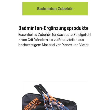
Badminton-Ergänzungsprodukte
Essentielles Zubehör für das beste Spielgefühl
– von Griffbändern bis zu Ersatzteilen aus
hochwertigem Material von Yonex und Victor.