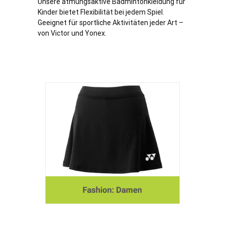
Unsere atmungsaktive Badmintonkleidung für
Kinder bietet Flexibilität bei jedem Spiel.
Geeignet für sportliche Aktivitäten jeder Art –
von Victor und Yonex.