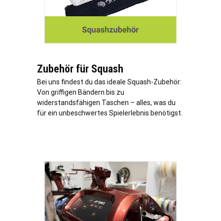
Zubehör für Squash
Bei uns findest du das ideale Squash-Zubehör:
Von griffigen Bändern bis zu
widerstandsfähigen Taschen – alles, was du
für ein unbeschwertes Spielerlebnis benötigst.