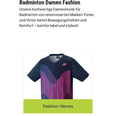
Badminton Damen Fashion
Unsere hochwertige Damenmode für
Badminton von renommierten Marken Yonex
und Victor bietet Bewegungsfreiheit und
Komfort – komfortabel und stylisch.