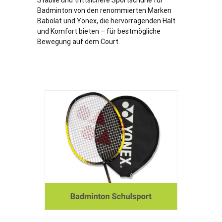
Stabile und trittsichere Sportschuhe für
Badminton von den renommierten Marken
Babolat und Yonex, die hervorragenden Halt
und Komfort bieten – für bestmögliche
Bewegung auf dem Court.