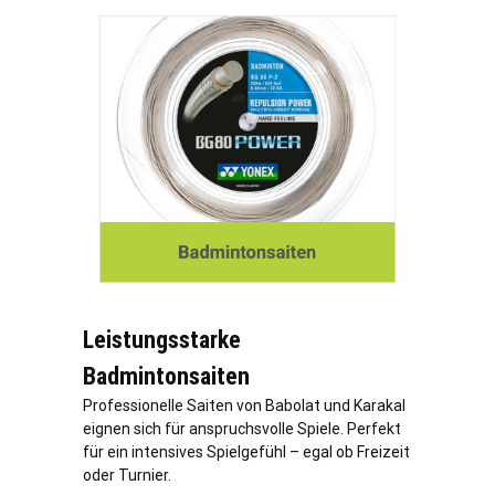
Leistungsstarke
Badmintonsaiten
Professionelle Saiten von Babolat und Karakal
eignen sich für anspruchsvolle Spiele. Perfekt
für ein intensives Spielgefühl – egal ob Freizeit
oder Turnier.