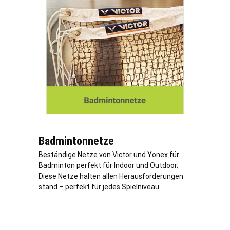
Badmintonnetze
Beständige Netze von Victor und Yonex für
Badminton perfekt für Indoor und Outdoor.
Diese Netze halten allen Herausforderungen
stand – perfekt für jedes Spielniveau.