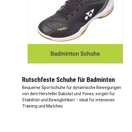
Rutschfeste Schuhe für Badminton
Bequeme Sportschuhe für dynamische Bewegungen
von dem Hersteller Babolat und Yonex, sorgen für
Stabilität und Beweglichkeit – ideal für intensives
Training und Matches.