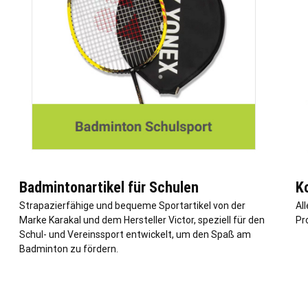
Badmintonartikel für Schulen
K
Strapazierfähige und bequeme Sportartikel von der
All
Marke Karakal und dem Hersteller Victor, speziell für den
Pr
Schul- und Vereinssport entwickelt, um den Spaß am
Badminton zu fördern.