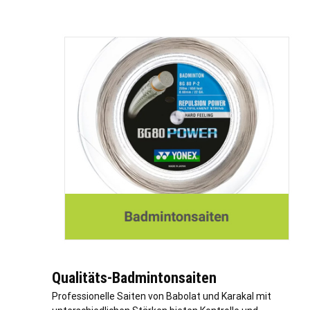
Qualitäts-Badmintonsaiten
Professionelle Saiten von Babolat und Karakal mit