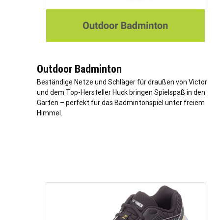
Outdoor Badminton
Beständige Netze und Schläger für draußen von Victor
und dem Top-Hersteller Huck bringen Spielspaß in den
Garten – perfekt für das Badmintonspiel unter freiem
Himmel.