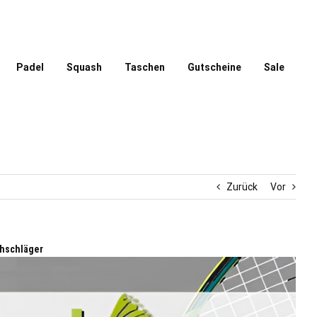
Padel
Squash
Taschen
Gutscheine
Sale
Zurück
Vor
shschläger