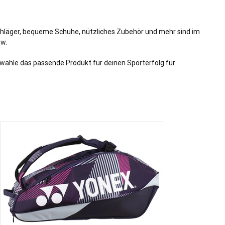
chläger, bequeme Schuhe, nützliches Zubehör und mehr sind im
ow
.
 wähle das passende Produkt für deinen Sporterfolg für