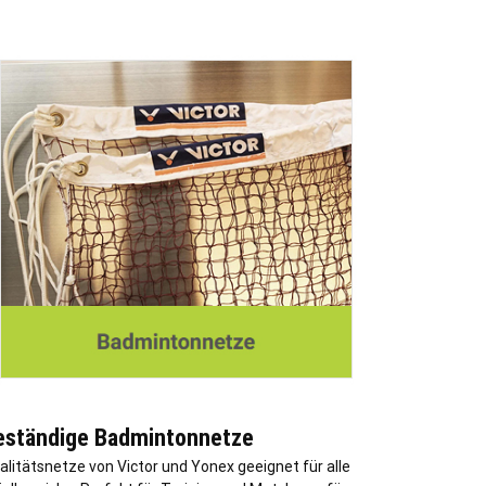
eständige Badmintonnetze
alitätsnetze von Victor und Yonex geeignet für alle