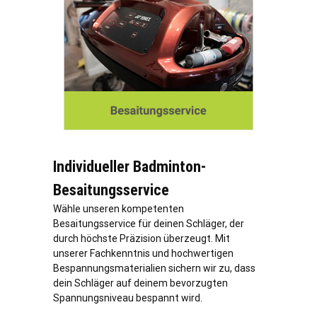
Individueller Badminton-
Besaitungsservice
Wähle unseren kompetenten
Besaitungsservice für deinen Schläger, der
durch höchste Präzision überzeugt. Mit
unserer Fachkenntnis und hochwertigen
Bespannungsmaterialien sichern wir zu, dass
dein Schläger auf deinem bevorzugten
Spannungsniveau bespannt wird.