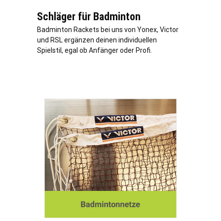
Schläger für Badminton
Badminton Rackets bei uns von Yonex, Victor
und RSL ergänzen deinen individuellen
Spielstil, egal ob Anfänger oder Profi.