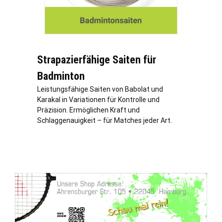
Strapazierfähige Saiten für
Badminton
Leistungsfähige Saiten von Babolat und
Karakal in Variationen für Kontrolle und
Präzision. Ermöglichen Kraft und
Schlaggenauigkeit – für Matches jeder Art.