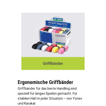
Ergonomische Griffbänder
Griffbänder für das beste Handling sind
speziell für langes Spielen gemacht. Für
stabilen Halt in jeder Situation – von Yonex
und Karakal.