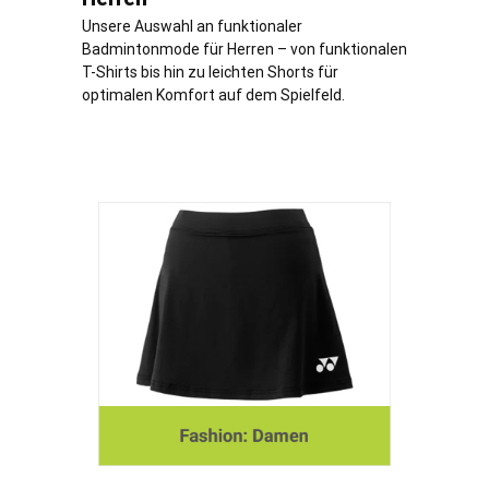
Unsere Auswahl an funktionaler
Badmintonmode für Herren – von funktionalen
T-Shirts bis hin zu leichten Shorts für
optimalen Komfort auf dem Spielfeld.