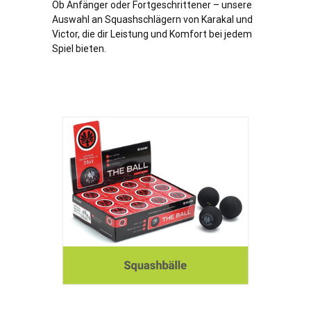
Ob Anfänger oder Fortgeschrittener – unsere
Auswahl an Squashschlägern von Karakal und
Victor, die dir Leistung und Komfort bei jedem
Spiel bieten.