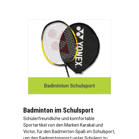
Badminton im Schulsport
Schülerfreundliche und komfortable
Sportartikel von den Marken Karakal und
Victor, für den Badminton-Spaß im Schulsport,
um den Badmintonsport unter Schülern zu