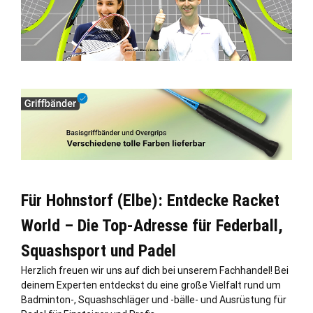
Für Hohnstorf (Elbe): Entdecke Racket
World – Die Top-Adresse für Federball,
Squashsport und Padel
Herzlich freuen wir uns auf dich bei unserem Fachhandel! Bei
deinem Experten entdeckst du eine große Vielfalt rund um
Badminton-, Squashschläger und -bälle- und Ausrüstung für