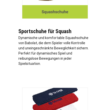
Sportschuhe für Squash
Dynamische und komfortable Squashschuhe
von Babolat, die dem Spieler volle Kontrolle
und uneingeschränkte Beweglichkeit sichern.
Perfekt für dynamisches Spiel und
reibungslose Bewegungen in jeder
Spielsituation.