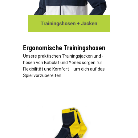
Ergonomische Trainingshosen
Unsere praktischen Trainingsjacken und -
hosen von Babolat und Yonex sorgen für
Flexibilität und Komfort – um dich auf das
Spiel vorzubereiten.