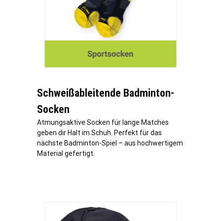
Schweißableitende Badminton-
Socken
Atmungsaktive Socken für lange Matches
geben dir Halt im Schuh. Perfekt für das
nächste Badminton-Spiel – aus hochwertigem
Material gefertigt.