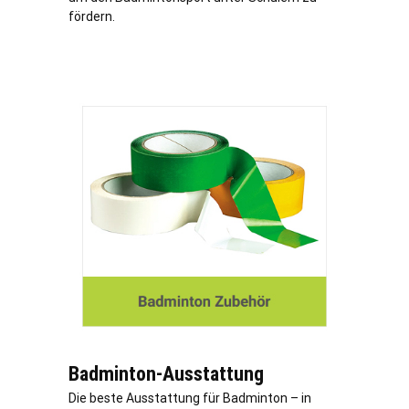
fördern.
Badminton-Ausstattung
Die beste Ausstattung für Badminton – in