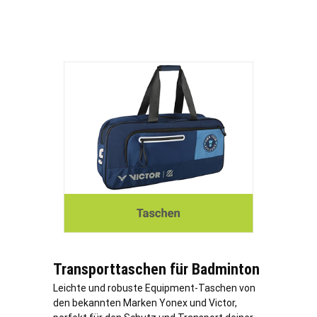
Transporttaschen für Badminton
Leichte und robuste Equipment-Taschen von
den bekannten Marken Yonex und Victor,