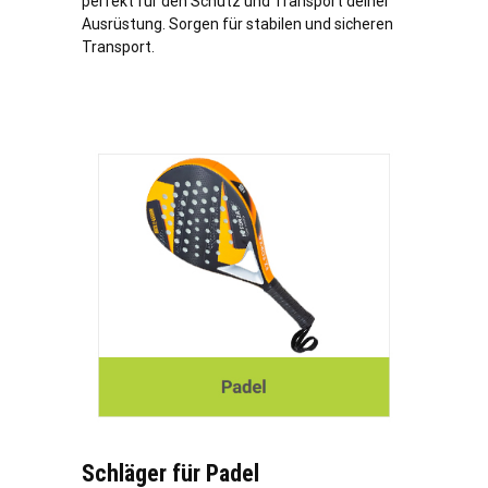
perfekt für den Schutz und Transport deiner
Ausrüstung. Sorgen für stabilen und sicheren
Transport.
Schläger für Padel