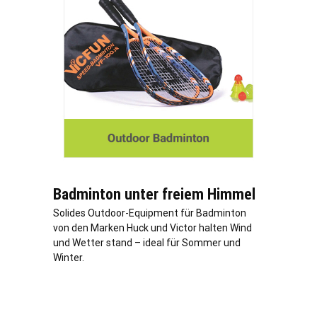
Badminton unter freiem Himmel
Solides Outdoor-Equipment für Badminton
von den Marken Huck und Victor halten Wind
und Wetter stand – ideal für Sommer und
Winter.