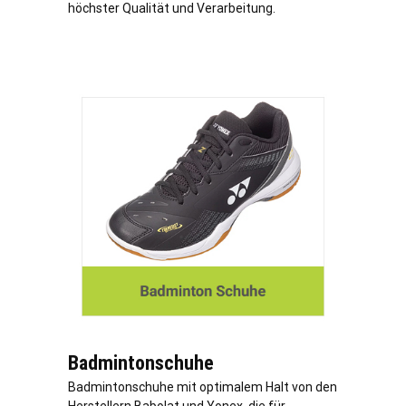
höchster Qualität und Verarbeitung.
Badmintonschuhe
Badmintonschuhe mit optimalem Halt von den