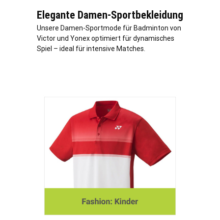
Elegante Damen-Sportbekleidung
Unsere Damen-Sportmode für Badminton von
Victor und Yonex optimiert für dynamisches
Spiel – ideal für intensive Matches.