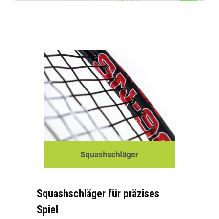
Squashschläger für präzises
Spiel