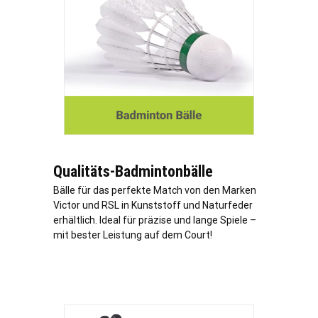
Qualitäts-Badmintonbälle
Bälle für das perfekte Match von den Marken
Victor und RSL in Kunststoff und Naturfeder
erhältlich. Ideal für präzise und lange Spiele –
mit bester Leistung auf dem Court!