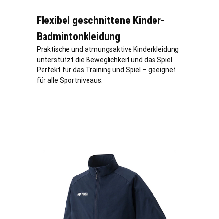
Flexibel geschnittene Kinder-
Badmintonkleidung
Praktische und atmungsaktive Kinderkleidung
unterstützt die Beweglichkeit und das Spiel.
Perfekt für das Training und Spiel – geeignet
für alle Sportniveaus.