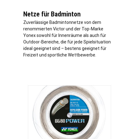
Netze für Badminton
Zuverlässige Badmintonnetze von dem
renommierten Victor und der Top-Marke
Yonex sowohl für Innenräume als auch für
Outdoor-Bereiche, die für jede Spielsituation
ideal geeignet sind – bestens geeignet für
Freizeit und sportliche Wettbewerbe.