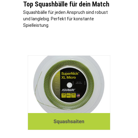
Top Squashbälle für dein Match
Squashbälle für jeden Anspruch sind robust
und langlebig. Perfekt für konstante
Spielleistung.