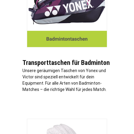
Transporttaschen für Badminton
Unsere geräumigen Taschen von Yonex und
Victor sind speziell entwickelt für dein
Equipment. Für alle Arten von Badminton-
Matches – die richtige Wahl für jedes Match.