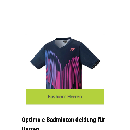
Optimale Badmintonkleidung für
Herren