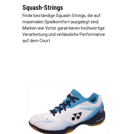
Squash-Strings
Finde beständige Squash-Strings, die auf
maximalen Spielkomfort ausgelegt sind.
Marken wie Victor garantieren hochwertige
Verarbeitung und verlässliche Performance
auf dem Court.