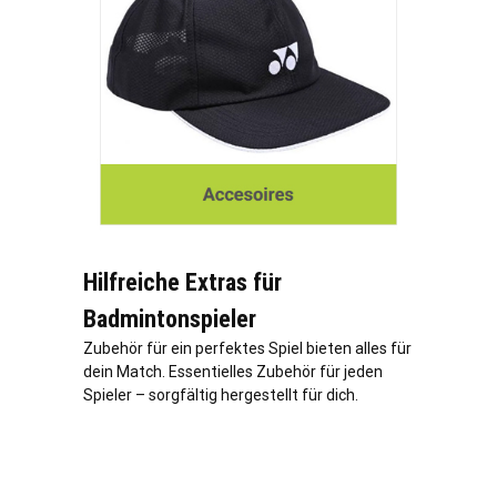
Hilfreiche Extras für
Badmintonspieler
Zubehör für ein perfektes Spiel bieten alles für
dein Match. Essentielles Zubehör für jeden
Spieler – sorgfältig hergestellt für dich.