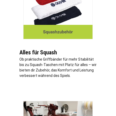
Alles für Squash
Ob praktische Griffbänder für mehr Stabilität
bis zu Squash-Taschen mit Platz für alles – wir
bieten dir Zubehör, das Komfort und Leistung
verbessert während des Spiels.