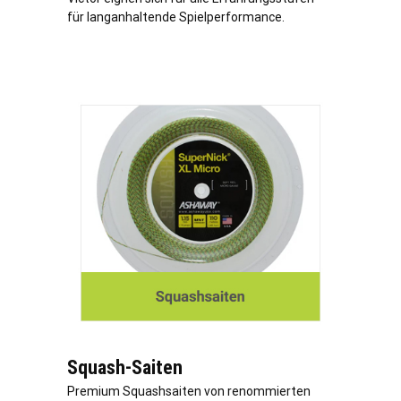
für langanhaltende Spielperformance.
Squash-Saiten
Premium Squashsaiten von renommierten