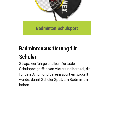
Badmintonausrüstung für
Schüler
Strapazierfähige und komfortable
Schulsportgeräte von Victor und Karakal, die
für den Schul- und Vereinssport entwickelt
wurde, damit Schüler Spaß am Badminton
haben.