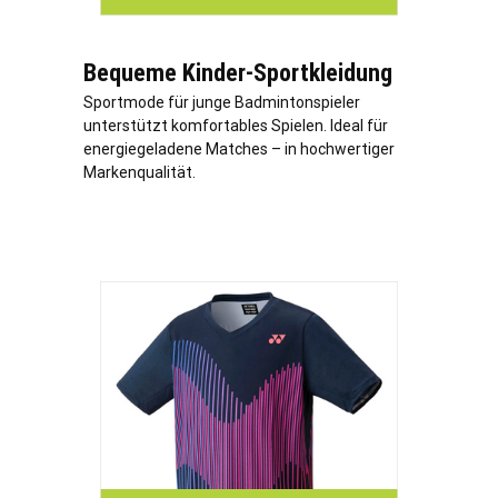
Bequeme Kinder-Sportkleidung
Sportmode für junge Badmintonspieler
unterstützt komfortables Spielen. Ideal für
energiegeladene Matches – in hochwertiger
Markenqualität.