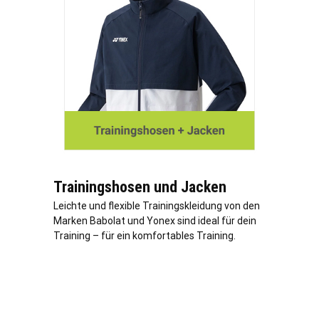
Trainingshosen und Jacken
Leichte und flexible Trainingskleidung von den
Marken Babolat und Yonex sind ideal für dein
Training – für ein komfortables Training.