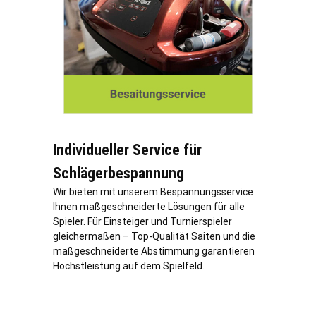
Individueller Service für
Schlägerbespannung
Wir bieten mit unserem Bespannungsservice
Ihnen maßgeschneiderte Lösungen für alle
Spieler. Für Einsteiger und Turnierspieler
gleichermaßen – Top-Qualität Saiten und die
maßgeschneiderte Abstimmung garantieren
Höchstleistung auf dem Spielfeld.