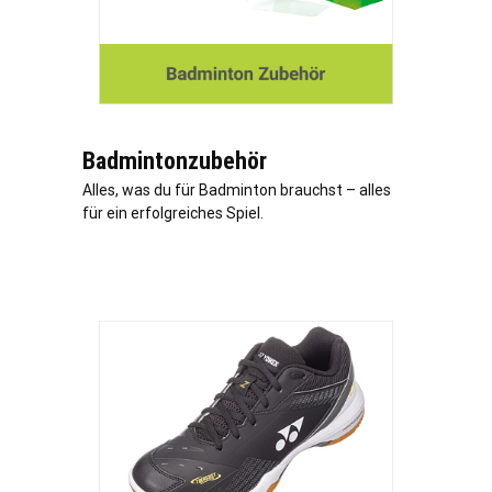
Badmintonzubehör
Alles, was du für Badminton brauchst – alles
für ein erfolgreiches Spiel.