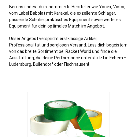
Bei uns findest du renommierte Hersteller wie Yonex, Victor,
vom Label Babolat mit Karakal, die exzellente Schläger,
passende Schuhe, praktisches Equipment sowie weiteres
Equipment für dein optimales Match im Angebot.
Unser Angebot verspricht erstklassige Artikel,
Professionalität und sorglosen Versand. Lass dich begeistern
von das breite Sortiment bei Racket World und finde die
Ausstattung, die deine Performance unterstützt in Echem –
Lüdersburg
, Bullendorf oder Fischhausen!