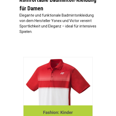
für Damen
Elegante und funktionale Badmintonkleidung
von dem Hersteller Yonex und Victor vereint
Sportlichkeit und Eleganz – ideal für intensives
Spielen.