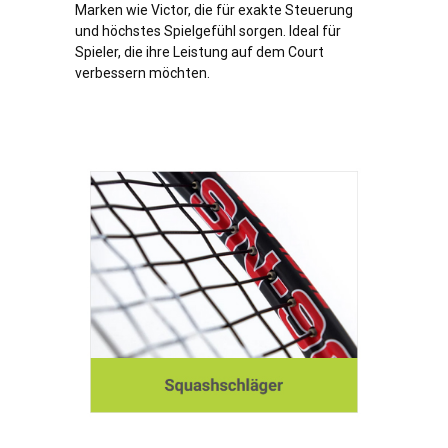
Marken wie Victor, die für exakte Steuerung
und höchstes Spielgefühl sorgen. Ideal für
Spieler, die ihre Leistung auf dem Court
verbessern möchten.