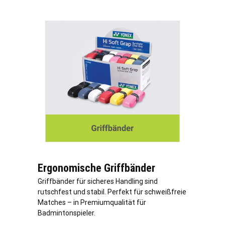
Ergonomische Griffbänder
Griffbänder für sicheres Handling sind
rutschfest und stabil. Perfekt für schweißfreie
Matches – in Premiumqualität für
Badmintonspieler.