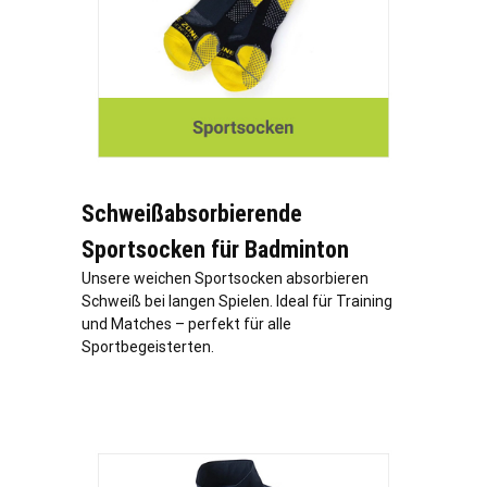
Schweißabsorbierende
Sportsocken für Badminton
Unsere weichen Sportsocken absorbieren
Schweiß bei langen Spielen. Ideal für Training
und Matches – perfekt für alle
Sportbegeisterten.