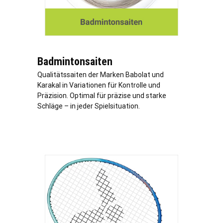
Badmintonsaiten
Qualitätssaiten der Marken Babolat und
Karakal in Variationen für Kontrolle und
Präzision. Optimal für präzise und starke
Schläge – in jeder Spielsituation.