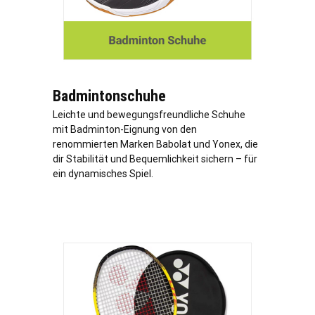
Badmintonschuhe
Leichte und bewegungsfreundliche Schuhe
mit Badminton-Eignung von den
renommierten Marken Babolat und Yonex, die
dir Stabilität und Bequemlichkeit sichern – für
ein dynamisches Spiel.