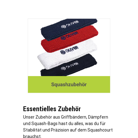
Essentielles Zubehör
Unser Zubehör aus Griffbändern, Dämpfern
und Squash-Bags hast du alles, was du für
Stabilität und Präzision auf dem Squashcourt
brauchst.