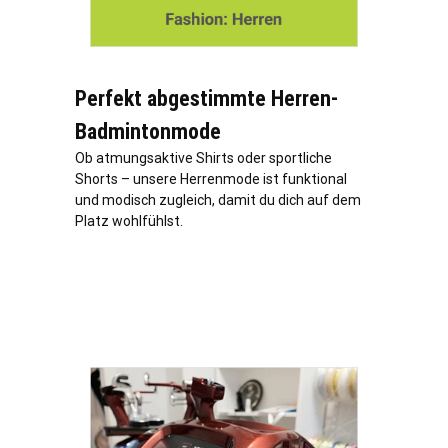
Perfekt abgestimmte Herren-
Badmintonmode
Ob atmungsaktive Shirts oder sportliche
Shorts – unsere Herrenmode ist funktional
und modisch zugleich, damit du dich auf dem
Platz wohlfühlst.