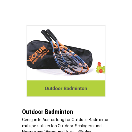
Outdoor Badminton
Geeignete Ausrüstung für Outdoor-Badminton
mit spezialisierten Outdoor-Schlägern und -