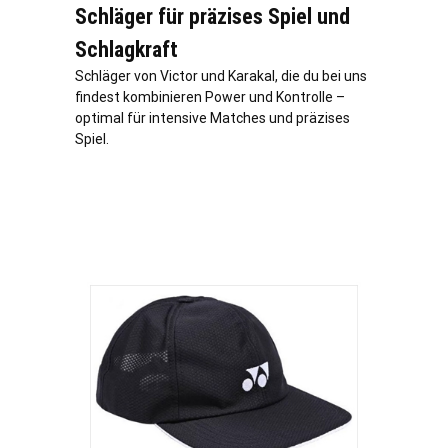
Schläger für präzises Spiel und
Schlagkraft
Schläger von Victor und Karakal, die du bei uns
findest kombinieren Power und Kontrolle –
optimal für intensive Matches und präzises
Spiel.