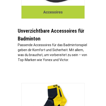
Unverzichtbare Accessoires für
Badminton
Passende Accessoires für das Badmintonspiel
geben dir Komfort und Sicherheit. Mit allem,
was du brauchst, um vorbereitet zu sein – von
Top-Marken wie Yonex und Victor.