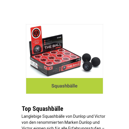
Top Squashbälle
Langlebige Squashbälle von Dunlop und Victor
von den renommierten Marken Dunlop und
Victor eignen sich für alle Erfahrungsstufen –