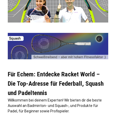
Für Echem: Entdecke Racket World –
Die Top-Adresse für Federball, Squash
und Padeltennis
Willkommen bei deinem Experten! Wir bieten dir die beste
Auswahl an Badminton- und Squash-, und Produkte für
Padel, für Beginner sowie Profispieler.