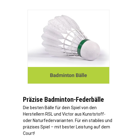
Präzise Badminton-Federbälle
Die besten Bälle für dein Spiel von den
Herstellern RSL und Victor aus Kunststoff-
oder Naturfedervarianten. Für ein stabiles und
präzises Spiel – mit bester Leistung auf dem
Court!