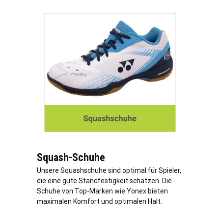
Squash-Schuhe
Unsere Squashschuhe sind optimal für Spieler,
die eine gute Standfestigkeit schätzen. Die
Schuhe von Top-Marken wie Yonex bieten
maximalen Komfort und optimalen Halt.