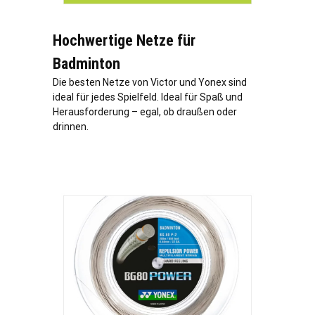
Hochwertige Netze für
Badminton
Die besten Netze von Victor und Yonex sind
ideal für jedes Spielfeld. Ideal für Spaß und
Herausforderung – egal, ob draußen oder
drinnen.