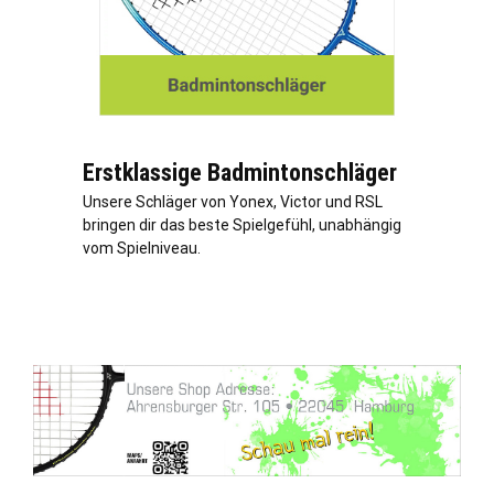
Erstklassige Badmintonschläger
Unsere Schläger von Yonex, Victor und RSL
bringen dir das beste Spielgefühl, unabhängig
vom Spielniveau.