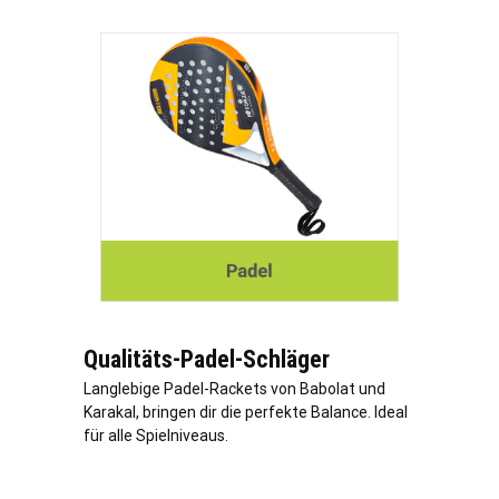
Qualitäts-Padel-Schläger
Langlebige Padel-Rackets von Babolat und
Karakal, bringen dir die perfekte Balance. Ideal
für alle Spielniveaus.