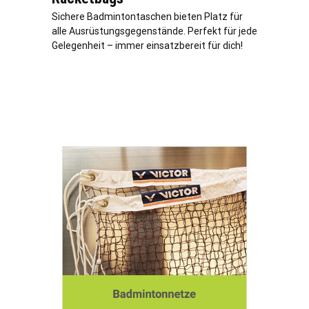
Sichere Badmintontaschen bieten Platz für
alle Ausrüstungsgegenstände. Perfekt für jede
Gelegenheit – immer einsatzbereit für dich!