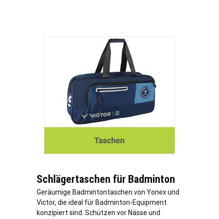
Schlägertaschen für Badminton
Geräumige Badmintontaschen von Yonex und
Victor, die ideal für Badminton-Equipment
konzipiert sind. Schützen vor Nässe und