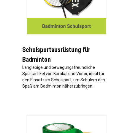
Schulsportausrüstung für
Badminton
Langlebige und bewegungsfreundliche
Sportartikel von Karakal und Victor, ideal für
den Einsatz im Schulsport, um Schülern den
Spaß am Badminton näherzubringen.