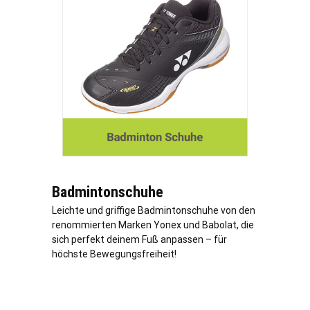
Badmintonschuhe
Leichte und griffige Badmintonschuhe von den
renommierten Marken Yonex und Babolat, die
sich perfekt deinem Fuß anpassen – für
höchste Bewegungsfreiheit!