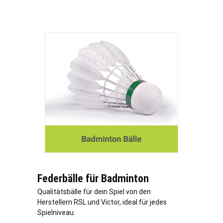
Federbälle für Badminton
Qualitätsbälle für dein Spiel von den
Herstellern RSL und Victor, ideal für jedes
Spielniveau.