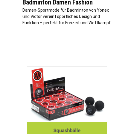
Badminton Damen Fashion
Damen-Sportmode für Badminton von Yonex
und Victor vereint sportliches Design und
Funktion – perfekt für Freizeit und Wettkampf.