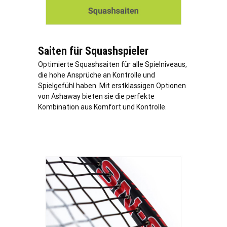
Saiten für Squashspieler
Optimierte Squashsaiten für alle Spielniveaus,
die hohe Ansprüche an Kontrolle und
Spielgefühl haben. Mit erstklassigen Optionen
von Ashaway bieten sie die perfekte
Kombination aus Komfort und Kontrolle.