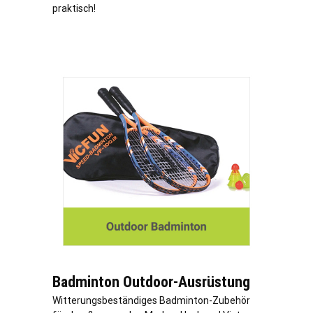
praktisch!
Badminton Outdoor-Ausrüstung
Witterungsbeständiges Badminton-Zubehör