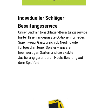
Individueller Schläger-
Besaitungsservice
Unser Badmintonschläger-Besaitungsservice
bietet Ihnen angepasste Optionen für jedes
Spielniveau. Ganz gleich ob Neuling oder
fortgeschrittener Spieler – unsere
hochwertigen Saiten und die exakte
Justierung garantieren Höchstleistung auf
dem Spielfeld.