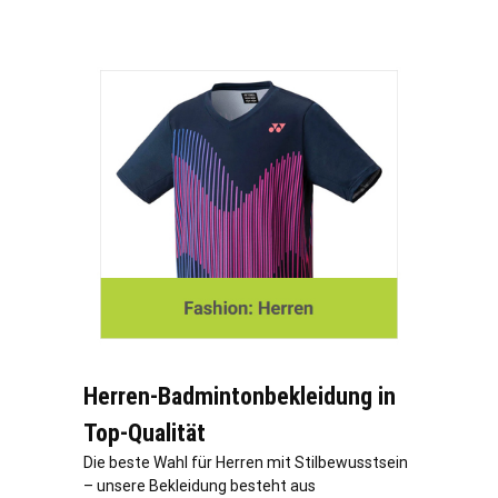
Herren-Badmintonbekleidung in
Top-Qualität
Die beste Wahl für Herren mit Stilbewusstsein
– unsere Bekleidung besteht aus