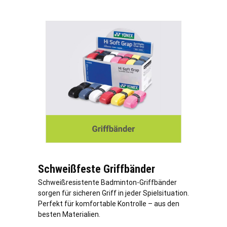
Schweißfeste Griffbänder
Schweißresistente Badminton-Griffbänder
sorgen für sicheren Griff in jeder Spielsituation.
Perfekt für komfortable Kontrolle – aus den
besten Materialien.