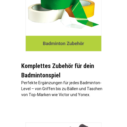
Komplettes Zubehör für dein
Badmintonspiel
Perfekte Ergänzungen für jedes Badminton-
Level – von Griffen bis zu Bällen und Taschen
von Top-Marken wie Victor und Yonex.