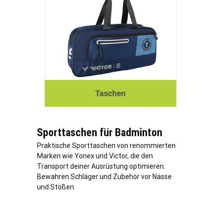
Sporttaschen für Badminton
Praktische Sporttaschen von renommierten
Marken wie Yonex und Victor, die den
Transport deiner Ausrüstung optimieren.
Bewahren Schläger und Zubehör vor Nässe
und Stößen.