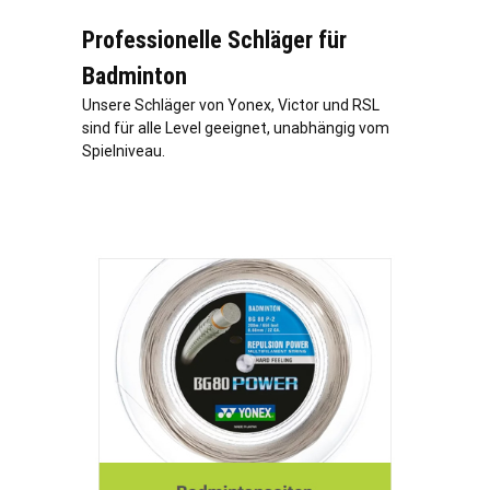
Professionelle Schläger für
Badminton
Unsere Schläger von Yonex, Victor und RSL
sind für alle Level geeignet, unabhängig vom
Spielniveau.