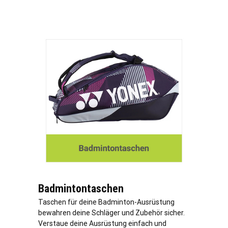
Badmintontaschen
Taschen für deine Badminton-Ausrüstung
bewahren deine Schläger und Zubehör sicher.
Verstaue deine Ausrüstung einfach und