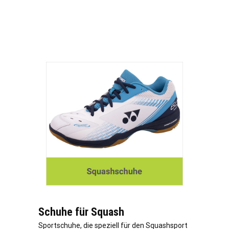
Schuhe für Squash
Sportschuhe, die speziell für den Squashsport