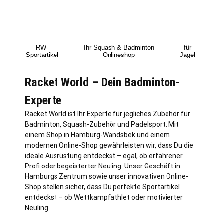
RW-
Ihr Squash & Badminton
für
Sportartikel
Onlineshop
Jagel
Racket World – Dein Badminton-
Experte
Racket World ist Ihr Experte für jegliches Zubehör für
Badminton, Squash-Zubehör und Padelsport. Mit
einem Shop in
Hamburg
-Wandsbek und einem
modernen Online-Shop gewährleisten wir, dass Du die
ideale Ausrüstung entdeckst – egal, ob erfahrener
Profi oder begeisterter Neuling. Unser Geschäft in
Hamburgs Zentrum sowie unser innovativen Online-
Shop stellen sicher, dass Du perfekte Sportartikel
entdeckst – ob Wettkampfathlet oder motivierter
Neuling.