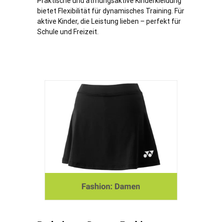
Praktische und atmungsaktive Kinderkleidung
bietet Flexibilität für dynamisches Training. Für
aktive Kinder, die Leistung lieben – perfekt für
Schule und Freizeit.