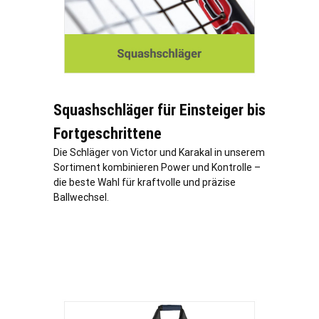
Squashschläger für Einsteiger bis
Fortgeschrittene
Die Schläger von Victor und Karakal in unserem
Sortiment kombinieren Power und Kontrolle –
die beste Wahl für kraftvolle und präzise
Ballwechsel.