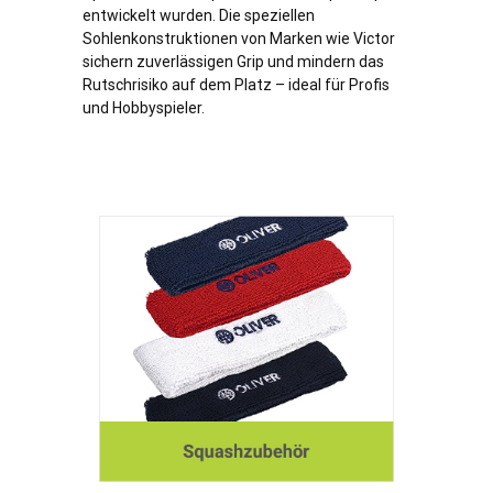
entwickelt wurden. Die speziellen
Sohlenkonstruktionen von Marken wie Victor
sichern zuverlässigen Grip und mindern das
Rutschrisiko auf dem Platz – ideal für Profis
und Hobbyspieler.