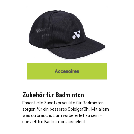
Zubehör für Badminton
Essentielle Zusatzprodukte für Badminton
sorgen für ein besseres Spielgefühl. Mit allem,
was du brauchst, um vorbereitet zu sein –
speziell für Badminton ausgelegt.