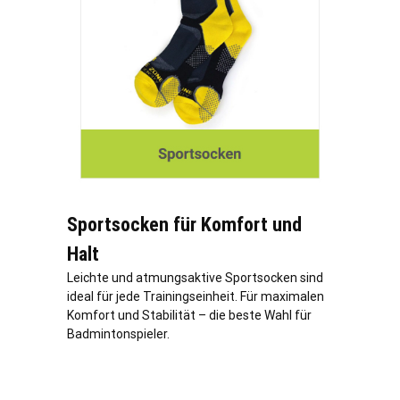
Sportsocken für Komfort und
Halt
Leichte und atmungsaktive Sportsocken sind
ideal für jede Trainingseinheit. Für maximalen
Komfort und Stabilität – die beste Wahl für
Badmintonspieler.