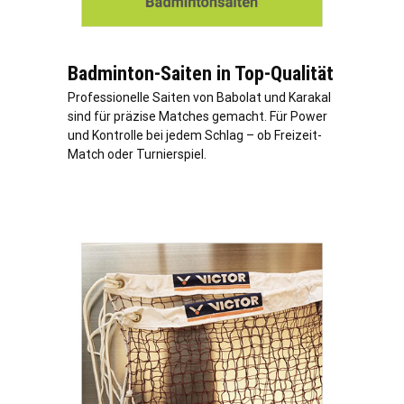
Badminton-Saiten in Top-Qualität
Professionelle Saiten von Babolat und Karakal
sind für präzise Matches gemacht. Für Power
und Kontrolle bei jedem Schlag – ob Freizeit-
Match oder Turnierspiel.