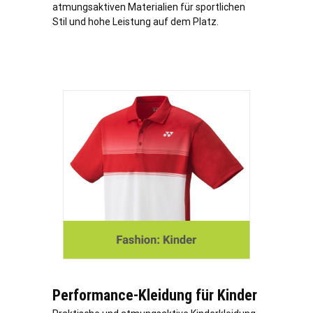
atmungsaktiven Materialien für sportlichen
Stil und hohe Leistung auf dem Platz.
Performance-Kleidung für Kinder