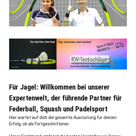
Für Jagel: Willkommen bei unserer
Expertenwelt, der führende Partner für
Federball, Squash und Padelsport
Hier wartet auf dich die gesamte Ausrüstung für deinen
Erfolg, ob als Fortgeschrittener.