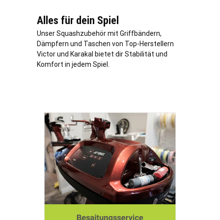
Alles für dein Spiel
Unser Squashzubehör mit Griffbändern,
Dämpfern und Taschen von Top-Herstellern
Victor und Karakal bietet dir Stabilität und
Komfort in jedem Spiel.