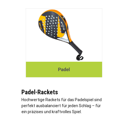
Padel-Rackets
Hochwertige Rackets für das Padelspiel sind
perfekt ausbalanciert für jeden Schlag – für
ein präzises und kraftvolles Spiel.