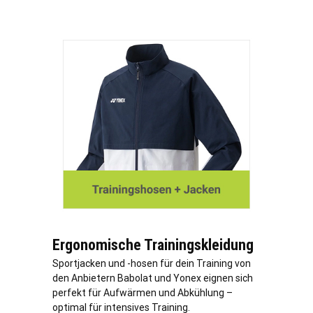
Ergonomische Trainingskleidung
Sportjacken und -hosen für dein Training von
den Anbietern Babolat und Yonex eignen sich
perfekt für Aufwärmen und Abkühlung –
optimal für intensives Training.