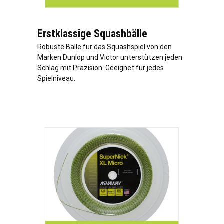
Erstklassige Squashbälle
Robuste Bälle für das Squashspiel von den
Marken Dunlop und Victor unterstützen jeden
Schlag mit Präzision. Geeignet für jedes
Spielniveau.