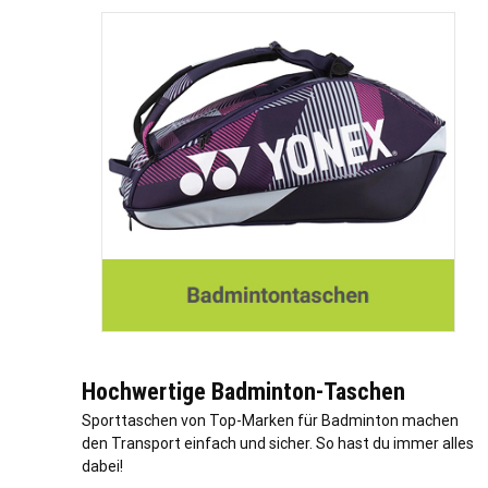
Hochwertige Badminton-Taschen
Sporttaschen von Top-Marken für Badminton machen
den Transport einfach und sicher. So hast du immer alles
dabei!