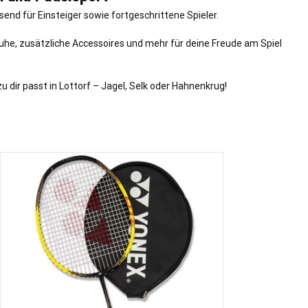
nd für Einsteiger sowie fortgeschrittene Spieler.
huhe, zusätzliche Accessoires und mehr für deine Freude am Spiel
u dir passt in Lottorf –
Jagel
,
Selk
oder Hahnenkrug!