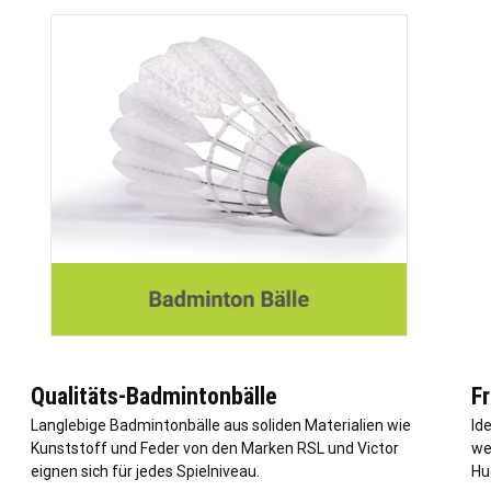
Qualitäts-Badmintonbälle
F
Langlebige Badmintonbälle aus soliden Materialien wie
Id
Kunststoff und Feder von den Marken RSL und Victor
we
eignen sich für jedes Spielniveau.
Hu