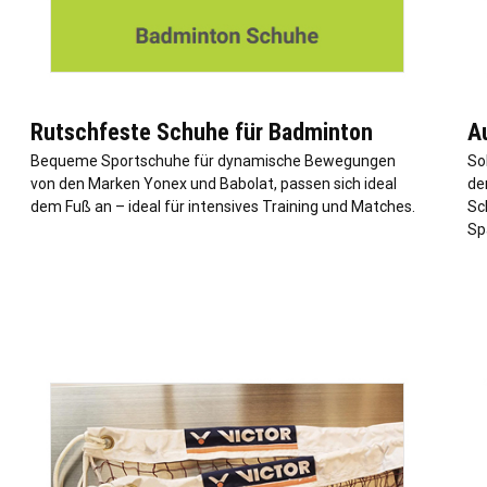
Rutschfeste Schuhe für Badminton
A
Bequeme Sportschuhe für dynamische Bewegungen
So
von den Marken Yonex und Babolat, passen sich ideal
de
dem Fuß an – ideal für intensives Training und Matches.
Sc
Sp