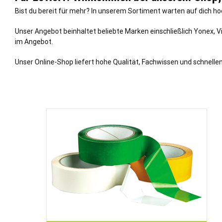
Bist du bereit für mehr? In unserem Sortiment warten auf dich ho
Unser Angebot beinhaltet beliebte Marken einschließlich Yonex, Vi
im Angebot.
Unser Online-Shop liefert hohe Qualität, Fachwissen und schnellen