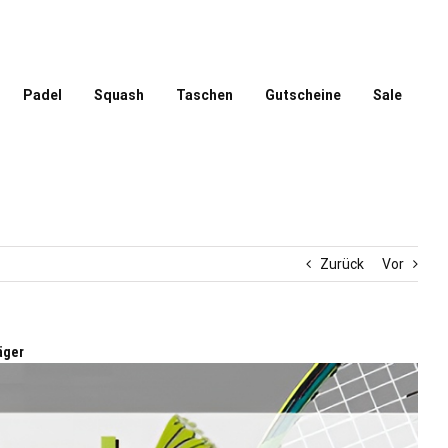
Padel
Squash
Taschen
Gutscheine
Sale
Zurück
Vor
äger