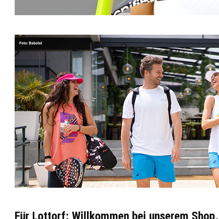
Für Lottorf: Willkommen bei unserem Shop, 