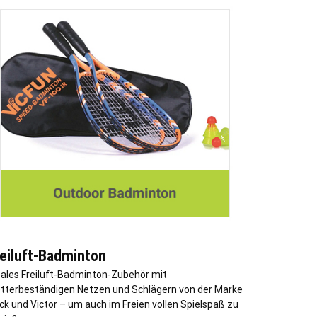
reiluft-Badminton
eales Freiluft-Badminton-Zubehör mit
tterbeständigen Netzen und Schlägern von der Marke
ck und Victor – um auch im Freien vollen Spielspaß zu