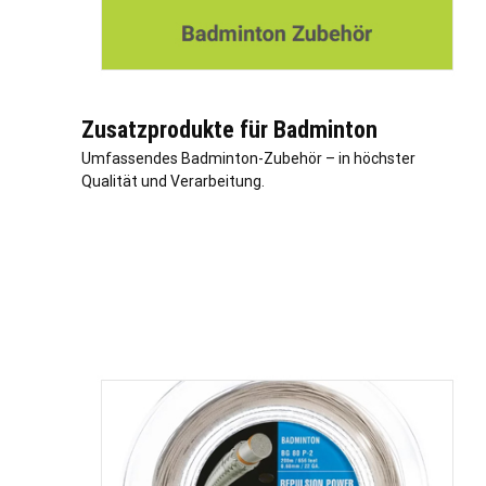
Zusatzprodukte für Badminton
Umfassendes Badminton-Zubehör – in höchster
Qualität und Verarbeitung.