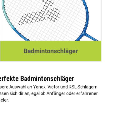
erfekte Badmintonschläger
sere Auswahl an Yonex, Victor und RSL Schlägern
ssen sich dir an, egal ob Anfänger oder erfahrener
eler.