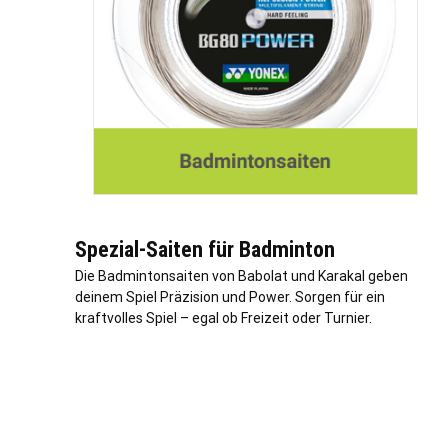
Spezial-Saiten für Badminton
Die Badmintonsaiten von Babolat und Karakal geben
deinem Spiel Präzision und Power. Sorgen für ein
kraftvolles Spiel – egal ob Freizeit oder Turnier.