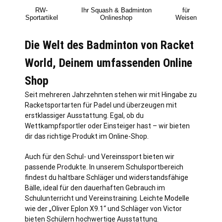
RW-
Ihr Squash & Badminton
für
Sportartikel
Onlineshop
Weisen
Die Welt des Badminton von Racket
World, Deinem umfassenden Online
Shop
Seit mehreren Jahrzehnten stehen wir mit Hingabe zu
Racketsportarten für Padel und überzeugen mit
erstklassiger Ausstattung. Egal, ob du
Wettkampfsportler oder Einsteiger hast – wir bieten
dir das richtige Produkt im Online-Shop.
Auch für den Schul- und Vereinssport bieten wir
passende Produkte. In unserem Schulsportbereich
findest du haltbare Schläger und widerstandsfähige
Bälle, ideal für den dauerhaften Gebrauch im
Schulunterricht und Vereinstraining. Leichte Modelle
wie der „Oliver Eplon X9.1“ und Schläger von Victor
bieten Schülern hochwertige Ausstattung.