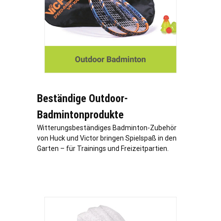
Beständige Outdoor-
Badmintonprodukte
Witterungsbeständiges Badminton-Zubehör
von Huck und Victor bringen Spielspaß in den
Garten – für Trainings und Freizeitpartien.