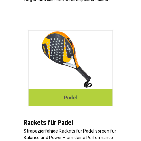
Rackets für Padel
Strapazierfähige Rackets für Padel sorgen für
Balance und Power – um deine Performance