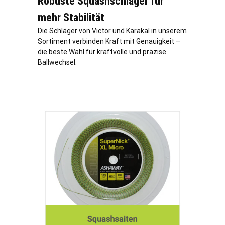
Robuste Squashschläger für
mehr Stabilität
Die Schläger von Victor und Karakal in unserem
Sortiment verbinden Kraft mit Genauigkeit –
die beste Wahl für kraftvolle und präzise
Ballwechsel.