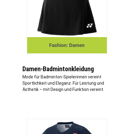
Damen-Badmintonkleidung
Mode für Badminton-Spielerinnen vereint
Sportlichkeit und Eleganz. Für Leistung und
Ästhetik – mit Design und Funktion vereint.