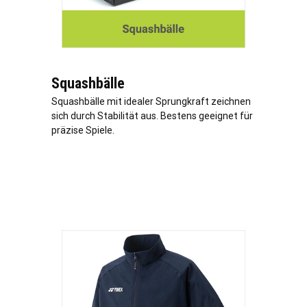
Squashbälle
Squashbälle mit idealer Sprungkraft zeichnen
sich durch Stabilität aus. Bestens geeignet für
präzise Spiele.