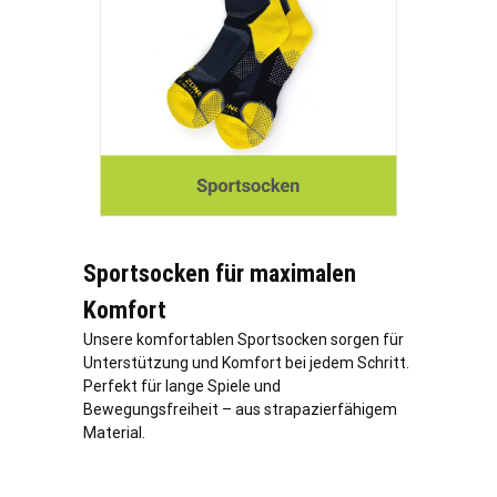
Sportsocken für maximalen
Komfort
Unsere komfortablen Sportsocken sorgen für
Unterstützung und Komfort bei jedem Schritt.
Perfekt für lange Spiele und
Bewegungsfreiheit – aus strapazierfähigem
Material.