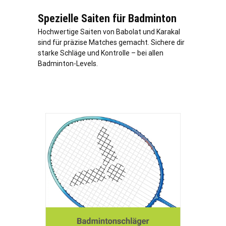
Spezielle Saiten für Badminton
Hochwertige Saiten von Babolat und Karakal
sind für präzise Matches gemacht. Sichere dir
starke Schläge und Kontrolle – bei allen
Badminton-Levels.