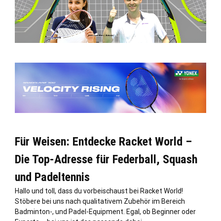
Für Weisen: Entdecke Racket World –
Die Top-Adresse für Federball, Squash
und Padeltennis
Hallo und toll, dass du vorbeischaust bei Racket World!
Stöbere bei uns nach qualitativem Zubehör im Bereich
Badminton-, und Padel-Equipment. Egal, ob Beginner oder