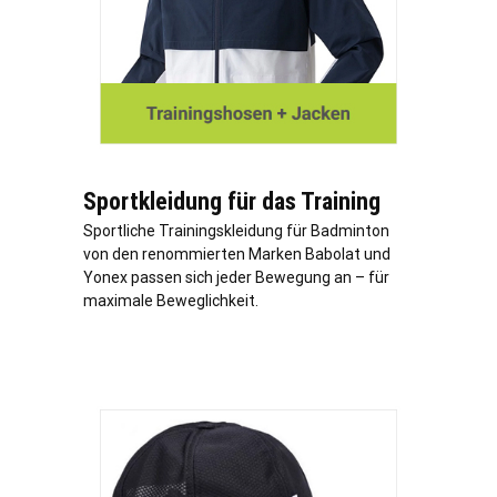
Sportkleidung für das Training
Sportliche Trainingskleidung für Badminton
von den renommierten Marken Babolat und
Yonex passen sich jeder Bewegung an – für
maximale Beweglichkeit.