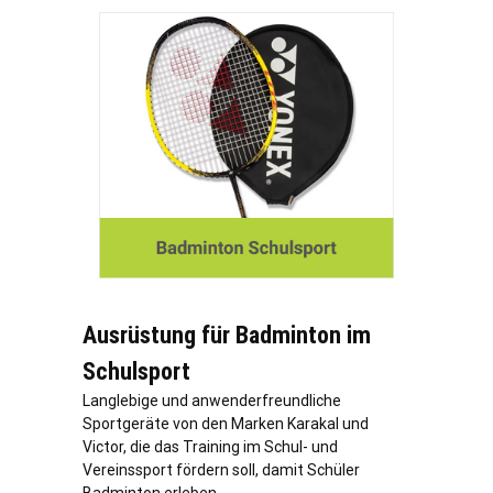
Ausrüstung für Badminton im
Schulsport
Langlebige und anwenderfreundliche
Sportgeräte von den Marken Karakal und
Victor, die das Training im Schul- und
Vereinssport fördern soll, damit Schüler