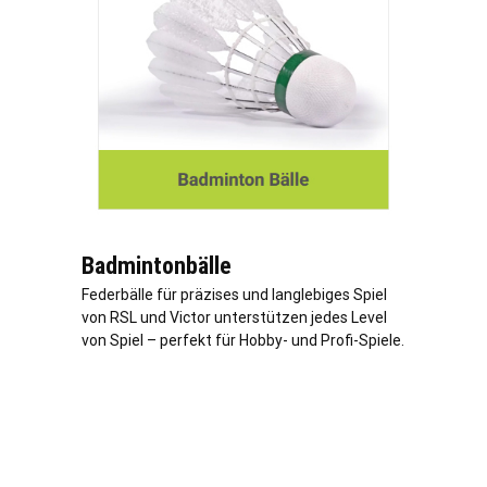
Badmintonbälle
Federbälle für präzises und langlebiges Spiel
von RSL und Victor unterstützen jedes Level
von Spiel – perfekt für Hobby- und Profi-Spiele.