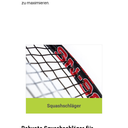
zu maximieren.