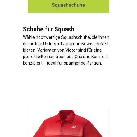
Schuhe für Squash
Wähle hochwertige Squashschuhe, die Ihnen
die nötige Unterstützung und Beweglichkeit
bieten. Varianten von Victor sind für eine
perfekte Kombination aus Grip und Komfort
konzipiert – ideal für spannende Partien.