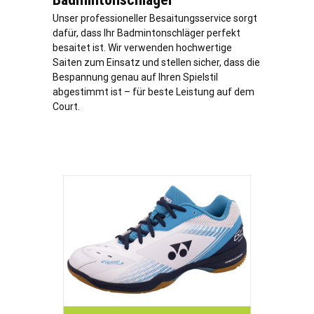
Unser professioneller Besaitungsservice sorgt
dafür, dass Ihr Badmintonschläger perfekt
besaitet ist. Wir verwenden hochwertige
Saiten zum Einsatz und stellen sicher, dass die
Bespannung genau auf Ihren Spielstil
abgestimmt ist – für beste Leistung auf dem
Court.