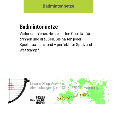
Badmintonnetze
Victor und Yonex Netze bieten Qualität für
drinnen und draußen. Sie halten jeder
Spielsituation stand – perfekt für Spaß und
Wettkampf.