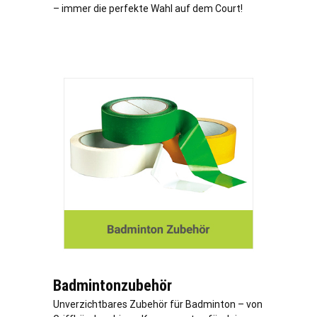
– immer die perfekte Wahl auf dem Court!
Badmintonzubehör
Unverzichtbares Zubehör für Badminton – von