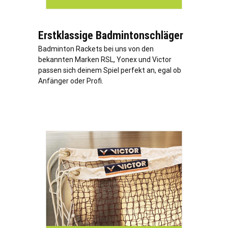
Erstklassige Badmintonschläger
Badminton Rackets bei uns von den
bekannten Marken RSL, Yonex und Victor
passen sich deinem Spiel perfekt an, egal ob
Anfänger oder Profi.