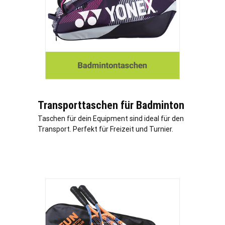
Transporttaschen für Badminton
Taschen für dein Equipment sind ideal für den
Transport. Perfekt für Freizeit und Turnier.