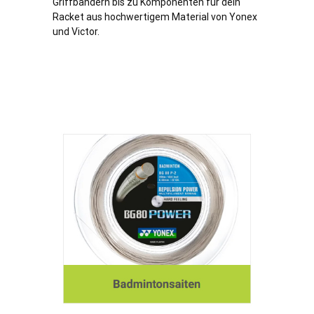
Griffbändern bis zu Komponenten für dein
Racket aus hochwertigem Material von Yonex
und Victor.