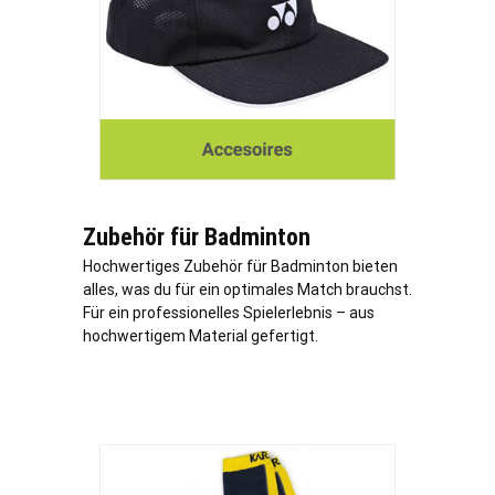
Zubehör für Badminton
Hochwertiges Zubehör für Badminton bieten
alles, was du für ein optimales Match brauchst.
Für ein professionelles Spielerlebnis – aus
hochwertigem Material gefertigt.