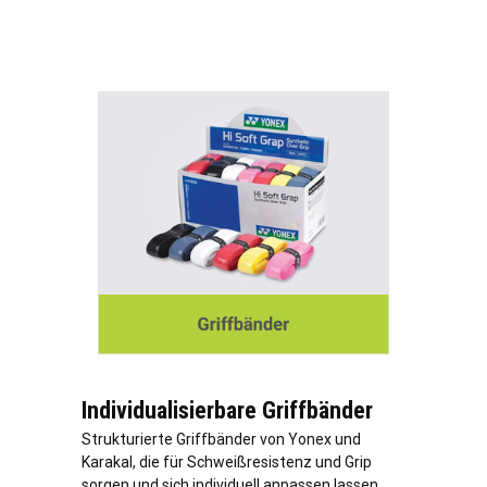
Individualisierbare Griffbänder
Strukturierte Griffbänder von Yonex und
Karakal, die für Schweißresistenz und Grip
sorgen und sich individuell anpassen lassen.