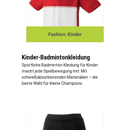
Kinder-Badmintonkleidung
Sportliche Badminton-Kleidung für Kinder
macht jede Spielbewegung mit. Mit
schweißabsorbierenden Materialien – die
beste Wahl für kleine Champions.