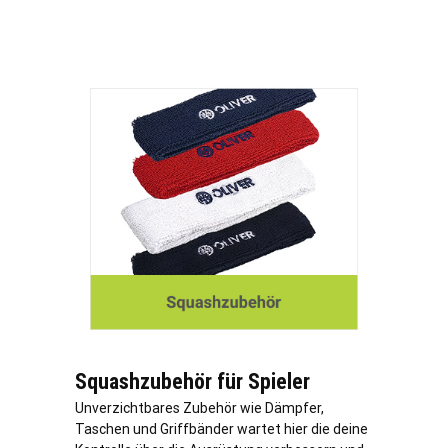
Squashzubehör für Spieler
Unverzichtbares Zubehör wie Dämpfer,
Taschen und Griffbänder wartet hier die deine