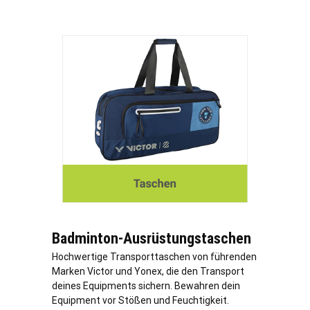
Badminton-Ausrüstungstaschen
Hochwertige Transporttaschen von führenden
Marken Victor und Yonex, die den Transport
deines Equipments sichern. Bewahren dein
Equipment vor Stößen und Feuchtigkeit.