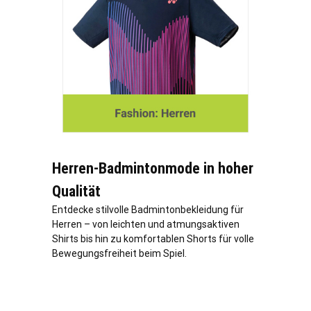
Herren-Badmintonmode in hoher
Qualität
Entdecke stilvolle Badmintonbekleidung für
Herren – von leichten und atmungsaktiven
Shirts bis hin zu komfortablen Shorts für volle
Bewegungsfreiheit beim Spiel.