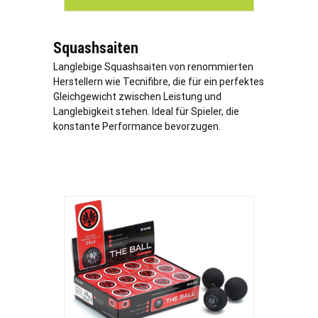
Squashsaiten
Langlebige Squashsaiten von renommierten
Herstellern wie Tecnifibre, die für ein perfektes
Gleichgewicht zwischen Leistung und
Langlebigkeit stehen. Ideal für Spieler, die
konstante Performance bevorzugen.