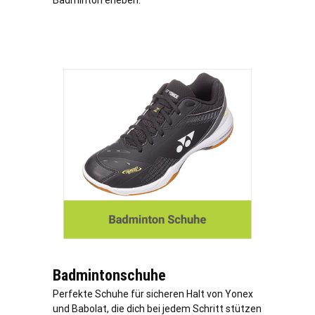
Badminton erleben.
Badmintonschuhe
Perfekte Schuhe für sicheren Halt von Yonex
und Babolat, die dich bei jedem Schritt stützen