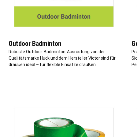
Outdoor Badminton
G
Robuste Outdoor-Badminton-Ausrüstung von der
Pr
Qualitätsmarke Huck und dem Hersteller Victor sind für
Sic
draußen ideal – für flexible Einsätze draußen.
Pe