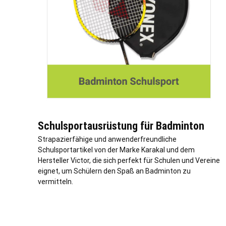
Schulsportausrüstung für Badminton
Strapazierfähige und anwenderfreundliche
Schulsportartikel von der Marke Karakal und dem
Hersteller Victor, die sich perfekt für Schulen und Vereine
eignet, um Schülern den Spaß an Badminton zu
vermitteln.