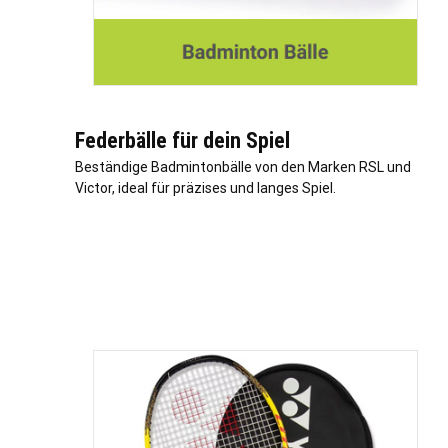
Federbälle für dein Spiel
Beständige Badmintonbälle von den Marken RSL und
Victor, ideal für präzises und langes Spiel.