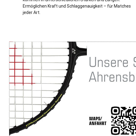
Ermöglichen Kraft und Schlaggenauigkeit – für Matches
jeder Art.