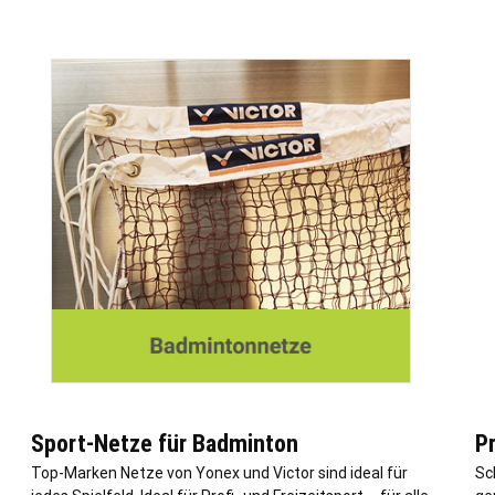
Sport-Netze für Badminton
P
Top-Marken Netze von Yonex und Victor sind ideal für
Sc