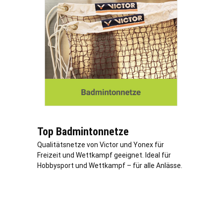
Top Badmintonnetze
Qualitätsnetze von Victor und Yonex für
Freizeit und Wettkampf geeignet. Ideal für
Hobbysport und Wettkampf – für alle Anlässe.