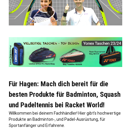
Für Hagen: Mach dich bereit für die
besten Produkte für Badminton, Squash
und Padeltennis bei Racket World!
Willkommen bei deinem Fachhändler! Hier gibt’s hochwertige
Produkte an Badminton-, und Padel-Ausrüstung, für
Sportanfänger und Erfahrene.