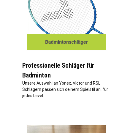
Professionelle Schläger für
Badminton
Unsere Auswahl an Yonex, Victor und RSL
Schlägern passen sich deinem Spielstil an, für
jedes Level.