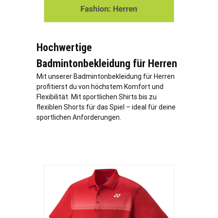
Hochwertige
Badmintonbekleidung für Herren
Mit unserer Badmintonbekleidung für Herren
profitierst du von höchstem Komfort und
Flexibilität. Mit sportlichen Shirts bis zu
flexiblen Shorts für das Spiel – ideal für deine
sportlichen Anforderungen.