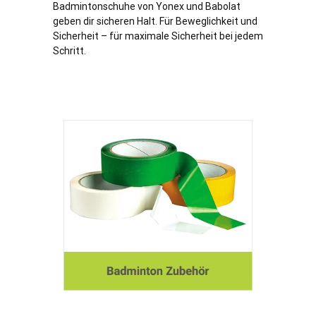
Badmintonschuhe von Yonex und Babolat
geben dir sicheren Halt. Für Beweglichkeit und
Sicherheit – für maximale Sicherheit bei jedem
Schritt.