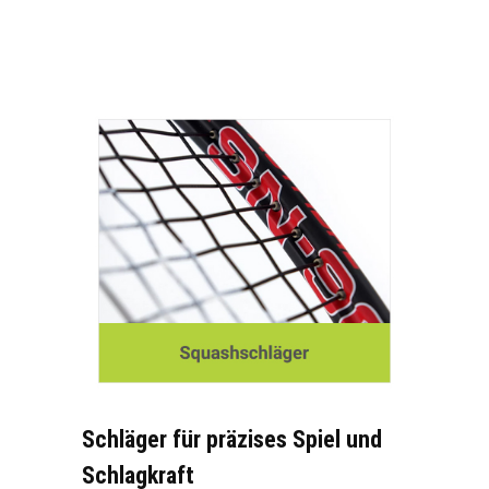
Schläger für präzises Spiel und
Schlagkraft