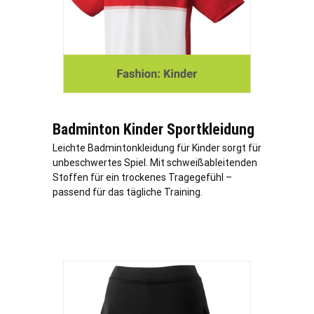
Badminton Kinder Sportkleidung
Leichte Badmintonkleidung für Kinder sorgt für
unbeschwertes Spiel. Mit schweißableitenden
Stoffen für ein trockenes Tragegefühl –
passend für das tägliche Training.