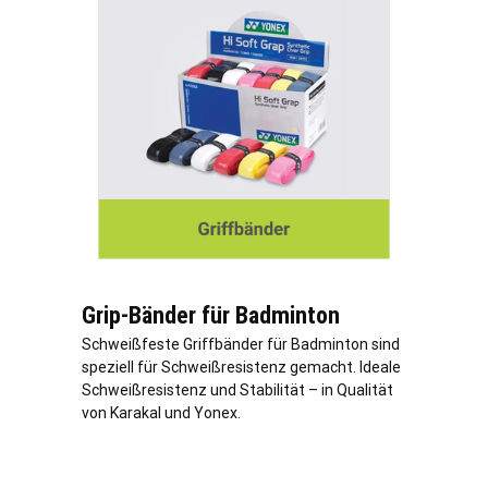
Grip-Bänder für Badminton
Schweißfeste Griffbänder für Badminton sind
speziell für Schweißresistenz gemacht. Ideale
Schweißresistenz und Stabilität – in Qualität
von Karakal und Yonex.