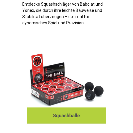
Entdecke Squashschläger von Babolat und
Yonex, die durch ihre leichte Bauweise und
Stabilität überzeugen – optimal für
dynamisches Spiel und Präzision.