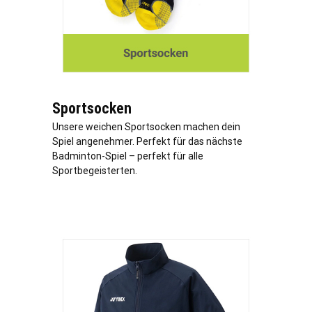
Sportsocken
Unsere weichen Sportsocken machen dein
Spiel angenehmer. Perfekt für das nächste
Badminton-Spiel – perfekt für alle
Sportbegeisterten.