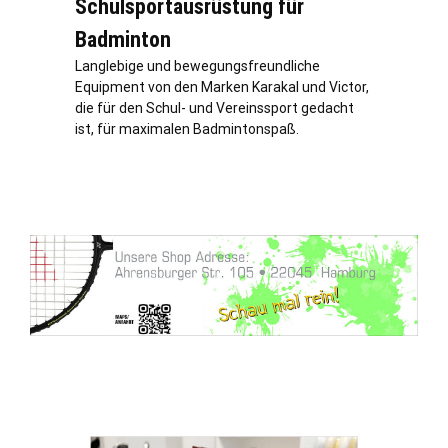
Schulsportausrüstung für
Badminton
Langlebige und bewegungsfreundliche
Equipment von den Marken Karakal und Victor,
die für den Schul- und Vereinssport gedacht
ist, für maximalen Badmintonspaß.