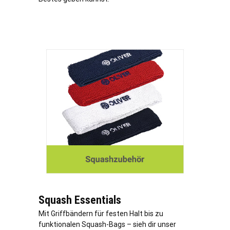
Squash Essentials
Mit Griffbändern für festen Halt bis zu
funktionalen Squash-Bags – sieh dir unser