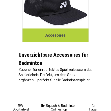
Unverzichtbare Accessoires für
Badminton
Zubehör für ein perfektes Spiel verbessern das
Spielerlebnis. Perfekt, um dein Set zu
ergänzen – perfekt für alle Badmintonspieler.
RW-
Ihr Squash & Badminton
für
Sportartikel
Onlineshop
Hagen