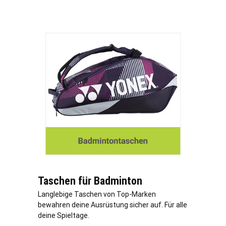
Taschen für Badminton
Langlebige Taschen von Top-Marken
bewahren deine Ausrüstung sicher auf. Für alle
deine Spieltage.