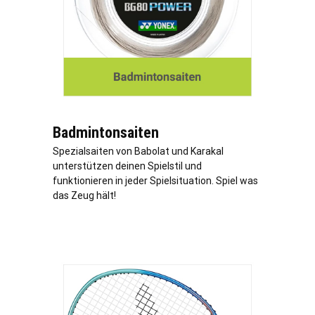
Badmintonsaiten
Spezialsaiten von Babolat und Karakal
unterstützen deinen Spielstil und
funktionieren in jeder Spielsituation. Spiel was
das Zeug hält!