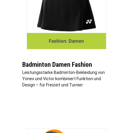
Badminton Damen Fashion
Leistungsstarke Badminton-Bekleidung von
Yonex und Victor kombiniert Funktion und
Design – für Freizeit und Turnier.