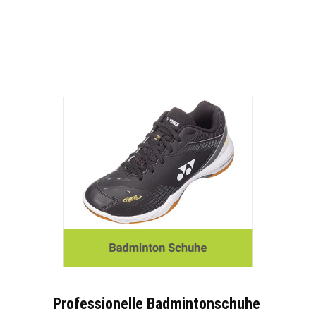
Professionelle Badmintonschuhe