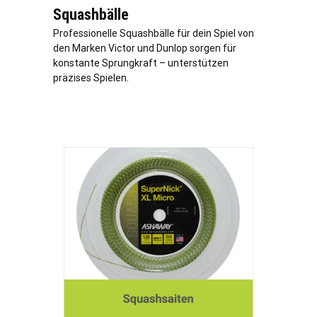
Squashbälle
Professionelle Squashbälle für dein Spiel von
den Marken Victor und Dunlop sorgen für
konstante Sprungkraft – unterstützen
präzises Spielen.