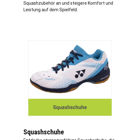
Squashzubehör an und steigere Komfort und
Leistung auf dem Spielfeld.
Squashschuhe