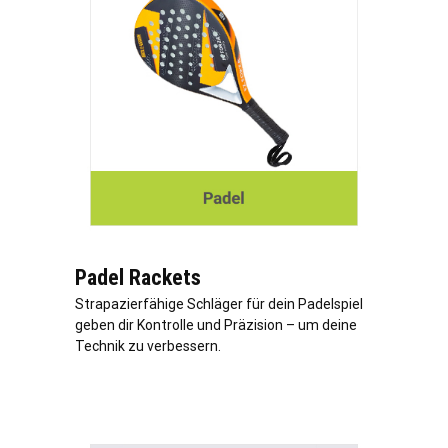
Padel Rackets
Strapazierfähige Schläger für dein Padelspiel
geben dir Kontrolle und Präzision – um deine
Technik zu verbessern.