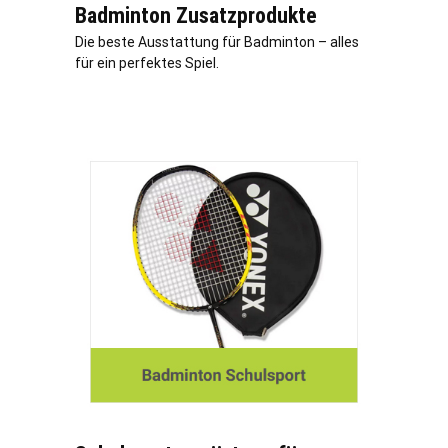
Badminton Zusatzprodukte
Die beste Ausstattung für Badminton – alles
für ein perfektes Spiel.