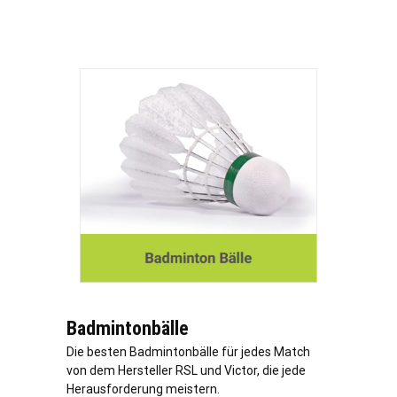
Badmintonbälle
Die besten Badmintonbälle für jedes Match
von dem Hersteller RSL und Victor, die jede
Herausforderung meistern.