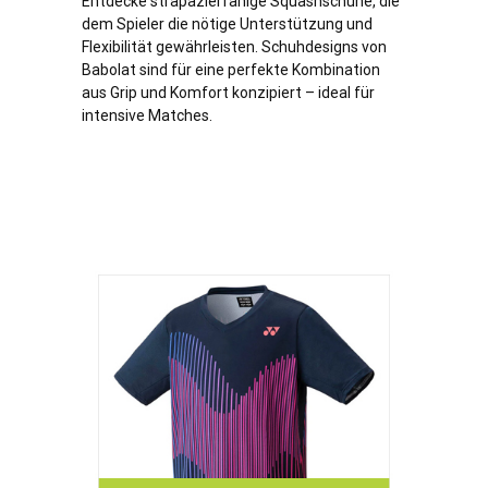
Entdecke strapazierfähige Squashschuhe, die
dem Spieler die nötige Unterstützung und
Flexibilität gewährleisten. Schuhdesigns von
Babolat sind für eine perfekte Kombination
aus Grip und Komfort konzipiert – ideal für
intensive Matches.