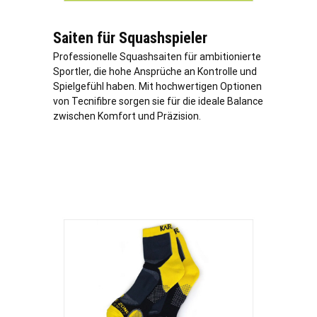
Saiten für Squashspieler
Professionelle Squashsaiten für ambitionierte
Sportler, die hohe Ansprüche an Kontrolle und
Spielgefühl haben. Mit hochwertigen Optionen
von Tecnifibre sorgen sie für die ideale Balance
zwischen Komfort und Präzision.