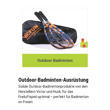
Outdoor-Badminton-Ausrüstung
Solide Outdoor-Badmintonprodukte von den
Herstellern Victor und Huck, für das
Freiluftspiel optimal – perfekt für Badminton
im Freien.