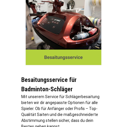
Besaitungsservice für
Badminton-Schläger
Mit unserem Service für Schlägerbesaitung
bieten wir dir angepasste Optionen für alle
Spieler. Ob für Anfänger oder Profis – Top-
Qualität Saiten und die maßgeschneiderte
Abstimmung stellen sicher, dass du dein
Bestes geben kannst.