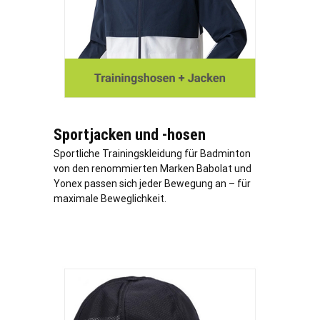
Sportjacken und -hosen
Sportliche Trainingskleidung für Badminton
von den renommierten Marken Babolat und
Yonex passen sich jeder Bewegung an – für
maximale Beweglichkeit.