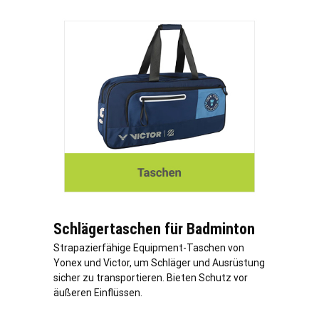
Schlägertaschen für Badminton
Strapazierfähige Equipment-Taschen von
Yonex und Victor, um Schläger und Ausrüstung
sicher zu transportieren. Bieten Schutz vor
äußeren Einflüssen.