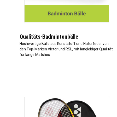
Qualitäts-Badmintonbälle
Hochwertige Bälle aus Kunststoff und Naturfeder von
den Top-Marken Victor und RSL, mit langlebiger Qualität
für lange Matches.