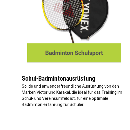
Schul-Badmintonausrüstung
Solide und anwenderfreundliche Ausrüstung von den
Marken Victor und Karakal, die ideal für das Training im
Schul- und Vereinsumfeld ist, für eine optimale
Badminton-Erfahrung für Schüler.