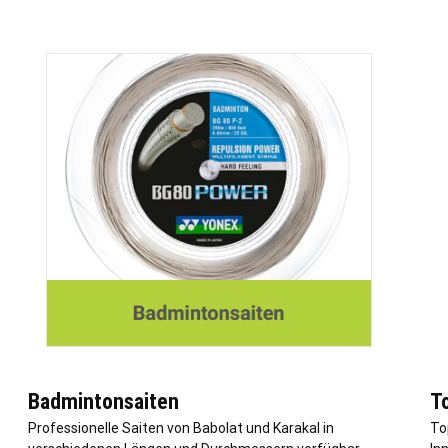
Badmintonsaiten
T
Professionelle Saiten von Babolat und Karakal in
To