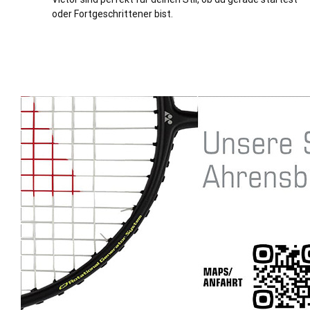
oder Fortgeschrittener bist.