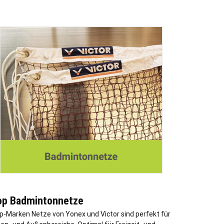
op Badmintonnetze
p-Marken Netze von Yonex und Victor sind perfekt für