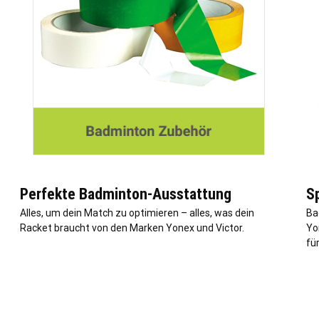
Perfekte Badminton-Ausstattung
S
Alles, um dein Match zu optimieren – alles, was dein
Ba
Racket braucht von den Marken Yonex und Victor.
Yo
fü