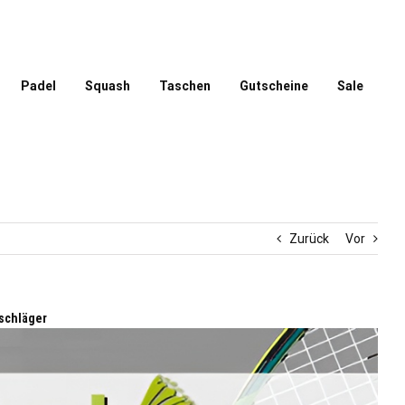
Padel
Squash
Taschen
Gutscheine
Sale
Zurück
Vor
schläger