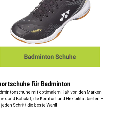
portschuhe für Badminton
dmintonschuhe mit optimalem Halt von den Marken
nex und Babolat, die Komfort und Flexibilität bieten –
r jeden Schritt die beste Wahl!