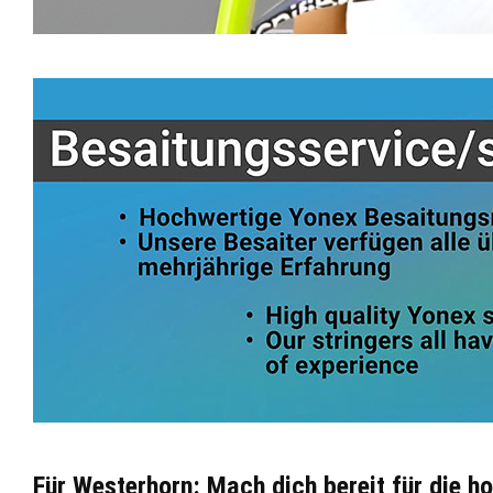
Für Westerhorn: Mach dich bereit für die h