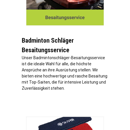
Badminton Schläger
Besaitungsservice
Unser Badmintonschläger-Besaitungsservice
ist die ideale Wahl für alle, die höchste
Ansprüche an ihre Ausrüstung stellen. Wir
bieten eine hochwertige und rasche Besaitung
mit Top-Saiten, die für intensive Leistung und
Zuverlässigkeit stehen.