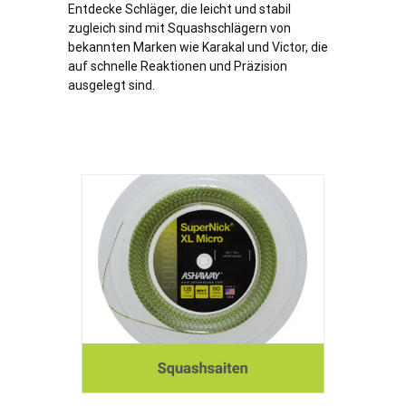
Entdecke Schläger, die leicht und stabil
zugleich sind mit Squashschlägern von
bekannten Marken wie Karakal und Victor, die
auf schnelle Reaktionen und Präzision
ausgelegt sind.