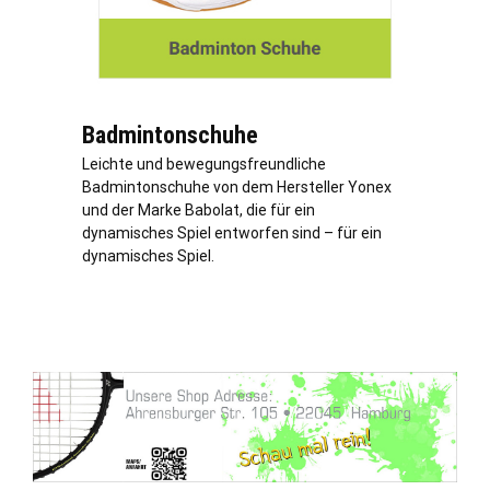
Badmintonschuhe
Leichte und bewegungsfreundliche
Badmintonschuhe von dem Hersteller Yonex
und der Marke Babolat, die für ein
dynamisches Spiel entworfen sind – für ein
dynamisches Spiel.