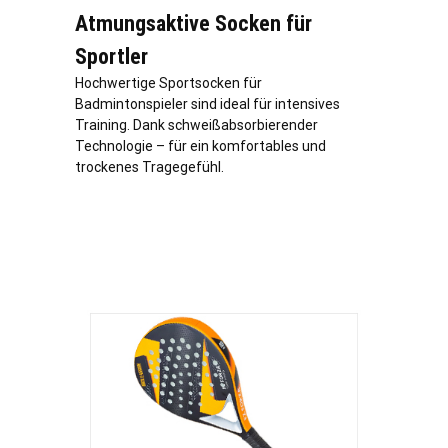
Atmungsaktive Socken für
Sportler
Hochwertige Sportsocken für
Badmintonspieler sind ideal für intensives
Training. Dank schweißabsorbierender
Technologie – für ein komfortables und
trockenes Tragegefühl.