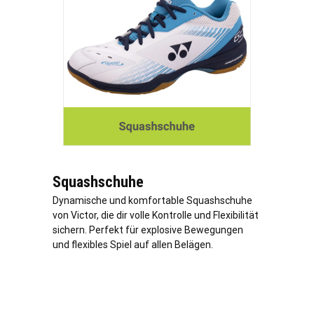
Squashschuhe
Dynamische und komfortable Squashschuhe
von Victor, die dir volle Kontrolle und Flexibilität
sichern. Perfekt für explosive Bewegungen
und flexibles Spiel auf allen Belägen.