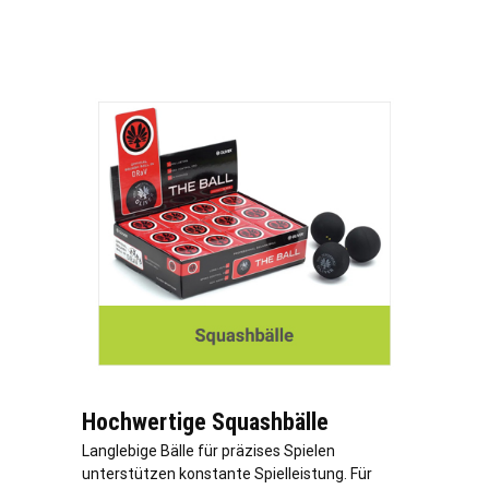
Hochwertige Squashbälle
Langlebige Bälle für präzises Spielen
unterstützen konstante Spielleistung. Für