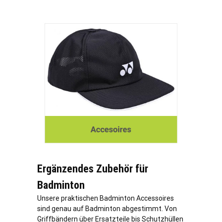
Ergänzendes Zubehör für
Badminton
Unsere praktischen Badminton Accessoires
sind genau auf Badminton abgestimmt. Von
Griffbändern über Ersatzteile bis Schutzhüllen