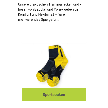
Unsere praktischen Trainingsjacken und -
hosen von Babolat und Yonex geben dir
Komfort und Flexibilität – für ein
motivierendes Spielgefühl.