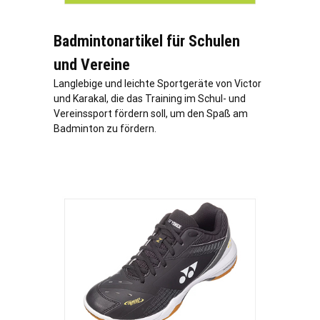
Badmintonartikel für Schulen
und Vereine
Langlebige und leichte Sportgeräte von Victor
und Karakal, die das Training im Schul- und
Vereinssport fördern soll, um den Spaß am
Badminton zu fördern.