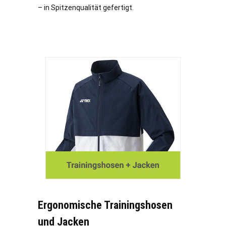
– in Spitzenqualität gefertigt.
Ergonomische Trainingshosen
und Jacken