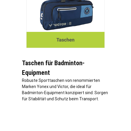
Taschen für Badminton-
Equipment
Robuste Sporttaschen von renommierten
Marken Yonex und Victor, die ideal für
Badminton-Equipment konzipiert sind. Sorgen
für Stabilität und Schutz beim Transport.