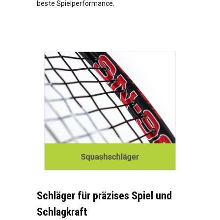
beste Spielperformance.
Schläger für präzises Spiel und
Schlagkraft