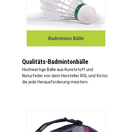
Qualitäts-Badmintonbälle
Hochwertige Bälle aus Kunststoff und
Naturfeder von dem Hersteller RSL und Victor,
die jede Herausforderung meistern.