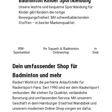
Badminton Kinder Sportkleidung
Unsere leichte und bequeme Sportkleidung für
Kinder gibt Kindern die nötige
Bewegungsfreiheit. Mit schweißableitenden
Stoffen – in bester Markenqualität.
RW-
Ihr Squash & Badminton
in
Sportartikel
Onlineshop
Siek
Dein umfassender Shop für
Badminton und mehr
Racket World ist die perfekte Anlaufstelle für
Racketsport-Fans. Seit 1990 sind wir dem Racketsport
verbunden. Wir stehen für Qualität, verlässliche
Beratung und umfassenden Service. Mit unserem
Geschäft in dem Hamburger Stadtteil Wandsbek und
unserem modernen Online-Shop sorgen wir dafür,