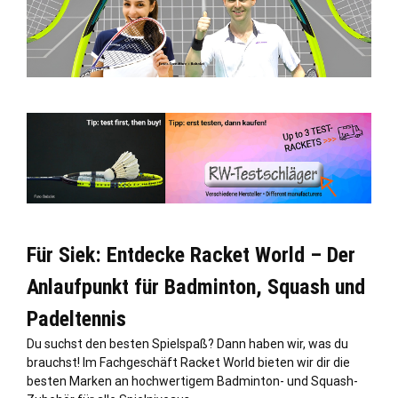
Für Siek: Entdecke Racket World – Der
Anlaufpunkt für Badminton, Squash und
Padeltennis
Du suchst den besten Spielspaß? Dann haben wir, was du
brauchst! Im Fachgeschäft Racket World bieten wir dir die
besten Marken an hochwertigem Badminton- und Squash-