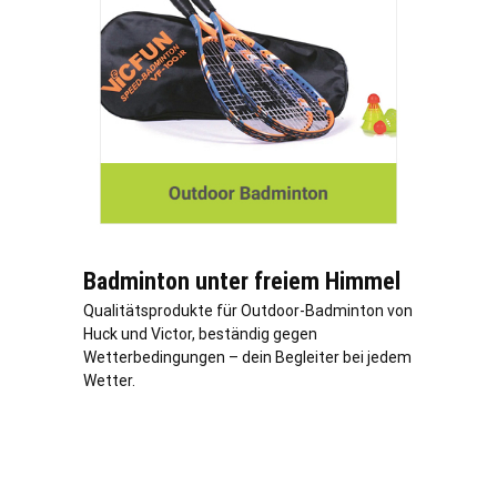
Badminton unter freiem Himmel
Qualitätsprodukte für Outdoor-Badminton von
Huck und Victor, beständig gegen
Wetterbedingungen – dein Begleiter bei jedem
Wetter.