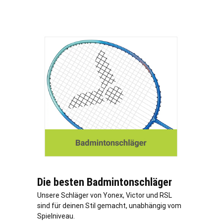
Die besten Badmintonschläger
Unsere Schläger von Yonex, Victor und RSL
sind für deinen Stil gemacht, unabhängig vom
Spielniveau.