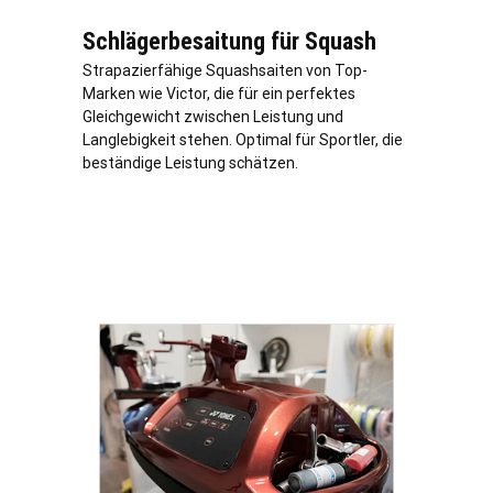
Schlägerbesaitung für Squash
Strapazierfähige Squashsaiten von Top-
Marken wie Victor, die für ein perfektes
Gleichgewicht zwischen Leistung und
Langlebigkeit stehen. Optimal für Sportler, die
beständige Leistung schätzen.