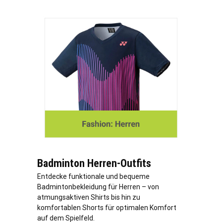
Badminton Herren-Outfits
Entdecke funktionale und bequeme
Badmintonbekleidung für Herren – von
atmungsaktiven Shirts bis hin zu
komfortablen Shorts für optimalen Komfort
auf dem Spielfeld.