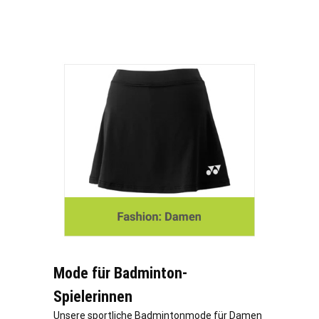
Mode für Badminton-
Spielerinnen
Unsere sportliche Badmintonmode für Damen