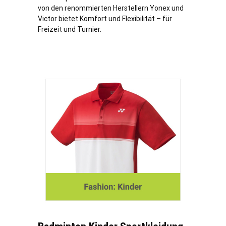
von den renommierten Herstellern Yonex und
Victor bietet Komfort und Flexibilität – für
Freizeit und Turnier.