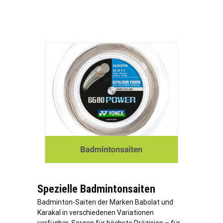
Spezielle Badmintonsaiten
Badminton-Saiten der Marken Babolat und
Karakal in verschiedenen Variationen