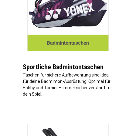
Sportliche Badmintontaschen
Taschen für sichere Aufbewahrung sind ideal
für deine Badminton-Ausrüstung. Optimal für
Hobby und Turnier – Immer sicher verstaut für
dein Spiel.