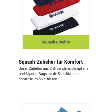
Squash-Zubehör für Komfort
Unser Zubehör aus Griffbändern, Dämpfern
und Squash-Bags die dir Stabilität und
Kontrolle im Spiel bieten.