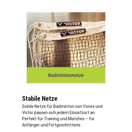
Stabile Netze
Solide Netze für Badminton von Yonex und
Victor passen sich jedem Einsatzort an.
Perfekt für Training und Matches – für
Anfänger und Fortgeschrittene.