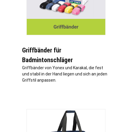
Griffbänder für
Badmintonschläger
Griffbänder von Yonex und Karakal, die fest
und stabil in der Hand liegen und sich an jeden
Griffstil anpassen.