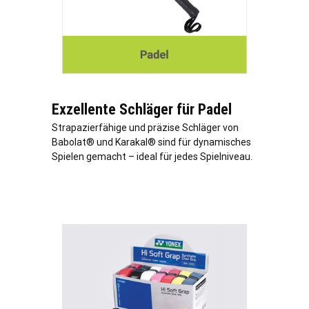
Exzellente Schläger für Padel
Strapazierfähige und präzise Schläger von
Babolat® und Karakal® sind für dynamisches
Spielen gemacht – ideal für jedes Spielniveau.