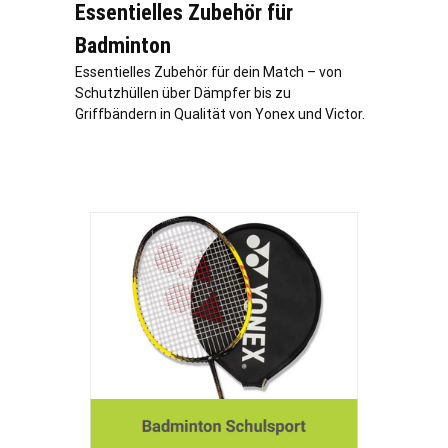
Essentielles Zubehör für
Badminton
Essentielles Zubehör für dein Match – von
Schutzhüllen über Dämpfer bis zu
Griffbändern in Qualität von Yonex und Victor.