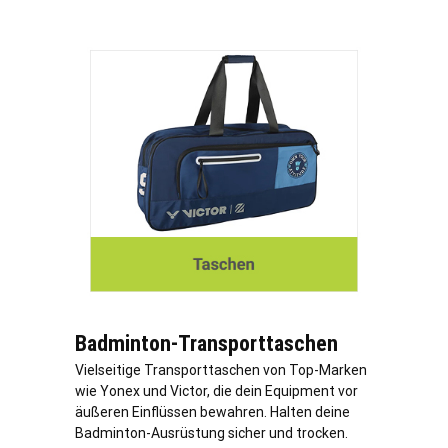
Badminton-Transporttaschen
Vielseitige Transporttaschen von Top-Marken
wie Yonex und Victor, die dein Equipment vor
äußeren Einflüssen bewahren. Halten deine
Badminton-Ausrüstung sicher und trocken.