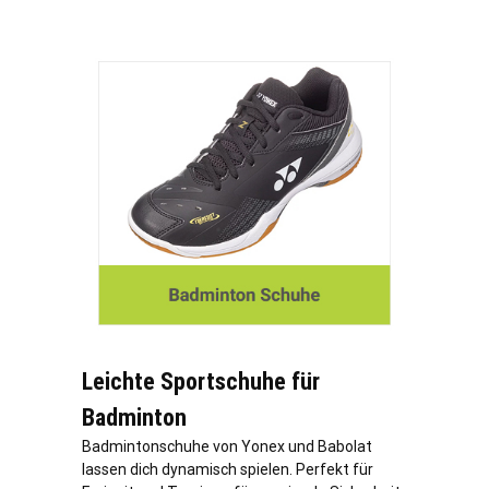
Leichte Sportschuhe für
Badminton
Badmintonschuhe von Yonex und Babolat
lassen dich dynamisch spielen. Perfekt für