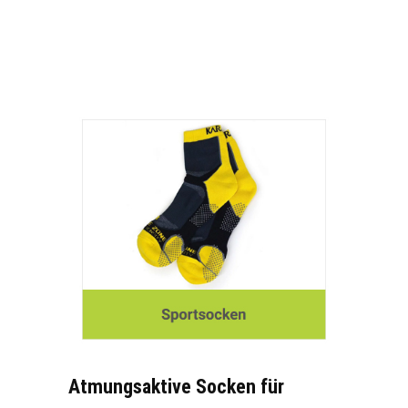
Atmungsaktive Socken für