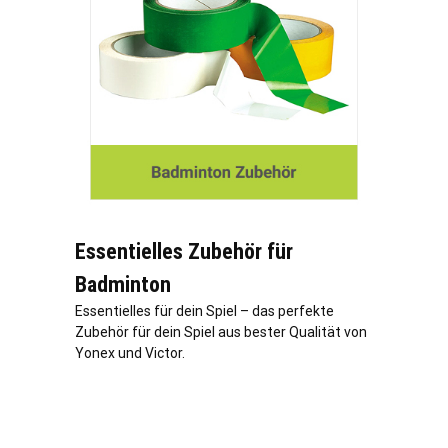
Essentielles Zubehör für
Badminton
Essentielles für dein Spiel – das perfekte
Zubehör für dein Spiel aus bester Qualität von
Yonex und Victor.