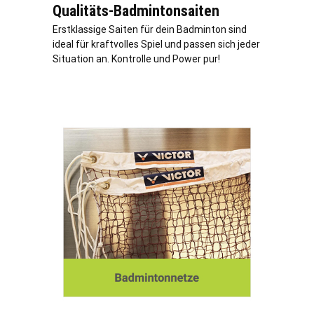
Qualitäts-Badmintonsaiten
Erstklassige Saiten für dein Badminton sind
ideal für kraftvolles Spiel und passen sich jeder
Situation an. Kontrolle und Power pur!