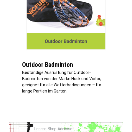
Outdoor Badminton
Beständige Ausrüstung für Outdoor-
Badminton von der Marke Huck und Victor,
geeignet für alle Wetterbedingungen – für
lange Partien im Garten.