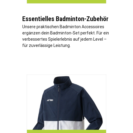
Essentielles Badminton-Zubehör
Unsere praktischen Badminton Accessoires
ergänzen dein Badminton-Set perfekt. Für ein
verbessertes Spielerlebnis auf jedem Level –
für zuverlässige Leistung.