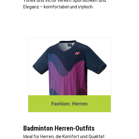
Yonex und Victor vereint Sportlichkeit und
Eleganz – komfortabel und stylisch.
Badminton Herren-Outfits
Ideal für Herren, die Komfort und Qualität