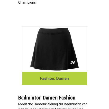
Champions.
Badminton Damen Fashion
Modische Damenkleidung für Badminton von