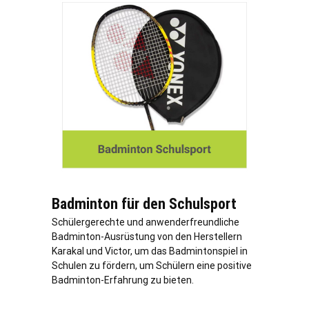
Badminton für den Schulsport
Schülergerechte und anwenderfreundliche
Badminton-Ausrüstung von den Herstellern
Karakal und Victor, um das Badmintonspiel in
Schulen zu fördern, um Schülern eine positive
Badminton-Erfahrung zu bieten.