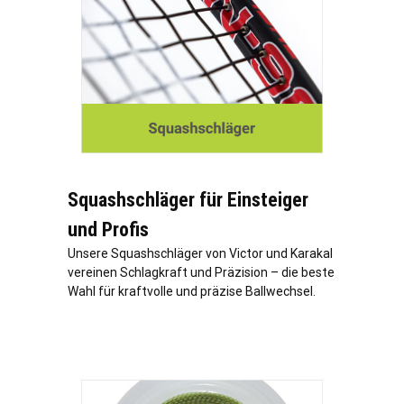
Squashschläger für Einsteiger
und Profis
Unsere Squashschläger von Victor und Karakal
vereinen Schlagkraft und Präzision – die beste
Wahl für kraftvolle und präzise Ballwechsel.