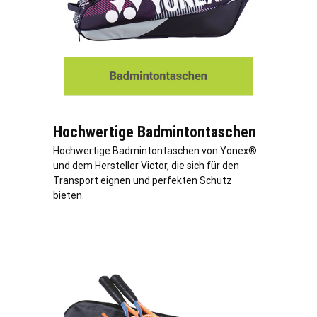
Hochwertige Badmintontaschen
Hochwertige Badmintontaschen von Yonex®
und dem Hersteller Victor, die sich für den
Transport eignen und perfekten Schutz
bieten.