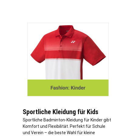
Sportliche Kleidung für Kids
Sportliche Badminton-Kleidung für Kinder gibt
Komfort und Flexibilität. Perfekt für Schule
und Verein – die beste Wahl für kleine