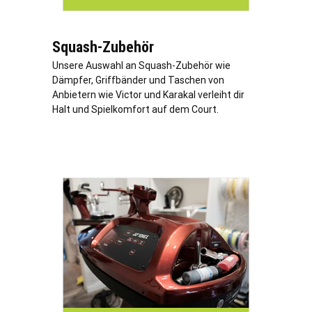
Squash-Zubehör
Unsere Auswahl an Squash-Zubehör wie
Dämpfer, Griffbänder und Taschen von
Anbietern wie Victor und Karakal verleiht dir
Halt und Spielkomfort auf dem Court.