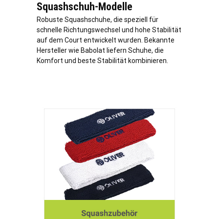
Squashschuh-Modelle
Robuste Squashschuhe, die speziell für
schnelle Richtungswechsel und hohe Stabilität
auf dem Court entwickelt wurden. Bekannte
Hersteller wie Babolat liefern Schuhe, die
Komfort und beste Stabilität kombinieren.