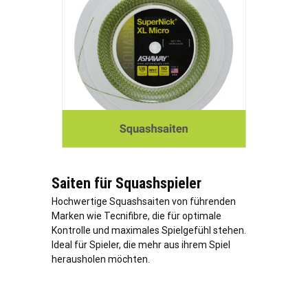
Saiten für Squashspieler
Hochwertige Squashsaiten von führenden
Marken wie Tecnifibre, die für optimale
Kontrolle und maximales Spielgefühl stehen.
Ideal für Spieler, die mehr aus ihrem Spiel
herausholen möchten.