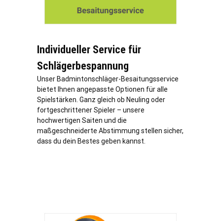
Individueller Service für
Schlägerbespannung
Unser Badmintonschläger-Besaitungsservice
bietet Ihnen angepasste Optionen für alle
Spielstärken. Ganz gleich ob Neuling oder
fortgeschrittener Spieler – unsere
hochwertigen Saiten und die
maßgeschneiderte Abstimmung stellen sicher,
dass du dein Bestes geben kannst.