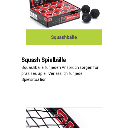
Squash Spielbälle
Squashbälle für jeden Anspruch sorgen für
präzises Spiel. Verlässlich für jede
Spielsituation.