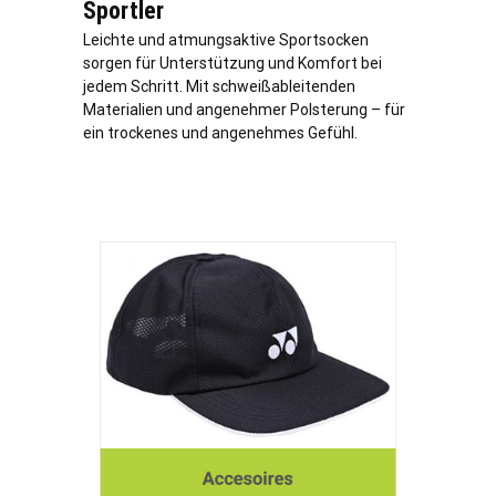
Sportler
Leichte und atmungsaktive Sportsocken
sorgen für Unterstützung und Komfort bei
jedem Schritt. Mit schweißableitenden
Materialien und angenehmer Polsterung – für
ein trockenes und angenehmes Gefühl.