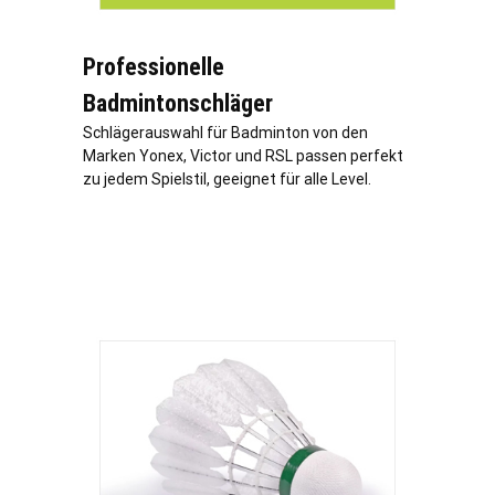
Professionelle
Badmintonschläger
Schlägerauswahl für Badminton von den
Marken Yonex, Victor und RSL passen perfekt
zu jedem Spielstil, geeignet für alle Level.