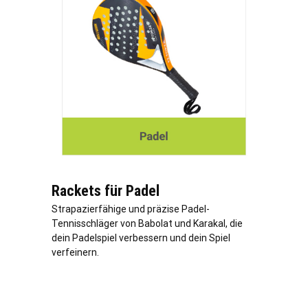
Rackets für Padel
Strapazierfähige und präzise Padel-
Tennisschläger von Babolat und Karakal, die
dein Padelspiel verbessern und dein Spiel
verfeinern.