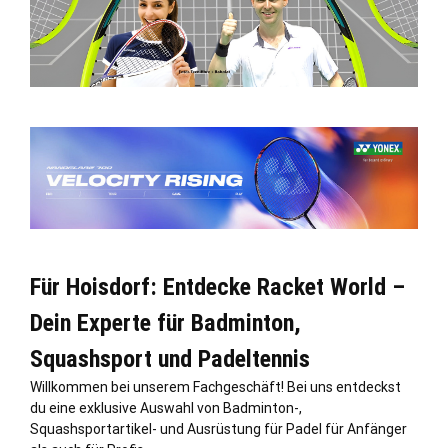
Für Hoisdorf: Entdecke Racket World –
Dein Experte für Badminton,
Squashsport und Padeltennis
Willkommen bei unserem Fachgeschäft! Bei uns entdeckst
du eine exklusive Auswahl von Badminton-,
Squashsportartikel- und Ausrüstung für Padel für Anfänger