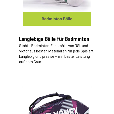
Langlebige Bälle für Badminton
Stabile Badminton-Federbälle von RSL und
Victor aus besten Materialien für jede Spielart.
Langlebig und präzise – mit bester Leistung
auf dem Court!