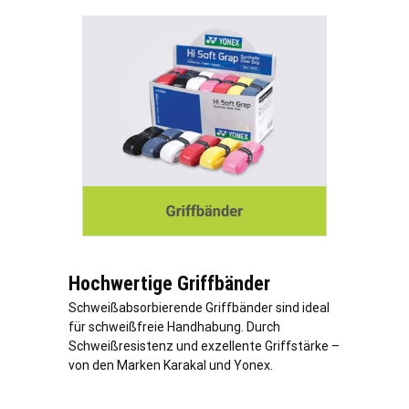
Hochwertige Griffbänder
Schweißabsorbierende Griffbänder sind ideal
für schweißfreie Handhabung. Durch
Schweißresistenz und exzellente Griffstärke –
von den Marken Karakal und Yonex.