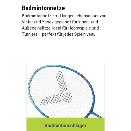
Badmintonnetze
Badmintonnetze mit langer Lebensdauer von
Victor und Yonex geeignet für Innen- und
Außeneinsätze. Ideal für Hobbyspiele und
Turniere – perfekt für jedes Spielniveau.