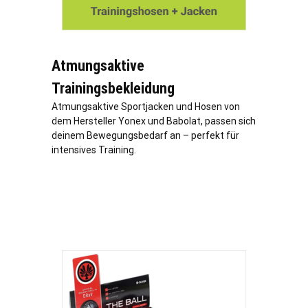
Atmungsaktive
Trainingsbekleidung
Atmungsaktive Sportjacken und Hosen von
dem Hersteller Yonex und Babolat, passen sich
deinem Bewegungsbedarf an – perfekt für
intensives Training.