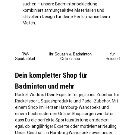
suchen – unsere Badmintonbekleidung
kombiniert atmungsaktive Materialien und
stilvollem Design für deine Performance beim
Match.
RW-
Ihr Squash & Badminton
für
Sportartikel
Onlineshop
Hoisdorf
Dein kompletter Shop für
Badminton und mehr
Racket World ist Dein Experte für jegliches Zubehör für
Racketsport, Squashprodukte und Padel-Zubehör. Mit
einem Shop im Herzen
Hamburg
-Wandsbeks und
einem hochmodernen Online-Shop sorgen wir dafür,
dass Du die perfekte Sportausrüstung entdeckst –
egal, ob langjähriger Experte oder motivierter Neuling.
Unser Geschäft in Hamburg Wandsbek sowie unser