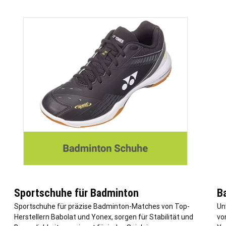
Sportschuhe für Badminton
B
Sportschuhe für präzise Badminton-Matches von Top-
Un
Herstellern Babolat und Yonex, sorgen für Stabilität und
vo