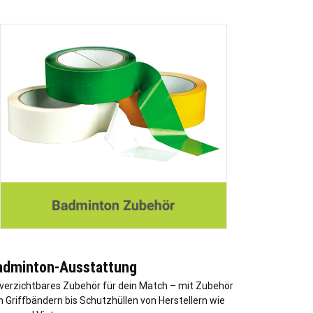
adminton-Ausstattung
verzichtbares Zubehör für dein Match – mit Zubehör
n Griffbändern bis Schutzhüllen von Herstellern wie