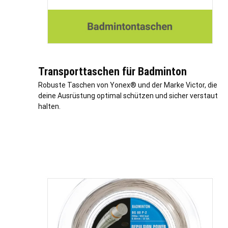
Transporttaschen für Badminton
Robuste Taschen von Yonex® und der Marke Victor, die
deine Ausrüstung optimal schützen und sicher verstaut
halten.