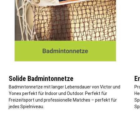
Solide Badmintonnetze
E
Badmintonnetze mit langer Lebensdauer von Victor und
Pr
Yonex perfekt für Indoor und Outdoor. Perfekt für
He
Freizeitsport und professionelle Matches – perfekt für
Sp
jedes Spielniveau.
Sp