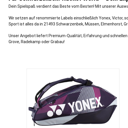
Dein Spielspaß verdient das Beste vom Besten! Mit unserer Auswa
Wir setzen auf renommierte Labels einschließlich Yonex, Victor, 
Sport ist alles da in 21493 Schwarzenbek,
Müssen
,
Elmenhorst
,
G
Unser Angebot liefert Premium-Qualität, Erfahrung und schnellen 
Grove, Radekamp oder Grabau!