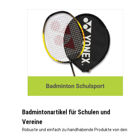
Badmintonartikel für Schulen und
Vereine
Robuste und einfach zu handhabende Produkte von den