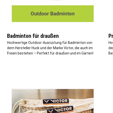
Badminton für draußen
P
Hochwertige Outdoor-Ausrüstung für Badminton von
Ho
dem Hersteller Huck und der Marke Victor, die auch im
de
Freien bestehen – Perfekt für draußen und im Garten!
Be