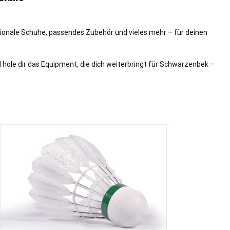
ktionale Schuhe, passendes Zubehör und vieles mehr – für deinen
 hole dir das Equipment, die dich weiterbringt für Schwarzenbek –