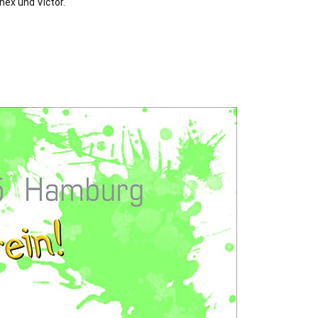
nex und Victor.