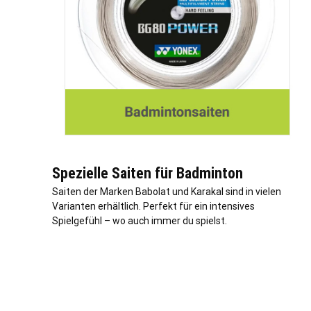
Spezielle Saiten für Badminton
Saiten der Marken Babolat und Karakal sind in vielen
Varianten erhältlich. Perfekt für ein intensives
Spielgefühl – wo auch immer du spielst.