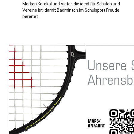
Marken Karakal und Victor, die ideal für Schulen und
Vereine ist, damit Badminton im Schulsport Freude
bereitet.