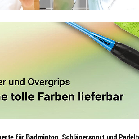
erte für Badminton, Schlägersport und Padelt