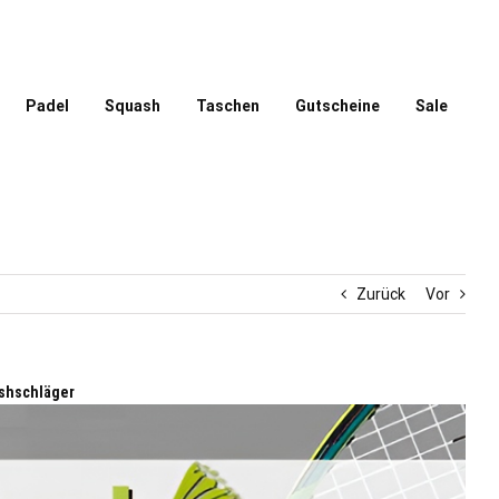
Padel
Squash
Taschen
Gutscheine
Sale
Zurück
Vor
shschläger