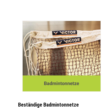
Beständige Badmintonnetze