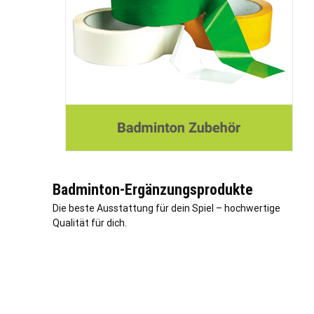
Badminton-Ergänzungsprodukte
Die beste Ausstattung für dein Spiel – hochwertige
Qualität für dich.