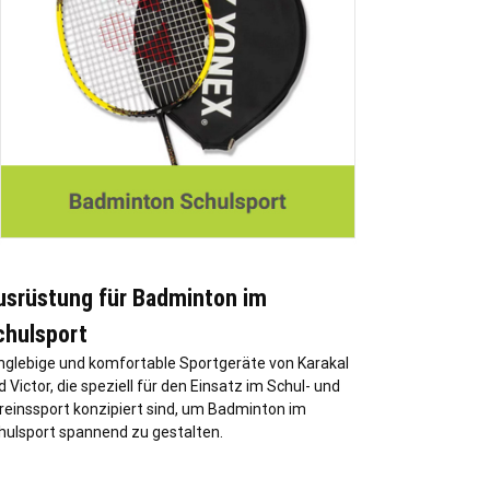
usrüstung für Badminton im
chulsport
nglebige und komfortable Sportgeräte von Karakal
 Victor, die speziell für den Einsatz im Schul- und
reinssport konzipiert sind, um Badminton im
hulsport spannend zu gestalten.