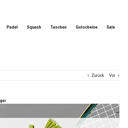
Padel
Squash
Taschen
Gutscheine
Sale
Zurück
Vor
äger