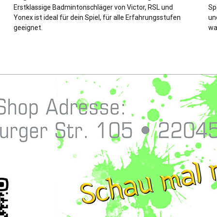
Erstklassige Badmintonschläger von Victor, RSL und
Sp
Yonex ist ideal für dein Spiel, für alle Erfahrungsstufen
un
geeignet.
wa