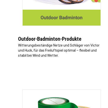
Outdoor-Badminton-Produkte
Witterungsbeständige Netze und Schläger von Victor
und Huck, für das Freiluftspiel optimal – flexibel und
stabil bei Wind und Wetter.