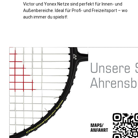
Victor und Yonex Netze sind perfekt für Innen- und
Außenbereiche. Ideal für Profi- und Freizeitsport – wo
auch immer du spielst!.