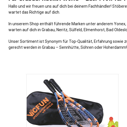
Hallo und wir freuen uns auf dich bei deinem Fachhändler! Stöbe
wartet das Richtige auf dich.
In unserem Shop enthält führende Marken unter anderem Yonex, di
warten auf dich in Grabau,
Neritz
,
Sülfeld
,
Elmenhorst
,
Bad Oldesl
Unser Sortiment ist Synonym für Top-Qualität, Erfahrung sowie z
gerecht werden in Grabau – Sennhütte, Söhren oder Hoherdamm!