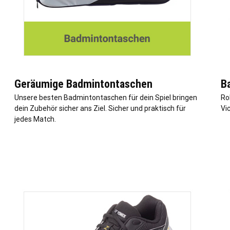
Geräumige Badmintontaschen
B
Unsere besten Badmintontaschen für dein Spiel bringen
Ro
dein Zubehör sicher ans Ziel. Sicher und praktisch für
Vic
jedes Match.