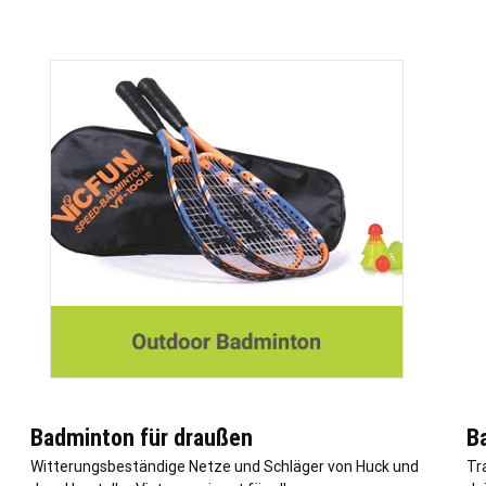
Badminton für draußen
B
Witterungsbeständige Netze und Schläger von Huck und
Tr