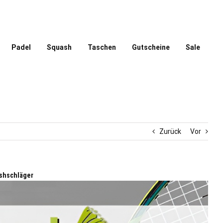
Padel
Squash
Taschen
Gutscheine
Sale
Zurück
Vor
shschläger