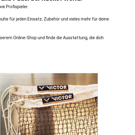
e Profispieler.
uhe für jeden Einsatz, Zubehör und vieles mehr für deine
serem Online-Shop und finde die Ausstattung, die dich