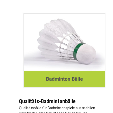
Qualitäts-Badmintonbälle
Qualitätsbälle für Badmintonspiele aus stabilen