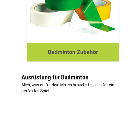
Ausrüstung für Badminton
Alles, was du für dein Match brauchst – alles für ein
perfektes Spiel.