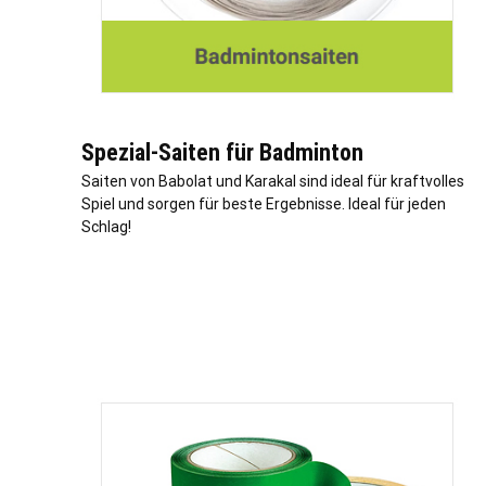
Spezial-Saiten für Badminton
Saiten von Babolat und Karakal sind ideal für kraftvolles
Spiel und sorgen für beste Ergebnisse. Ideal für jeden
Schlag!