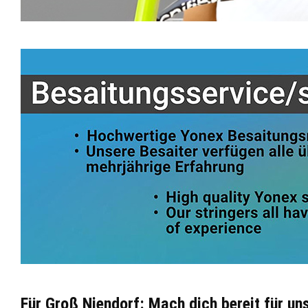
Für Groß Niendorf: Mach dich bereit für un