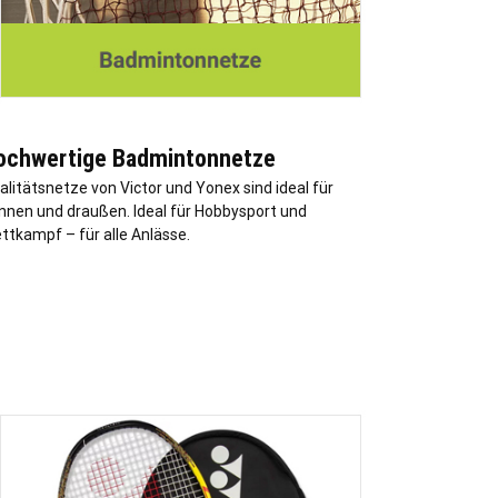
ochwertige Badmintonnetze
alitätsnetze von Victor und Yonex sind ideal für
innen und draußen. Ideal für Hobbysport und
ttkampf – für alle Anlässe.