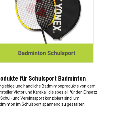
rodukte für Schulsport Badminton
nglebige und handliche Badmintonprodukte von dem
steller Victor und Karakal, die speziell für den Einsatz
 Schul- und Vereinssport konzipiert sind, um
dminton im Schulsport spannend zu gestalten.