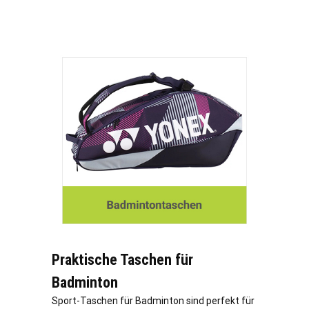
Praktische Taschen für
Badminton
Sport-Taschen für Badminton sind perfekt für