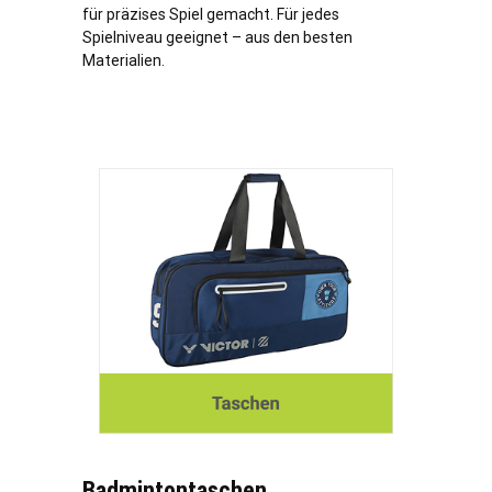
für präzises Spiel gemacht. Für jedes
Spielniveau geeignet – aus den besten
Materialien.
Badmintontaschen