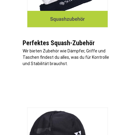
Perfektes Squash-Zubehör
Wir bieten Zubehör wie Dämpfer, Griffe und
Taschen findest du alles, was du für Kontrolle
und Stabilität brauchst.