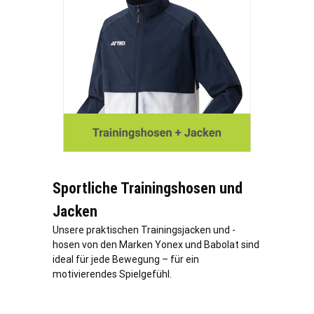
Sportliche Trainingshosen und
Jacken
Unsere praktischen Trainingsjacken und -
hosen von den Marken Yonex und Babolat sind
ideal für jede Bewegung – für ein
motivierendes Spielgefühl.