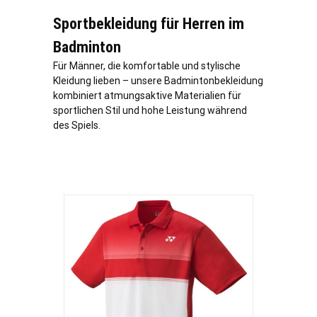
Sportbekleidung für Herren im
Badminton
Für Männer, die komfortable und stylische
Kleidung lieben – unsere Badmintonbekleidung
kombiniert atmungsaktive Materialien für
sportlichen Stil und hohe Leistung während
des Spiels.