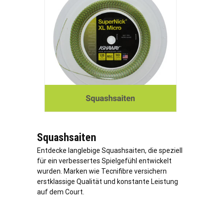
Squashsaiten
Entdecke langlebige Squashsaiten, die speziell
für ein verbessertes Spielgefühl entwickelt
wurden. Marken wie Tecnifibre versichern
erstklassige Qualität und konstante Leistung
auf dem Court.