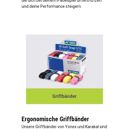
die dich bei deinem Padelspiel unterstützen
und deine Performance steigern.
Ergonomische Griffbänder
Unsere Griffbänder von Yonex und Karakal sind