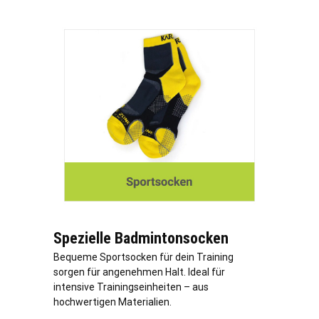
Spezielle Badmintonsocken
Bequeme Sportsocken für dein Training
sorgen für angenehmen Halt. Ideal für
intensive Trainingseinheiten – aus
hochwertigen Materialien.