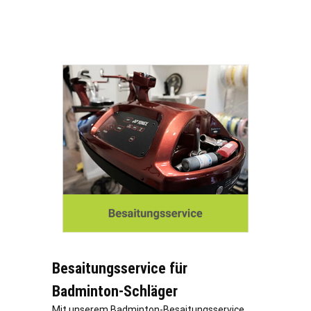
Besaitungsservice für
Badminton-Schläger
Mit unserem Badminton-Besaitungsservice