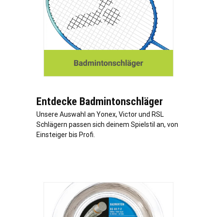
Entdecke Badmintonschläger
Unsere Auswahl an Yonex, Victor und RSL
Schlägern passen sich deinem Spielstil an, von
Einsteiger bis Profi.