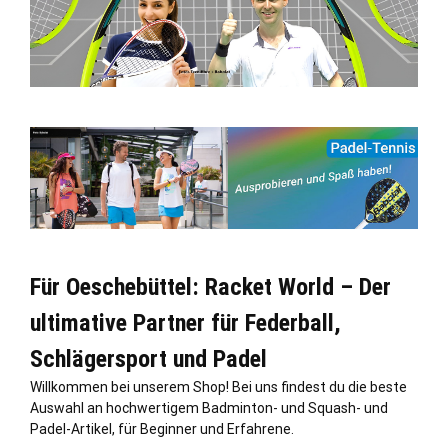
Für Oeschebüttel: Racket World – Der
ultimative Partner für Federball,
Schlägersport und Padel
Willkommen bei unserem Shop! Bei uns findest du die beste
Auswahl an hochwertigem Badminton- und Squash- und
Padel-Artikel, für Beginner und Erfahrene.