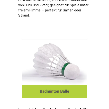
Optimale Ausrüstung für Freiluft-Badminton
von Huck und Victor, geeignet für Spiele unter
freiem Himmel – perfekt für Garten oder
Strand.