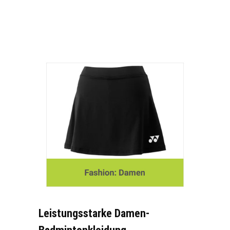
Leistungsstarke Damen-