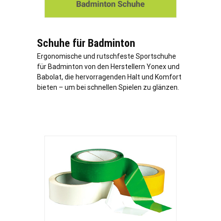
Schuhe für Badminton
Ergonomische und rutschfeste Sportschuhe
für Badminton von den Herstellern Yonex und
Babolat, die hervorragenden Halt und Komfort
bieten – um bei schnellen Spielen zu glänzen.