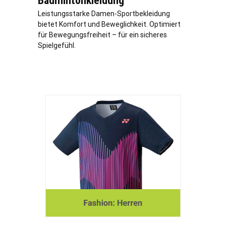
Badmintonkleidung
Leistungsstarke Damen-Sportbekleidung
bietet Komfort und Beweglichkeit. Optimiert
für Bewegungsfreiheit – für ein sicheres
Spielgefühl.