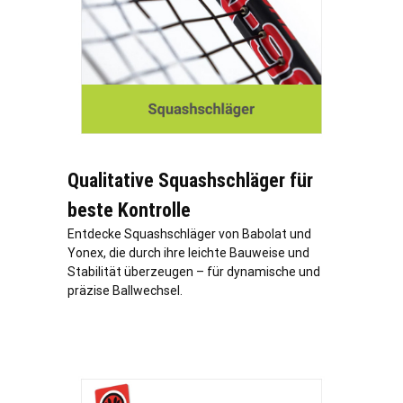
Qualitative Squashschläger für
beste Kontrolle
Entdecke Squashschläger von Babolat und
Yonex, die durch ihre leichte Bauweise und
Stabilität überzeugen – für dynamische und
präzise Ballwechsel.