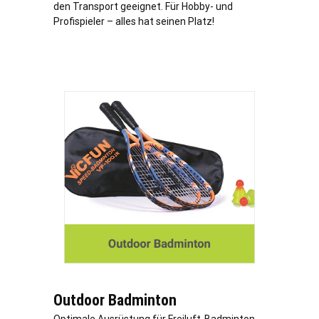
den Transport geeignet. Für Hobby- und
Profispieler – alles hat seinen Platz!
Outdoor Badminton