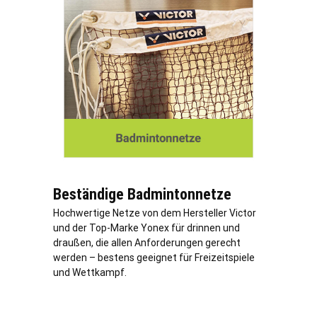
Beständige Badmintonnetze
Hochwertige Netze von dem Hersteller Victor
und der Top-Marke Yonex für drinnen und
draußen, die allen Anforderungen gerecht
werden – bestens geeignet für Freizeitspiele
und Wettkampf.