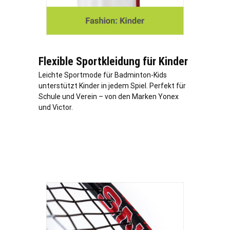
Flexible Sportkleidung für Kinder
Leichte Sportmode für Badminton-Kids
unterstützt Kinder in jedem Spiel. Perfekt für
Schule und Verein – von den Marken Yonex
und Victor.