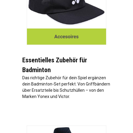
Essentielles Zubehör für
Badminton
Das richtige Zubehör für dein Spiel ergänzen
dein Badminton-Set perfekt. Von Griffbändern
über Ersatzteile bis Schutzhüllen – von den
Marken Yonex und Victor.