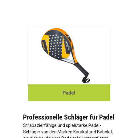
Professionelle Schläger für Padel
Strapazierfähige und spielstarke Padel-
Schläger von den Marken Karakal und Babolat,