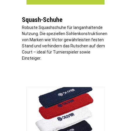
Squash-Schuhe
Robuste Squashschuhe für langanhaltende
Nutzung. Die speziellen Sohlenkonstruktionen
von Marken wie Victor gewährleisten festen
Stand und verhindern das Rutschen auf dem
Court – ideal für Turnierspieler sowie
Einsteiger.