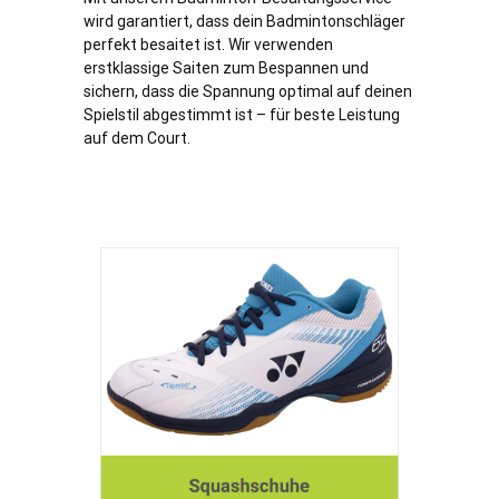
wird garantiert, dass dein Badmintonschläger
perfekt besaitet ist. Wir verwenden
erstklassige Saiten zum Bespannen und
sichern, dass die Spannung optimal auf deinen
Spielstil abgestimmt ist – für beste Leistung
auf dem Court.