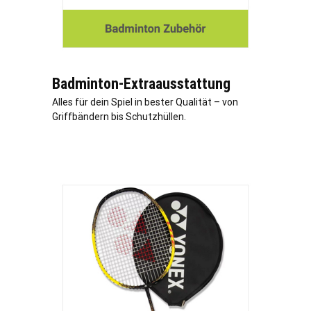
Badminton-Extraausstattung
Alles für dein Spiel in bester Qualität – von
Griffbändern bis Schutzhüllen.