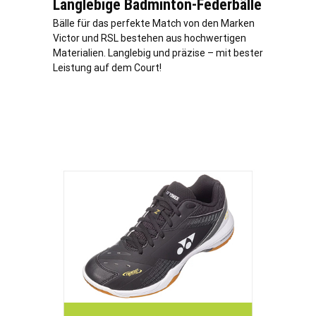
Langlebige Badminton-Federbälle
Bälle für das perfekte Match von den Marken
Victor und RSL bestehen aus hochwertigen
Materialien. Langlebig und präzise – mit bester
Leistung auf dem Court!