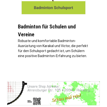
Badminton für Schulen und
Vereine
Robuste und komfortable Badminton-
Ausrüstung von Karakal und Victor, die perfekt
für den Schulsport gedacht ist, um Schülern
eine positive Badminton-Erfahrung zu bieten.