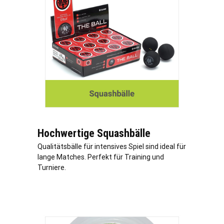
Hochwertige Squashbälle
Qualitätsbälle für intensives Spiel sind ideal für
lange Matches. Perfekt für Training und
Turniere.