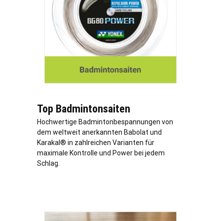
Top Badmintonsaiten
Hochwertige Badmintonbespannungen von
dem weltweit anerkannten Babolat und
Karakal® in zahlreichen Varianten für
maximale Kontrolle und Power bei jedem
Schlag.