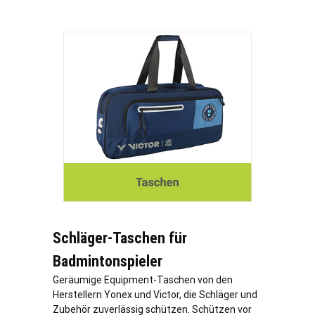
Schläger-Taschen für
Badmintonspieler
Geräumige Equipment-Taschen von den
Herstellern Yonex und Victor, die Schläger und
Zubehör zuverlässig schützen. Schützen vor