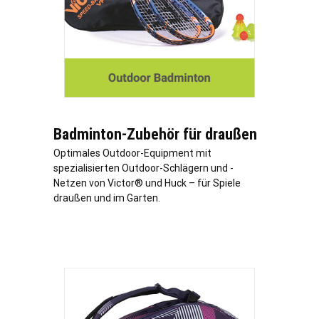
Badminton-Zubehör für draußen
Optimales Outdoor-Equipment mit
spezialisierten Outdoor-Schlägern und -
Netzen von Victor® und Huck – für Spiele
draußen und im Garten.