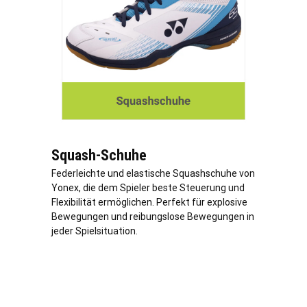
Squash-Schuhe
Federleichte und elastische Squashschuhe von
Yonex, die dem Spieler beste Steuerung und
Flexibilität ermöglichen. Perfekt für explosive
Bewegungen und reibungslose Bewegungen in
jeder Spielsituation.