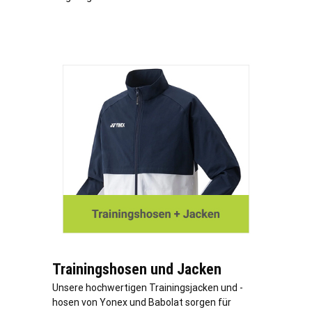
Trainingshosen und Jacken
Unsere hochwertigen Trainingsjacken und -
hosen von Yonex und Babolat sorgen für