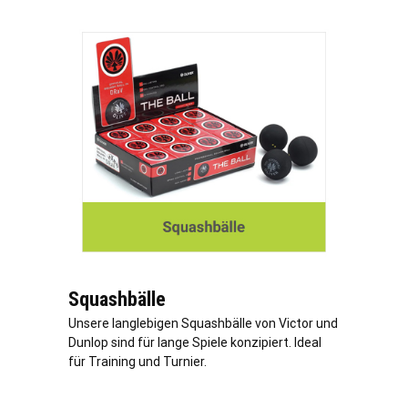
Squashbälle
Unsere langlebigen Squashbälle von Victor und
Dunlop sind für lange Spiele konzipiert. Ideal
für Training und Turnier.