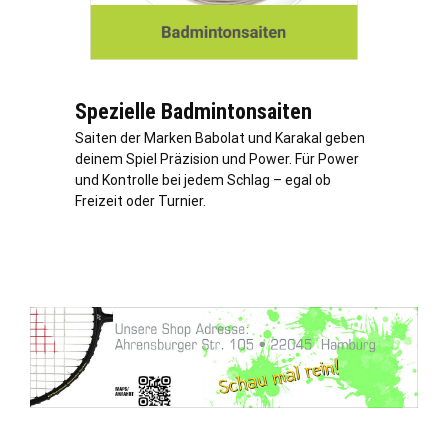
Spezielle Badmintonsaiten
Saiten der Marken Babolat und Karakal geben
deinem Spiel Präzision und Power. Für Power
und Kontrolle bei jedem Schlag – egal ob
Freizeit oder Turnier.