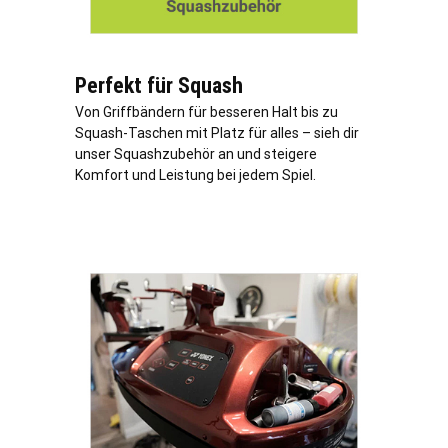
Perfekt für Squash
Von Griffbändern für besseren Halt bis zu
Squash-Taschen mit Platz für alles – sieh dir
unser Squashzubehör an und steigere
Komfort und Leistung bei jedem Spiel.