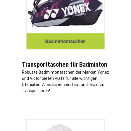
Transporttaschen für Badminton
Robuste Badmintontaschen der Marken Yonex
und Victor bieten Platz für alle wichtigen
Utensilien. Alles sicher verstaut und leicht zu
transportieren!