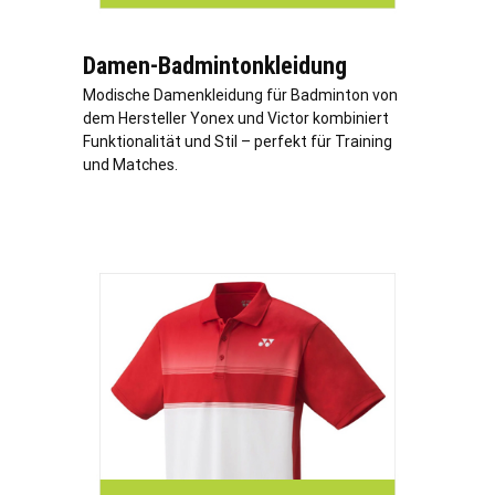
Damen-Badmintonkleidung
Modische Damenkleidung für Badminton von
dem Hersteller Yonex und Victor kombiniert
Funktionalität und Stil – perfekt für Training
und Matches.