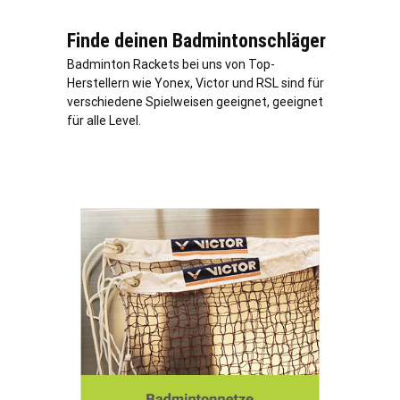
Finde deinen Badmintonschläger
Badminton Rackets bei uns von Top-
Herstellern wie Yonex, Victor und RSL sind für
verschiedene Spielweisen geeignet, geeignet
für alle Level.