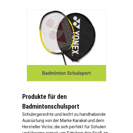
Produkte für den
Badmintonschulsport
Schülergerechte und leicht zu handhabende
Ausrüstung von der Marke Karakal und dem
Hersteller Victor, die sich perfekt für Schulen