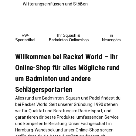
Witterungseinflüssen und Stößen.
RW-
Ihr Squash &
in
Sportartikel
Badminton Onlineshop
Neuengörs
Willkommen bei Racket World – Ihr
Online-Shop für alles Mögliche rund
um Badminton und andere
Schlägersportarten
Alles rund um Badminton, Squash und Padel findest du
bei Racket World. Seit unserer Gründung 1990 stehen
wir für Qualität und Beratung im Racketsport, und
garantieren dir beste Produkte, umfassenden Service
und kompetente Beratung. Unser Fachgeschäft in
Hamburg
-Wandsbek und unser Online-Shop sorgen