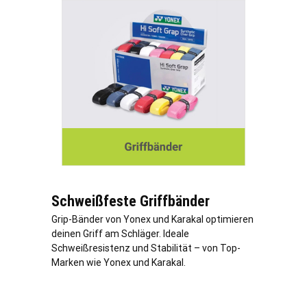
Schweißfeste Griffbänder
Grip-Bänder von Yonex und Karakal optimieren
deinen Griff am Schläger. Ideale
Schweißresistenz und Stabilität – von Top-
Marken wie Yonex und Karakal.