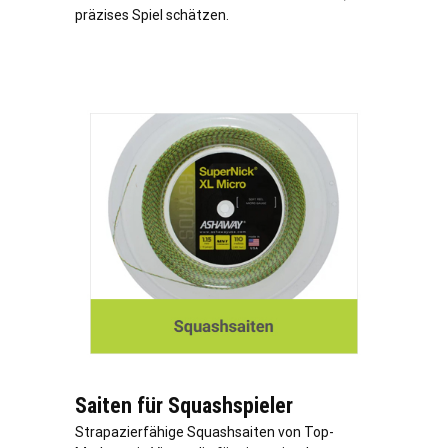
präzises Spiel schätzen.
Saiten für Squashspieler
Strapazierfähige Squashsaiten von Top-