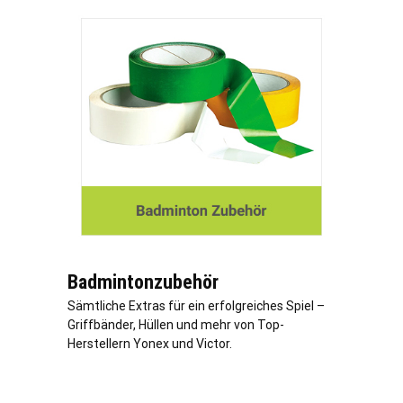
Badmintonzubehör
Sämtliche Extras für ein erfolgreiches Spiel –
Griffbänder, Hüllen und mehr von Top-
Herstellern Yonex und Victor.