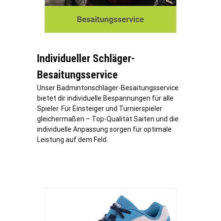
Individueller Schläger-
Besaitungsservice
Unser Badmintonschläger-Besaitungsservice
bietet dir individuelle Bespannungen für alle
Spieler. Für Einsteiger und Turnierspieler
gleichermaßen – Top-Qualität Saiten und die
individuelle Anpassung sorgen für optimale
Leistung auf dem Feld.