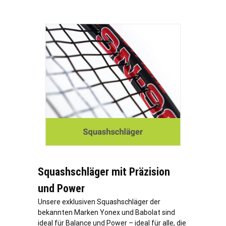
Squashschläger mit Präzision
und Power
Unsere exklusiven Squashschläger der
bekannten Marken Yonex und Babolat sind
ideal für Balance und Power – ideal für alle, die