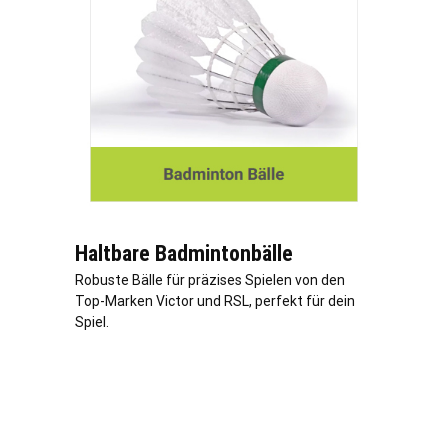
Haltbare Badmintonbälle
Robuste Bälle für präzises Spielen von den
Top-Marken Victor und RSL, perfekt für dein
Spiel.