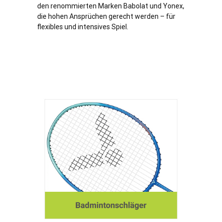
den renommierten Marken Babolat und Yonex,
die hohen Ansprüchen gerecht werden – für
flexibles und intensives Spiel.