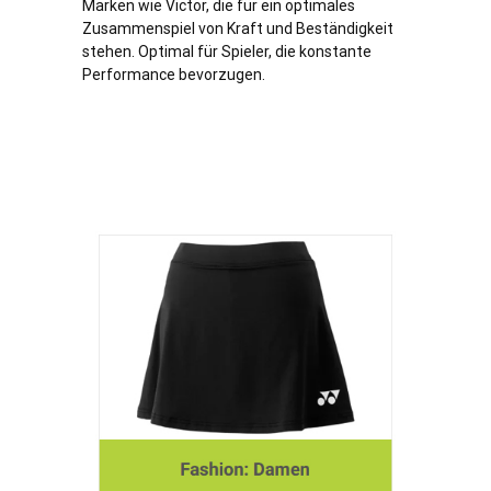
Marken wie Victor, die für ein optimales
Zusammenspiel von Kraft und Beständigkeit
stehen. Optimal für Spieler, die konstante
Performance bevorzugen.