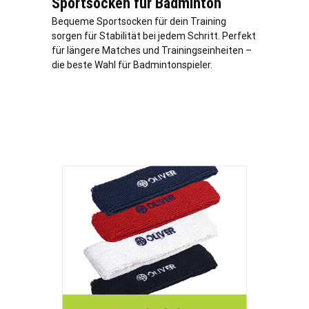
Sportsocken für Badminton
Bequeme Sportsocken für dein Training
sorgen für Stabilität bei jedem Schritt. Perfekt
für längere Matches und Trainingseinheiten –
die beste Wahl für Badmintonspieler.