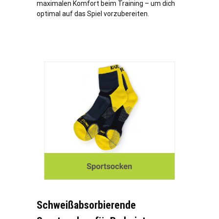
maximalen Komfort beim Training – um dich
optimal auf das Spiel vorzubereiten.
Schweißabsorbierende