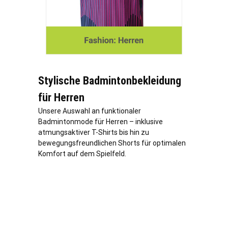
Stylische Badmintonbekleidung
für Herren
Unsere Auswahl an funktionaler
Badmintonmode für Herren – inklusive
atmungsaktiver T-Shirts bis hin zu
bewegungsfreundlichen Shorts für optimalen
Komfort auf dem Spielfeld.