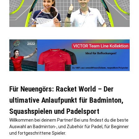
Für Neuengörs: Racket World – Der
ultimative Anlaufpunkt für Badminton,
Squashspielen und Padelsport
Willkommen bei deinem Partner! Bei uns findest du die beste
Auswahl an Badminton-, und Zubehör für Padel, für Beginner
und fortgeschrittene Spieler.