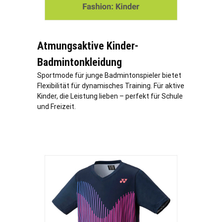
Atmungsaktive Kinder-
Badmintonkleidung
Sportmode für junge Badmintonspieler bietet
Flexibilität für dynamisches Training. Für aktive
Kinder, die Leistung lieben – perfekt für Schule
und Freizeit.