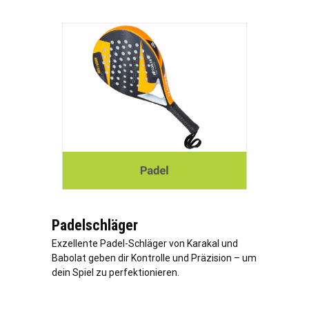
Padelschläger
Exzellente Padel-Schläger von Karakal und
Babolat geben dir Kontrolle und Präzision – um
dein Spiel zu perfektionieren.