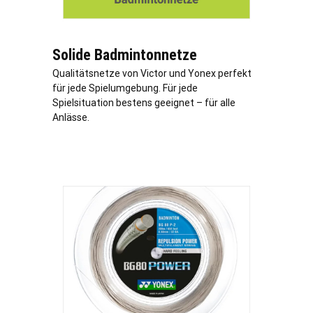
Solide Badmintonnetze
Qualitätsnetze von Victor und Yonex perfekt
für jede Spielumgebung. Für jede
Spielsituation bestens geeignet – für alle
Anlässe.