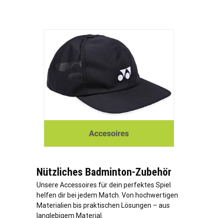
Nützliches Badminton-Zubehör
Unsere Accessoires für dein perfektes Spiel
helfen dir bei jedem Match. Von hochwertigen
Materialien bis praktischen Lösungen – aus
langlebigem Material.