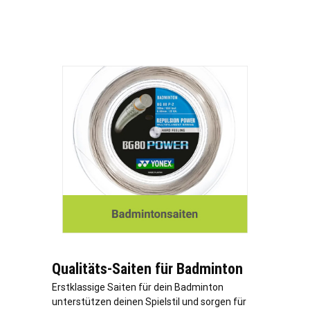
Qualitäts-Saiten für Badminton
Erstklassige Saiten für dein Badminton
unterstützen deinen Spielstil und sorgen für