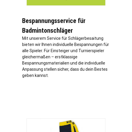
Bespannungsservice für
Badmintonschläger
Mit unserem Service für Schlägerbesaitung
bieten wir Ihnen individuelle Bespannungen für
alle Spieler. Für Einsteiger und Turnierspieler
gleichermaßen – erstklassige
Bespannungsmaterialien und die individuelle
Anpassung stellen sicher, dass du dein Bestes
geben kannst.