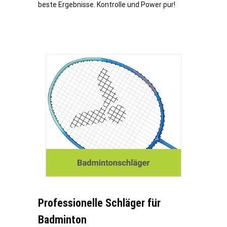
beste Ergebnisse. Kontrolle und Power pur!
Professionelle Schläger für
Badminton