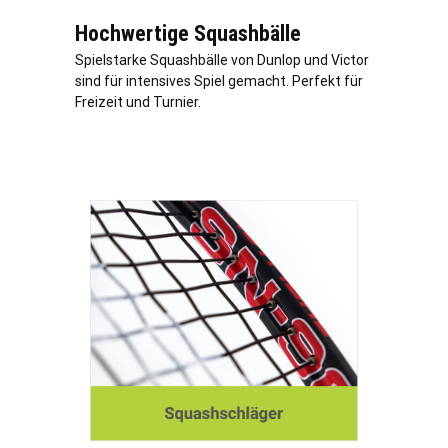
Hochwertige Squashbälle
Spielstarke Squashbälle von Dunlop und Victor
sind für intensives Spiel gemacht. Perfekt für
Freizeit und Turnier.