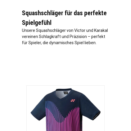
Squashschläger für das perfekte
Spielgefühl
Unsere Squashschläger von Victor und Karakal
vereinen Schlagkraft und Präzision – perfekt
für Spieler, die dynamisches Spiel lieben.