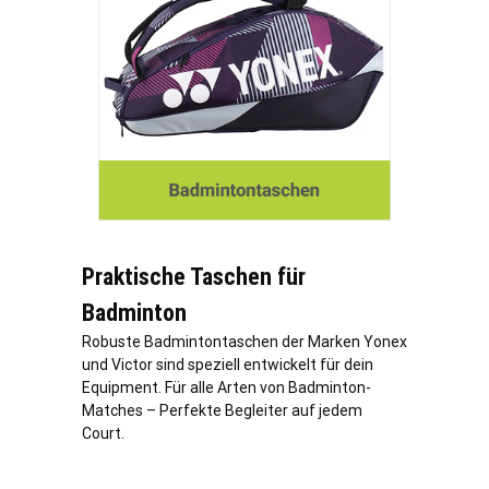
Praktische Taschen für
Badminton
Robuste Badmintontaschen der Marken Yonex
und Victor sind speziell entwickelt für dein
Equipment. Für alle Arten von Badminton-
Matches – Perfekte Begleiter auf jedem
Court.