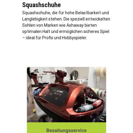
Squashschuhe
Squashschuhe, die für hohe Belastbarkeit und
Langlebigkeit stehen. Die speziell entwickelten
Sohlen von Marken wie Ashaway bieten
optimalen Halt und ermöglichen sicheres Spiel
– ideal für Profis und Hobbyspieler.