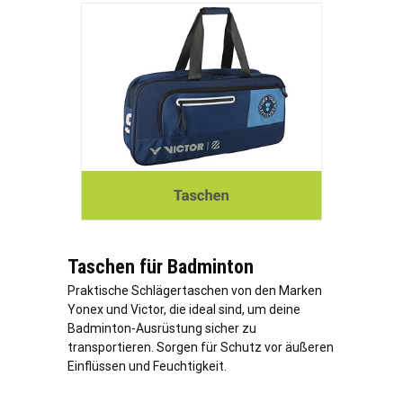
Taschen für Badminton
Praktische Schlägertaschen von den Marken
Yonex und Victor, die ideal sind, um deine
Badminton-Ausrüstung sicher zu
transportieren. Sorgen für Schutz vor äußeren
Einflüssen und Feuchtigkeit.