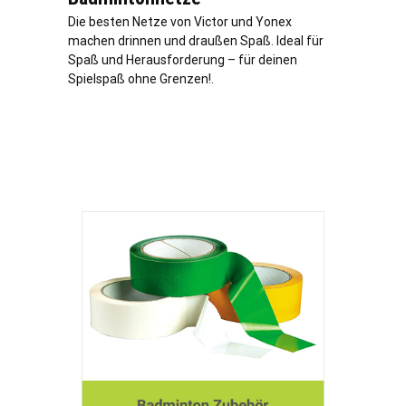
Die besten Netze von Victor und Yonex
machen drinnen und draußen Spaß. Ideal für
Spaß und Herausforderung – für deinen
Spielspaß ohne Grenzen!.