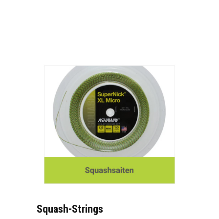
Squash-Strings