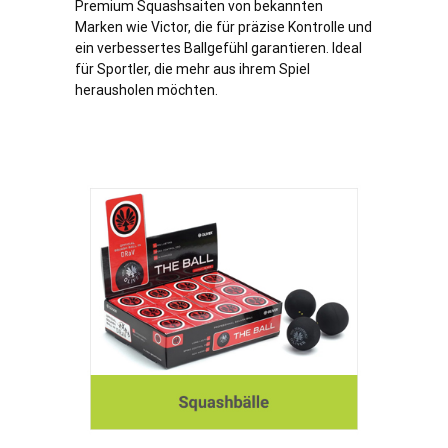
Premium Squashsaiten von bekannten
Marken wie Victor, die für präzise Kontrolle und
ein verbessertes Ballgefühl garantieren. Ideal
für Sportler, die mehr aus ihrem Spiel
herausholen möchten.