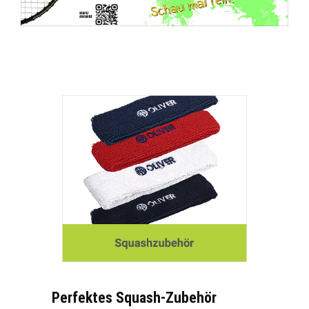
Perfektes Squash-Zubehör