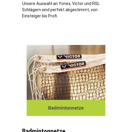
Unsere Auswahl an Yonex, Victor und RSL
Schlägern sind perfekt abgestimmt, von
Einsteiger bis Profi.
Badmintonnetze