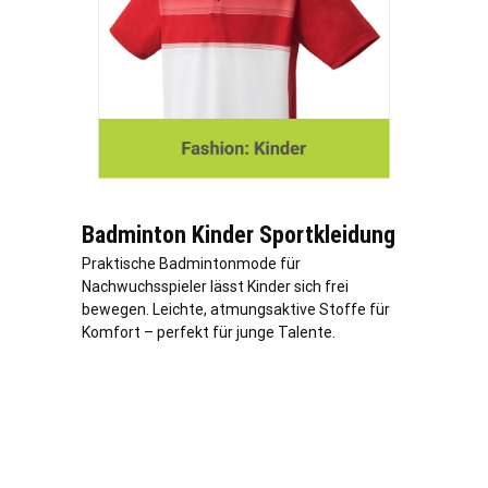
Badminton Kinder Sportkleidung
Praktische Badmintonmode für
Nachwuchsspieler lässt Kinder sich frei
bewegen. Leichte, atmungsaktive Stoffe für
Komfort – perfekt für junge Talente.