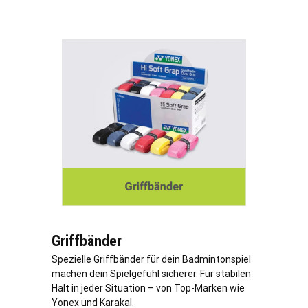
Griffbänder
Spezielle Griffbänder für dein Badmintonspiel
machen dein Spielgefühl sicherer. Für stabilen
Halt in jeder Situation – von Top-Marken wie
Yonex und Karakal.