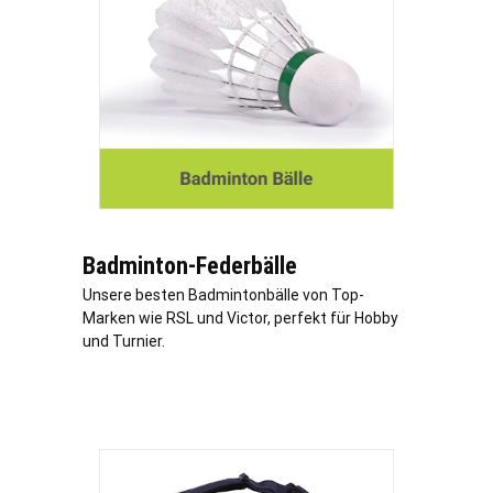
Badminton-Federbälle
Unsere besten Badmintonbälle von Top-
Marken wie RSL und Victor, perfekt für Hobby
und Turnier.