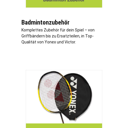
Badmintonzubehör
Komplettes Zubehör für dein Spiel – von
Griffbändern bis zu Ersatzteilen, in Top-
Qualität von Yonex und Victor.