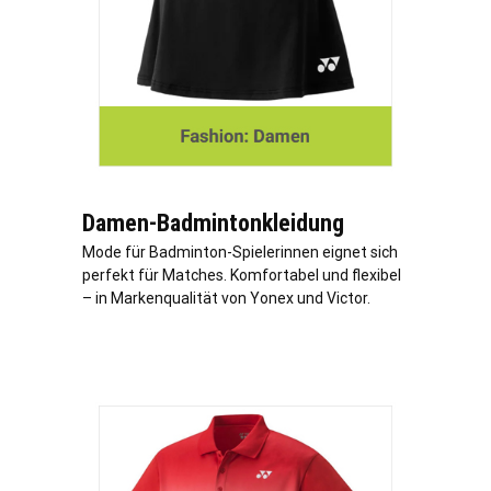
Damen-Badmintonkleidung
Mode für Badminton-Spielerinnen eignet sich
perfekt für Matches. Komfortabel und flexibel
– in Markenqualität von Yonex und Victor.