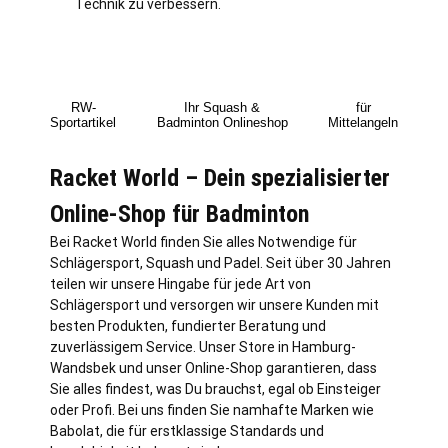
Technik zu verbessern.
RW-
Ihr Squash &
für
Sportartikel
Badminton Onlineshop
Mittelangeln
Racket World – Dein spezialisierter
Online-Shop für Badminton
Bei Racket World finden Sie alles Notwendige für
Schlägersport, Squash und Padel. Seit über 30 Jahren
teilen wir unsere Hingabe für jede Art von
Schlägersport und versorgen wir unsere Kunden mit
besten Produkten, fundierter Beratung und
zuverlässigem Service. Unser Store in
Hamburg
-
Wandsbek und unser Online-Shop garantieren, dass
Sie alles findest, was Du brauchst, egal ob Einsteiger
oder Profi. Bei uns finden Sie namhafte Marken wie
Babolat, die für erstklassige Standards und