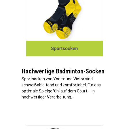
Hochwertige Badminton-Socken
Sportsocken von Yonex und Victor sind
schweißableitend und komfortabel. Für das
optimale Spielgefühl auf dem Court – in
hochwertiger Verarbeitung.