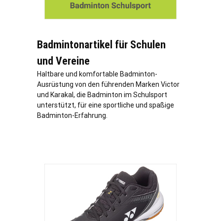
Badmintonartikel für Schulen
und Vereine
Haltbare und komfortable Badminton-
Ausrüstung von den führenden Marken Victor
und Karakal, die Badminton im Schulsport
unterstützt, für eine sportliche und spaßige
Badminton-Erfahrung.