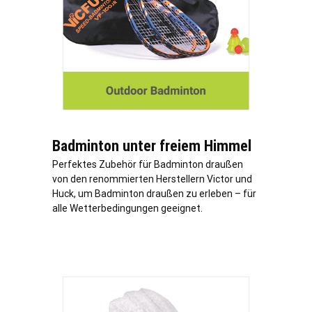
Badminton unter freiem Himmel
Perfektes Zubehör für Badminton draußen
von den renommierten Herstellern Victor und
Huck, um Badminton draußen zu erleben – für
alle Wetterbedingungen geeignet.