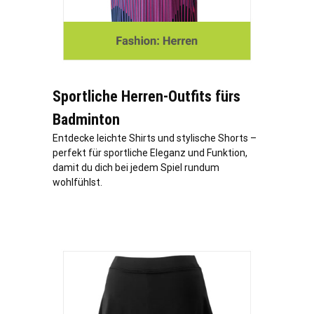
Sportliche Herren-Outfits fürs
Badminton
Entdecke leichte Shirts und stylische Shorts –
perfekt für sportliche Eleganz und Funktion,
damit du dich bei jedem Spiel rundum
wohlfühlst.