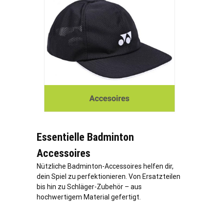
Essentielle Badminton
Accessoires
Nützliche Badminton-Accessoires helfen dir,
dein Spiel zu perfektionieren. Von Ersatzteilen
bis hin zu Schläger-Zubehör – aus
hochwertigem Material gefertigt.