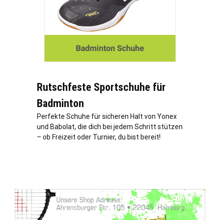
Rutschfeste Sportschuhe für
Badminton
Perfekte Schuhe für sicheren Halt von Yonex
und Babolat, die dich bei jedem Schritt stützen
– ob Freizeit oder Turnier, du bist bereit!