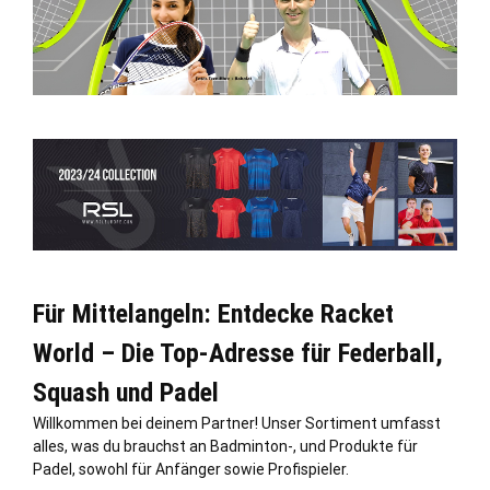
Für Mittelangeln: Entdecke Racket
World – Die Top-Adresse für Federball,
Squash und Padel
Willkommen bei deinem Partner! Unser Sortiment umfasst
alles, was du brauchst an Badminton-, und Produkte für
Padel, sowohl für Anfänger sowie Profispieler.