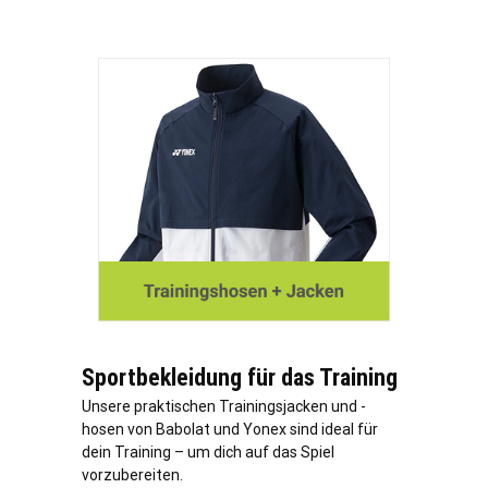
Sportbekleidung für das Training
Unsere praktischen Trainingsjacken und -
hosen von Babolat und Yonex sind ideal für
dein Training – um dich auf das Spiel
vorzubereiten.