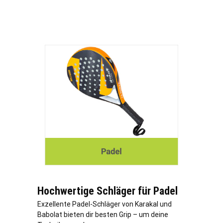
Hochwertige Schläger für Padel
Exzellente Padel-Schläger von Karakal und
Babolat bieten dir besten Grip – um deine