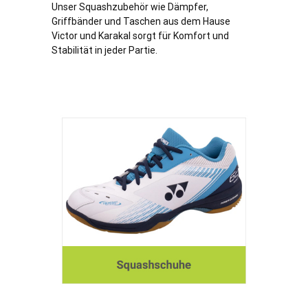
Unser Squashzubehör wie Dämpfer,
Griffbänder und Taschen aus dem Hause
Victor und Karakal sorgt für Komfort und
Stabilität in jeder Partie.