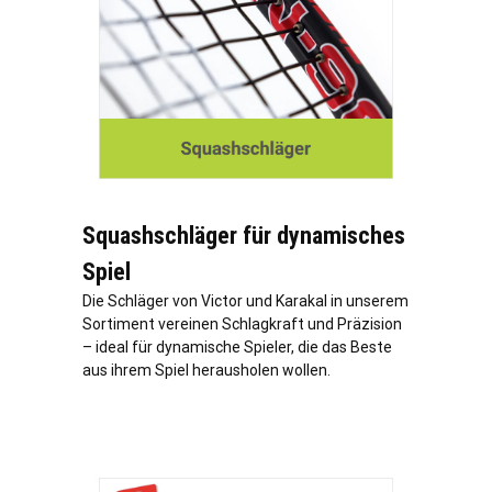
Squashschläger für dynamisches
Spiel
Die Schläger von Victor und Karakal in unserem
Sortiment vereinen Schlagkraft und Präzision
– ideal für dynamische Spieler, die das Beste
aus ihrem Spiel herausholen wollen.