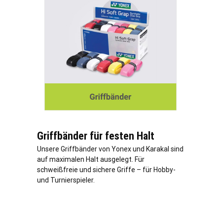
Griffbänder für festen Halt
Unsere Griffbänder von Yonex und Karakal sind
auf maximalen Halt ausgelegt. Für
schweißfreie und sichere Griffe – für Hobby-
und Turnierspieler.