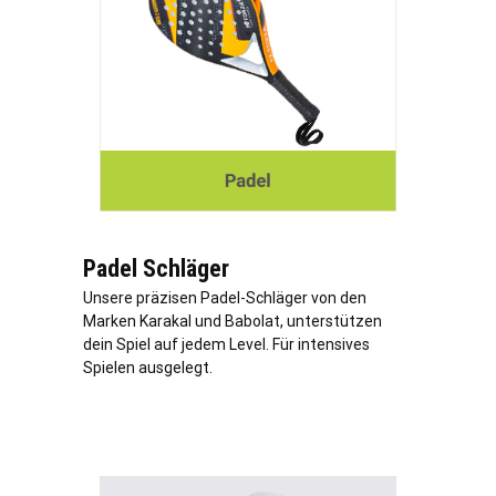
Padel Schläger
Unsere präzisen Padel-Schläger von den
Marken Karakal und Babolat, unterstützen
dein Spiel auf jedem Level. Für intensives
Spielen ausgelegt.