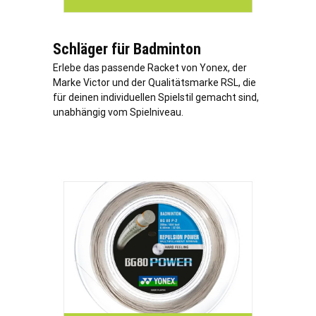
Schläger für Badminton
Erlebe das passende Racket von Yonex, der
Marke Victor und der Qualitätsmarke RSL, die
für deinen individuellen Spielstil gemacht sind,
unabhängig vom Spielniveau.