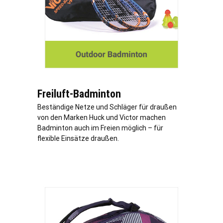
Freiluft-Badminton
Beständige Netze und Schläger für draußen
von den Marken Huck und Victor machen
Badminton auch im Freien möglich – für
flexible Einsätze draußen.