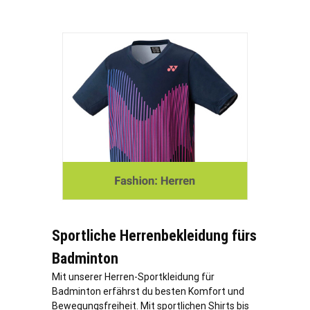
Sportliche Herrenbekleidung fürs
Badminton
Mit unserer Herren-Sportkleidung für
Badminton erfährst du besten Komfort und
Bewegungsfreiheit. Mit sportlichen Shirts bis