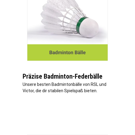
Präzise Badminton-Federbälle
Unsere besten Badmintonbälle von RSL und
Victor, die dir stabilen Spielspaß bieten.