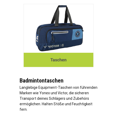
Badmintontaschen
Langlebige Equipment-Taschen von führenden
Marken wie Yonex und Victor, die sicheren
Transport deines Schlägers und Zubehörs
ermöglichen. Halten Stöße und Feuchtigkeit
fern.