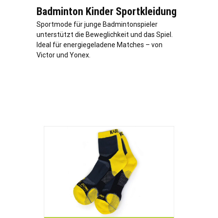
Badminton Kinder Sportkleidung
Sportmode für junge Badmintonspieler
unterstützt die Beweglichkeit und das Spiel.
Ideal für energiegeladene Matches – von
Victor und Yonex.