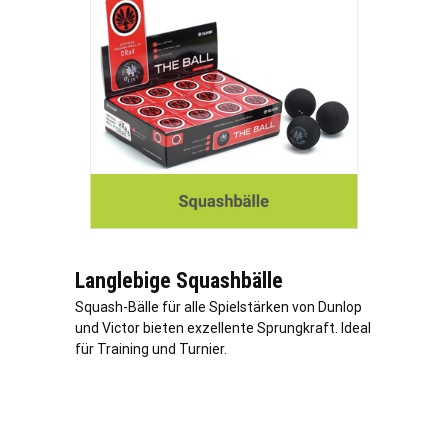
Langlebige Squashbälle
Squash-Bälle für alle Spielstärken von Dunlop
und Victor bieten exzellente Sprungkraft. Ideal
für Training und Turnier.