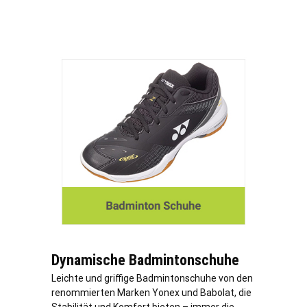
Dynamische Badmintonschuhe
Leichte und griffige Badmintonschuhe von den
renommierten Marken Yonex und Babolat, die