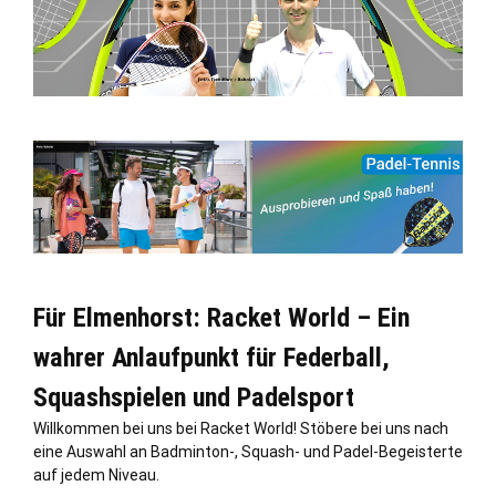
Für Elmenhorst: Racket World – Ein
wahrer Anlaufpunkt für Federball,
Squashspielen und Padelsport
Willkommen bei uns bei Racket World! Stöbere bei uns nach
eine Auswahl an Badminton-, Squash- und Padel-Begeisterte
auf jedem Niveau.