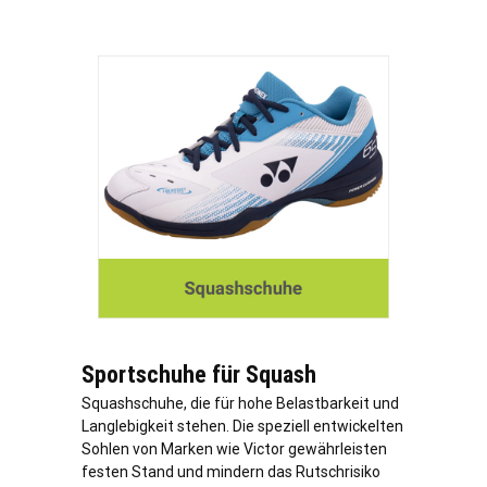
Sportschuhe für Squash
Squashschuhe, die für hohe Belastbarkeit und
Langlebigkeit stehen. Die speziell entwickelten
Sohlen von Marken wie Victor gewährleisten
festen Stand und mindern das Rutschrisiko