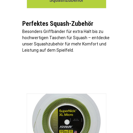
Perfektes Squash-Zubehör
Besonders Griffbänder für extra Halt bis zu
hochwertigen Taschen für Squash – entdecke
unser Squashzubehör für mehr Komfort und
Leistung auf dem Spielfeld.