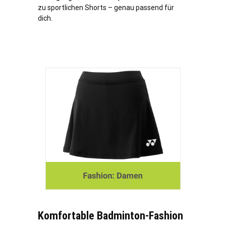
zu sportlichen Shorts – genau passend für
dich.
Komfortable Badminton-Fashion