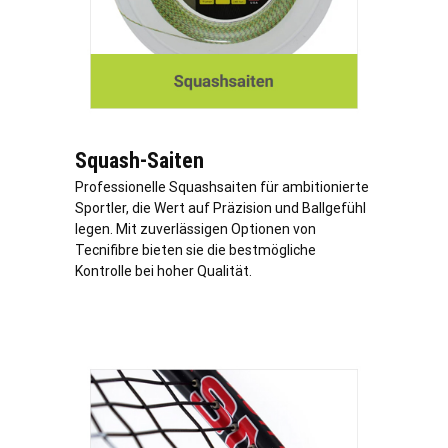
Squash-Saiten
Professionelle Squashsaiten für ambitionierte
Sportler, die Wert auf Präzision und Ballgefühl
legen. Mit zuverlässigen Optionen von
Tecnifibre bieten sie die bestmögliche
Kontrolle bei hoher Qualität.