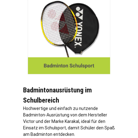
Badmintonausrüstung im
Schulbereich
Hochwertige und einfach zu nutzende
Badminton-Ausrüstung von dem Hersteller
Victor und der Marke Karakal, ideal für den
Einsatz im Schulsport, damit Schüler den Spaß
am Badminton entdecken.