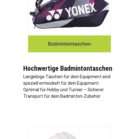
Hochwertige Badmintontaschen
Langlebige Taschen für dein Equipment sind
speziell entwickelt für dein Equipment.
Optimal für Hobby und Turnier – Sicherer
Transport für dein Badminton-Zubehör.