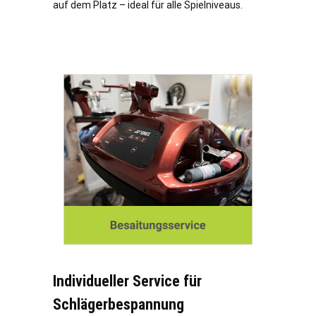
auf dem Platz – ideal für alle Spielniveaus.
Individueller Service für
Schlägerbespannung