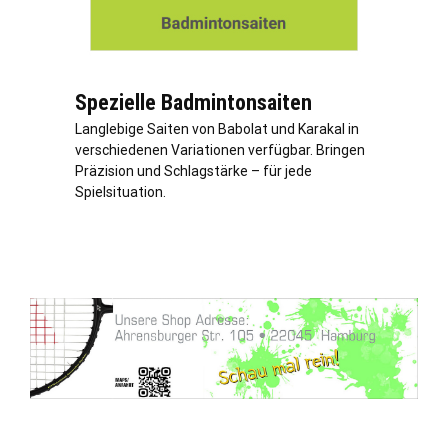
Spezielle Badmintonsaiten
Langlebige Saiten von Babolat und Karakal in
verschiedenen Variationen verfügbar. Bringen
Präzision und Schlagstärke – für jede
Spielsituation.