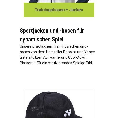
Sportjacken und -hosen für
dynamisches Spiel
Unsere praktischen Trainingsjacken und -
hosen von dem Hersteller Babolat und Yonex
unterstützen Aufwärm- und Cool-Down-
Phasen – für ein motivierendes Spielgefühl.