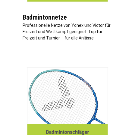
Badmintonnetze
Professionelle Netze von Yonex und Victor für
Freizeit und Wettkampf geeignet. Top für
Freizeit und Turnier – für alle Anlässe.