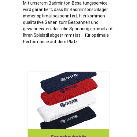
Mit unserem Badminton-Besaitungsservice
wird garantiert, dass Ihr Badmintonschläger
immer optimal bespannt ist. Hier kommen
qualitative Saiten zum Bespannen und
gewährleisten, dass die Spannung optimal auf
Ihren Spielstil abgestimmt ist – für optimale
Performance auf dem Platz.