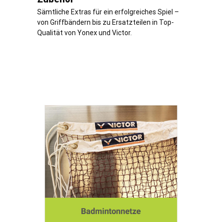
Sämtliche Extras für ein erfolgreiches Spiel –
von Griffbändern bis zu Ersatzteilen in Top-
Qualität von Yonex und Victor.