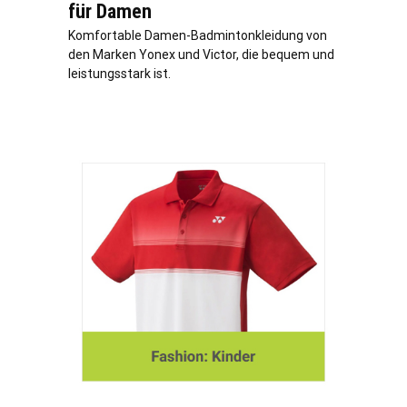
für Damen
Komfortable Damen-Badmintonkleidung von
den Marken Yonex und Victor, die bequem und
leistungsstark ist.