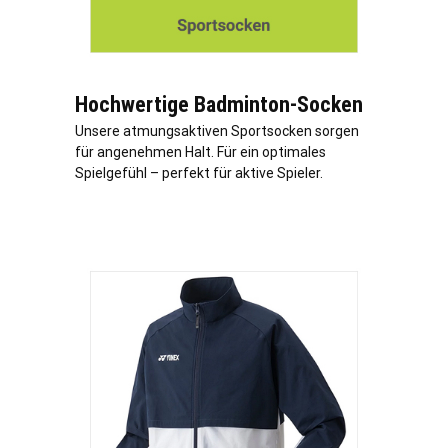
Hochwertige Badminton-Socken
Unsere atmungsaktiven Sportsocken sorgen
für angenehmen Halt. Für ein optimales
Spielgefühl – perfekt für aktive Spieler.