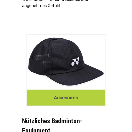
angenehmes Gefühl.
Nützliches Badminton-
Equipment