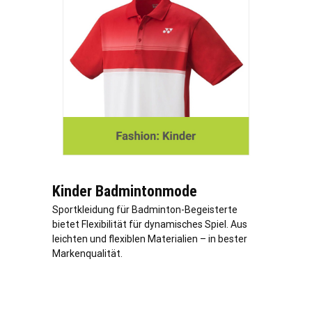
Kinder Badmintonmode
Sportkleidung für Badminton-Begeisterte
bietet Flexibilität für dynamisches Spiel. Aus
leichten und flexiblen Materialien – in bester
Markenqualität.