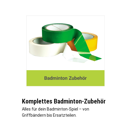
Komplettes Badminton-Zubehör
Alles für dein Badminton-Spiel – von
Griffbändern bis Ersatzteilen.