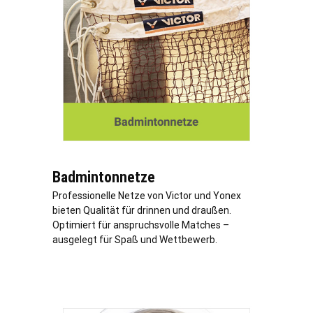
Badmintonnetze
Professionelle Netze von Victor und Yonex
bieten Qualität für drinnen und draußen.
Optimiert für anspruchsvolle Matches –
ausgelegt für Spaß und Wettbewerb.