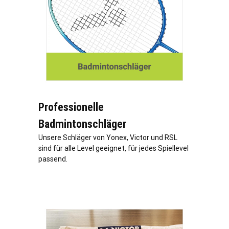
Professionelle
Badmintonschläger
Unsere Schläger von Yonex, Victor und RSL
sind für alle Level geeignet, für jedes Spiellevel
passend.