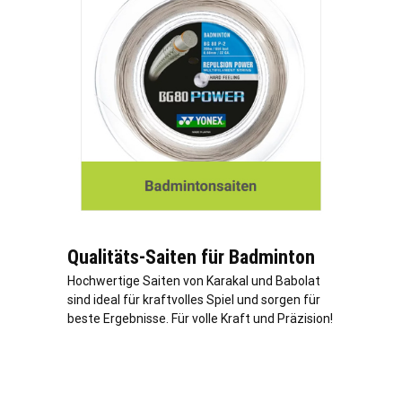
Qualitäts-Saiten für Badminton
Hochwertige Saiten von Karakal und Babolat
sind ideal für kraftvolles Spiel und sorgen für
beste Ergebnisse. Für volle Kraft und Präzision!