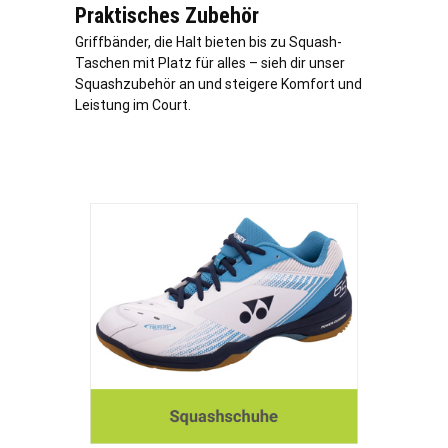
Praktisches Zubehör
Griffbänder, die Halt bieten bis zu Squash-
Taschen mit Platz für alles – sieh dir unser
Squashzubehör an und steigere Komfort und
Leistung im Court.