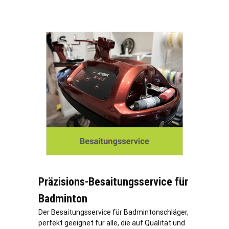
Präzisions-Besaitungsservice für
Badminton
Der Besaitungsservice für Badmintonschläger,
perfekt geeignet für alle, die auf Qualität und