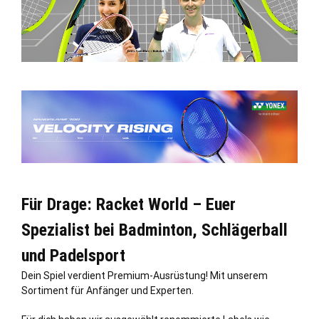
Für Drage: Racket World – Euer
Spezialist bei Badminton, Schlägerball
und Padelsport
Dein Spiel verdient Premium-Ausrüstung! Mit unserem
Sortiment für Anfänger und Experten.