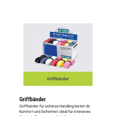
Griffbänder
Griffbänder für sicheres Handling bieten dir
Komfort und Sicherheit. Ideal für intensives