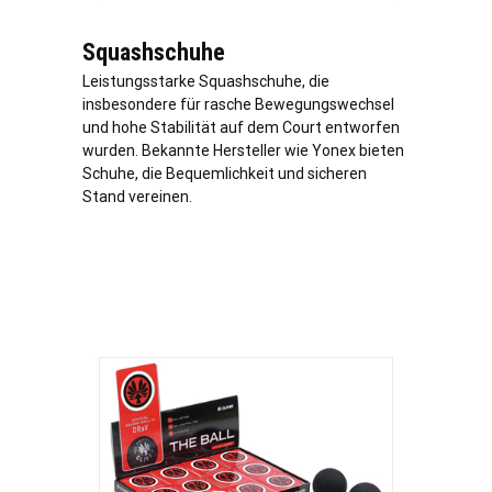
Squashschuhe
Leistungsstarke Squashschuhe, die
insbesondere für rasche Bewegungswechsel
und hohe Stabilität auf dem Court entworfen
wurden. Bekannte Hersteller wie Yonex bieten
Schuhe, die Bequemlichkeit und sicheren
Stand vereinen.