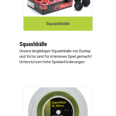
Squashbälle
Unsere langlebigen Squashbälle von Dunlop
und Victor sind für intensives Spiel gemacht.
Unterstützen hohe Spielanforderungen.