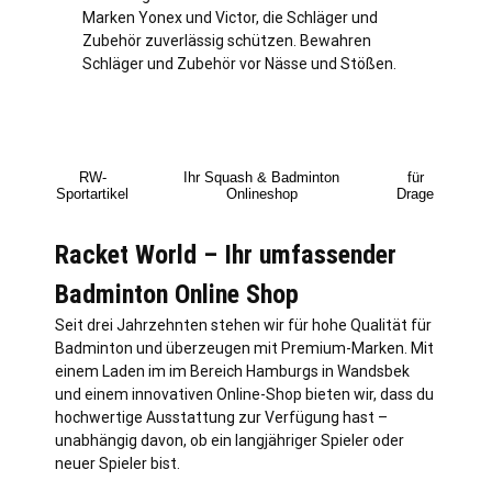
Marken Yonex und Victor, die Schläger und
Zubehör zuverlässig schützen. Bewahren
Schläger und Zubehör vor Nässe und Stößen.
RW-
Ihr Squash & Badminton
für
Sportartikel
Onlineshop
Drage
Racket World – Ihr umfassender
Badminton Online Shop
Seit drei Jahrzehnten stehen wir für hohe Qualität für
Badminton und überzeugen mit Premium-Marken. Mit
einem Laden im im Bereich Hamburgs in Wandsbek
und einem innovativen Online-Shop bieten wir, dass du
hochwertige Ausstattung zur Verfügung hast –
unabhängig davon, ob ein langjähriger Spieler oder
neuer Spieler bist.