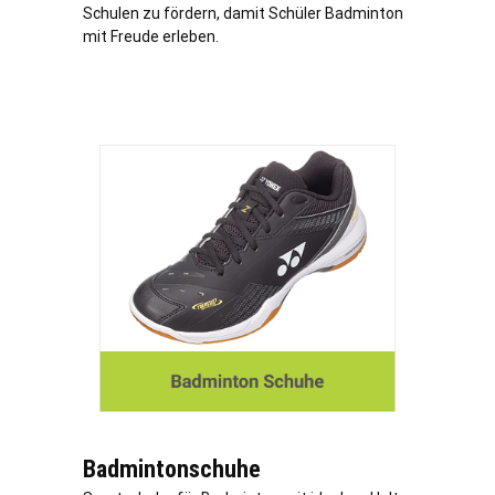
Schulen zu fördern, damit Schüler Badminton
mit Freude erleben.
Badmintonschuhe