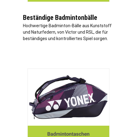
Beständige Badmintonbälle
Hochwertige Badminton-Bälle aus Kunststoff
und Naturfedern, von Victor und RSL, die für
beständiges und kontrolliertes Spiel sorgen.