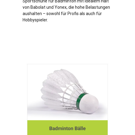
Sportschuhe für Badminton mit idealem Halt
von Babolat und Yonex, die hohe Belastungen
aushalten – sowohl für Profis als auch für
Hobbyspieler.