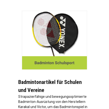
Badmintonartikel für Schulen
und Vereine
Strapazierfähige und bewegungsoptimierte
Badminton-Ausrüstung von den Herstellern
Karakal und Victor, um das Badmintonspiel in