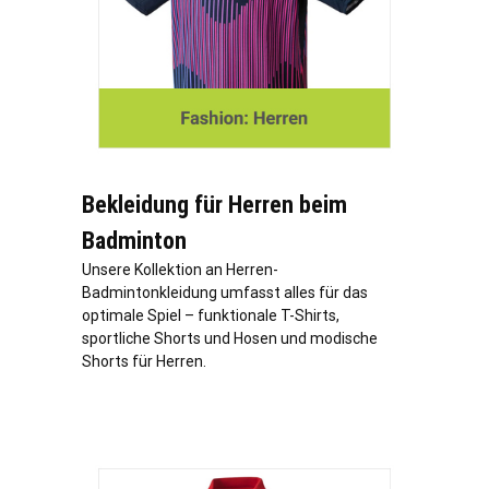
Bekleidung für Herren beim
Badminton
Unsere Kollektion an Herren-
Badmintonkleidung umfasst alles für das
optimale Spiel – funktionale T-Shirts,
sportliche Shorts und Hosen und modische
Shorts für Herren.