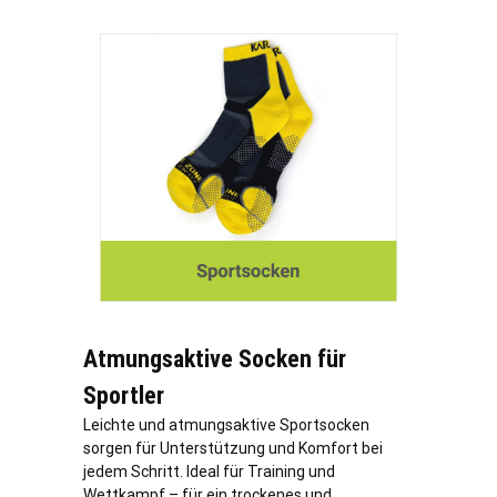
Atmungsaktive Socken für
Sportler
Leichte und atmungsaktive Sportsocken
sorgen für Unterstützung und Komfort bei
jedem Schritt. Ideal für Training und
Wettkampf – für ein trockenes und