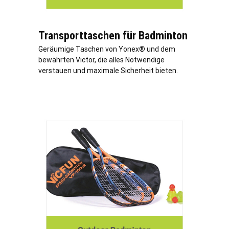
Transporttaschen für Badminton
Geräumige Taschen von Yonex® und dem
bewährten Victor, die alles Notwendige
verstauen und maximale Sicherheit bieten.