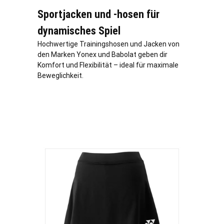
Sportjacken und -hosen für
dynamisches Spiel
Hochwertige Trainingshosen und Jacken von
den Marken Yonex und Babolat geben dir
Komfort und Flexibilität – ideal für maximale
Beweglichkeit.