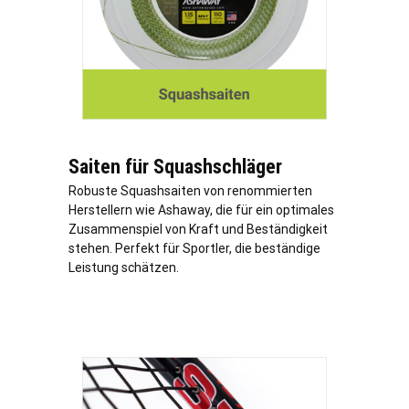
Saiten für Squashschläger
Robuste Squashsaiten von renommierten
Herstellern wie Ashaway, die für ein optimales
Zusammenspiel von Kraft und Beständigkeit
stehen. Perfekt für Sportler, die beständige
Leistung schätzen.