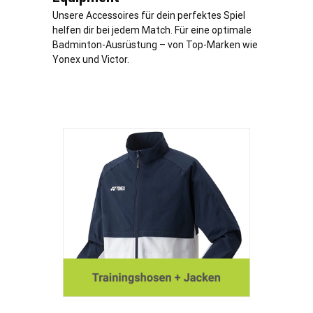
Unsere Accessoires für dein perfektes Spiel
helfen dir bei jedem Match. Für eine optimale
Badminton-Ausrüstung – von Top-Marken wie
Yonex und Victor.