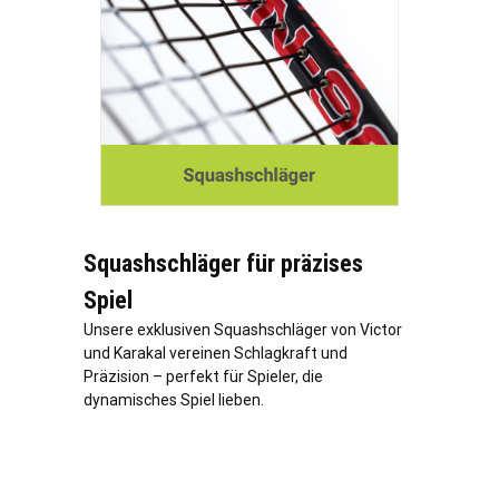
Squashschläger für präzises
Spiel
Unsere exklusiven Squashschläger von Victor
und Karakal vereinen Schlagkraft und
Präzision – perfekt für Spieler, die
dynamisches Spiel lieben.