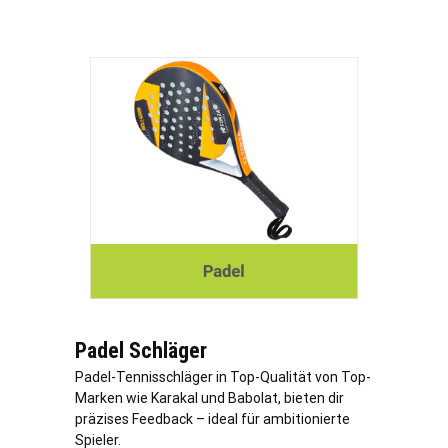
Padel Schläger
Padel-Tennisschläger in Top-Qualität von Top-
Marken wie Karakal und Babolat, bieten dir
präzises Feedback – ideal für ambitionierte
Spieler.