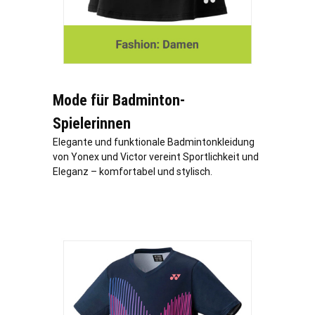
Mode für Badminton-
Spielerinnen
Elegante und funktionale Badmintonkleidung
von Yonex und Victor vereint Sportlichkeit und
Eleganz – komfortabel und stylisch.