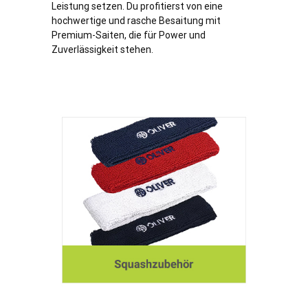
Leistung setzen. Du profitierst von eine
hochwertige und rasche Besaitung mit
Premium-Saiten, die für Power und
Zuverlässigkeit stehen.