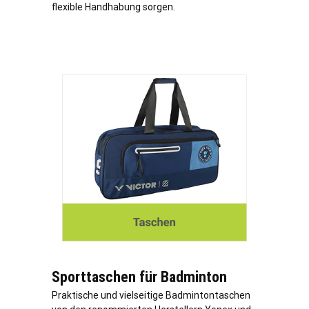
flexible Handhabung sorgen.
Sporttaschen für Badminton
Praktische und vielseitige Badmintontaschen