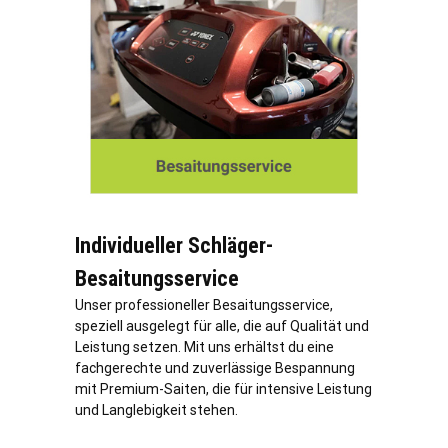
Individueller Schläger-
Besaitungsservice
Unser professioneller Besaitungsservice,
speziell ausgelegt für alle, die auf Qualität und
Leistung setzen. Mit uns erhältst du eine
fachgerechte und zuverlässige Bespannung
mit Premium-Saiten, die für intensive Leistung
und Langlebigkeit stehen.