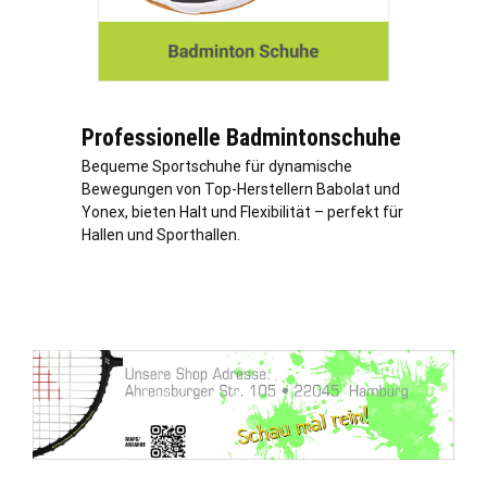
Professionelle Badmintonschuhe
Bequeme Sportschuhe für dynamische
Bewegungen von Top-Herstellern Babolat und
Yonex, bieten Halt und Flexibilität – perfekt für
Hallen und Sporthallen.