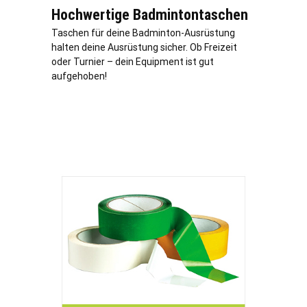
Hochwertige Badmintontaschen
Taschen für deine Badminton-Ausrüstung
halten deine Ausrüstung sicher. Ob Freizeit
oder Turnier – dein Equipment ist gut
aufgehoben!