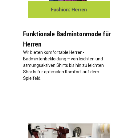
Funktionale Badmintonmode für
Herren
Wir bieten komfortable Herren-
Badmintonbekleidung – von leichten und
atmungsaktiven Shirts bis hin zu leichten
Shorts für optimalen Komfort auf dem
Spielfeld.