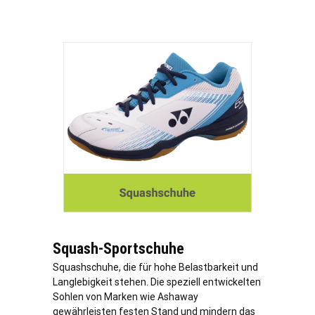
Squash-Sportschuhe
Squashschuhe, die für hohe Belastbarkeit und
Langlebigkeit stehen. Die speziell entwickelten
Sohlen von Marken wie Ashaway
gewährleisten festen Stand und mindern das