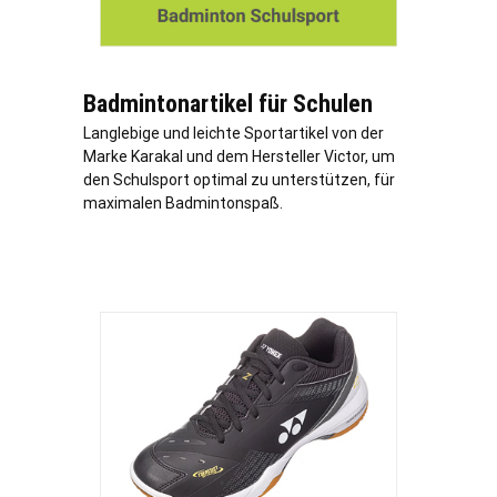
Badmintonartikel für Schulen
Langlebige und leichte Sportartikel von der
Marke Karakal und dem Hersteller Victor, um
den Schulsport optimal zu unterstützen, für
maximalen Badmintonspaß.