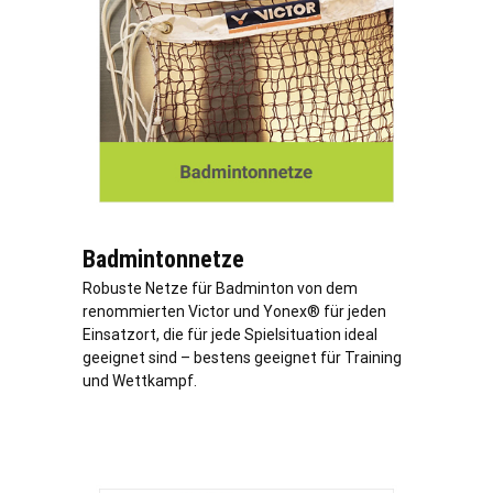
Badmintonnetze
Robuste Netze für Badminton von dem
renommierten Victor und Yonex® für jeden
Einsatzort, die für jede Spielsituation ideal
geeignet sind – bestens geeignet für Training
und Wettkampf.