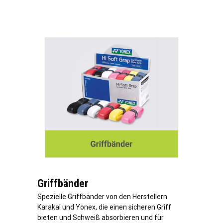
Griffbänder
Spezielle Griffbänder von den Herstellern
Karakal und Yonex, die einen sicheren Griff
bieten und Schweiß absorbieren und für