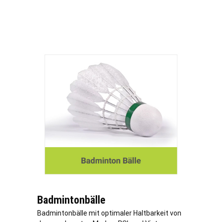
Badmintonbälle
Badmintonbälle mit optimaler Haltbarkeit von