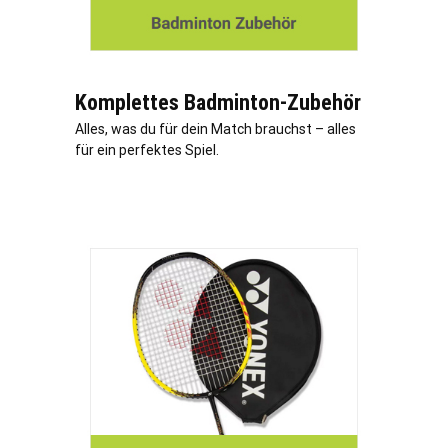
Komplettes Badminton-Zubehör
Alles, was du für dein Match brauchst – alles
für ein perfektes Spiel.