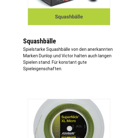
Squashbälle
Spielstarke Squashbälle von den anerkannten
Marken Dunlop und Victor halten auch langen
Spielen stand. Für konstant gute
Spieleigenschaften.