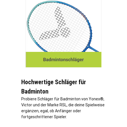
Hochwertige Schläger für
Badminton
Probiere Schläger für Badminton von Yonex®,
Victor und der Marke RSL, die deine Spielweise
ergänzen, egal, ob Anfänger oder
fortgeschrittener Spieler.