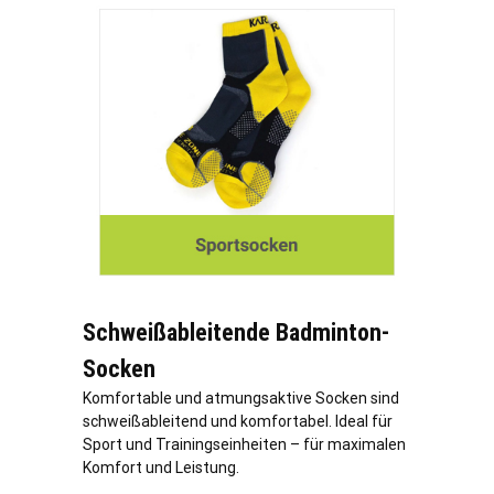
Schweißableitende Badminton-
Socken
Komfortable und atmungsaktive Socken sind
schweißableitend und komfortabel. Ideal für
Sport und Trainingseinheiten – für maximalen
Komfort und Leistung.