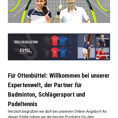
Für Ottenbüttel: Willkommen bei unserer
Expertenwelt, der Partner für
Badminton, Schlägersport und
Padeltennis
Herzlich begrüßen wir dich bei unserem Online-Angebot! An
dieser
Stelle
haben wir die besten Produkte für dein