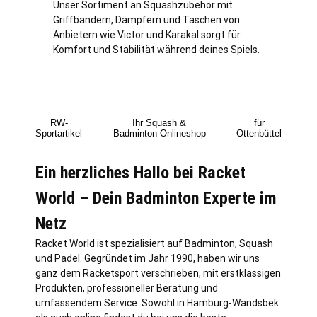
Unser Sortiment an Squashzubehör mit
Griffbändern, Dämpfern und Taschen von
Anbietern wie Victor und Karakal sorgt für
Komfort und Stabilität während deines Spiels.
RW-
Ihr Squash &
für
Sportartikel
Badminton Onlineshop
Ottenbüttel
Ein herzliches Hallo bei Racket
World – Dein Badminton Experte im
Netz
Racket World ist spezialisiert auf Badminton, Squash
und Padel. Gegründet im Jahr 1990, haben wir uns
ganz dem Racketsport verschrieben, mit erstklassigen
Produkten, professioneller Beratung und
umfassendem Service. Sowohl in
Hamburg
-Wandsbek