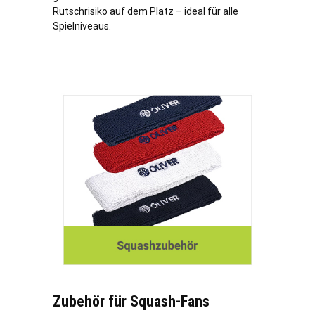
Rutschrisiko auf dem Platz – ideal für alle
Spielniveaus.
Zubehör für Squash-Fans