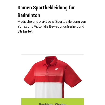
Damen Sportbekleidung für
Badminton
Modische und praktische Sportbekleidung von
Yonex und Victor, die Bewegungsfreiheit und
Stil bietet.