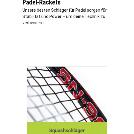
Padel-Rackets
Unsere besten Schläger für Padel sorgen für
Stabilität und Power – um deine Technik zu
verbessern.