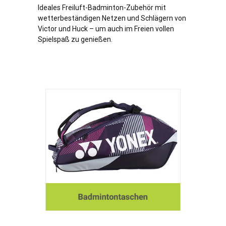
Ideales Freiluft-Badminton-Zubehör mit
wetterbeständigen Netzen und Schlägern von
Victor und Huck – um auch im Freien vollen
Spielspaß zu genießen.