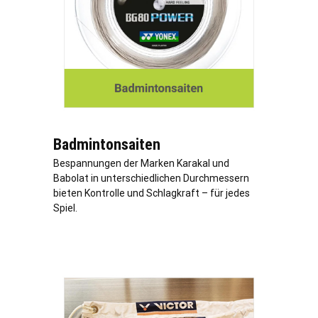
Badmintonsaiten
Bespannungen der Marken Karakal und
Babolat in unterschiedlichen Durchmessern
bieten Kontrolle und Schlagkraft – für jedes
Spiel.