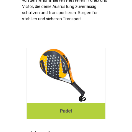
von den renommierten Herstellern Yonex und
Victor, die deine Ausrüstung zuverlässig
schützen und transportieren. Sorgen für
stabilen und sicheren Transport.