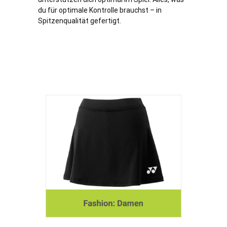
du für optimale Kontrolle brauchst – in
Spitzenqualität gefertigt.