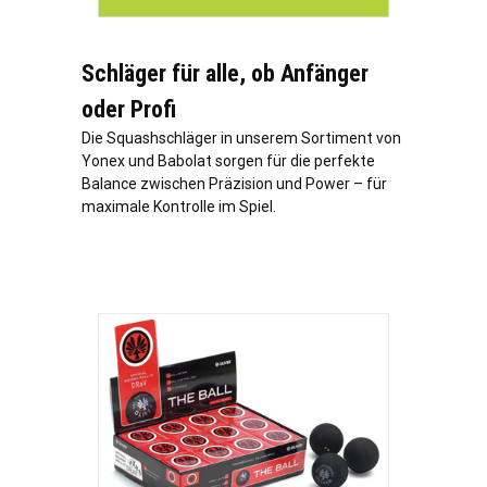
Schläger für alle, ob Anfänger
oder Profi
Die Squashschläger in unserem Sortiment von
Yonex und Babolat sorgen für die perfekte
Balance zwischen Präzision und Power – für
maximale Kontrolle im Spiel.