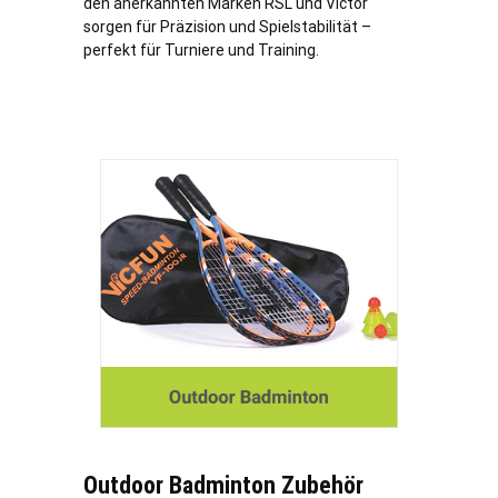
den anerkannten Marken RSL und Victor
sorgen für Präzision und Spielstabilität –
perfekt für Turniere und Training.
Outdoor Badminton Zubehör