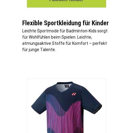
Flexible Sportkleidung für Kinder
Leichte Sportmode für Badminton-Kids sorgt
für Wohlfühlen beim Spielen. Leichte,
atmungsaktive Stoffe für Komfort – perfekt
für junge Talente.