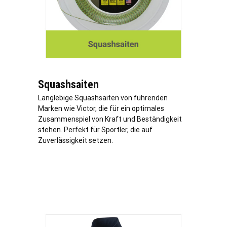
Squashsaiten
Langlebige Squashsaiten von führenden
Marken wie Victor, die für ein optimales
Zusammenspiel von Kraft und Beständigkeit
stehen. Perfekt für Sportler, die auf
Zuverlässigkeit setzen.