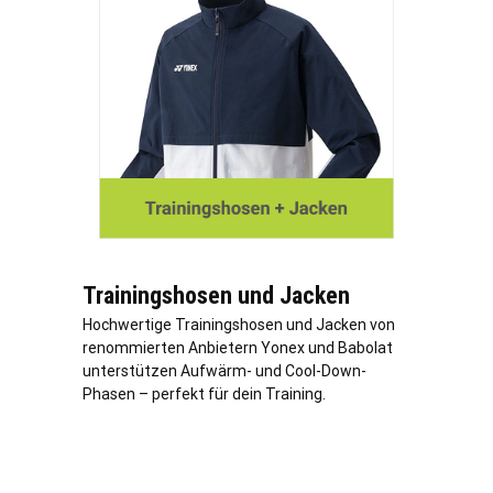
Trainingshosen und Jacken
Hochwertige Trainingshosen und Jacken von
renommierten Anbietern Yonex und Babolat
unterstützen Aufwärm- und Cool-Down-
Phasen – perfekt für dein Training.