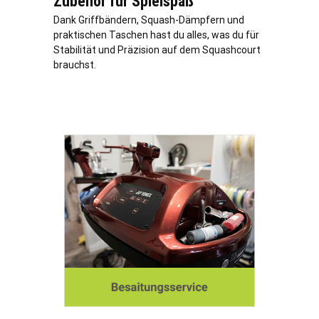
Zubehör für Spielspaß
Dank Griffbändern, Squash-Dämpfern und
praktischen Taschen hast du alles, was du für
Stabilität und Präzision auf dem Squashcourt
brauchst.