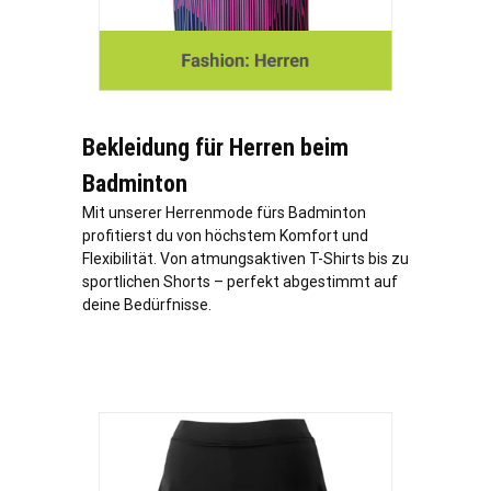
Bekleidung für Herren beim
Badminton
Mit unserer Herrenmode fürs Badminton
profitierst du von höchstem Komfort und
Flexibilität. Von atmungsaktiven T-Shirts bis zu
sportlichen Shorts – perfekt abgestimmt auf
deine Bedürfnisse.