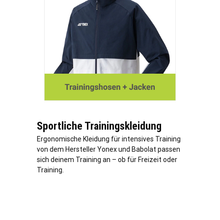
Sportliche Trainingskleidung
Ergonomische Kleidung für intensives Training
von dem Hersteller Yonex und Babolat passen
sich deinem Training an – ob für Freizeit oder
Training.