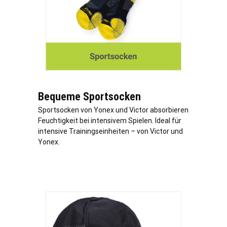
Bequeme Sportsocken
Sportsocken von Yonex und Victor absorbieren
Feuchtigkeit bei intensivem Spielen. Ideal für
intensive Trainingseinheiten – von Victor und
Yonex.