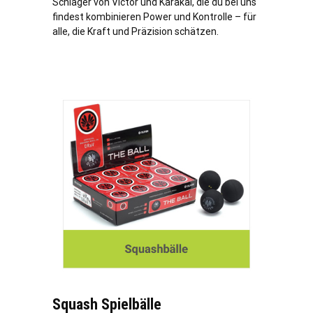
Schläger von Victor und Karakal, die du bei uns
findest kombinieren Power und Kontrolle – für
alle, die Kraft und Präzision schätzen.
Squash Spielbälle