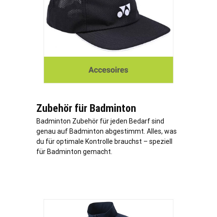
Zubehör für Badminton
Badminton Zubehör für jeden Bedarf sind
genau auf Badminton abgestimmt. Alles, was
du für optimale Kontrolle brauchst – speziell
für Badminton gemacht.