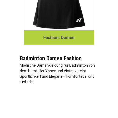
Badminton Damen Fashion
Modische Damenkleidung für Badminton von
dem Hersteller Yonex und Victor vereint
Sportlichkeit und Eleganz – komfortabel und
stylisch.