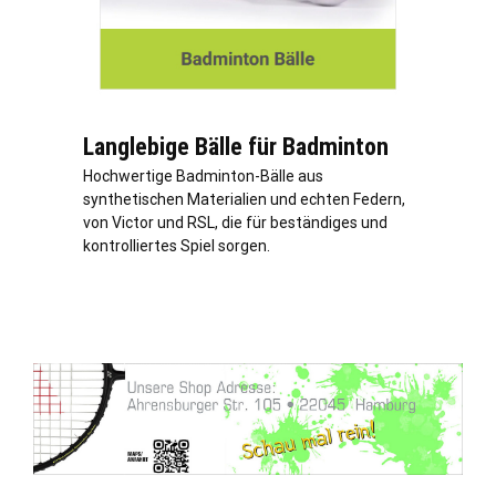
Langlebige Bälle für Badminton
Hochwertige Badminton-Bälle aus
synthetischen Materialien und echten Federn,
von Victor und RSL, die für beständiges und
kontrolliertes Spiel sorgen.