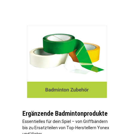
Ergänzende Badmintonprodukte
Essentielles für dein Spiel – von Griffbändern
bis zu Ersatzteilen von Top-Herstellern Yonex