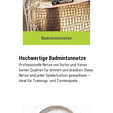
Hochwertige Badmintonnetze
Professionelle Netze von Victor und Yonex
bieten Qualität für drinnen und draußen. Diese
Netze sind jeder Spielsituation gewachsen –
ideal für Trainings- und Turnierspiele.