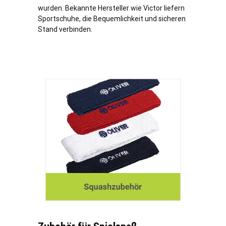
wurden. Bekannte Hersteller wie Victor liefern
Sportschuhe, die Bequemlichkeit und sicheren
Stand verbinden.