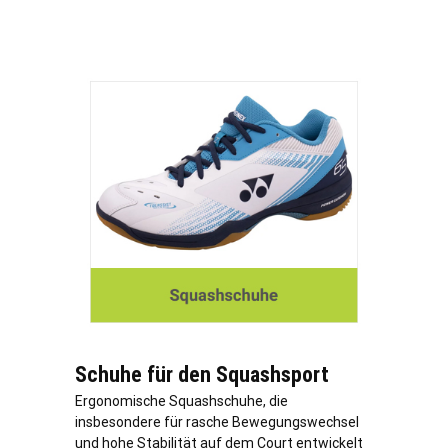
Schuhe für den Squashsport
Ergonomische Squashschuhe, die
insbesondere für rasche Bewegungswechsel
und hohe Stabilität auf dem Court entwickelt