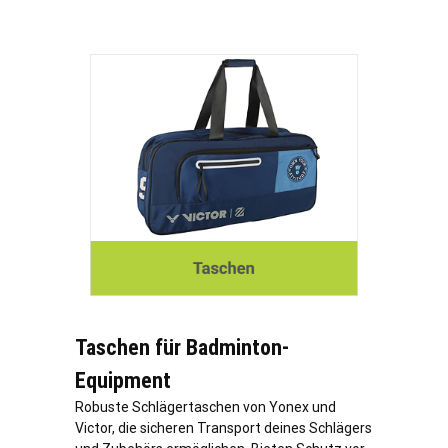
Taschen für Badminton-
Equipment
Robuste Schlägertaschen von Yonex und
Victor, die sicheren Transport deines Schlägers