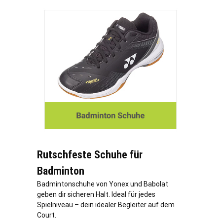
Rutschfeste Schuhe für
Badminton
Badmintonschuhe von Yonex und Babolat
geben dir sicheren Halt. Ideal für jedes
Spielniveau – dein idealer Begleiter auf dem
Court.