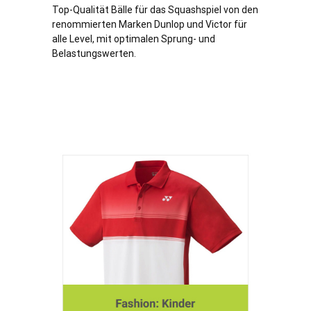
Top-Qualität Bälle für das Squashspiel von den
renommierten Marken Dunlop und Victor für
alle Level, mit optimalen Sprung- und
Belastungswerten.