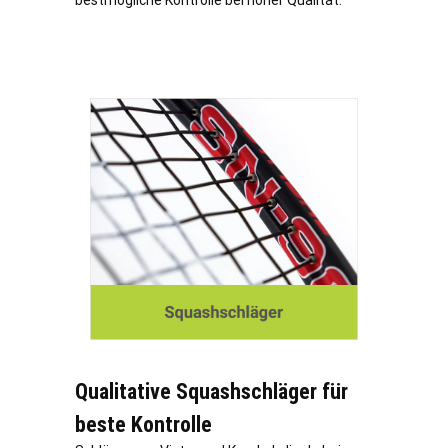
Qualitative Squashschläger für
beste Kontrolle