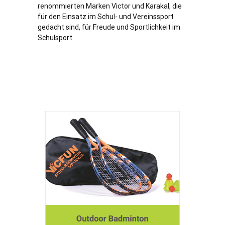
renommierten Marken Victor und Karakal, die
für den Einsatz im Schul- und Vereinssport
gedacht sind, für Freude und Sportlichkeit im
Schulsport.