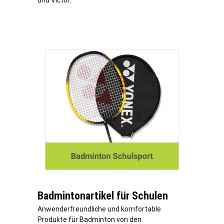
und Victor.
Badmintonartikel für Schulen
Anwenderfreundliche und komfortable
Produkte für Badminton von den