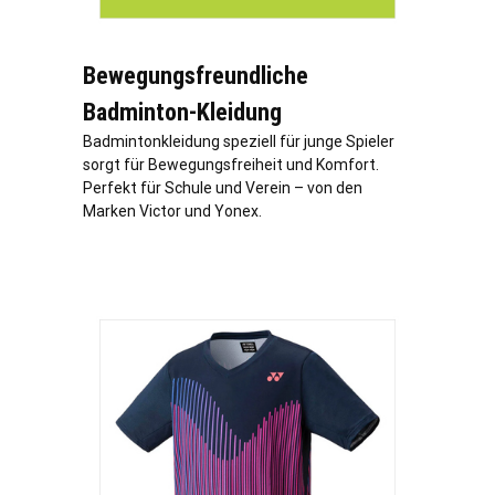
Bewegungsfreundliche
Badminton-Kleidung
Badmintonkleidung speziell für junge Spieler
sorgt für Bewegungsfreiheit und Komfort.
Perfekt für Schule und Verein – von den
Marken Victor und Yonex.