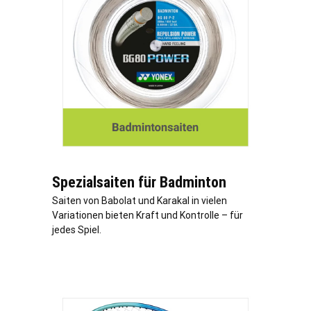
Spezialsaiten für Badminton
Saiten von Babolat und Karakal in vielen
Variationen bieten Kraft und Kontrolle – für
jedes Spiel.