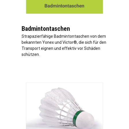
Badmintontaschen
Strapazierfähige Badmintontaschen von dem
bekannten Yonex und Victor®, die sich für den
Transport eignen und effektiv vor Schäden
schützen.