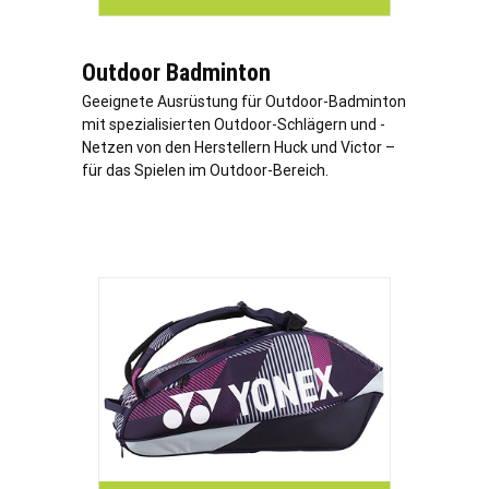
Outdoor Badminton
Geeignete Ausrüstung für Outdoor-Badminton
mit spezialisierten Outdoor-Schlägern und -
Netzen von den Herstellern Huck und Victor –
für das Spielen im Outdoor-Bereich.