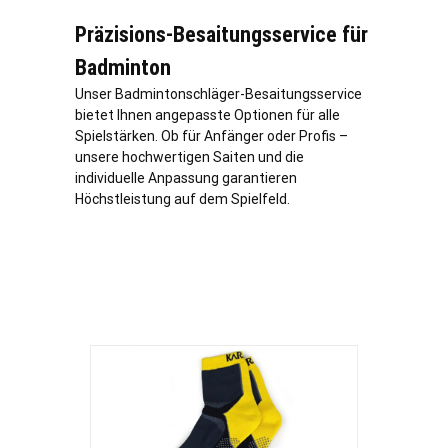
Präzisions-Besaitungsservice für
Badminton
Unser Badmintonschläger-Besaitungsservice
bietet Ihnen angepasste Optionen für alle
Spielstärken. Ob für Anfänger oder Profis –
unsere hochwertigen Saiten und die
individuelle Anpassung garantieren
Höchstleistung auf dem Spielfeld.