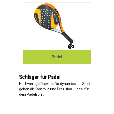
Schläger für Padel
Hochwertige Rackets für dynamisches Spiel
geben dir Kontrolle und Präzision – ideal für
dein Padelspiel.