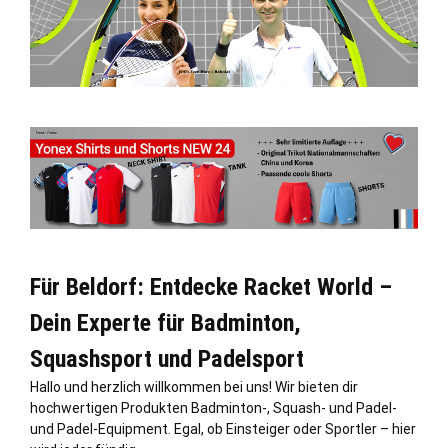
Für Beldorf: Entdecke Racket World –
Dein Experte für Badminton,
Squashsport und Padelsport
Hallo und herzlich willkommen bei uns! Wir bieten dir
hochwertigen Produkten Badminton-, Squash- und Padel-
und Padel-Equipment. Egal, ob Einsteiger oder Sportler – hier