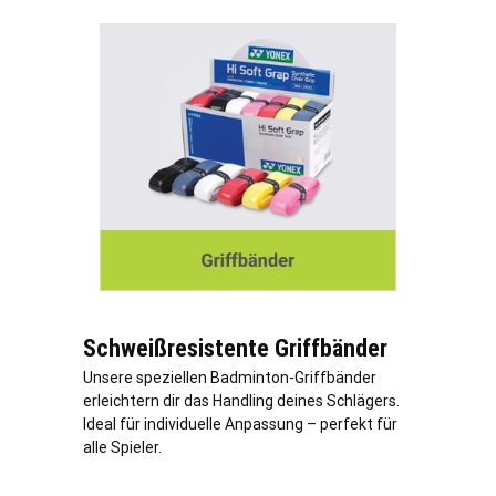
Schweißresistente Griffbänder
Unsere speziellen Badminton-Griffbänder
erleichtern dir das Handling deines Schlägers.
Ideal für individuelle Anpassung – perfekt für
alle Spieler.