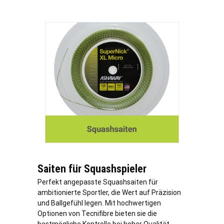
Saiten für Squashspieler
Perfekt angepasste Squashsaiten für
ambitionierte Sportler, die Wert auf Präzision
und Ballgefühl legen. Mit hochwertigen
Optionen von Tecnifibre bieten sie die
bestmögliche Kontrolle bei hoher Qualität.