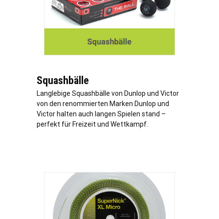
Squashbälle
Langlebige Squashbälle von Dunlop und Victor
von den renommierten Marken Dunlop und
Victor halten auch langen Spielen stand –
perfekt für Freizeit und Wettkampf.