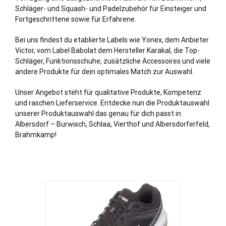
Schläger- und Squash- und Padelzubehör für Einsteiger und
Fortgeschrittene sowie für Erfahrene.
Bei uns findest du etablierte Labels wie Yonex, dem Anbieter
Victor, vom Label Babolat dem Hersteller Karakal, die Top-
Schläger, Funktionsschuhe, zusätzliche Accessoires und viele
andere Produkte für dein optimales Match zur Auswahl.
Unser Angebot steht für qualitative Produkte, Kompetenz
und raschen Lieferservice. Entdecke nun die Produktauswahl
unserer Produktauswahl das genau für dich passt in
Albersdorf – Burwisch, Schlaa, Vierthof und Albersdorferfeld,
Brahmkamp!