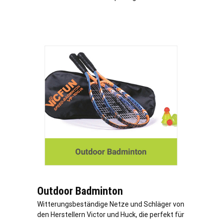
Outdoor Badminton
Witterungsbeständige Netze und Schläger von
den Herstellern Victor und Huck, die perfekt für