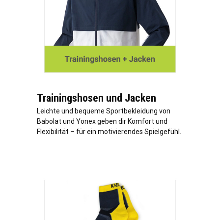
Trainingshosen und Jacken
Leichte und bequeme Sportbekleidung von
Babolat und Yonex geben dir Komfort und
Flexibilität – für ein motivierendes Spielgefühl.