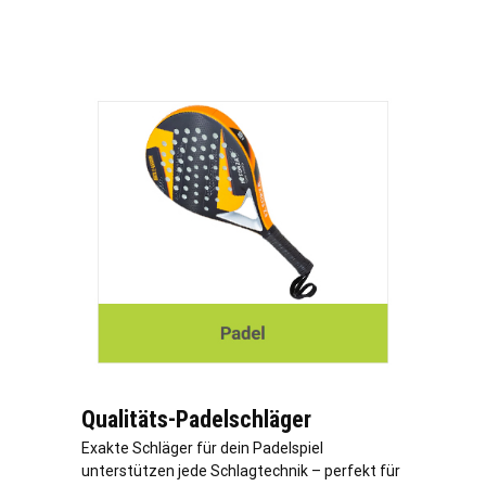
Qualitäts-Padelschläger
Exakte Schläger für dein Padelspiel
unterstützen jede Schlagtechnik – perfekt für