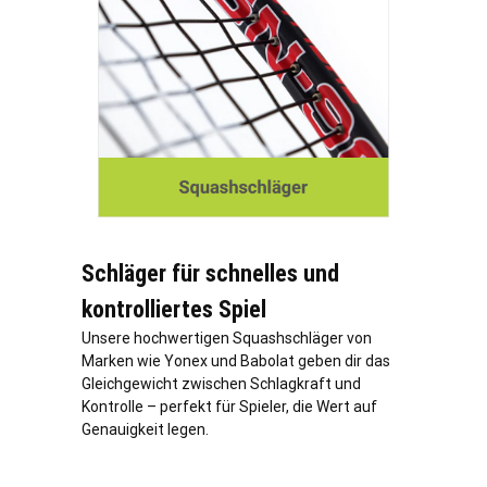
Schläger für schnelles und
kontrolliertes Spiel
Unsere hochwertigen Squashschläger von
Marken wie Yonex und Babolat geben dir das
Gleichgewicht zwischen Schlagkraft und
Kontrolle – perfekt für Spieler, die Wert auf
Genauigkeit legen.