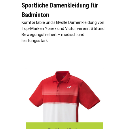
Sportliche Damenkleidung für
Badminton
Komfortable und stilvolle Damenkleidung von
Top-Marken Yonex und Victor vereint Stil und
Bewegungsfreiheit – modisch und
leistungsstark.