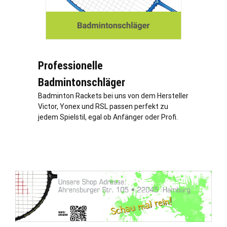
Professionelle
Badmintonschläger
Badminton Rackets bei uns von dem Hersteller
Victor, Yonex und RSL passen perfekt zu
jedem Spielstil, egal ob Anfänger oder Profi.