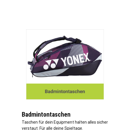
Badmintontaschen
Taschen für dein Equipment halten alles sicher
verstaut. Für alle deine Spieltage.