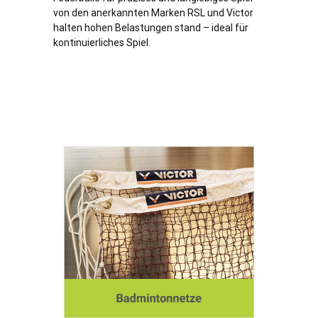
von den anerkannten Marken RSL und Victor
halten hohen Belastungen stand – ideal für
kontinuierliches Spiel.