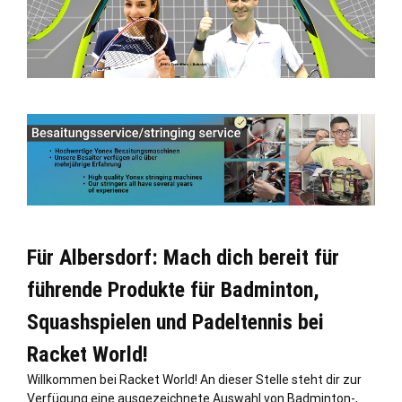
Für Albersdorf: Mach dich bereit für
führende Produkte für Badminton,
Squashspielen und Padeltennis bei
Racket World!
Willkommen bei Racket World! An dieser
Stelle
steht dir zur
Verfügung eine ausgezeichnete Auswahl von Badminton-,