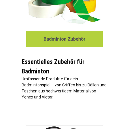
Essentielles Zubehör für
Badminton
Umfassende Produkte für dein
Badmintonspiel – von Griffen bis zu Bällen und
Taschen aus hochwertigem Material von
Yonex und Victor.