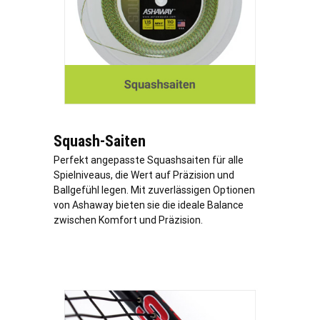
Squash-Saiten
Perfekt angepasste Squashsaiten für alle
Spielniveaus, die Wert auf Präzision und
Ballgefühl legen. Mit zuverlässigen Optionen
von Ashaway bieten sie die ideale Balance
zwischen Komfort und Präzision.