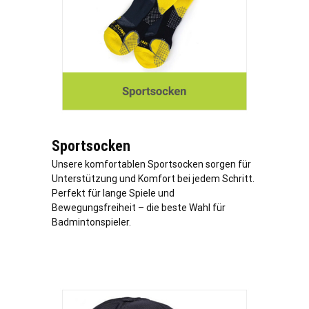
Sportsocken
Unsere komfortablen Sportsocken sorgen für
Unterstützung und Komfort bei jedem Schritt.
Perfekt für lange Spiele und
Bewegungsfreiheit – die beste Wahl für
Badmintonspieler.