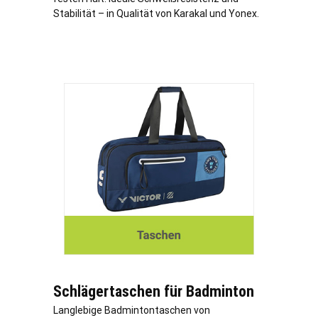
Stabilität – in Qualität von Karakal und Yonex.
Schlägertaschen für Badminton
Langlebige Badmintontaschen von