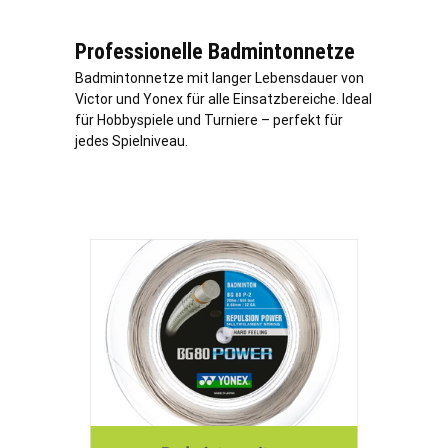
Professionelle Badmintonnetze
Badmintonnetze mit langer Lebensdauer von
Victor und Yonex für alle Einsatzbereiche. Ideal
für Hobbyspiele und Turniere – perfekt für
jedes Spielniveau.