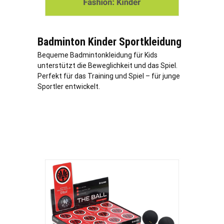
Badminton Kinder Sportkleidung
Bequeme Badmintonkleidung für Kids
unterstützt die Beweglichkeit und das Spiel.
Perfekt für das Training und Spiel – für junge
Sportler entwickelt.