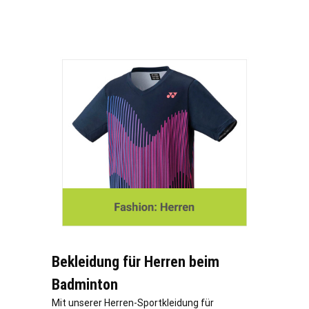
Bekleidung für Herren beim
Badminton
Mit unserer Herren-Sportkleidung für