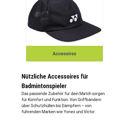
Nützliche Accessoires für
Badmintonspieler
Das passende Zubehör für dein Match sorgen
für Komfort und Funktion. Von Griffbändern
über Schutzhüllen bis Dämpfern – von
führenden Marken wie Yonex und Victor.