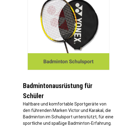
Badmintonausrüstung für
Schüler
Haltbare und komfortable Sportgeräte von
den führenden Marken Victor und Karakal, die
Badminton im Schulsport unterstützt, für eine
sportliche und spaßige Badminton-Erfahrung.