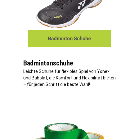
Badmintonschuhe
Leichte Schuhe für flexibles Spiel von Yonex
und Babolat, die Komfort und Flexibilität bieten
– für jeden Schritt die beste Wahl!