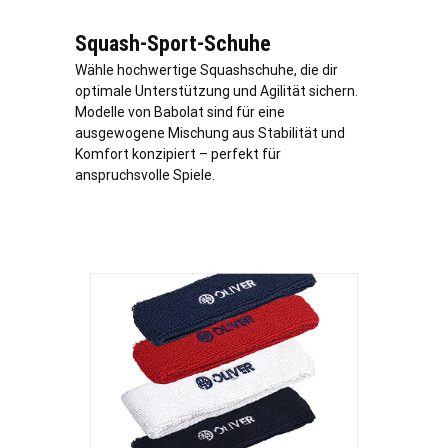
Squash-Sport-Schuhe
Wähle hochwertige Squashschuhe, die dir
optimale Unterstützung und Agilität sichern.
Modelle von Babolat sind für eine
ausgewogene Mischung aus Stabilität und
Komfort konzipiert – perfekt für
anspruchsvolle Spiele.