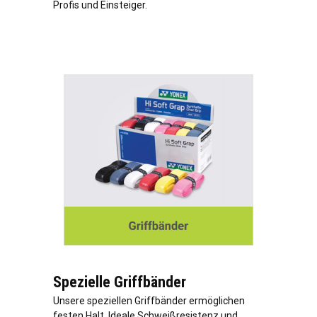
Profis und Einsteiger.
Spezielle Griffbänder
Unsere speziellen Griffbänder ermöglichen
festen Halt. Ideale Schweißresistenz und