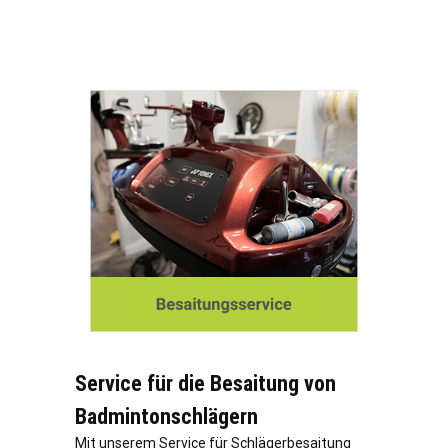
Service für die Besaitung von
Badmintonschlägern
Mit unserem Service für Schlägerbesaitung