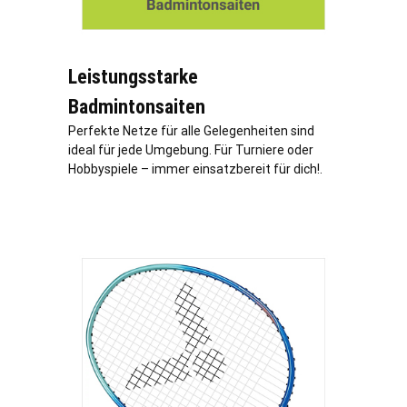
Leistungsstarke
Badmintonsaiten
Perfekte Netze für alle Gelegenheiten sind
ideal für jede Umgebung. Für Turniere oder
Hobbyspiele – immer einsatzbereit für dich!.