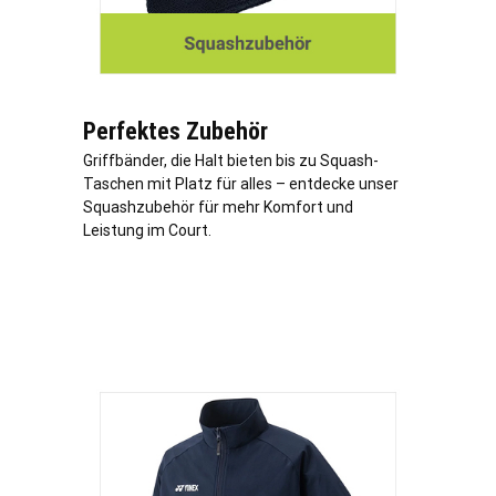
Perfektes Zubehör
Griffbänder, die Halt bieten bis zu Squash-
Taschen mit Platz für alles – entdecke unser
Squashzubehör für mehr Komfort und
Leistung im Court.