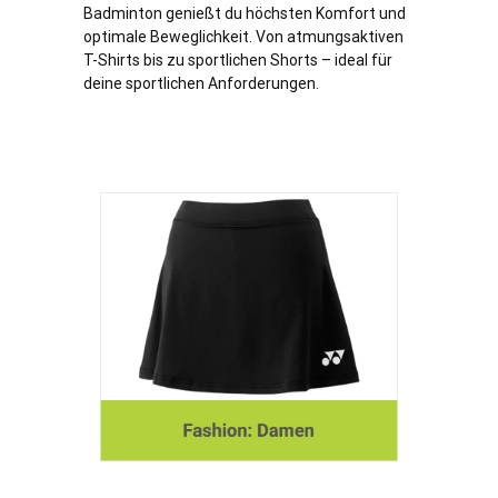
Badminton genießt du höchsten Komfort und
optimale Beweglichkeit. Von atmungsaktiven
T-Shirts bis zu sportlichen Shorts – ideal für
deine sportlichen Anforderungen.