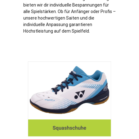
bieten wir dir individuelle Bespannungen für
alle Spielstärken. Ob für Anfänger oder Profis –
unsere hochwertigen Saiten und die
individuelle Anpassung garantieren
Höchstleistung auf dem Spielfeld.