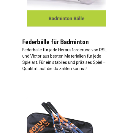
Federbälle für Badminton
Federbälle für jede Herausforderung von RSL
und Victor aus besten Materialien für jede
Spielart. Für ein stabiles und präzises Spiel –
Qualität, auf die du zählen kannst!