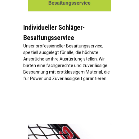
Individueller Schläger-
Besaitungsservice
Unser professioneller Besaitungsservice,
speziell ausgelegt für alle, die höchste
Ansprüche an ihre Ausrüstung stellen. Wir
bieten eine fachgerechte und zuverlässige
Bespannung mit erstklassigem Material, die
für Power und Zuverlässigkeit garantieren.