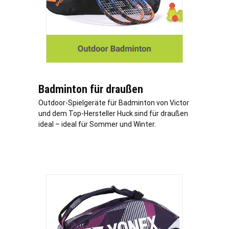
Badminton für draußen
Outdoor-Spielgeräte für Badminton von Victor
und dem Top-Hersteller Huck sind für draußen
ideal – ideal für Sommer und Winter.