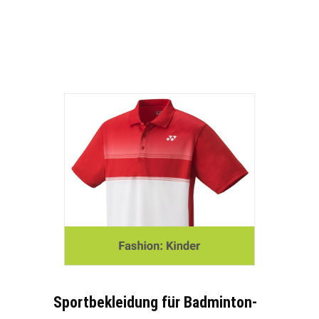
Sportbekleidung für Badminton-