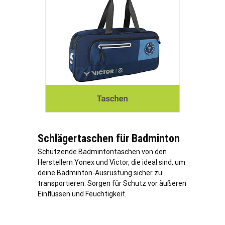
Schlägertaschen für Badminton
Schützende Badmintontaschen von den
Herstellern Yonex und Victor, die ideal sind, um
deine Badminton-Ausrüstung sicher zu
transportieren. Sorgen für Schutz vor äußeren
Einflüssen und Feuchtigkeit.