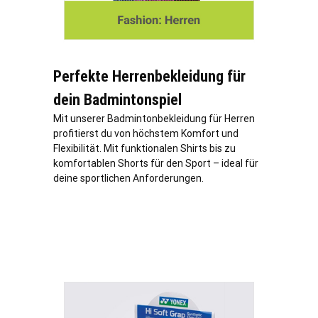
Perfekte Herrenbekleidung für
dein Badmintonspiel
Mit unserer Badmintonbekleidung für Herren
profitierst du von höchstem Komfort und
Flexibilität. Mit funktionalen Shirts bis zu
komfortablen Shorts für den Sport – ideal für
deine sportlichen Anforderungen.