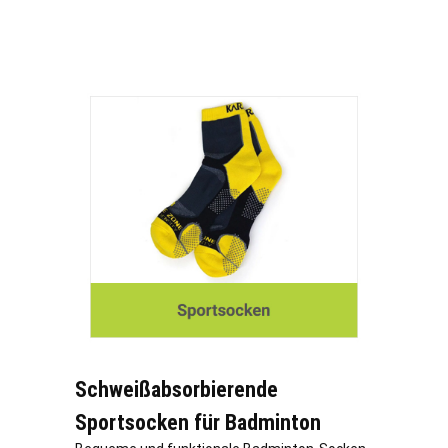
Schweißabsorbierende
Sportsocken für Badminton