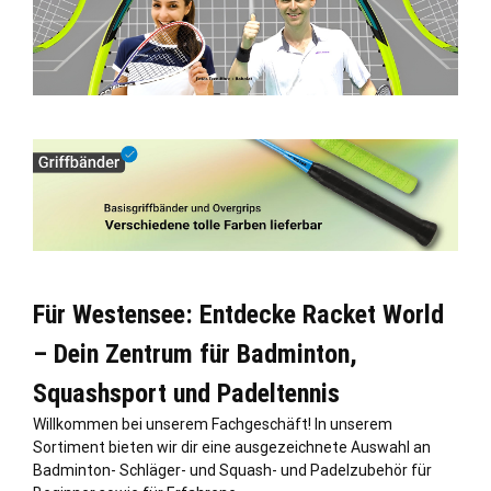
Für Westensee: Entdecke Racket World
– Dein Zentrum für Badminton,
Squashsport und Padeltennis
Willkommen bei unserem Fachgeschäft! In unserem
Sortiment bieten wir dir eine ausgezeichnete Auswahl an
Badminton- Schläger- und Squash- und Padelzubehör für