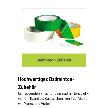
Hochwertiges Badminton-
Zubehör
Umfassende Extras für dein Badmintonspiel –
von Griffband bis Balltaschen, von Top-Marken
wie Yonex und Victor.