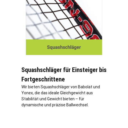
Squashschläger für Einsteiger bis
Fortgeschrittene
Wir bieten Squashschläger von Babolat und
Yonex, die das ideale Gleichgewicht aus
Stabilität und Gewicht bieten – für
dynamische und präzise Ballwechsel.