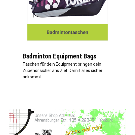
Badminton Equipment Bags
Taschen für dein Equipment bringen dein
Zubehör sicher ans Ziel. Damit alles sicher
ankommt.