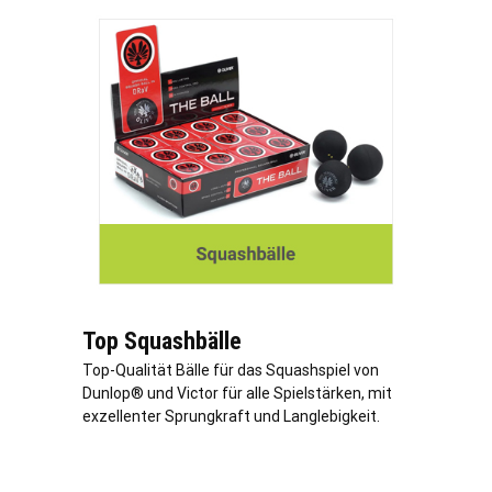
Top Squashbälle
Top-Qualität Bälle für das Squashspiel von
Dunlop® und Victor für alle Spielstärken, mit
exzellenter Sprungkraft und Langlebigkeit.