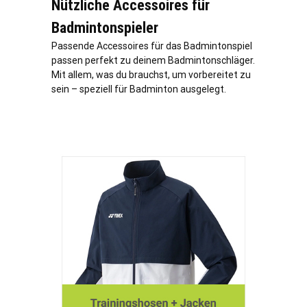
Nützliche Accessoires für
Badmintonspieler
Passende Accessoires für das Badmintonspiel
passen perfekt zu deinem Badmintonschläger.
Mit allem, was du brauchst, um vorbereitet zu
sein – speziell für Badminton ausgelegt.