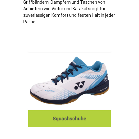
Griffbändern, Dämpfern und Taschen von
Anbietern wie Victor und Karakal sorgt für
zuverlässigen Komfort und festen Halt in jeder
Partie.