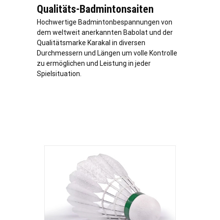
Qualitäts-Badmintonsaiten
Hochwertige Badmintonbespannungen von
dem weltweit anerkannten Babolat und der
Qualitätsmarke Karakal in diversen
Durchmessern und Längen um volle Kontrolle
zu ermöglichen und Leistung in jeder
Spielsituation.