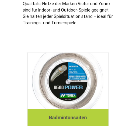
Qualitäts-Netze der Marken Victor und Yonex
sind für Indoor- und Outdoor-Spiele geeignet.
Sie halten jeder Spielsituation stand – ideal für
Trainings- und Turnierspiele.