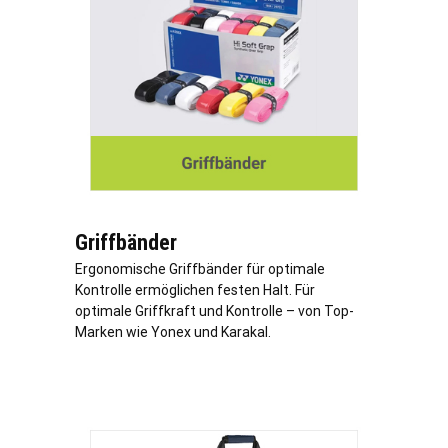
Griffbänder
Ergonomische Griffbänder für optimale
Kontrolle ermöglichen festen Halt. Für
optimale Griffkraft und Kontrolle – von Top-
Marken wie Yonex und Karakal.