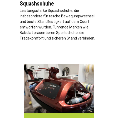
Squashschuhe
Leistungsstarke Squashschuhe, die
insbesondere für rasche Bewegungswechsel
und beste Standfestigkeit auf dem Court
entworfen wurden. Führende Marken wie
Babolat präsentieren Sportschuhe, die
Tragekomfort und sicheren Stand verbinden.