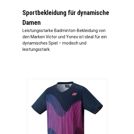
Sportbekleidung für dynamische
Damen
Leistungsstarke Badminton-Bekleidung von
den Marken Victor und Yonex ist ideal für ein
dynamisches Spiel – modisch und
leistungsstark.