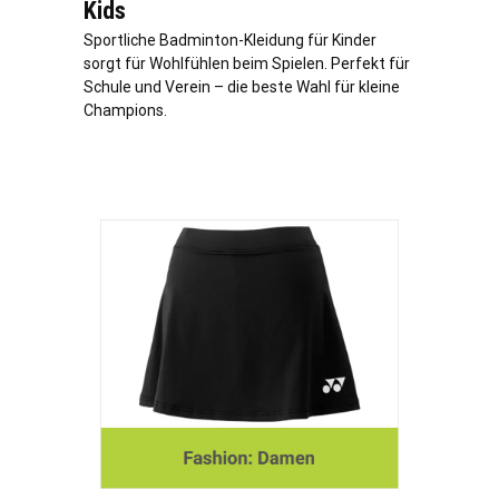
Kids
Sportliche Badminton-Kleidung für Kinder
sorgt für Wohlfühlen beim Spielen. Perfekt für
Schule und Verein – die beste Wahl für kleine
Champions.