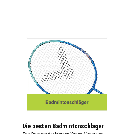
Die besten Badmintonschläger