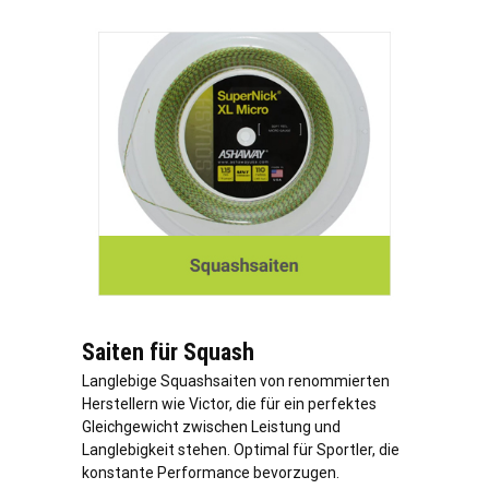
Saiten für Squash
Langlebige Squashsaiten von renommierten
Herstellern wie Victor, die für ein perfektes
Gleichgewicht zwischen Leistung und
Langlebigkeit stehen. Optimal für Sportler, die
konstante Performance bevorzugen.