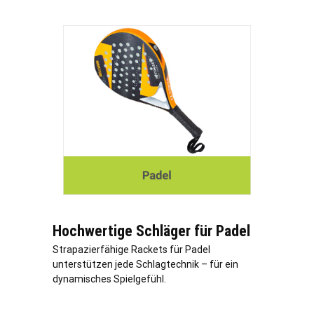
Hochwertige Schläger für Padel
Strapazierfähige Rackets für Padel
unterstützen jede Schlagtechnik – für ein
dynamisches Spielgefühl.