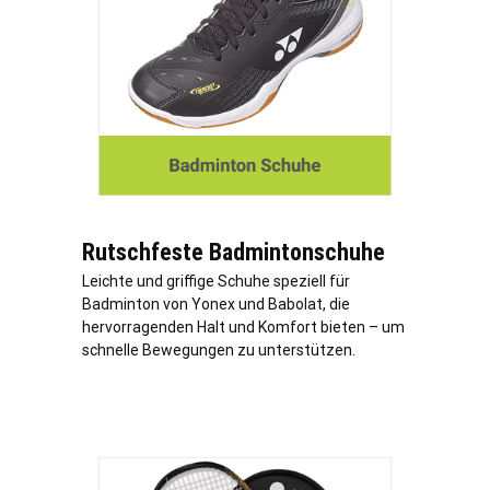
Rutschfeste Badmintonschuhe
Leichte und griffige Schuhe speziell für
Badminton von Yonex und Babolat, die
hervorragenden Halt und Komfort bieten – um
schnelle Bewegungen zu unterstützen.