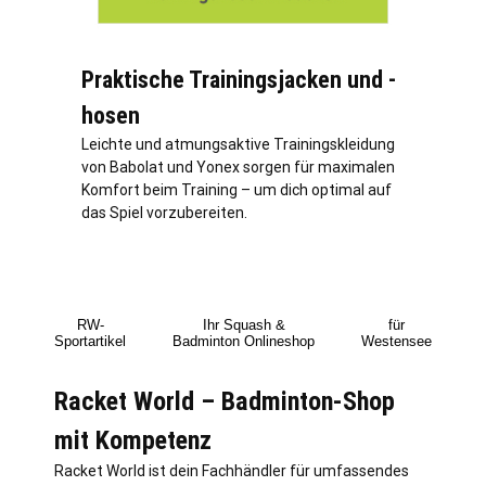
Praktische Trainingsjacken und -
hosen
Leichte und atmungsaktive Trainingskleidung
von Babolat und Yonex sorgen für maximalen
Komfort beim Training – um dich optimal auf
das Spiel vorzubereiten.
RW-
Ihr Squash &
für
Sportartikel
Badminton Onlineshop
Westensee
Racket World – Badminton-Shop
mit Kompetenz
Racket World ist dein Fachhändler für umfassendes