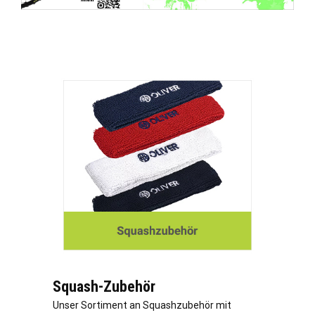
Squash-Zubehör
Unser Sortiment an Squashzubehör mit