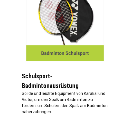
Schulsport-
Badmintonausrüstung
Solide und leichte Equipment von Karakal und
Victor, um den Spaß am Badminton zu
fördern, um Schülern den Spaß am Badminton
näherzubringen.