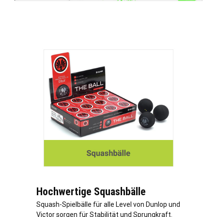
Hochwertige Squashbälle
Squash-Spielbälle für alle Level von Dunlop und
Victor sorgen für Stabilität und Sprungkraft.