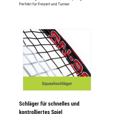
Perfekt für Freizeit und Turnier.
Schläger für schnelles und
kontrolliertes Spiel