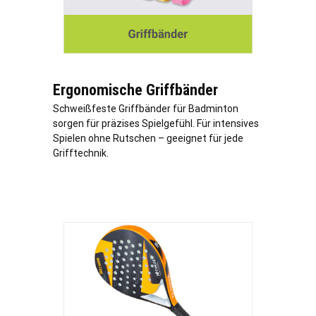
Ergonomische Griffbänder
Schweißfeste Griffbänder für Badminton
sorgen für präzises Spielgefühl. Für intensives
Spielen ohne Rutschen – geeignet für jede
Grifftechnik.