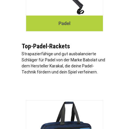
Top-Padel-Rackets
Strapazierfähige und gut ausbalancierte
Schläger für Padel von der Marke Babolat und
dem Hersteller Karakal, die deine Padel-
Technik fördern und dein Spiel verfeinern.