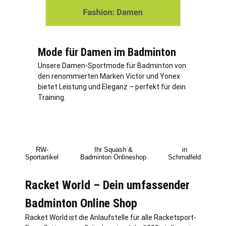
Mode für Damen im Badminton
Unsere Damen-Sportmode für Badminton von
den renommierten Marken Victor und Yonex
bietet Leistung und Eleganz – perfekt für dein
Training.
RW-
Ihr Squash &
in
Sportartikel
Badminton Onlineshop
Schmalfeld
Racket World – Dein umfassender
Badminton Online Shop
Racket World ist die Anlaufstelle für alle Racketsport-