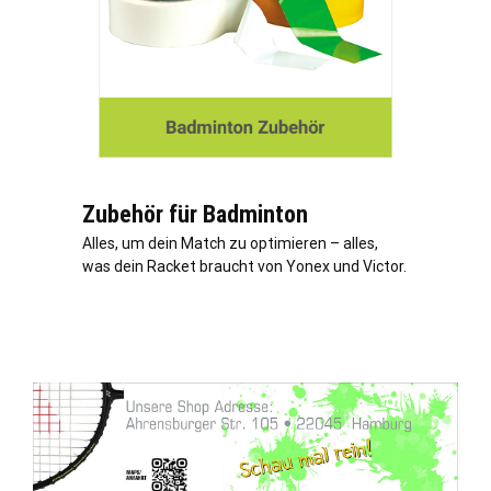
Zubehör für Badminton
Alles, um dein Match zu optimieren – alles,
was dein Racket braucht von Yonex und Victor.