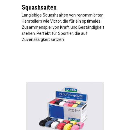
Squashsaiten
Langlebige Squashsaiten von renommierten
Herstellern wie Victor, die für ein optimales
Zusammenspiel von Kraft und Beständigkeit
stehen. Perfekt für Sportler, die auf
Zuverlässigkeit setzen.