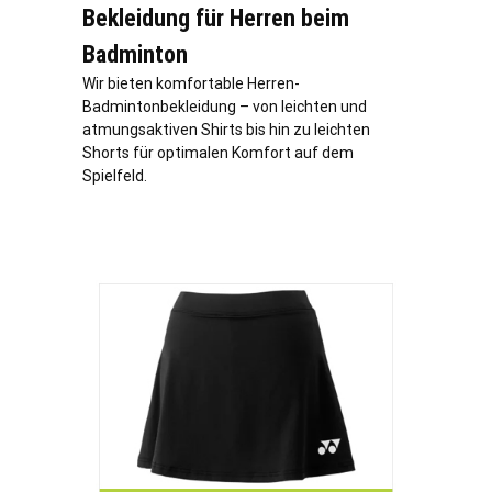
Bekleidung für Herren beim
Badminton
Wir bieten komfortable Herren-
Badmintonbekleidung – von leichten und
atmungsaktiven Shirts bis hin zu leichten
Shorts für optimalen Komfort auf dem
Spielfeld.