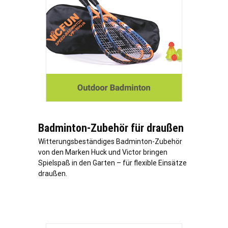
Badminton-Zubehör für draußen
Witterungsbeständiges Badminton-Zubehör
von den Marken Huck und Victor bringen
Spielspaß in den Garten – für flexible Einsätze
draußen.