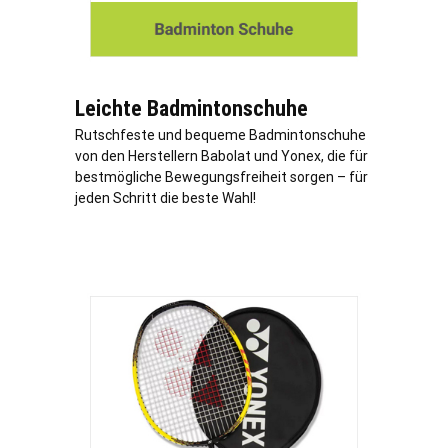
Leichte Badmintonschuhe
Rutschfeste und bequeme Badmintonschuhe
von den Herstellern Babolat und Yonex, die für
bestmögliche Bewegungsfreiheit sorgen – für
jeden Schritt die beste Wahl!