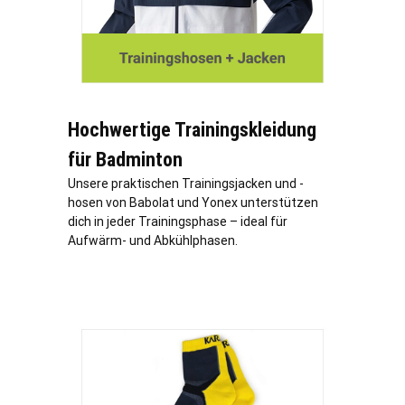
Hochwertige Trainingskleidung
für Badminton
Unsere praktischen Trainingsjacken und -
hosen von Babolat und Yonex unterstützen
dich in jeder Trainingsphase – ideal für
Aufwärm- und Abkühlphasen.