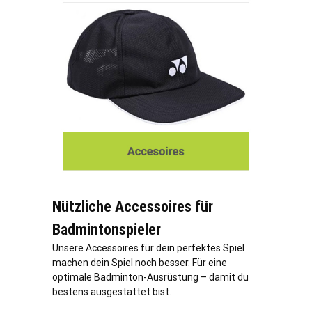
Nützliche Accessoires für
Badmintonspieler
Unsere Accessoires für dein perfektes Spiel
machen dein Spiel noch besser. Für eine
optimale Badminton-Ausrüstung – damit du
bestens ausgestattet bist.