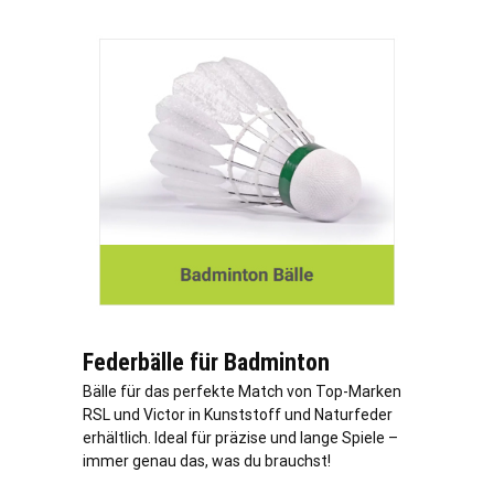
Federbälle für Badminton
Bälle für das perfekte Match von Top-Marken
RSL und Victor in Kunststoff und Naturfeder
erhältlich. Ideal für präzise und lange Spiele –
immer genau das, was du brauchst!