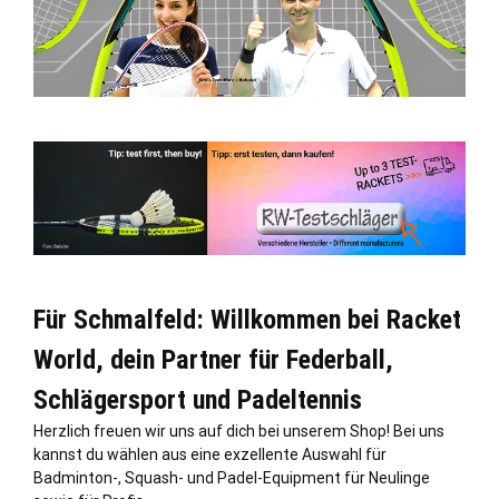
Für Schmalfeld: Willkommen bei Racket
World, dein Partner für Federball,
Schlägersport und Padeltennis
Herzlich freuen wir uns auf dich bei unserem Shop! Bei uns
kannst du wählen aus eine exzellente Auswahl für
Badminton-, Squash- und Padel-Equipment für Neulinge