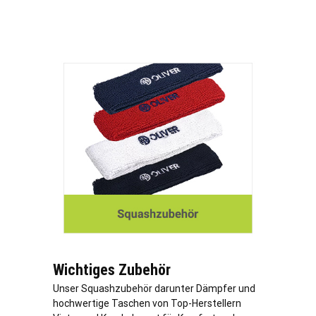
Wichtiges Zubehör
Unser Squashzubehör darunter Dämpfer und
hochwertige Taschen von Top-Herstellern