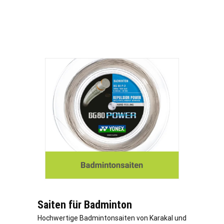
Saiten für Badminton
Hochwertige Badmintonsaiten von Karakal und