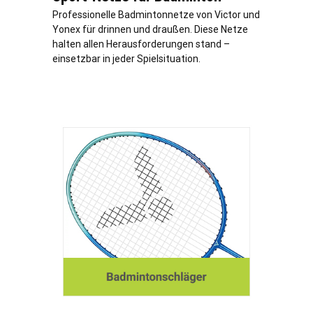
Professionelle Badmintonnetze von Victor und
Yonex für drinnen und draußen. Diese Netze
halten allen Herausforderungen stand –
einsetzbar in jeder Spielsituation.