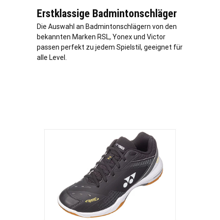
Erstklassige Badmintonschläger
Die Auswahl an Badmintonschlägern von den
bekannten Marken RSL, Yonex und Victor
passen perfekt zu jedem Spielstil, geeignet für
alle Level.