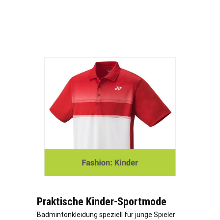
Praktische Kinder-Sportmode
Badmintonkleidung speziell für junge Spieler