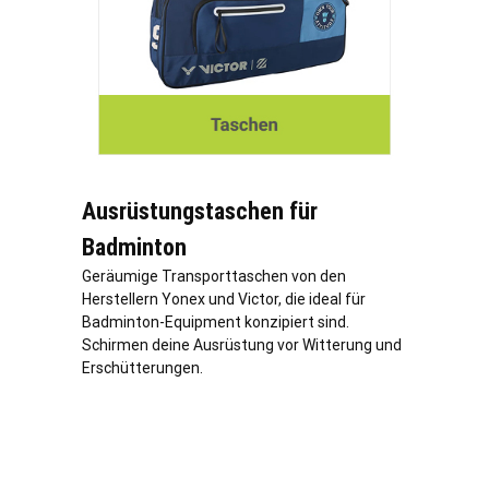
Ausrüstungstaschen für
Badminton
Geräumige Transporttaschen von den
Herstellern Yonex und Victor, die ideal für
Badminton-Equipment konzipiert sind.
Schirmen deine Ausrüstung vor Witterung und
Erschütterungen.