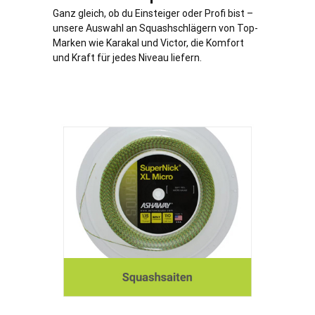
Ganz gleich, ob du Einsteiger oder Profi bist –
unsere Auswahl an Squashschlägern von Top-
Marken wie Karakal und Victor, die Komfort
und Kraft für jedes Niveau liefern.