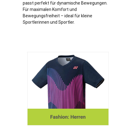
passt perfekt für dynamische Bewegungen.
Für maximalen Komfort und
Bewegungsfreiheit – ideal für kleine
Sportlerinnen und Sportler.