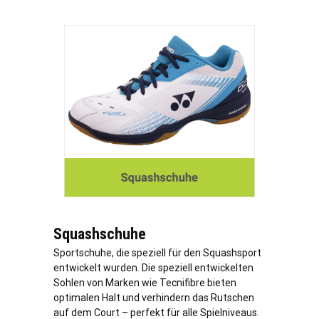
Squashschuhe
Sportschuhe, die speziell für den Squashsport
entwickelt wurden. Die speziell entwickelten
Sohlen von Marken wie Tecnifibre bieten
optimalen Halt und verhindern das Rutschen
auf dem Court – perfekt für alle Spielniveaus.