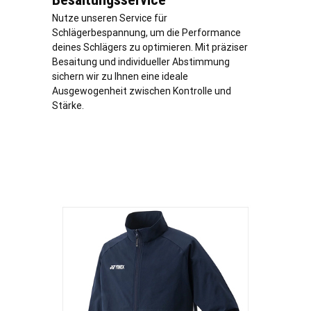
Nutze unseren Service für
Schlägerbespannung, um die Performance
deines Schlägers zu optimieren. Mit präziser
Besaitung und individueller Abstimmung
sichern wir zu Ihnen eine ideale
Ausgewogenheit zwischen Kontrolle und
Stärke.