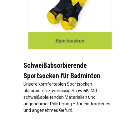
Schweißabsorbierende
Sportsocken für Badminton
Unsere komfortablen Sportsocken
absorbieren zuverlässig Schweiß. Mit
schweißableitenden Materialien und
angenehmer Polsterung – für ein trockenes
und angenehmes Gefühl.