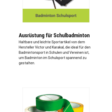
Ausrüstung für Schulbadminton
Haltbare und leichte Sportartikel von dem
Hersteller Victor und Karakal, die ideal für den
Badmintonsport in Schulen und Vereinen ist,
um Badminton im Schulsport spannend zu
gestalten.