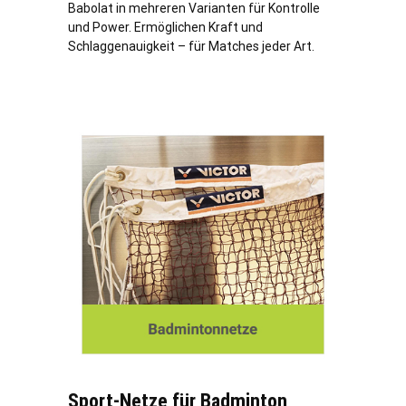
Babolat in mehreren Varianten für Kontrolle
und Power. Ermöglichen Kraft und
Schlaggenauigkeit – für Matches jeder Art.
Sport-Netze für Badminton