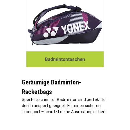
Geräumige Badminton-
Racketbags
Sport-Taschen für Badminton sind perfekt für
den Transport geeignet. Für einen sicheren
Transport – schützt deine Ausrüstung sicher!