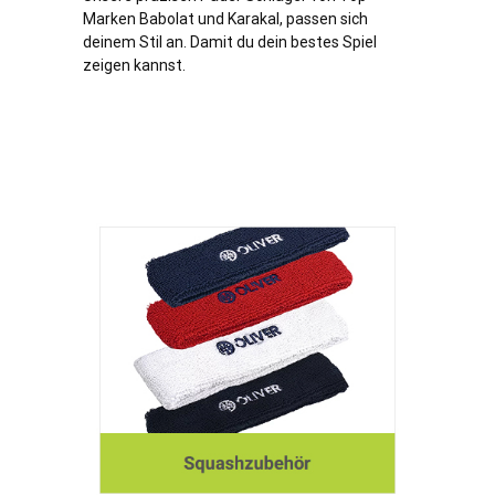
Marken Babolat und Karakal, passen sich
deinem Stil an. Damit du dein bestes Spiel
zeigen kannst.