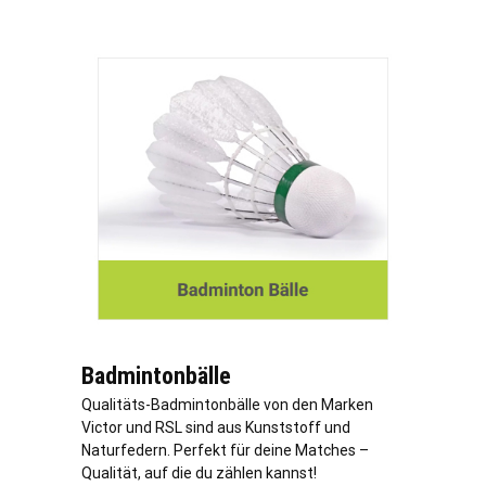
Badmintonbälle
Qualitäts-Badmintonbälle von den Marken
Victor und RSL sind aus Kunststoff und
Naturfedern. Perfekt für deine Matches –
Qualität, auf die du zählen kannst!