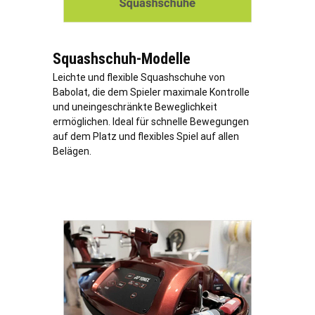
Squashschuh-Modelle
Leichte und flexible Squashschuhe von
Babolat, die dem Spieler maximale Kontrolle
und uneingeschränkte Beweglichkeit
ermöglichen. Ideal für schnelle Bewegungen
auf dem Platz und flexibles Spiel auf allen
Belägen.