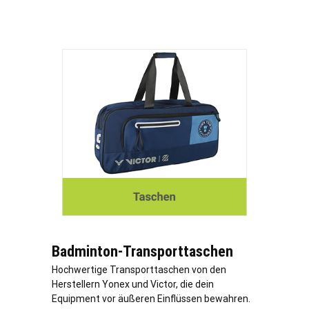
Badminton-Transporttaschen
Hochwertige Transporttaschen von den
Herstellern Yonex und Victor, die dein
Equipment vor äußeren Einflüssen bewahren.