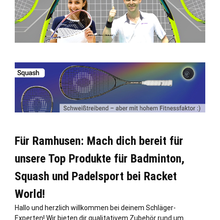
Für Ramhusen: Mach dich bereit für
unsere Top Produkte für Badminton,
Squash und Padelsport bei Racket
World!
Hallo und herzlich willkommen bei deinem Schläger-
Experten! Wir bieten dir qualitativem Zubehör rund um