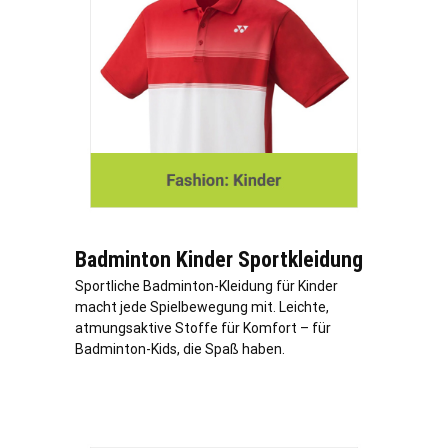
Badminton Kinder Sportkleidung
Sportliche Badminton-Kleidung für Kinder
macht jede Spielbewegung mit. Leichte,
atmungsaktive Stoffe für Komfort – für
Badminton-Kids, die Spaß haben.