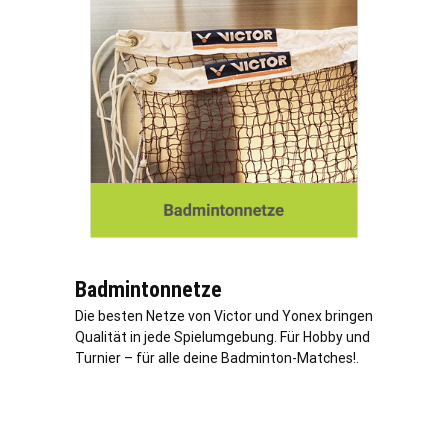
Badmintonnetze
Die besten Netze von Victor und Yonex bringen
Qualität in jede Spielumgebung. Für Hobby und
Turnier – für alle deine Badminton-Matches!.