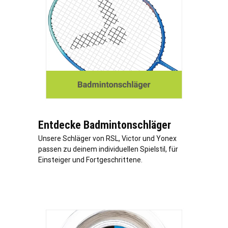
Entdecke Badmintonschläger
Unsere Schläger von RSL, Victor und Yonex
passen zu deinem individuellen Spielstil, für
Einsteiger und Fortgeschrittene.