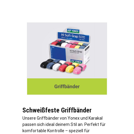
Schweißfeste Griffbänder
Unsere Griffbänder von Yonex und Karakal
passen sich ideal deinem Stil an. Perfekt für
komfortable Kontrolle – speziell für