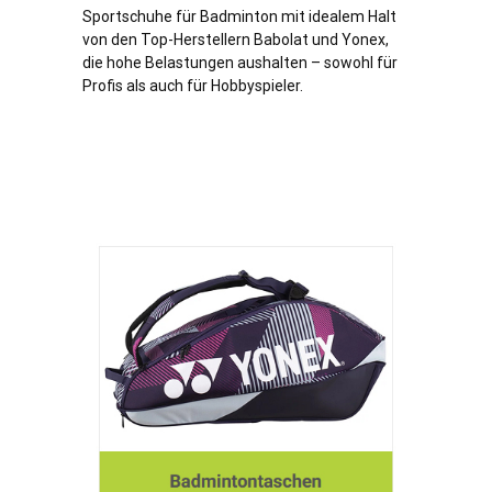
Sportschuhe für Badminton mit idealem Halt
von den Top-Herstellern Babolat und Yonex,
die hohe Belastungen aushalten – sowohl für
Profis als auch für Hobbyspieler.