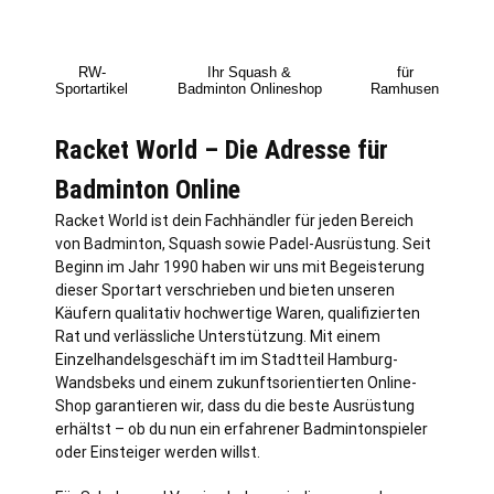
RW-
Ihr Squash &
für
Sportartikel
Badminton Onlineshop
Ramhusen
Racket World – Die Adresse für
Badminton Online
Racket World ist dein Fachhändler für jeden Bereich
von Badminton, Squash sowie Padel-Ausrüstung. Seit
Beginn im Jahr 1990 haben wir uns mit Begeisterung
dieser Sportart verschrieben und bieten unseren
Käufern qualitativ hochwertige Waren, qualifizierten
Rat und verlässliche Unterstützung. Mit einem
Einzelhandelsgeschäft im im Stadtteil
Hamburg
-
Wandsbeks und einem zukunftsorientierten Online-
Shop garantieren wir, dass du die beste Ausrüstung
erhältst – ob du nun ein erfahrener Badmintonspieler
oder Einsteiger werden willst.