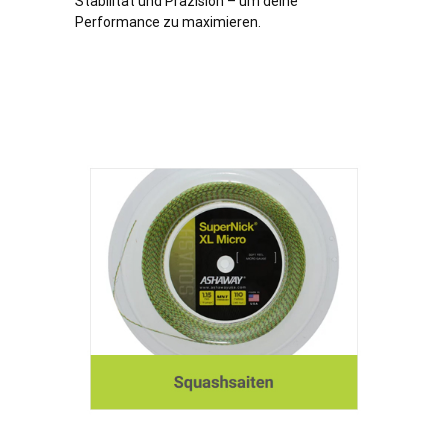
Stabilität und Präzision – um deine
Performance zu maximieren.