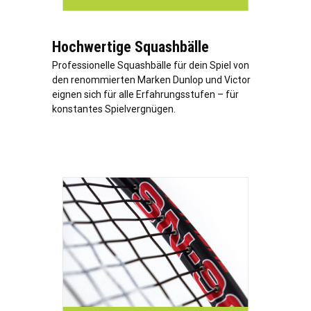
Hochwertige Squashbälle
Professionelle Squashbälle für dein Spiel von
den renommierten Marken Dunlop und Victor
eignen sich für alle Erfahrungsstufen – für
konstantes Spielvergnügen.