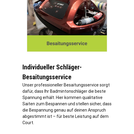
Individueller Schläger-
Besaitungsservice
Unser professioneller Besaitungsservice sorgt
dafür, dass Ihr Badmintonschläger die beste
Spannung erhält. Hier kommen qualitative
Saiten zum Bespannen und stellen sicher, dass
die Bespannung genau auf deinen Anspruch
abgestimmt ist – für beste Leistung auf dem
Court.