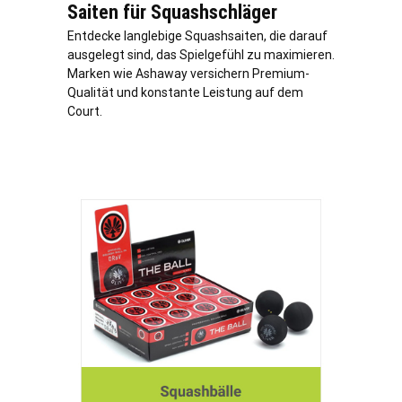
Saiten für Squashschläger
Entdecke langlebige Squashsaiten, die darauf
ausgelegt sind, das Spielgefühl zu maximieren.
Marken wie Ashaway versichern Premium-
Qualität und konstante Leistung auf dem
Court.