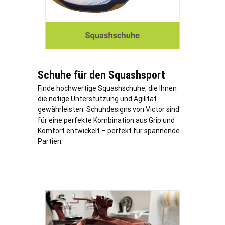
Schuhe für den Squashsport
Finde hochwertige Squashschuhe, die Ihnen
die nötige Unterstützung und Agilität
gewährleisten. Schuhdesigns von Victor sind
für eine perfekte Kombination aus Grip und
Komfort entwickelt – perfekt für spannende
Partien.