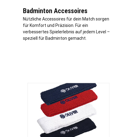
Badminton Accessoires
Nützliche Accessoires für dein Match sorgen
für Komfort und Präzision. Für ein
verbessertes Spielerlebnis auf jedem Level –
speziell für Badminton gemacht.