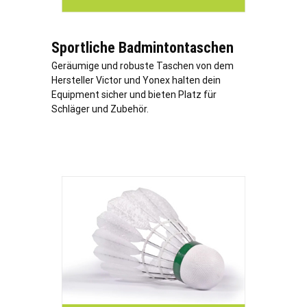
Sportliche Badmintontaschen
Geräumige und robuste Taschen von dem
Hersteller Victor und Yonex halten dein
Equipment sicher und bieten Platz für
Schläger und Zubehör.