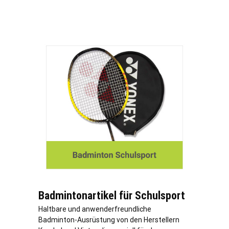
Badmintonartikel für Schulsport
Haltbare und anwenderfreundliche
Badminton-Ausrüstung von den Herstellern