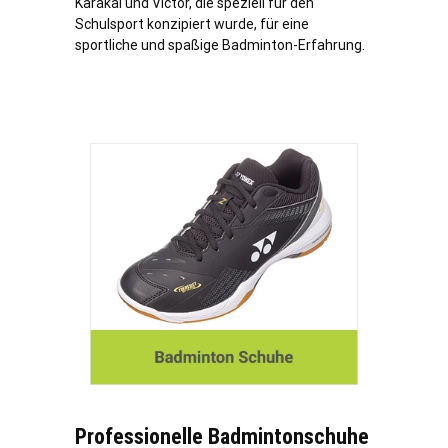
Karakal und Victor, die speziell für den
Schulsport konzipiert wurde, für eine
sportliche und spaßige Badminton-Erfahrung.
Professionelle Badmintonschuhe