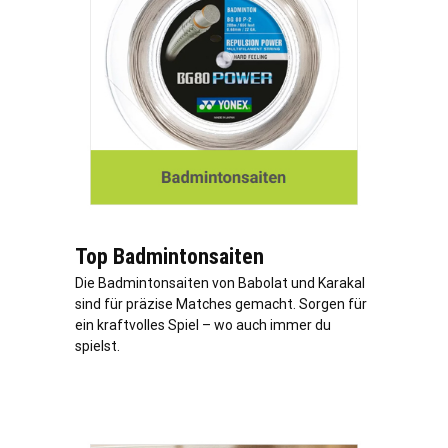
Top Badmintonsaiten
Die Badmintonsaiten von Babolat und Karakal
sind für präzise Matches gemacht. Sorgen für
ein kraftvolles Spiel – wo auch immer du
spielst.