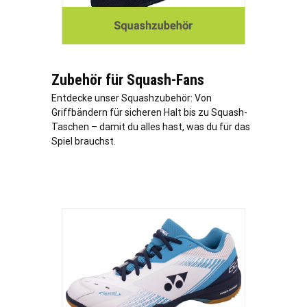
Zubehör für Squash-Fans
Entdecke unser Squashzubehör: Von
Griffbändern für sicheren Halt bis zu Squash-
Taschen – damit du alles hast, was du für das
Spiel brauchst.