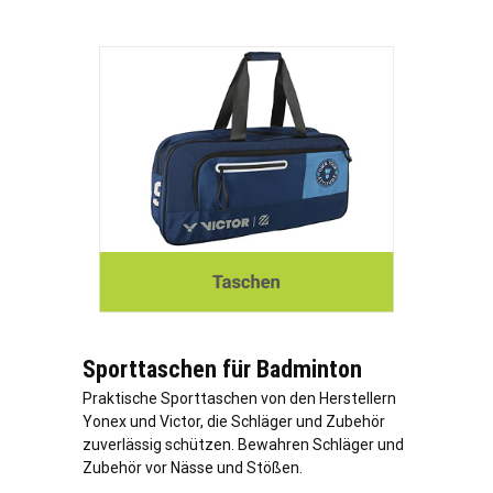
Sporttaschen für Badminton
Praktische Sporttaschen von den Herstellern
Yonex und Victor, die Schläger und Zubehör
zuverlässig schützen. Bewahren Schläger und
Zubehör vor Nässe und Stößen.