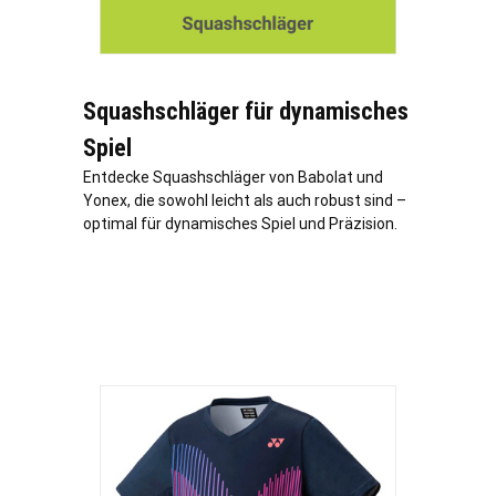
Squashschläger für dynamisches
Spiel
Entdecke Squashschläger von Babolat und
Yonex, die sowohl leicht als auch robust sind –
optimal für dynamisches Spiel und Präzision.