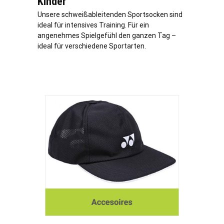
Kinder
Unsere schweißableitenden Sportsocken sind
ideal für intensives Training. Für ein
angenehmes Spielgefühl den ganzen Tag –
ideal für verschiedene Sportarten.