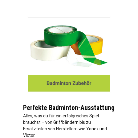
Perfekte Badminton-Ausstattung
Alles, was du für ein erfolgreiches Spiel
brauchst – von Griffbändern bis zu
Ersatzteilen von Herstellern wie Yonex und
Victor.