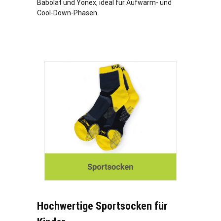
Babolat und Yonex, ideal für Aufwärm- und
Cool-Down-Phasen.
Hochwertige Sportsocken für