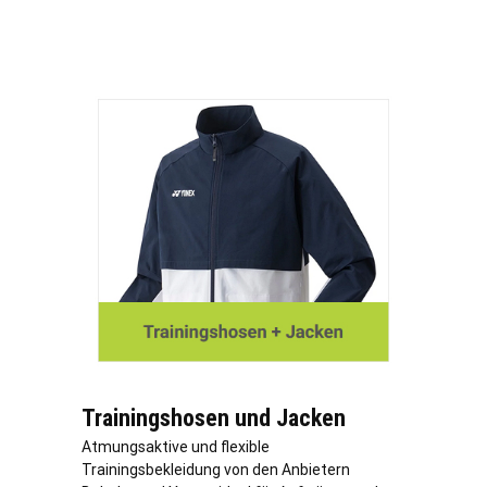
Trainingshosen und Jacken
Atmungsaktive und flexible
Trainingsbekleidung von den Anbietern