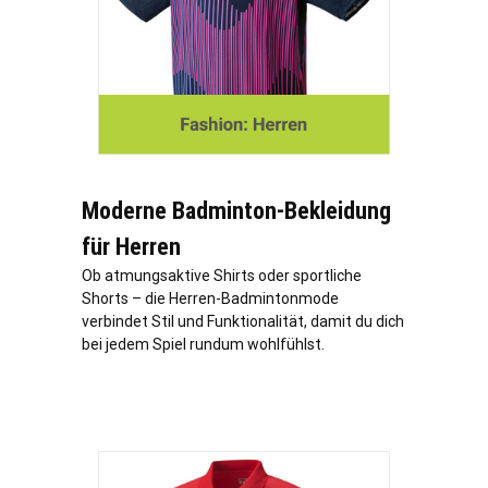
Moderne Badminton-Bekleidung
für Herren
Ob atmungsaktive Shirts oder sportliche
Shorts – die Herren-Badmintonmode
verbindet Stil und Funktionalität, damit du dich
bei jedem Spiel rundum wohlfühlst.