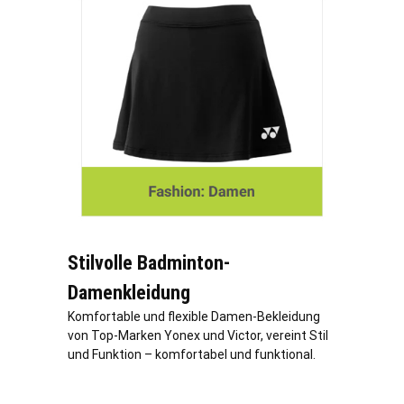
Stilvolle Badminton-
Damenkleidung
Komfortable und flexible Damen-Bekleidung
von Top-Marken Yonex und Victor, vereint Stil
und Funktion – komfortabel und funktional.