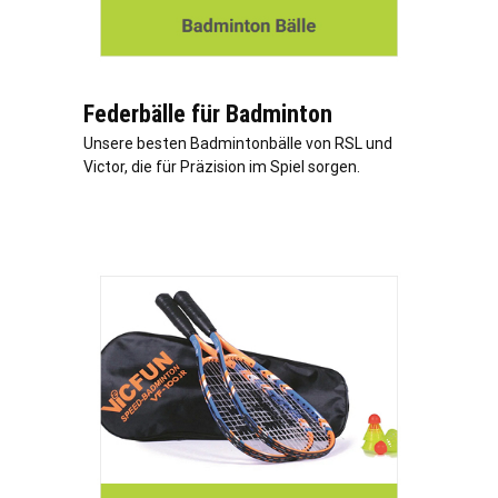
Federbälle für Badminton
Unsere besten Badmintonbälle von RSL und
Victor, die für Präzision im Spiel sorgen.