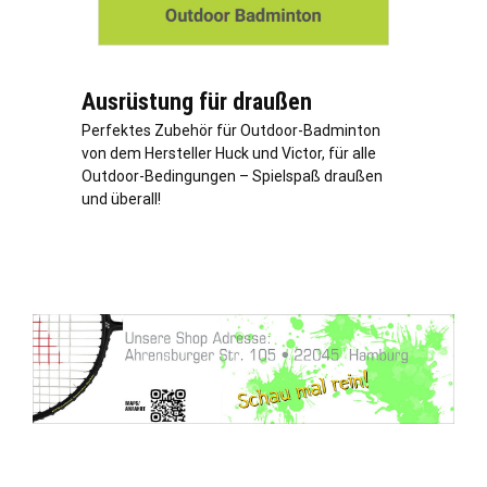
Ausrüstung für draußen
Perfektes Zubehör für Outdoor-Badminton
von dem Hersteller Huck und Victor, für alle
Outdoor-Bedingungen – Spielspaß draußen
und überall!