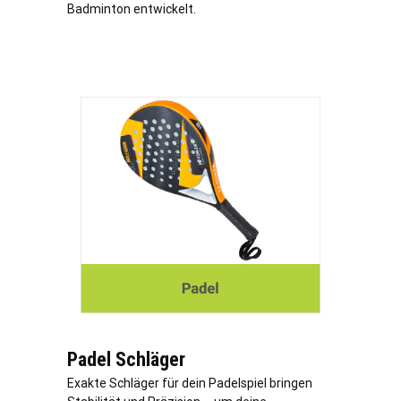
Badminton entwickelt.
Padel Schläger
Exakte Schläger für dein Padelspiel bringen