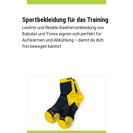
Sportbekleidung für das Training
Leichte und flexible Badmintonkleidung von
Babolat und Yonex eignen sich perfekt für
Aufwärmen und Abkühlung – damit du dich
frei bewegen kannst.