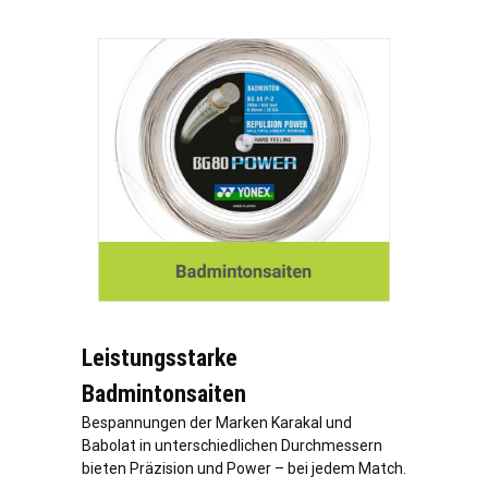
Leistungsstarke
Badmintonsaiten
Bespannungen der Marken Karakal und
Babolat in unterschiedlichen Durchmessern
bieten Präzision und Power – bei jedem Match.