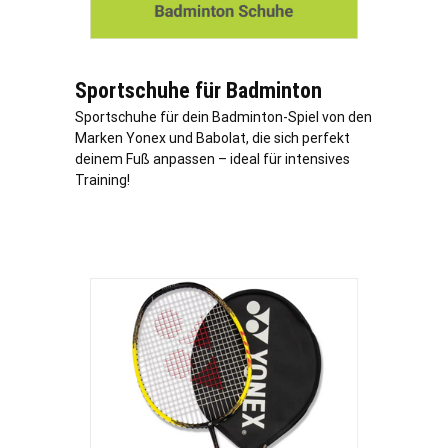
Sportschuhe für Badminton
Sportschuhe für dein Badminton-Spiel von den
Marken Yonex und Babolat, die sich perfekt
deinem Fuß anpassen – ideal für intensives
Training!