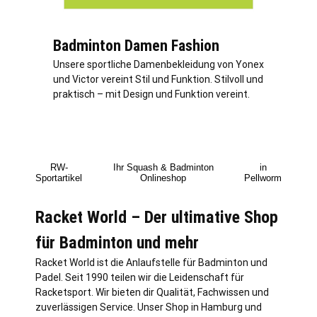
Badminton Damen Fashion
Unsere sportliche Damenbekleidung von Yonex
und Victor vereint Stil und Funktion. Stilvoll und
praktisch – mit Design und Funktion vereint.
RW-
Ihr Squash & Badminton
in
Sportartikel
Onlineshop
Pellworm
Racket World – Der ultimative Shop
für Badminton und mehr
Racket World ist die Anlaufstelle für Badminton und
Padel. Seit 1990 teilen wir die Leidenschaft für
Racketsport. Wir bieten dir Qualität, Fachwissen und
zuverlässigen Service. Unser Shop in
Hamburg
und