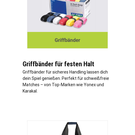
Griffbänder für festen Halt
Griffbänder für sicheres Handling lassen dich
dein Spiel genießen. Perfekt für schweißfreie
Matches – von Top-Marken wie Yonex und
Karakal.