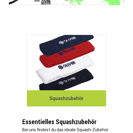
Essentielles Squashzubehör
Bei uns findest du das ideale Squash-Zubehör: