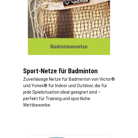
Sport-Netze für Badminton
Zuverlässige Netze für Badminton von Victor®
und Yonex® für Indoor und Outdoor, die für
jede Spielsituation ideal geeignet sind –
perfekt für Training und sportliche
Wettbewerbe.