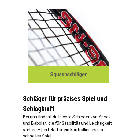
Schläger für präzises Spiel und
Schlagkraft
Bei uns findest du leichte Schläger von Yonex
und Babolat, die für Stabilität und Leichtigkeit
stehen – perfekt für ein kontrolliertes und
schnelles Spiel.