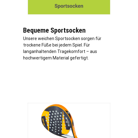
Bequeme Sportsocken
Unsere weichen Sportsocken sorgen für
trockene Füße bei jedem Spiel. Für
langanhaltenden Tragekomfort – aus
hochwertigem Material gefertigt.