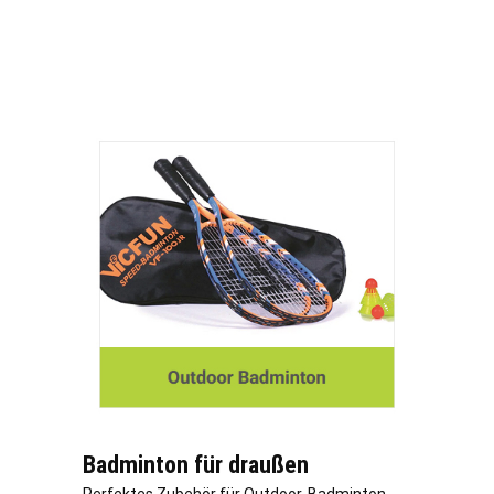
Badminton für draußen