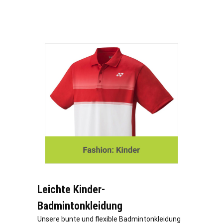
Leichte Kinder-
Badmintonkleidung
Unsere bunte und flexible Badmintonkleidung