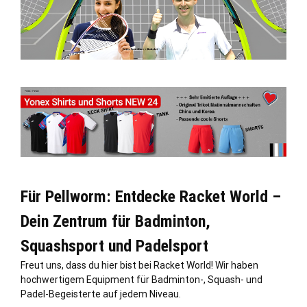
Für Pellworm: Entdecke Racket World –
Dein Zentrum für Badminton,
Squashsport und Padelsport
Freut uns, dass du hier bist bei Racket World! Wir haben
hochwertigem Equipment für Badminton-, Squash- und
Padel-Begeisterte auf jedem Niveau.