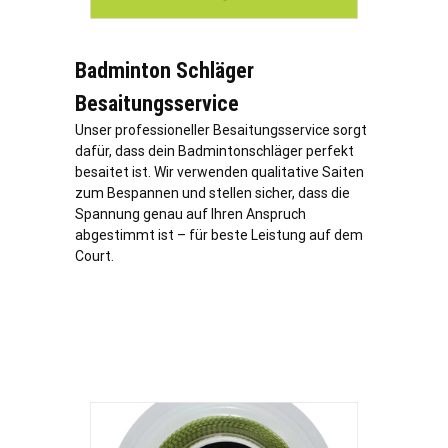
Badminton Schläger
Besaitungsservice
Unser professioneller Besaitungsservice sorgt
dafür, dass dein Badmintonschläger perfekt
besaitet ist. Wir verwenden qualitative Saiten
zum Bespannen und stellen sicher, dass die
Spannung genau auf Ihren Anspruch
abgestimmt ist – für beste Leistung auf dem
Court.