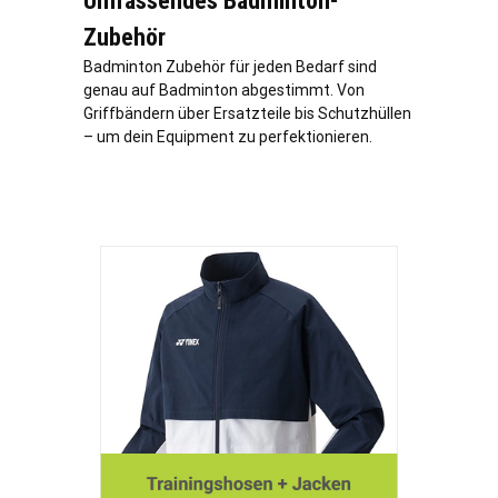
Umfassendes Badminton-
Zubehör
Badminton Zubehör für jeden Bedarf sind
genau auf Badminton abgestimmt. Von
Griffbändern über Ersatzteile bis Schutzhüllen
– um dein Equipment zu perfektionieren.