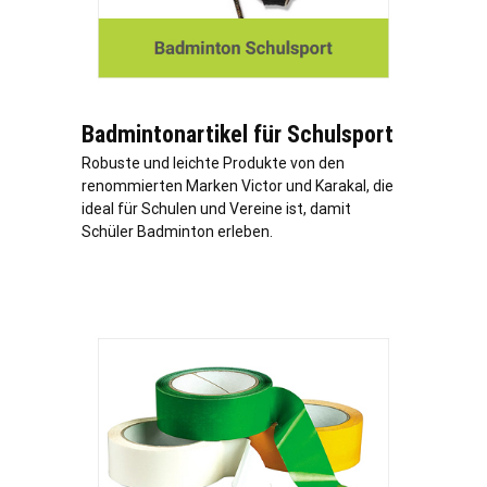
Badmintonartikel für Schulsport
Robuste und leichte Produkte von den
renommierten Marken Victor und Karakal, die
ideal für Schulen und Vereine ist, damit
Schüler Badminton erleben.