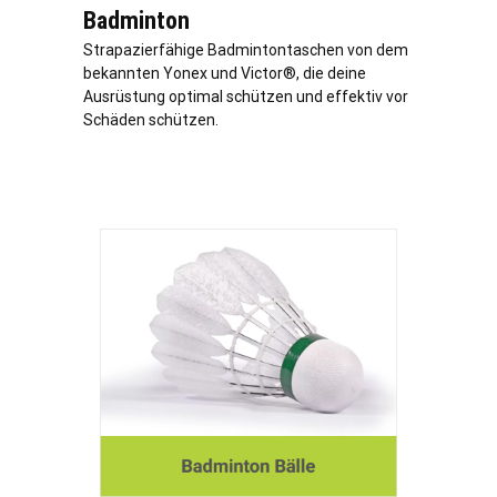
Badminton
Strapazierfähige Badmintontaschen von dem
bekannten Yonex und Victor®, die deine
Ausrüstung optimal schützen und effektiv vor
Schäden schützen.