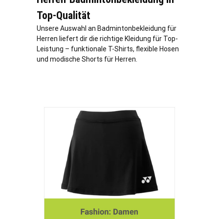
Top-Qualität
Unsere Auswahl an Badmintonbekleidung für
Herren liefert dir die richtige Kleidung für Top-
Leistung – funktionale T-Shirts, flexible Hosen
und modische Shorts für Herren.