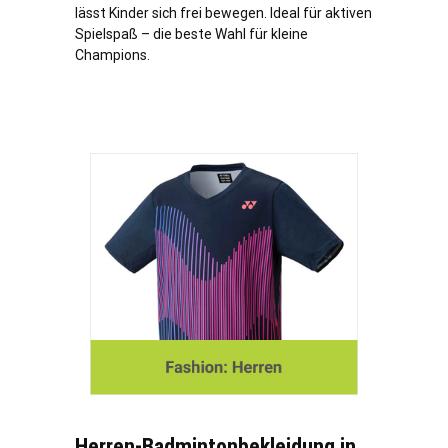
lässt Kinder sich frei bewegen. Ideal für aktiven
Spielspaß – die beste Wahl für kleine
Champions.
Herren-Badmintonbekleidung in