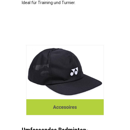
Ideal für Training und Turnier.