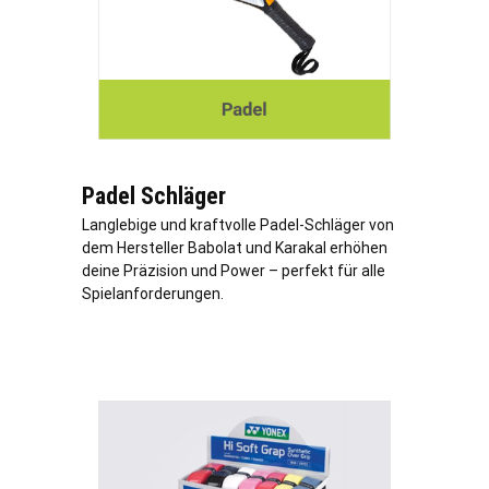
Padel Schläger
Langlebige und kraftvolle Padel-Schläger von
dem Hersteller Babolat und Karakal erhöhen
deine Präzision und Power – perfekt für alle
Spielanforderungen.