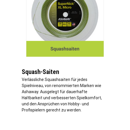
Squash-Saiten
Verlässliche Squashsaiten für jedes
Spielniveau, von renommierten Marken wie
Ashaway. Ausgelegt für dauerhafte
Haltbarkeit und verbesserten Spielkomfort,
und den Ansprüchen von Hobby- und
Profispielern gerecht zu werden.