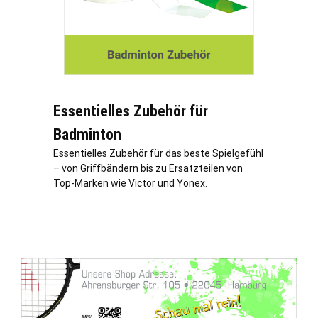
Essentielles Zubehör für
Badminton
Essentielles Zubehör für das beste Spielgefühl
– von Griffbändern bis zu Ersatzteilen von
Top-Marken wie Victor und Yonex.