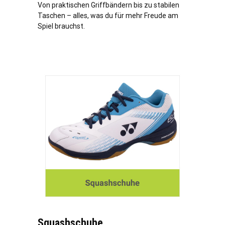
Von praktischen Griffbändern bis zu stabilen
Taschen – alles, was du für mehr Freude am
Spiel brauchst.
Squashschuhe