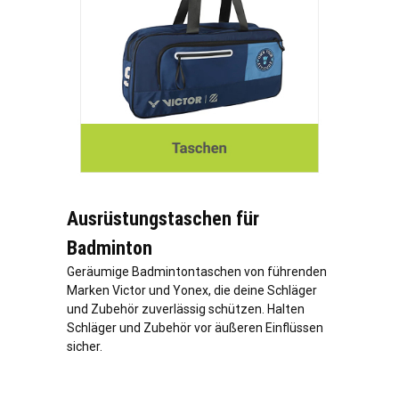
Ausrüstungstaschen für
Badminton
Geräumige Badmintontaschen von führenden
Marken Victor und Yonex, die deine Schläger
und Zubehör zuverlässig schützen. Halten
Schläger und Zubehör vor äußeren Einflüssen
sicher.