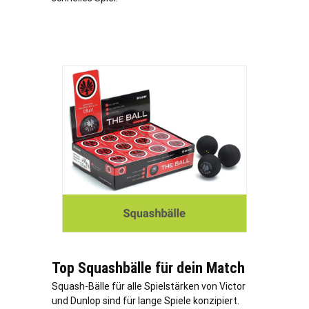
Top Squashbälle für dein Match
Squash-Bälle für alle Spielstärken von Victor
und Dunlop sind für lange Spiele konzipiert.