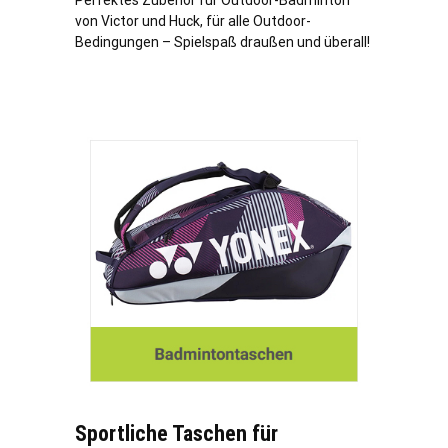
Perfektes Zubehör für Outdoor-Badminton
von Victor und Huck, für alle Outdoor-
Bedingungen – Spielspaß draußen und überall!
Sportliche Taschen für