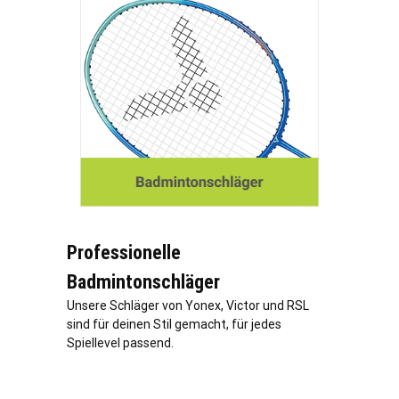
Professionelle
Badmintonschläger
Unsere Schläger von Yonex, Victor und RSL
sind für deinen Stil gemacht, für jedes
Spiellevel passend.