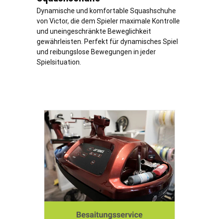
Dynamische und komfortable Squashschuhe
von Victor, die dem Spieler maximale Kontrolle
und uneingeschränkte Beweglichkeit
gewährleisten. Perfekt für dynamisches Spiel
und reibungslose Bewegungen in jeder
Spielsituation.