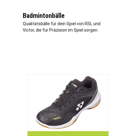
Badmintonbälle
Qualitätsbälle für dein Spiel von RSL und
Victor, die für Präzision im Spiel sorgen.