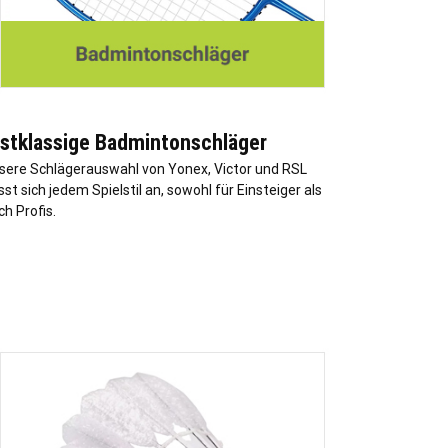
rstklassige Badmintonschläger
sere Schlägerauswahl von Yonex, Victor und RSL
st sich jedem Spielstil an, sowohl für Einsteiger als
ch Profis.