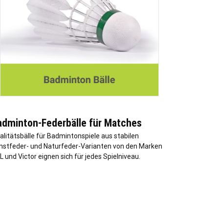
adminton-Federbälle für Matches
alitätsbälle für Badmintonspiele aus stabilen
nstfeder- und Naturfeder-Varianten von den Marken
L und Victor eignen sich für jedes Spielniveau.