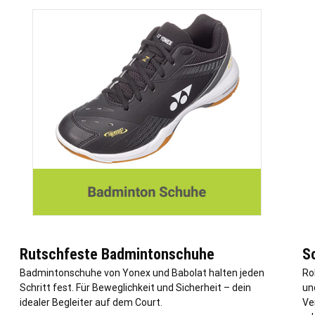
Rutschfeste Badmintonschuhe
S
Badmintonschuhe von Yonex und Babolat halten jeden
Ro
Schritt fest. Für Beweglichkeit und Sicherheit – dein
un
idealer Begleiter auf dem Court.
Ve