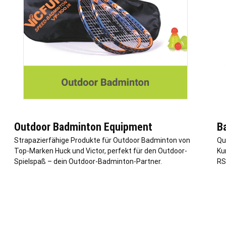
Outdoor Badminton Equipment
B
Strapazierfähige Produkte für Outdoor Badminton von
Qu
Top-Marken Huck und Victor, perfekt für den Outdoor-
Ku
Spielspaß – dein Outdoor-Badminton-Partner.
RS