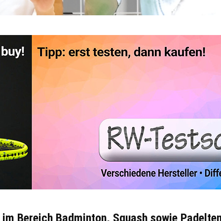
er im Bereich Badminton, Squash sowie Padelte