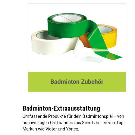
Badminton-Extraausstattung
Umfassende Produkte für dein Badmintonspiel – von
hochwertigen Griffbändern bis Schutzhüllen von Top-
Marken wie Victor und Yonex.