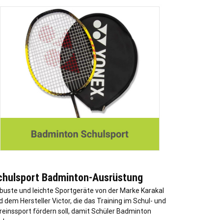
chulsport Badminton-Ausrüstung
buste und leichte Sportgeräte von der Marke Karakal
d dem Hersteller Victor, die das Training im Schul- und
reinssport fördern soll, damit Schüler Badminton