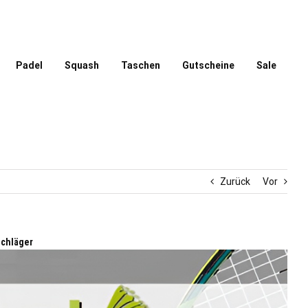
Padel
Squash
Taschen
Gutscheine
Sale
Zurück
Vor
schläger