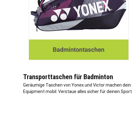
Transporttaschen für Badminton
Geräumige Taschen von Yonex und Victor machen dein
Equipment mobil. Verstaue alles sicher für deinen Sport.