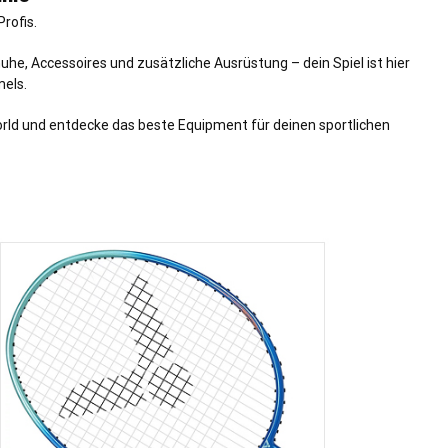
rofis.
uhe, Accessoires und zusätzliche Ausrüstung – dein Spiel ist hier
els
.
orld und entdecke das beste Equipment für deinen sportlichen