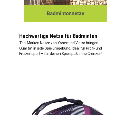
Hochwertige Netze für Badminton
Top-Marken Netze von Yonex und Victor bringen
Qualität in jede Spielumgebung. Ideal für Profi- und
Freizeitsport – für deinen Spielspaß ohne Grenzen!.