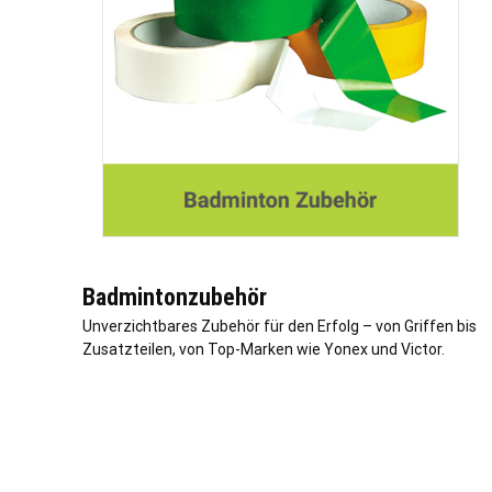
Badmintonzubehör
Unverzichtbares Zubehör für den Erfolg – von Griffen bis
Zusatzteilen, von Top-Marken wie Yonex und Victor.