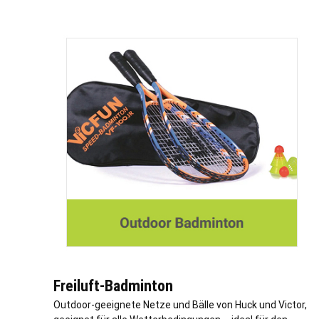
Freiluft-Badminton
Outdoor-geeignete Netze und Bälle von Huck und Victor,