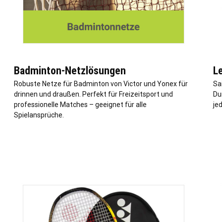
Badminton-Netzlösungen
L
Robuste Netze für Badminton von Victor und Yonex für
Sa
drinnen und draußen. Perfekt für Freizeitsport und
Du
professionelle Matches – geeignet für alle
je
Spielansprüche.