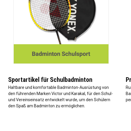
Sportartikel für Schulbadminton
P
Haltbare und komfortable Badminton-Ausrüstung von
Ru
den führenden Marken Victor und Karakal, für den Schul-
Bab
und Vereinseinsatz entwickelt wurde, um den Schülern
pe
den Spaß am Badminton zu ermöglichen.