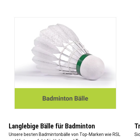
Langlebige Bälle für Badminton
T
Unsere besten Badmintonbälle von Top-Marken wie RSL
Si