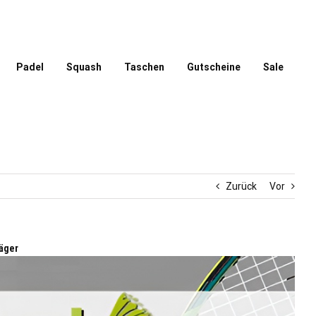
Padel
Squash
Taschen
Gutscheine
Sale
Zurück
Vor
äger