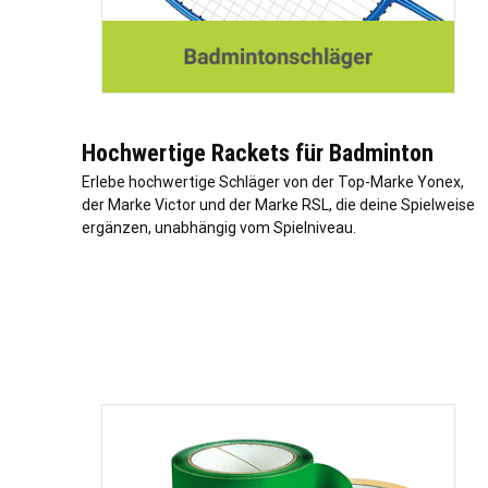
Hochwertige Rackets für Badminton
Erlebe hochwertige Schläger von der Top-Marke Yonex,
der Marke Victor und der Marke RSL, die deine Spielweise
ergänzen, unabhängig vom Spielniveau.