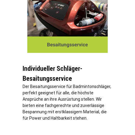
Individueller Schläger-
Besaitungsservice
Der Besaitungsservice für Badmintonschläger,
perfekt geeignet für alle, die höchste
Ansprüche an ihre Ausrüstung stellen. Wir
bieten eine fachgerechte und zuverlässige
Bespannung mit erstklassigem Material, die
für Power und Haltbarkeit stehen.