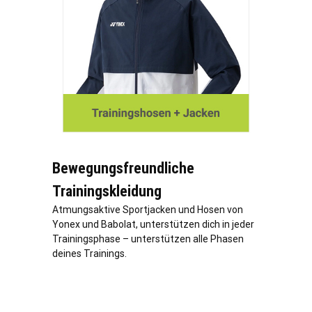
Bewegungsfreundliche
Trainingskleidung
Atmungsaktive Sportjacken und Hosen von
Yonex und Babolat, unterstützen dich in jeder
Trainingsphase – unterstützen alle Phasen
deines Trainings.