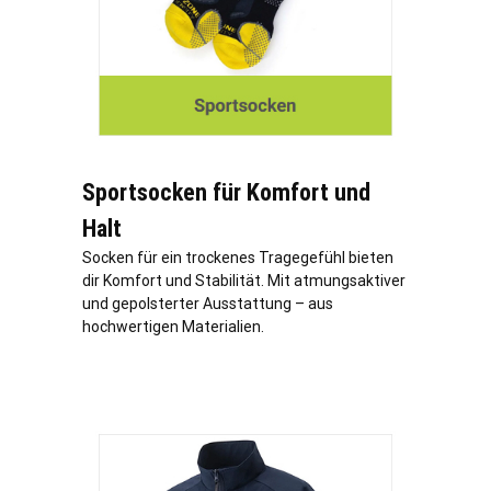
Sportsocken für Komfort und
Halt
Socken für ein trockenes Tragegefühl bieten
dir Komfort und Stabilität. Mit atmungsaktiver
und gepolsterter Ausstattung – aus
hochwertigen Materialien.