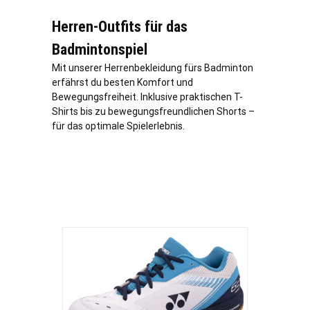
Herren-Outfits für das
Badmintonspiel
Mit unserer Herrenbekleidung fürs Badminton
erfährst du besten Komfort und
Bewegungsfreiheit. Inklusive praktischen T-
Shirts bis zu bewegungsfreundlichen Shorts –
für das optimale Spielerlebnis.