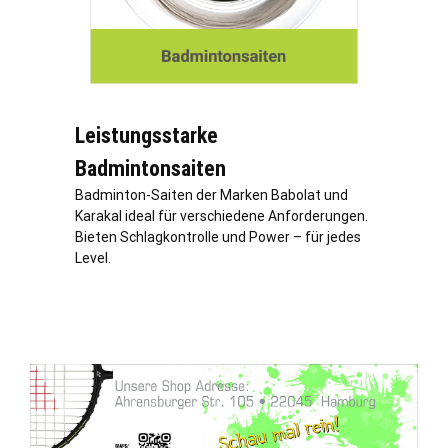
Leistungsstarke
Badmintonsaiten
Badminton-Saiten der Marken Babolat und
Karakal ideal für verschiedene Anforderungen.
Bieten Schlagkontrolle und Power – für jedes
Level.