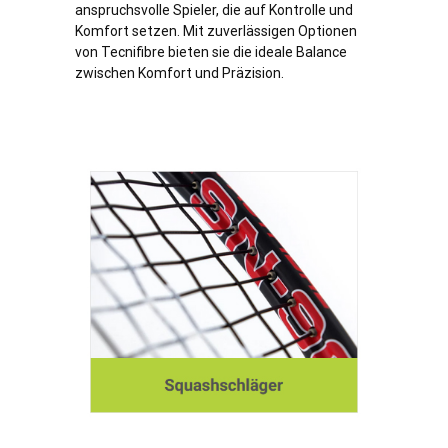
anspruchsvolle Spieler, die auf Kontrolle und
Komfort setzen. Mit zuverlässigen Optionen
von Tecnifibre bieten sie die ideale Balance
zwischen Komfort und Präzision.