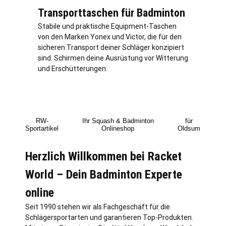
Transporttaschen für Badminton
Stabile und praktische Equipment-Taschen
von den Marken Yonex und Victor, die für den
sicheren Transport deiner Schläger konzipiert
sind. Schirmen deine Ausrüstung vor Witterung
und Erschütterungen.
RW-
Ihr Squash & Badminton
für
Sportartikel
Onlineshop
Oldsum
Herzlich Willkommen bei Racket
World – Dein Badminton Experte
online
Seit 1990 stehen wir als Fachgeschäft für die
Schlägersportarten und garantieren Top-Produkten.