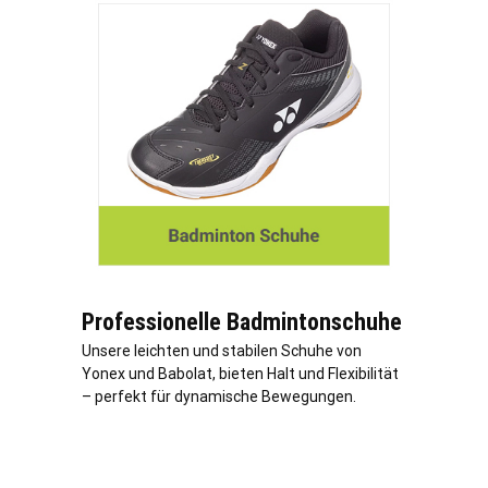
Professionelle Badmintonschuhe
Unsere leichten und stabilen Schuhe von
Yonex und Babolat, bieten Halt und Flexibilität
– perfekt für dynamische Bewegungen.