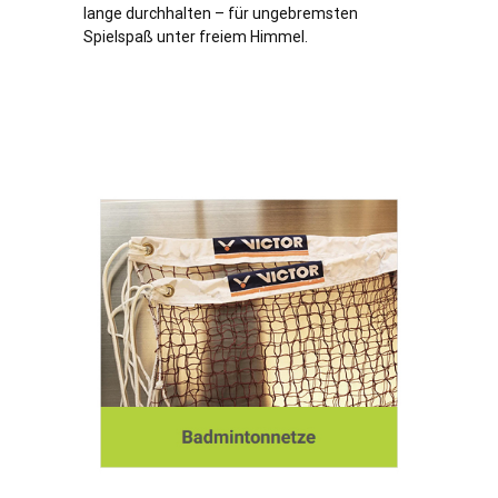
lange durchhalten – für ungebremsten
Spielspaß unter freiem Himmel.