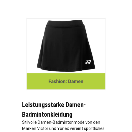
Leistungsstarke Damen-
Badmintonkleidung
Stilvolle Damen-Badmintonmode von den
Marken Victor und Yonex vereint sportliches