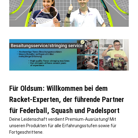
Für Oldsum: Willkommen bei dem
Racket-Experten, der führende Partner
für Federball, Squash und Padelsport
Deine Leidenschaft verdient Premium-Ausrüstung! Mit
unseren Produkten für alle Erfahrungsstufen sowie für
Fortgeschrittene.