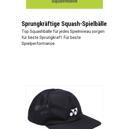
Sprungkräftige Squash-Spielbälle
Top Squashbälle für jedes Spielniveau sorgen
für beste Sprungkraft. Für beste
Spielperformance.