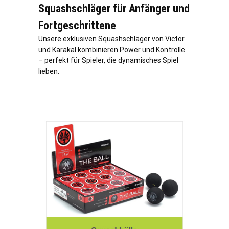
Squashschläger für Anfänger und
Fortgeschrittene
Unsere exklusiven Squashschläger von Victor
und Karakal kombinieren Power und Kontrolle
– perfekt für Spieler, die dynamisches Spiel
lieben.