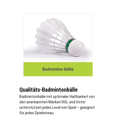
Qualitäts-Badmintonbälle
Badmintonbälle mit optimaler Haltbarkeit von
den anerkannten Marken RSL und Victor
unterstützen jedes Level von Spiel – geeignet
für jedes Spielniveau.