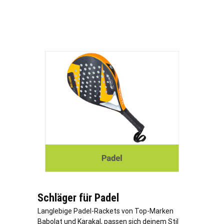
Schläger für Padel
Langlebige Padel-Rackets von Top-Marken
Babolat und Karakal, passen sich deinem Stil