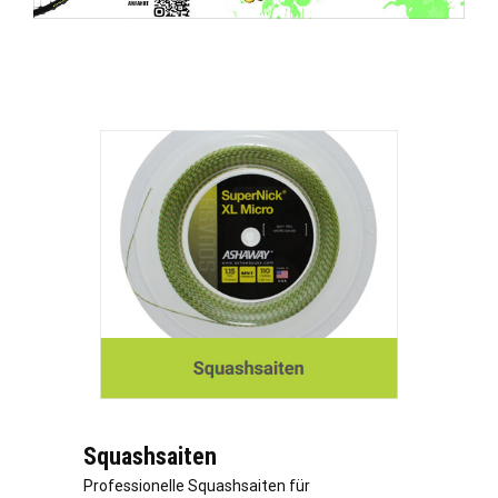
Squashsaiten
Professionelle Squashsaiten für