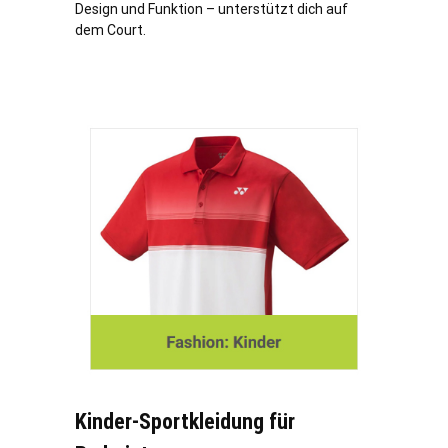
Design und Funktion – unterstützt dich auf
dem Court.
Kinder-Sportkleidung für