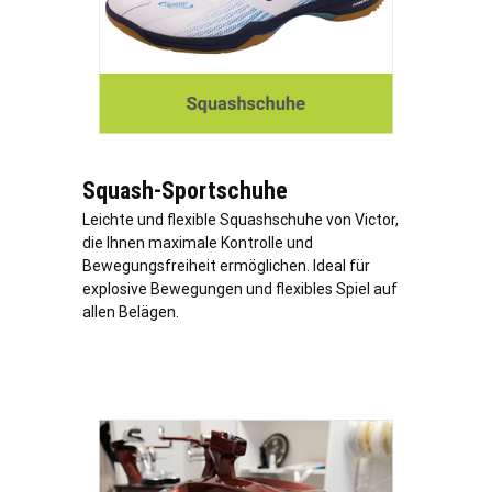
Squash-Sportschuhe
Leichte und flexible Squashschuhe von Victor,
die Ihnen maximale Kontrolle und
Bewegungsfreiheit ermöglichen. Ideal für
explosive Bewegungen und flexibles Spiel auf
allen Belägen.