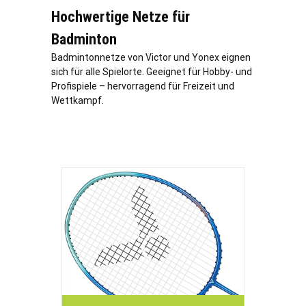
Hochwertige Netze für
Badminton
Badmintonnetze von Victor und Yonex eignen
sich für alle Spielorte. Geeignet für Hobby- und
Profispiele – hervorragend für Freizeit und
Wettkampf.