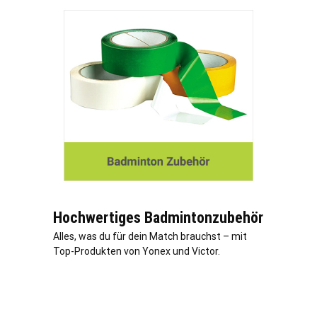
Hochwertiges Badmintonzubehör
Alles, was du für dein Match brauchst – mit
Top-Produkten von Yonex und Victor.