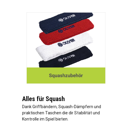
Alles für Squash
Dank Griffbändern, Squash-Dämpfern und
praktischen Taschen die dir Stabilität und
Kontrolle im Spiel bieten.