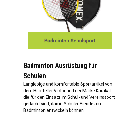
Badminton Ausrüstung für
Schulen
Langlebige und komfortable Sportartikel von
dem Hersteller Victor und der Marke Karakal,
die für den Einsatz im Schul- und Vereinssport
gedacht sind, damit Schüler Freude am
Badminton entwickeln können.