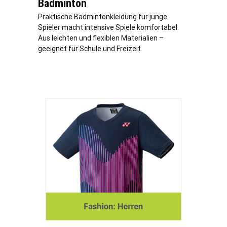
Badminton
Praktische Badmintonkleidung für junge
Spieler macht intensive Spiele komfortabel.
Aus leichten und flexiblen Materialien –
geeignet für Schule und Freizeit.