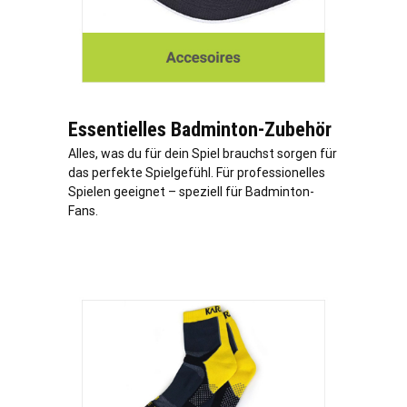
Essentielles Badminton-Zubehör
Alles, was du für dein Spiel brauchst sorgen für
das perfekte Spielgefühl. Für professionelles
Spielen geeignet – speziell für Badminton-
Fans.