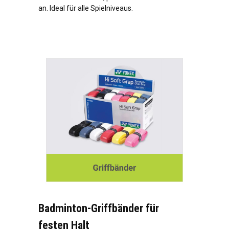
an. Ideal für alle Spielniveaus.
Badminton-Griffbänder für
festen Halt