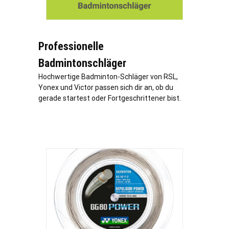
Professionelle
Badmintonschläger
Hochwertige Badminton-Schläger von RSL,
Yonex und Victor passen sich dir an, ob du
gerade startest oder Fortgeschrittener bist.