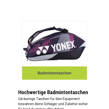
Hochwertige Badmintontaschen
Geräumige Taschen für dein Equipment
bewahren deine Schläger und Zubehör sicher.