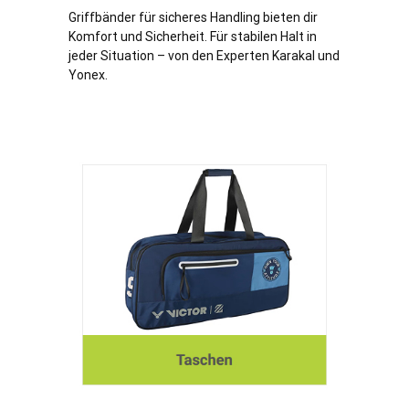
Griffbänder für sicheres Handling bieten dir
Komfort und Sicherheit. Für stabilen Halt in
jeder Situation – von den Experten Karakal und
Yonex.