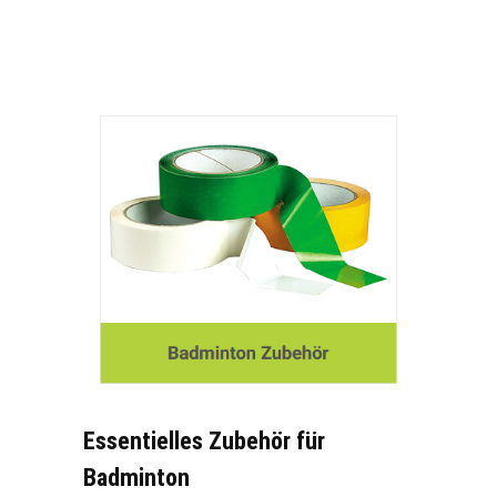
Essentielles Zubehör für
Badminton