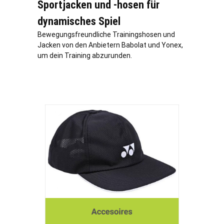
Sportjacken und -hosen für
dynamisches Spiel
Bewegungsfreundliche Trainingshosen und
Jacken von den Anbietern Babolat und Yonex,
um dein Training abzurunden.