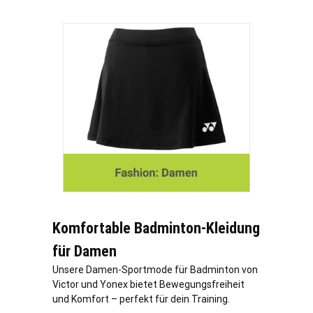
Komfortable Badminton-Kleidung
für Damen
Unsere Damen-Sportmode für Badminton von
Victor und Yonex bietet Bewegungsfreiheit
und Komfort – perfekt für dein Training.