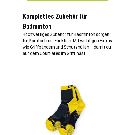
Komplettes Zubehör für
Badminton
Hochwertiges Zubehör für Badminton sorgen
für Komfort und Funktion. Mit wichtigen Extras
wie Griffbändern und Schutzhüllen – damit du
auf dem Court alles im Griff hast.