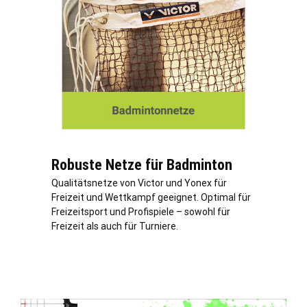
Robuste Netze für Badminton
Qualitätsnetze von Victor und Yonex für
Freizeit und Wettkampf geeignet. Optimal für
Freizeitsport und Profispiele – sowohl für
Freizeit als auch für Turniere.