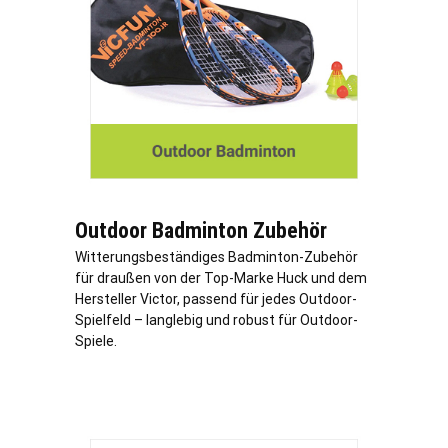
Outdoor Badminton Zubehör
Witterungsbeständiges Badminton-Zubehör
für draußen von der Top-Marke Huck und dem
Hersteller Victor, passend für jedes Outdoor-
Spielfeld – langlebig und robust für Outdoor-
Spiele.