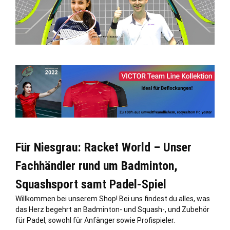
Für Niesgrau: Racket World – Unser
Fachhändler rund um Badminton,
Squashsport samt Padel-Spiel
Willkommen bei unserem Shop! Bei uns findest du alles, was
das Herz begehrt an Badminton- und Squash-, und Zubehör
für Padel, sowohl für Anfänger sowie Profispieler.