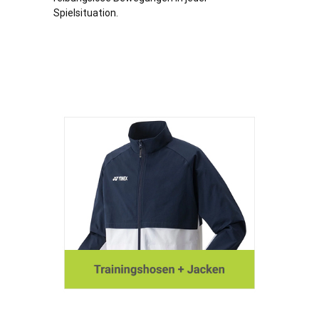
Spielsituation.