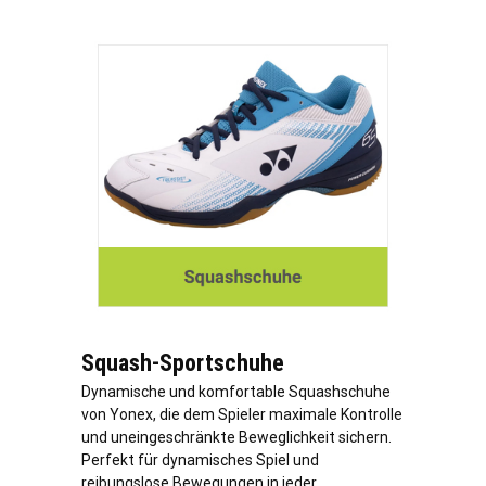
Squash-Sportschuhe
Dynamische und komfortable Squashschuhe
von Yonex, die dem Spieler maximale Kontrolle
und uneingeschränkte Beweglichkeit sichern.
Perfekt für dynamisches Spiel und
reibungslose Bewegungen in jeder