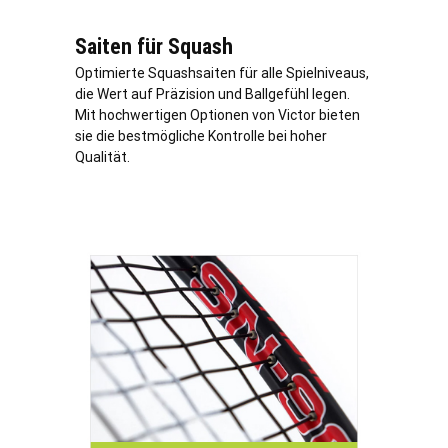
Saiten für Squash
Optimierte Squashsaiten für alle Spielniveaus,
die Wert auf Präzision und Ballgefühl legen.
Mit hochwertigen Optionen von Victor bieten
sie die bestmögliche Kontrolle bei hoher
Qualität.