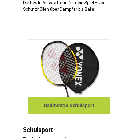
Die beste Ausstattung für dein Spiel – von
Schutzhüllen über Dämpfer bis Bälle.
Schulsport-