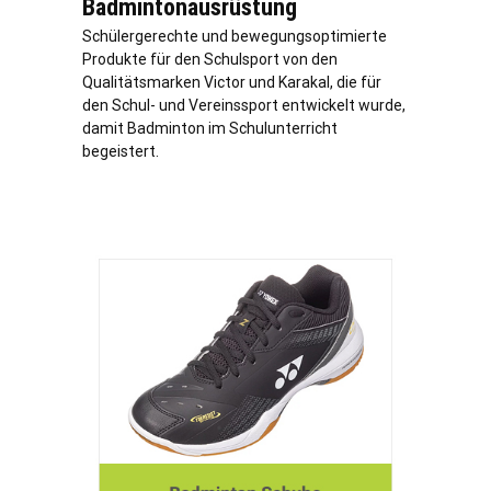
Badmintonausrüstung
Schülergerechte und bewegungsoptimierte
Produkte für den Schulsport von den
Qualitätsmarken Victor und Karakal, die für
den Schul- und Vereinssport entwickelt wurde,
damit Badminton im Schulunterricht
begeistert.