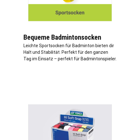
Bequeme Badmintonsocken
Leichte Sportsocken für Badminton bieten dir
Halt und Stabilität. Perfekt für den ganzen
Tag im Einsatz – perfekt für Badmintonspieler.