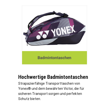
Hochwertige Badmintontaschen
Strapazierfähige Transporttaschen von
Yonex® und dem bewährten Victor, die für
sicheren Transport sorgen und perfekten
Schutz bieten.