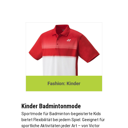
Kinder Badmintonmode
Sportmode für Badminton-begeisterte Kids
bietet Flexibilität bei jedem Spiel. Geeignet für
sportliche Aktivitäten jeder Art – von Victor