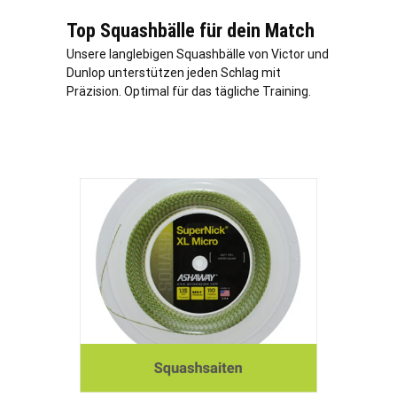
Top Squashbälle für dein Match
Unsere langlebigen Squashbälle von Victor und
Dunlop unterstützen jeden Schlag mit
Präzision. Optimal für das tägliche Training.