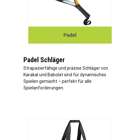
Padel Schläger
Strapazierfähige und präzise Schläger von
Karakal und Babolat sind für dynamisches
Spielen gemacht – perfekt für alle
Spielanforderungen.