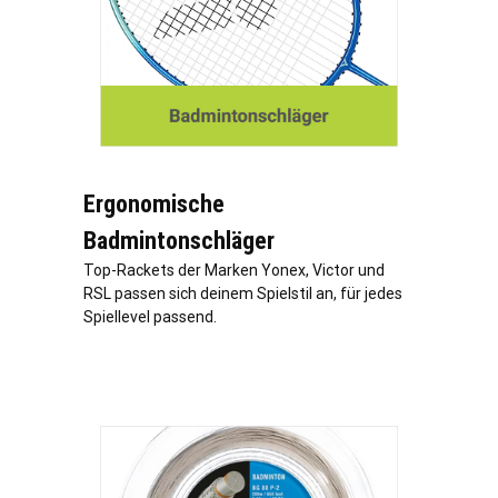
Ergonomische
Badmintonschläger
Top-Rackets der Marken Yonex, Victor und
RSL passen sich deinem Spielstil an, für jedes
Spiellevel passend.