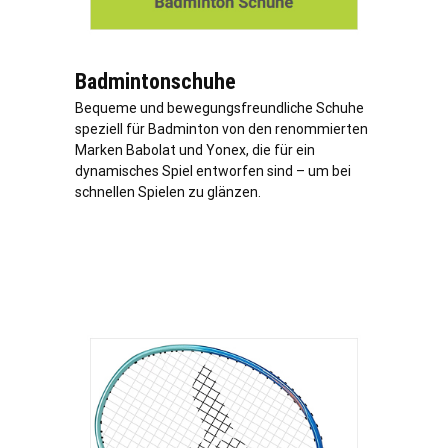
Badmintonschuhe
Bequeme und bewegungsfreundliche Schuhe
speziell für Badminton von den renommierten
Marken Babolat und Yonex, die für ein
dynamisches Spiel entworfen sind – um bei
schnellen Spielen zu glänzen.