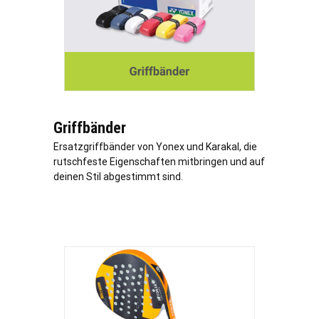
Griffbänder
Ersatzgriffbänder von Yonex und Karakal, die
rutschfeste Eigenschaften mitbringen und auf
deinen Stil abgestimmt sind.