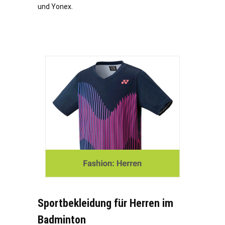
und Yonex.
Sportbekleidung für Herren im
Badminton