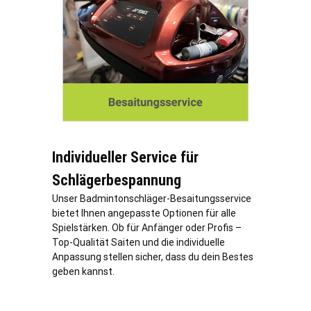
Individueller Service für
Schlägerbespannung
Unser Badmintonschläger-Besaitungsservice
bietet Ihnen angepasste Optionen für alle
Spielstärken. Ob für Anfänger oder Profis –
Top-Qualität Saiten und die individuelle
Anpassung stellen sicher, dass du dein Bestes
geben kannst.