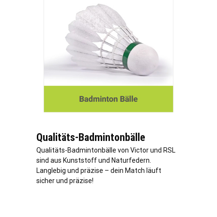
Qualitäts-Badmintonbälle
Qualitäts-Badmintonbälle von Victor und RSL
sind aus Kunststoff und Naturfedern.
Langlebig und präzise – dein Match läuft
sicher und präzise!