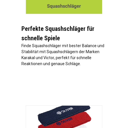
Perfekte Squashschläger für
schnelle Spiele
Finde Squashschläger mit bester Balance und
Stabilität mit Squashschlägern der Marken
Karakal und Victor, perfekt für schnelle
Reaktionen und genaue Schläge.