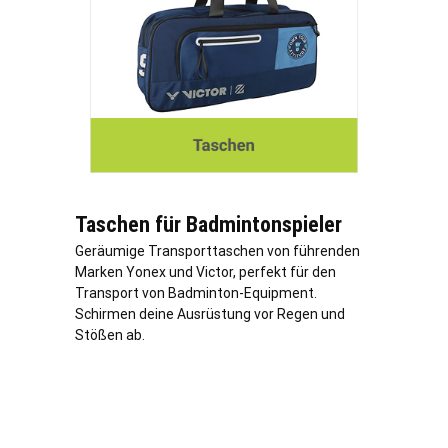
Taschen für Badmintonspieler
Geräumige Transporttaschen von führenden
Marken Yonex und Victor, perfekt für den
Transport von Badminton-Equipment.
Schirmen deine Ausrüstung vor Regen und
Stößen ab.