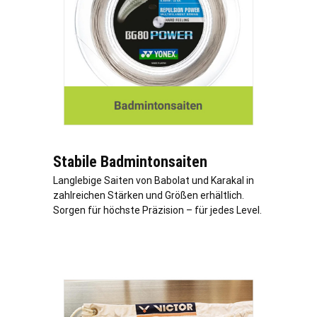
Stabile Badmintonsaiten
Langlebige Saiten von Babolat und Karakal in
zahlreichen Stärken und Größen erhältlich.
Sorgen für höchste Präzision – für jedes Level.