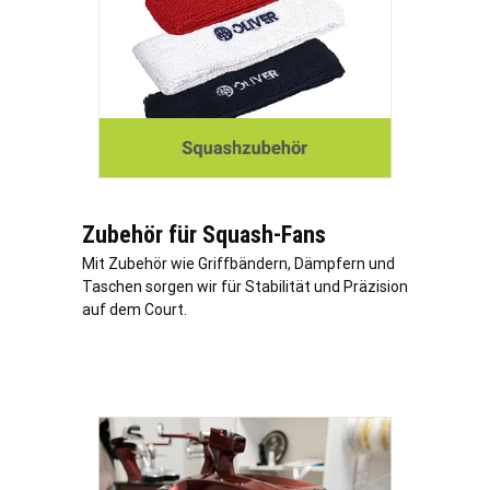
Zubehör für Squash-Fans
Mit Zubehör wie Griffbändern, Dämpfern und
Taschen sorgen wir für Stabilität und Präzision
auf dem Court.