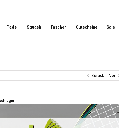
Padel
Squash
Taschen
Gutscheine
Sale
Zurück
Vor
schläger