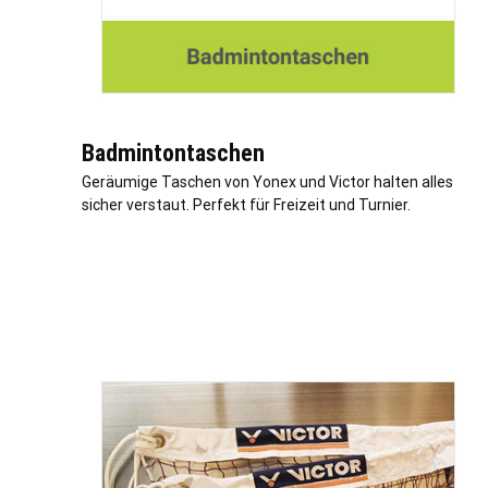
Badmintontaschen
Geräumige Taschen von Yonex und Victor halten alles
sicher verstaut. Perfekt für Freizeit und Turnier.