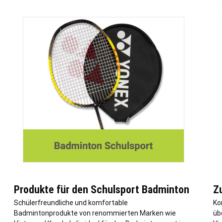
Produkte für den Schulsport Badminton
Z
Schülerfreundliche und komfortable
Ko
Badmintonprodukte von renommierten Marken wie
üb