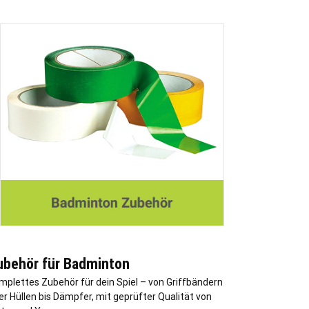
ubehör für Badminton
mplettes Zubehör für dein Spiel – von Griffbändern
er Hüllen bis Dämpfer, mit geprüfter Qualität von