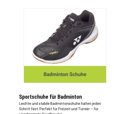
Sportschuhe für Badminton
Leichte und stabile Badmintonschuhe halten jeden
Schritt fest. Perfekt für Freizeit und Turnier – für