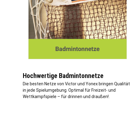
Hochwertige Badmintonnetze
Die besten Netze von Victor und Yonex bringen Qualität
in jede Spielumgebung. Optimal für Freizeit- und
Wettkampfspiele – für drinnen und draußen!.