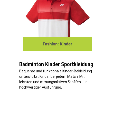
Badminton Kinder Sportkleidung
Bequeme und funktionale Kinder-Bekleidung
unterstützt Kinder bei jedem Match. Mit
leichten und atmungsaktiven Stoffen – in
hochwertiger Ausführung.