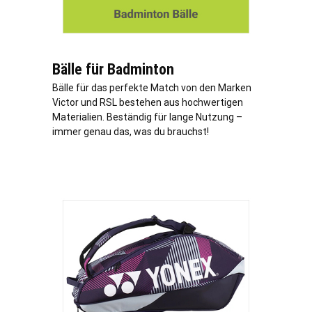
Bälle für Badminton
Bälle für das perfekte Match von den Marken
Victor und RSL bestehen aus hochwertigen
Materialien. Beständig für lange Nutzung –
immer genau das, was du brauchst!