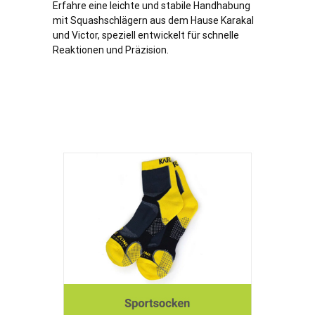
Erfahre eine leichte und stabile Handhabung
mit Squashschlägern aus dem Hause Karakal
und Victor, speziell entwickelt für schnelle
Reaktionen und Präzision.