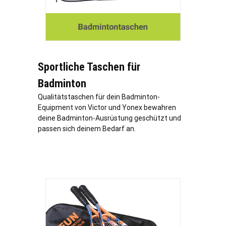
Sportliche Taschen für
Badminton
Qualitätstaschen für dein Badminton-
Equipment von Victor und Yonex bewahren
deine Badminton-Ausrüstung geschützt und
passen sich deinem Bedarf an.