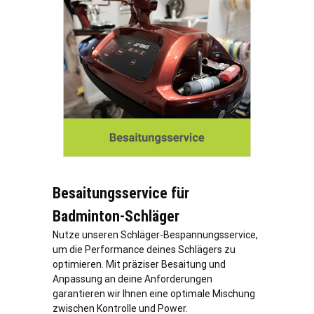
Besaitungsservice für
Badminton-Schläger
Nutze unseren Schläger-Bespannungsservice,
um die Performance deines Schlägers zu
optimieren. Mit präziser Besaitung und
Anpassung an deine Anforderungen
garantieren wir Ihnen eine optimale Mischung
zwischen Kontrolle und Power.