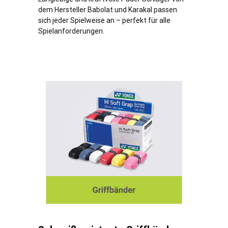
dem Hersteller Babolat und Karakal passen
sich jeder Spielweise an – perfekt für alle
Spielanforderungen.