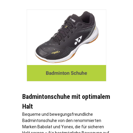
Badmintonschuhe mit optimalem
Halt
Bequeme und bewegungsfreundliche
Badmintonschuhe von den renommierten
Marken Babolat und Yonex, die für sicheren