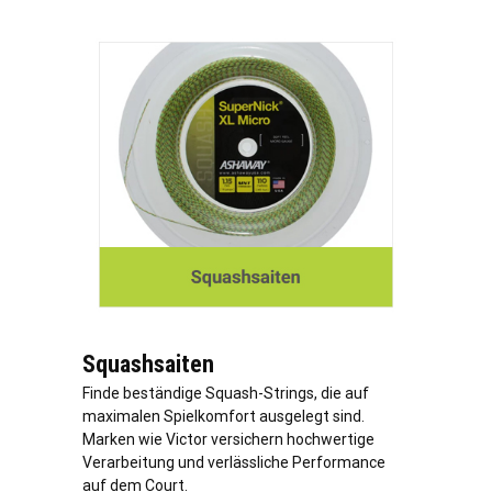
Squashsaiten
Finde beständige Squash-Strings, die auf
maximalen Spielkomfort ausgelegt sind.
Marken wie Victor versichern hochwertige
Verarbeitung und verlässliche Performance
auf dem Court.