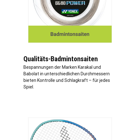
Qualitäts-Badmintonsaiten
Bespannungen der Marken Karakal und
Babolat in unterschiedlichen Durchmessern
bieten Kontrolle und Schlagkraft – für jedes
Spiel.