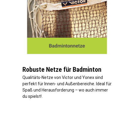
Robuste Netze für Badminton
Qualitäts-Netze von Victor und Yonex sind
perfekt für Innen- und Außenbereiche. Ideal für
Spaß und Herausforderung – wo auch immer
du spielst!.