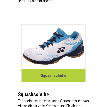
und Präzision brauchst.
Squashschuhe
Federleichte und elastische Squashschuhe von
Victor, die dir volle Kontrolle und Flexibilität