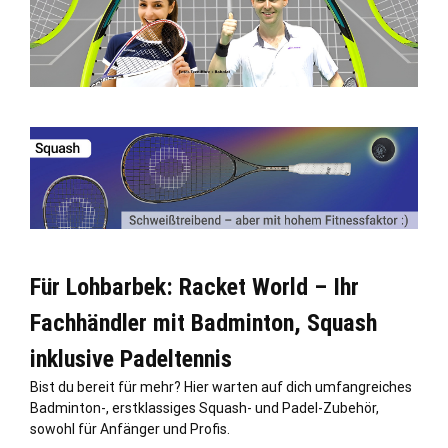
Für Lohbarbek: Racket World – Ihr
Fachhändler mit Badminton, Squash
inklusive Padeltennis
Bist du bereit für mehr? Hier warten auf dich umfangreiches
Badminton-, erstklassiges Squash- und Padel-Zubehör,
sowohl für Anfänger und Profis.