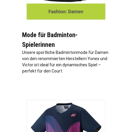
Mode für Badminton-
Spielerinnen
Unsere sportliche Badmintonmode für Damen
von den renommierten Herstellern Yonex und
Victor ist ideal für ein dynamisches Spiel –
perfekt für den Court.