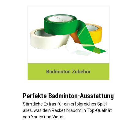
Perfekte Badminton-Ausstattung
Sämtliche Extras für ein erfolgreiches Spiel –
alles, was dein Racket braucht in Top-Qualität
von Yonex und Victor.