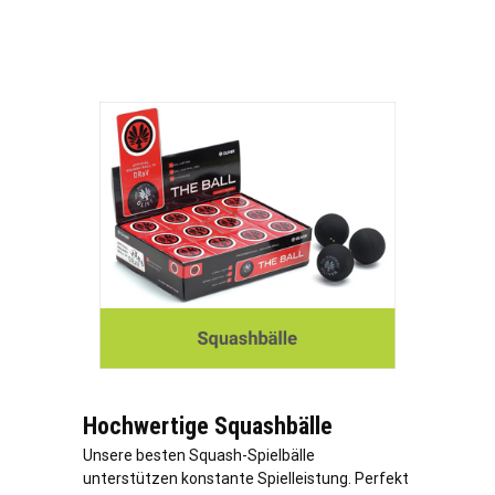
Hochwertige Squashbälle
Unsere besten Squash-Spielbälle
unterstützen konstante Spielleistung. Perfekt