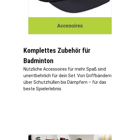
Komplettes Zubehör für
Badminton
Nützliche Accessoires für mehr Spaß sind
unentbehrlich für dein Set. Von Griffbändern
über Schutzhüllen bis Dämpfern – für das
beste Spielerlebnis.