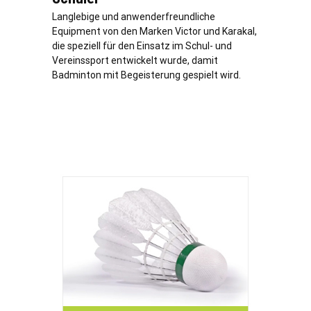
Langlebige und anwenderfreundliche
Equipment von den Marken Victor und Karakal,
die speziell für den Einsatz im Schul- und
Vereinssport entwickelt wurde, damit
Badminton mit Begeisterung gespielt wird.