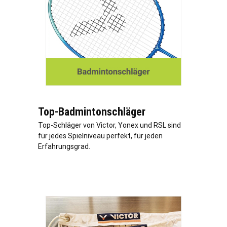
Top-Badmintonschläger
Top-Schläger von Victor, Yonex und RSL sind
für jedes Spielniveau perfekt, für jeden
Erfahrungsgrad.