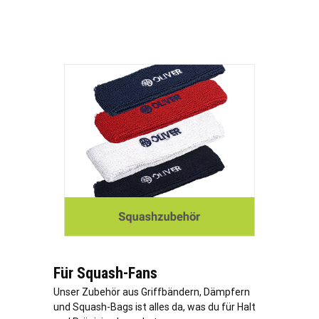
Für Squash-Fans
Unser Zubehör aus Griffbändern, Dämpfern
und Squash-Bags ist alles da, was du für Halt