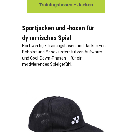
Sportjacken und -hosen für
dynamisches Spiel
Hochwertige Trainingshosen und Jacken von
Babolat und Yonex unterstützen Aufwärm-
und Cool-Down-Phasen – für ein
motivierendes Spielgefühl.