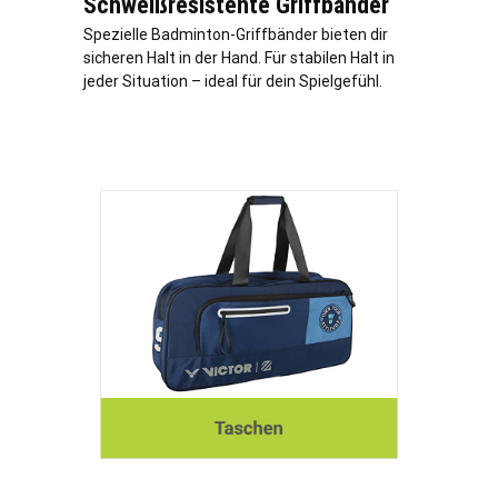
Schweißresistente Griffbänder
Spezielle Badminton-Griffbänder bieten dir
sicheren Halt in der Hand. Für stabilen Halt in
jeder Situation – ideal für dein Spielgefühl.