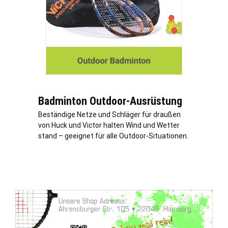
Badminton Outdoor-Ausrüstung
Beständige Netze und Schläger für draußen
von Huck und Victor halten Wind und Wetter
stand – geeignet für alle Outdoor-Situationen.