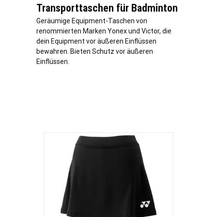
Transporttaschen für Badminton
Geräumige Equipment-Taschen von
renommierten Marken Yonex und Victor, die
dein Equipment vor äußeren Einflüssen
bewahren. Bieten Schutz vor äußeren
Einflüssen.