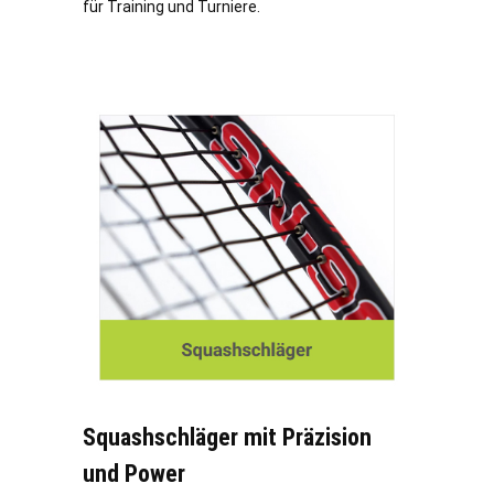
für Training und Turniere.
Squashschläger mit Präzision
und Power