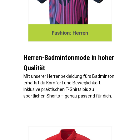
Herren-Badmintonmode in hoher
Qualität
Mit unserer Herrenbekleidung fürs Badminton
erhältst du Komfort und Beweglichkeit.
Inklusive praktischen T-Shirts bis zu
sportlichen Shorts – genau passend für dich.