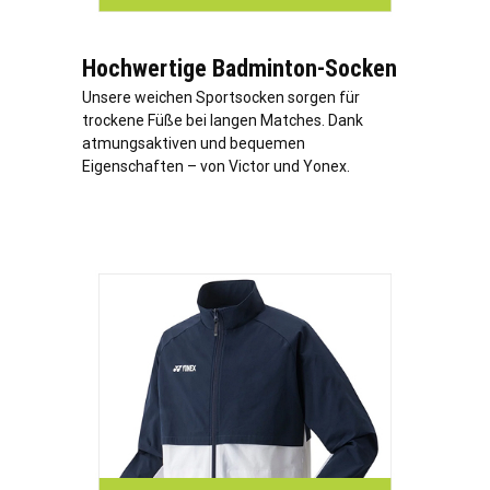
Hochwertige Badminton-Socken
Unsere weichen Sportsocken sorgen für
trockene Füße bei langen Matches. Dank
atmungsaktiven und bequemen
Eigenschaften – von Victor und Yonex.