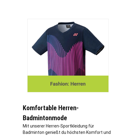
Komfortable Herren-
Badmintonmode
Mit unserer Herren-Sportkleidung für
Badminton genießt du höchsten Komfort und