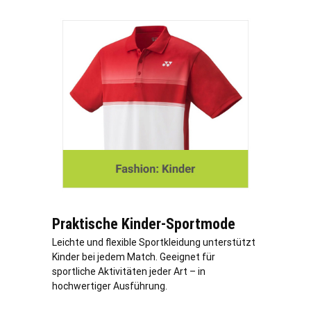
Praktische Kinder-Sportmode
Leichte und flexible Sportkleidung unterstützt
Kinder bei jedem Match. Geeignet für
sportliche Aktivitäten jeder Art – in
hochwertiger Ausführung.