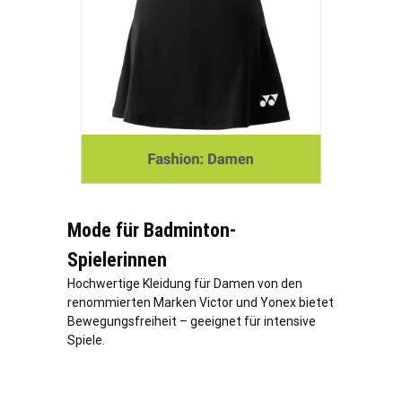
Mode für Badminton-
Spielerinnen
Hochwertige Kleidung für Damen von den
renommierten Marken Victor und Yonex bietet
Bewegungsfreiheit – geeignet für intensive
Spiele.