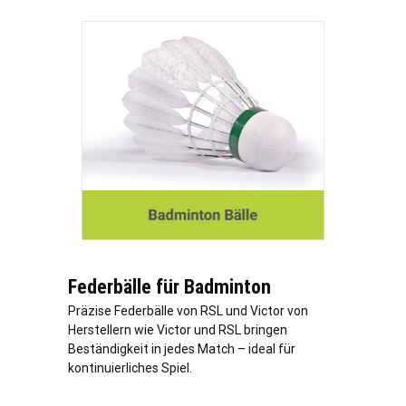
Federbälle für Badminton
Präzise Federbälle von RSL und Victor von
Herstellern wie Victor und RSL bringen
Beständigkeit in jedes Match – ideal für
kontinuierliches Spiel.