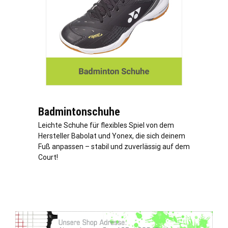
Badmintonschuhe
Leichte Schuhe für flexibles Spiel von dem
Hersteller Babolat und Yonex, die sich deinem
Fuß anpassen – stabil und zuverlässig auf dem
Court!