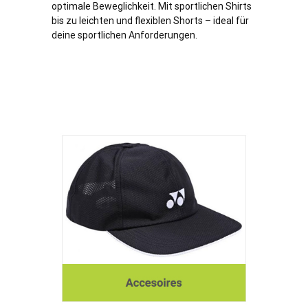
optimale Beweglichkeit. Mit sportlichen Shirts
bis zu leichten und flexiblen Shorts – ideal für
deine sportlichen Anforderungen.