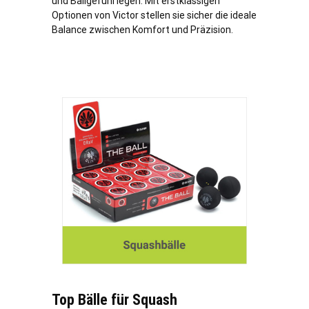
und Ballgefühl legen. Mit erstklassigen
Optionen von Victor stellen sie sicher die ideale
Balance zwischen Komfort und Präzision.
Top Bälle für Squash