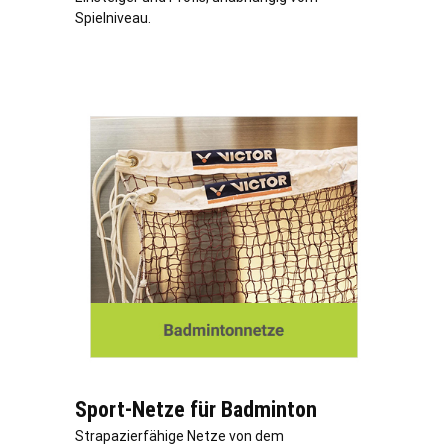
Spielniveau.
Sport-Netze für Badminton
Strapazierfähige Netze von dem