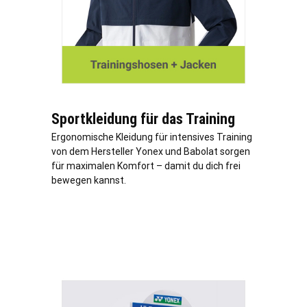
Sportkleidung für das Training
Ergonomische Kleidung für intensives Training
von dem Hersteller Yonex und Babolat sorgen
für maximalen Komfort – damit du dich frei
bewegen kannst.