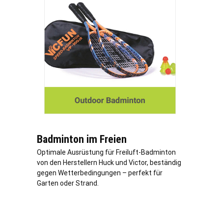
Badminton im Freien
Optimale Ausrüstung für Freiluft-Badminton
von den Herstellern Huck und Victor, beständig
gegen Wetterbedingungen – perfekt für
Garten oder Strand.