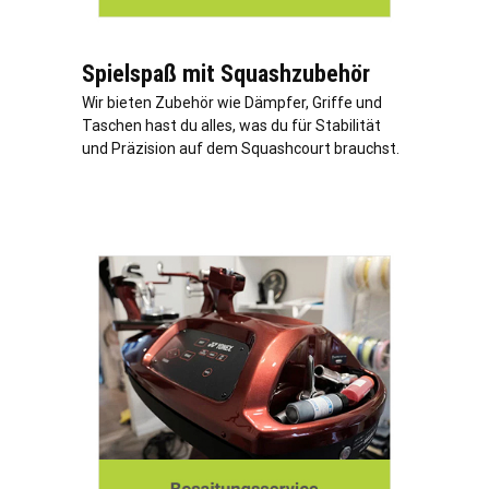
Spielspaß mit Squashzubehör
Wir bieten Zubehör wie Dämpfer, Griffe und
Taschen hast du alles, was du für Stabilität
und Präzision auf dem Squashcourt brauchst.