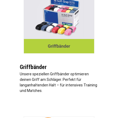
Griffbänder
Unsere speziellen Griffbänder optimieren
deinen Griff am Schläger. Perfekt für
langanhaltenden Halt – für intensives Training
und Matches.