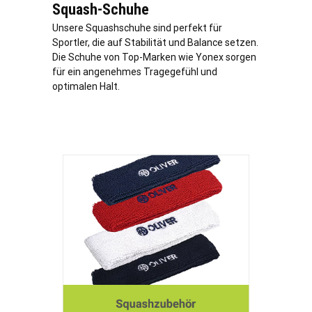
Squash-Schuhe
Unsere Squashschuhe sind perfekt für
Sportler, die auf Stabilität und Balance setzen.
Die Schuhe von Top-Marken wie Yonex sorgen
für ein angenehmes Tragegefühl und
optimalen Halt.