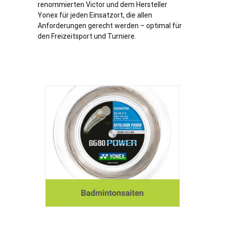
renommierten Victor und dem Hersteller
Yonex für jeden Einsatzort, die allen
Anforderungen gerecht werden – optimal für
den Freizeitsport und Turniere.