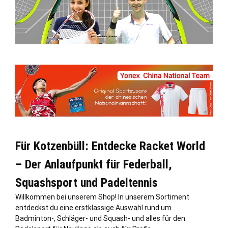
Für Kotzenbüll: Entdecke Racket World
– Der Anlaufpunkt für Federball,
Squashsport und Padeltennis
Willkommen bei unserem Shop! In unserem Sortiment
entdeckst du eine erstklassige Auswahl rund um
Badminton-, Schläger- und Squash- und alles für den