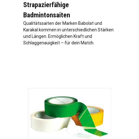
Strapazierfähige
Badmintonsaiten
Qualitätssaiten der Marken Babolat und
Karakal kommen in unterschiedlichen Stärken
und Längen. Ermöglichen Kraft und
Schlaggenauigkeit – für dein Match.