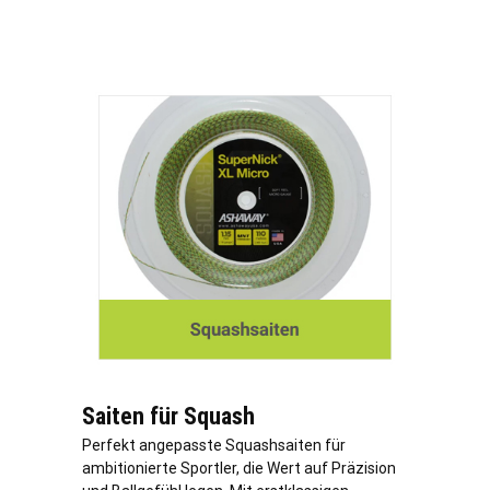
Saiten für Squash
Perfekt angepasste Squashsaiten für
ambitionierte Sportler, die Wert auf Präzision