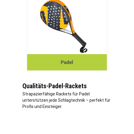
Qualitäts-Padel-Rackets
Strapazierfähige Rackets für Padel
unterstützen jede Schlagtechnik – perfekt für
Profis und Einsteiger.