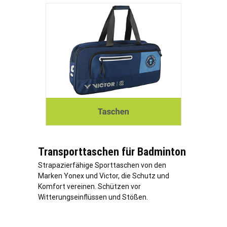
Transporttaschen für Badminton
Strapazierfähige Sporttaschen von den
Marken Yonex und Victor, die Schutz und
Komfort vereinen. Schützen vor
Witterungseinflüssen und Stößen.