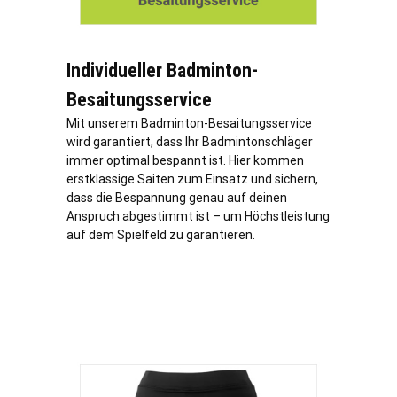
Individueller Badminton-
Besaitungsservice
Mit unserem Badminton-Besaitungsservice
wird garantiert, dass Ihr Badmintonschläger
immer optimal bespannt ist. Hier kommen
erstklassige Saiten zum Einsatz und sichern,
dass die Bespannung genau auf deinen
Anspruch abgestimmt ist – um Höchstleistung
auf dem Spielfeld zu garantieren.