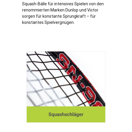
Squash-Bälle für intensives Spielen von den
renommierten Marken Dunlop und Victor
sorgen für konstante Sprungkraft – für
konstantes Spielvergnügen.