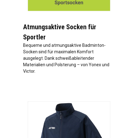
Atmungsaktive Socken für
Sportler
Bequeme und atmungsaktive Badminton-
Socken sind für maximalen Komfort
ausgelegt. Dank schweißableitender
Materialien und Polsterung – von Yonex und
Victor.