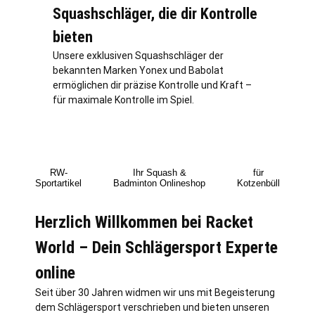
Squashschläger, die dir Kontrolle
bieten
Unsere exklusiven Squashschläger der
bekannten Marken Yonex und Babolat
ermöglichen dir präzise Kontrolle und Kraft –
für maximale Kontrolle im Spiel.
RW-
Ihr Squash &
für
Sportartikel
Badminton Onlineshop
Kotzenbüll
Herzlich Willkommen bei Racket
World – Dein Schlägersport Experte
online
Seit über 30 Jahren widmen wir uns mit Begeisterung
dem Schlägersport verschrieben und bieten unseren