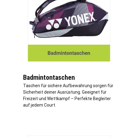
Badmintontaschen
Taschen für sichere Aufbewahrung sorgen für
Sicherheit deiner Ausrüstung. Geeignet für
Freizeit und Wettkampf – Perfekte Begleiter
auf jedem Court.