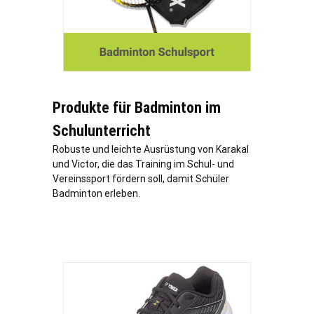
Produkte für Badminton im
Schulunterricht
Robuste und leichte Ausrüstung von Karakal
und Victor, die das Training im Schul- und
Vereinssport fördern soll, damit Schüler
Badminton erleben.