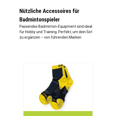
Nützliche Accessoires für
Badmintonspieler
Passendes Badminton-Equipment sind ideal
für Hobby und Training. Perfekt, um dein Set
zu ergänzen – von führenden Marken.