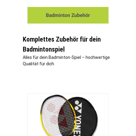
Komplettes Zubehör für dein
Badmintonspiel
Alles für dein Badminton-Spiel – hochwertige
Qualität für dich.