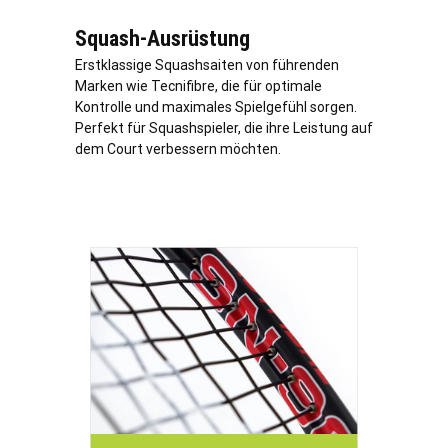
Squash-Ausrüstung
Erstklassige Squashsaiten von führenden
Marken wie Tecnifibre, die für optimale
Kontrolle und maximales Spielgefühl sorgen.
Perfekt für Squashspieler, die ihre Leistung auf
dem Court verbessern möchten.