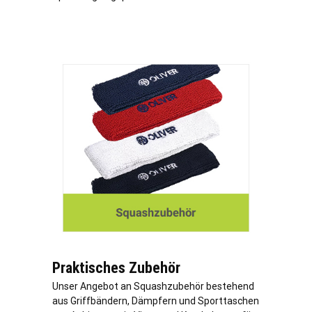
Praktisches Zubehör
Unser Angebot an Squashzubehör bestehend
aus Griffbändern, Dämpfern und Sporttaschen