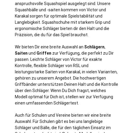
anspruchsvolle Squashspiel ausgelegt sind. Unsere
Squashbälle und -saiten kommen von Victor und
Karakal sorgen für optimale Spielstabilität und
Langlebigkeit. Squashschuhe mit starkem Grip und
ergonomische Schläger bieten dir den Halt und die
Präzision, die du für das Spiel brauchst.
Wir bieten Dir eine breite Auswahl an
Schlägern
,
Saiten
und
Griffen
zur Verfügung, die perfekt zu Dir
passen. Leichte Schläger von Victor für exakte
Kontrolle, flexible Schläger von RSL und
leistungsstarke Saiten von Karakal, in vielen Varianten,
gehören zu unserem Angebot. Die hochwertigen
Griffbänder unterstützen Deinen Halt und die Kontrolle
über den Schläger. Wenn Du Dich fragst, welches
Modell optimal für Dich ist, stellen wir zur Verfügung
einen umfassenden Schlägertest.
Auch für Schulen und Vereine bieten wir eine breite
Auswahl. Für Schulen gibt es bei uns langlebige
Schläger und Bälle, die für den täglichen Einsatz im