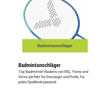
Badmintonschläger
Top-Badminton-Rackets von RSL, Yonex und
Victor perfekt für Einsteiger und Profis, für
jedes Spiellevel passend.