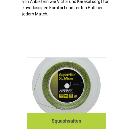
von Anbietern wie Victor und Karakal sorgt für
zuverlässigen Komfort und festen Halt bei
jedem Match.