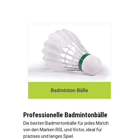
Professionelle Badmintonbälle
Die besten Badmintonbälle für jedes Match
von den Marken RSL und Victor, ideal für
präzises und langes Spiel.