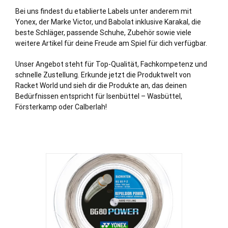
Bei uns findest du etablierte Labels unter anderem mit
Yonex, der Marke Victor, und Babolat inklusive Karakal, die
beste Schläger, passende Schuhe, Zubehör sowie viele
weitere Artikel für deine Freude am Spiel für dich verfügbar.
Unser Angebot steht für Top-Qualität, Fachkompetenz und
schnelle Zustellung. Erkunde jetzt die Produktwelt von
Racket World und sieh dir die Produkte an, das deinen
Bedürfnissen entspricht für Isenbüttel – Wasbüttel,
Försterkamp oder
Calberlah
!