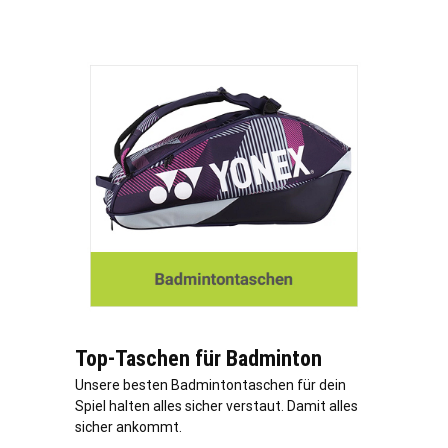
Top-Taschen für Badminton
Unsere besten Badmintontaschen für dein
Spiel halten alles sicher verstaut. Damit alles
sicher ankommt.