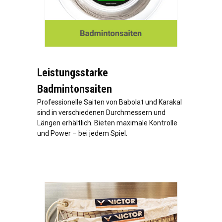
Leistungsstarke
Badmintonsaiten
Professionelle Saiten von Babolat und Karakal
sind in verschiedenen Durchmessern und
Längen erhältlich. Bieten maximale Kontrolle
und Power – bei jedem Spiel.