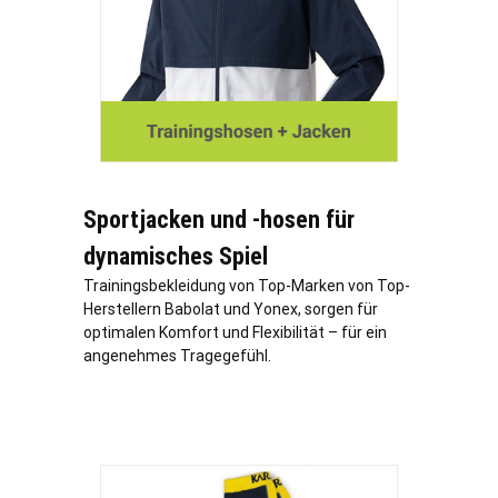
Sportjacken und -hosen für
dynamisches Spiel
Trainingsbekleidung von Top-Marken von Top-
Herstellern Babolat und Yonex, sorgen für
optimalen Komfort und Flexibilität – für ein
angenehmes Tragegefühl.