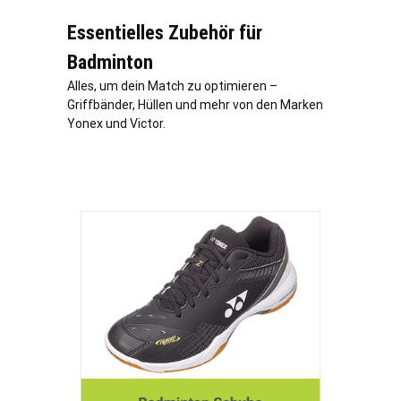
Essentielles Zubehör für
Badminton
Alles, um dein Match zu optimieren –
Griffbänder, Hüllen und mehr von den Marken
Yonex und Victor.