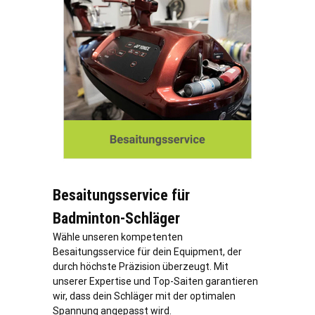
Besaitungsservice für
Badminton-Schläger
Wähle unseren kompetenten
Besaitungsservice für dein Equipment, der
durch höchste Präzision überzeugt. Mit
unserer Expertise und Top-Saiten garantieren
wir, dass dein Schläger mit der optimalen
Spannung angepasst wird.