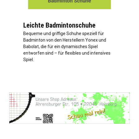
Leichte Badmintonschuhe
Bequeme und griffige Schuhe speziell für
Badminton von den Herstellern Yonex und
Babolat, die für ein dynamisches Spiel
entworfen sind – für flexibles und intensives
Spiel.