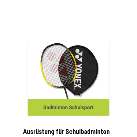
Ausrüstung für Schulbadminton