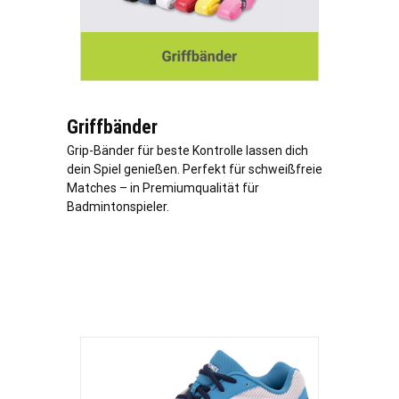
Griffbänder
Grip-Bänder für beste Kontrolle lassen dich
dein Spiel genießen. Perfekt für schweißfreie
Matches – in Premiumqualität für
Badmintonspieler.