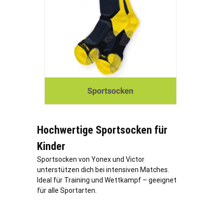
Hochwertige Sportsocken für
Kinder
Sportsocken von Yonex und Victor
unterstützen dich bei intensiven Matches.
Ideal für Training und Wettkampf – geeignet
für alle Sportarten.