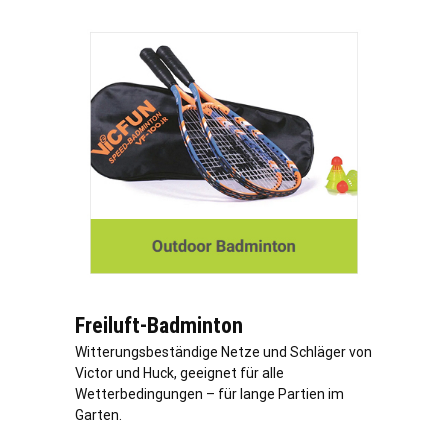
Freiluft-Badminton
Witterungsbeständige Netze und Schläger von
Victor und Huck, geeignet für alle
Wetterbedingungen – für lange Partien im
Garten.