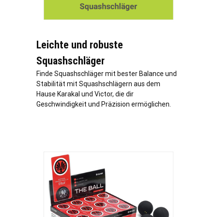
Leichte und robuste
Squashschläger
Finde Squashschläger mit bester Balance und
Stabilität mit Squashschlägern aus dem
Hause Karakal und Victor, die dir
Geschwindigkeit und Präzision ermöglichen.