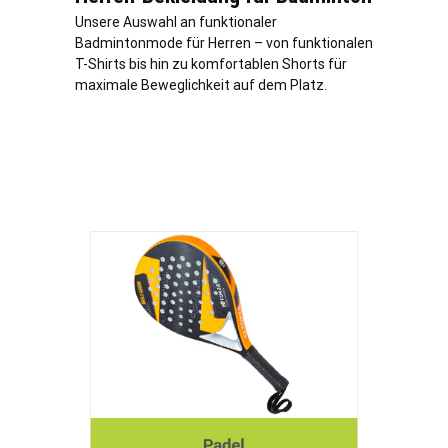
Unsere Auswahl an funktionaler
Badmintonmode für Herren – von funktionalen
T-Shirts bis hin zu komfortablen Shorts für
maximale Beweglichkeit auf dem Platz.