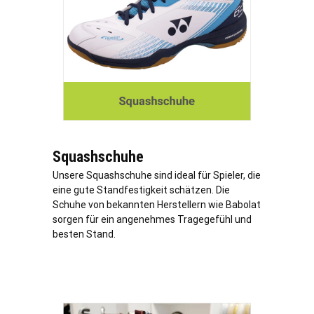
Squashschuhe
Unsere Squashschuhe sind ideal für Spieler, die
eine gute Standfestigkeit schätzen. Die
Schuhe von bekannten Herstellern wie Babolat
sorgen für ein angenehmes Tragegefühl und
besten Stand.