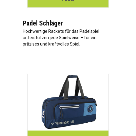
Padel Schläger
Hochwertige Rackets für das Padelspiel
unterstützen jede Spielweise – für ein
präzises und kraftvolles Spiel.