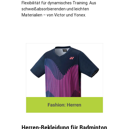
Flexibilität für dynamisches Training. Aus
schweißabsorbierenden und leichten
Materialien – von Victor und Yonex.
Herren-Bekleidung für Badminton