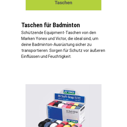
Taschen für Badminton
Schützende Equipment-Taschen von den
Marken Yonex und Victor, die ideal sind, um
deine Badminton-Ausrüstung sicher zu
transportieren. Sorgen für Schutz vor äußeren
Einflüssen und Feuchtigkeit.