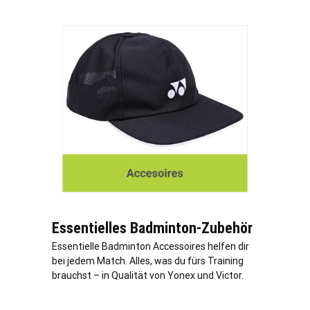
Essentielles Badminton-Zubehör
Essentielle Badminton Accessoires helfen dir
bei jedem Match. Alles, was du fürs Training
brauchst – in Qualität von Yonex und Victor.