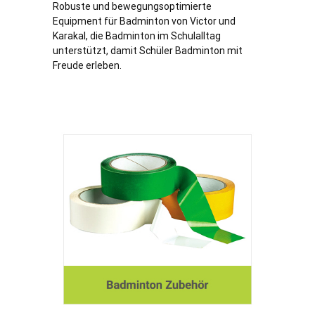
Robuste und bewegungsoptimierte
Equipment für Badminton von Victor und
Karakal, die Badminton im Schulalltag
unterstützt, damit Schüler Badminton mit
Freude erleben.