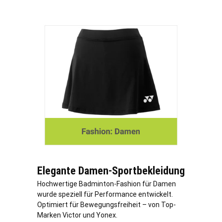
Elegante Damen-Sportbekleidung
Hochwertige Badminton-Fashion für Damen
wurde speziell für Performance entwickelt.
Optimiert für Bewegungsfreiheit – von Top-
Marken Victor und Yonex.