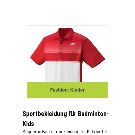
Sportbekleidung für Badminton-
Kids
Bequeme Badmintonkleidung für Kids bietet