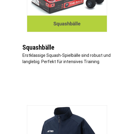
Squashbälle
Erstklassige Squash-Spielbälle sind robust und
langlebig. Perfekt für intensives Training.