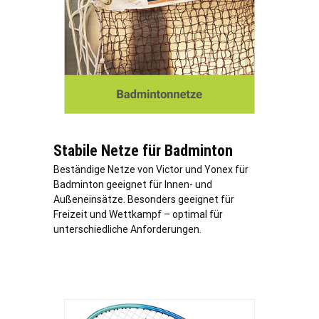
Stabile Netze für Badminton
Beständige Netze von Victor und Yonex für
Badminton geeignet für Innen- und
Außeneinsätze. Besonders geeignet für
Freizeit und Wettkampf – optimal für
unterschiedliche Anforderungen.