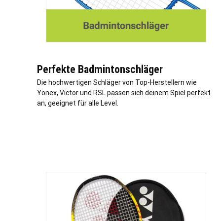
Perfekte Badmintonschläger
Die hochwertigen Schläger von Top-Herstellern wie
Yonex, Victor und RSL passen sich deinem Spiel perfekt
an, geeignet für alle Level.