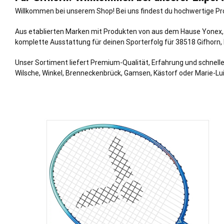
Willkommen bei unserem Shop! Bei uns findest du hochwertige Pr
Aus etablierten Marken mit Produkten von aus dem Hause Yonex, v
komplette Ausstattung für deinen Sporterfolg für 38518 Gifhorn,
Unser Sortiment liefert Premium-Qualität, Erfahrung und schnelle
Wilsche, Winkel, Brenneckenbrück, Gamsen, Kästorf oder Marie-Lui