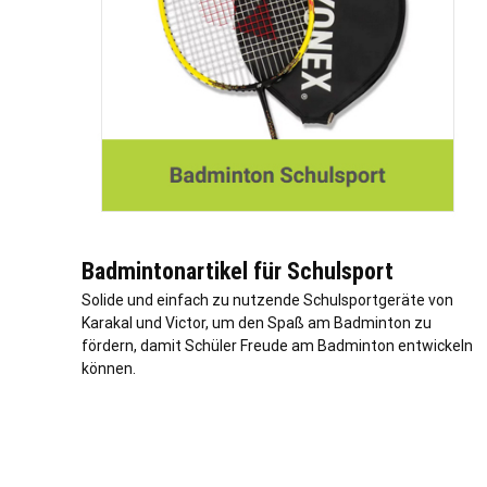
Badmintonartikel für Schulsport
Solide und einfach zu nutzende Schulsportgeräte von
Karakal und Victor, um den Spaß am Badminton zu
fördern, damit Schüler Freude am Badminton entwickeln
können.