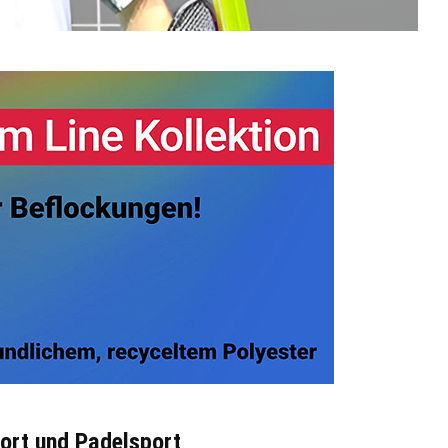
port und Padelsport