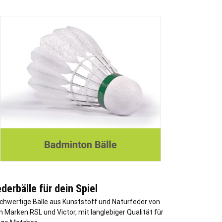
derbälle für dein Spiel
chwertige Bälle aus Kunststoff und Naturfeder von
n Marken RSL und Victor, mit langlebiger Qualität für