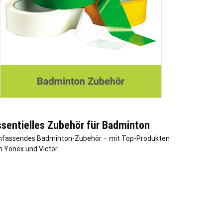
ssentielles Zubehör für Badminton
fassendes Badminton-Zubehör – mit Top-Produkten
n Yonex und Victor.