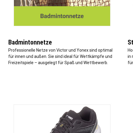
Badmintonnetze
S
Professionelle Netze von Victor und Yonex sind optimal
Ho
für innen und außen. Sie sind ideal für Wettkämpfe und
in
Freizeitspiele – ausgelegt für Spaß und Wettbewerb.
fü