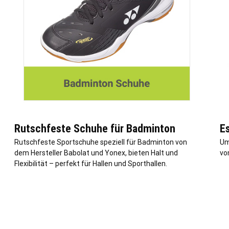
Rutschfeste Schuhe für Badminton
E
Rutschfeste Sportschuhe speziell für Badminton von
Um
dem Hersteller Babolat und Yonex, bieten Halt und
vo
Flexibilität – perfekt für Hallen und Sporthallen.