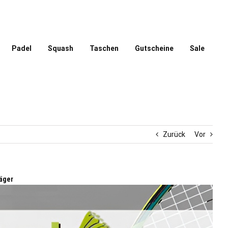
Padel
Squash
Taschen
Gutscheine
Sale
Zurück
Vor
äger