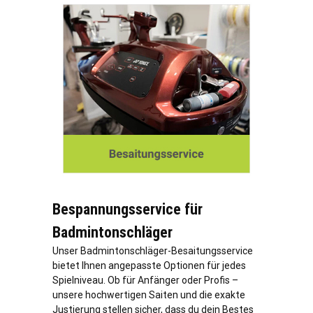
Bespannungsservice für
Badmintonschläger
Unser Badmintonschläger-Besaitungsservice
bietet Ihnen angepasste Optionen für jedes
Spielniveau. Ob für Anfänger oder Profis –
unsere hochwertigen Saiten und die exakte
Justierung stellen sicher, dass du dein Bestes