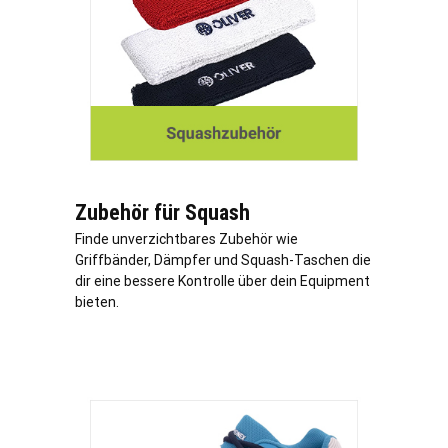
Zubehör für Squash
Finde unverzichtbares Zubehör wie
Griffbänder, Dämpfer und Squash-Taschen die
dir eine bessere Kontrolle über dein Equipment
bieten.