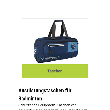
Ausrüstungstaschen für
Badminton
Schützende Equipment-Taschen von