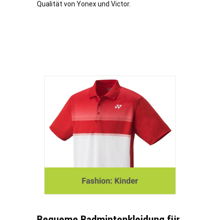
Qualität von Yonex und Victor.
Bequeme Badmintonkleidung für