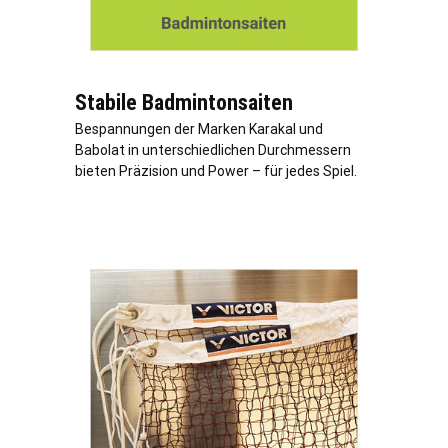
Stabile Badmintonsaiten
Bespannungen der Marken Karakal und
Babolat in unterschiedlichen Durchmessern
bieten Präzision und Power – für jedes Spiel.