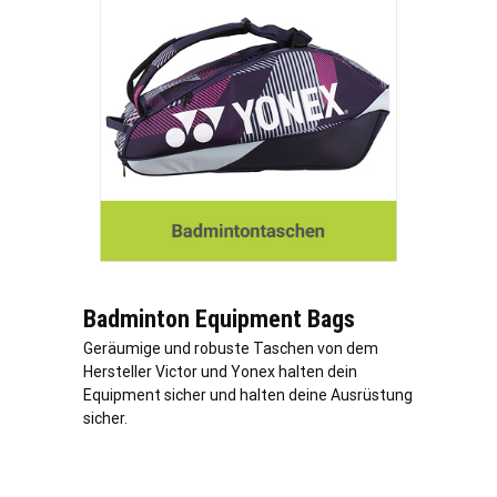
Badminton Equipment Bags
Geräumige und robuste Taschen von dem
Hersteller Victor und Yonex halten dein
Equipment sicher und halten deine Ausrüstung
sicher.