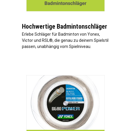
Hochwertige Badmintonschläger
Erlebe Schläger für Badminton von Yonex,
Victor und RSL®, die genau zu deinem Spielstil
passen, unabhängig vom Spielniveau.