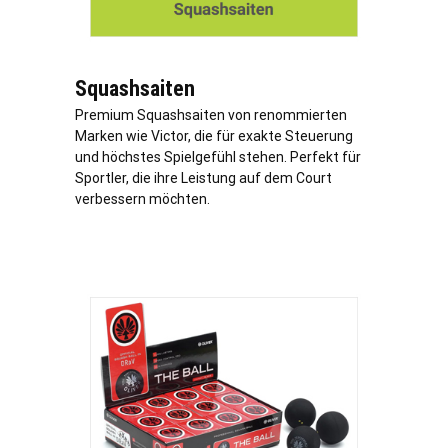
Squashsaiten
Premium Squashsaiten von renommierten
Marken wie Victor, die für exakte Steuerung
und höchstes Spielgefühl stehen. Perfekt für
Sportler, die ihre Leistung auf dem Court
verbessern möchten.