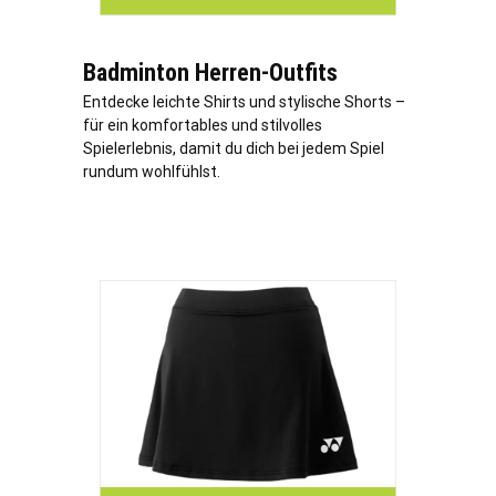
Badminton Herren-Outfits
Entdecke leichte Shirts und stylische Shorts –
für ein komfortables und stilvolles
Spielerlebnis, damit du dich bei jedem Spiel
rundum wohlfühlst.