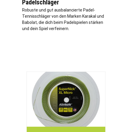
Padelschläger
Robuste und gut ausbalancierte Padel-
Tennisschläger von den Marken Karakal und
Babolat, die dich beim Padelspielen stärken
und dein Spiel verfeinern.