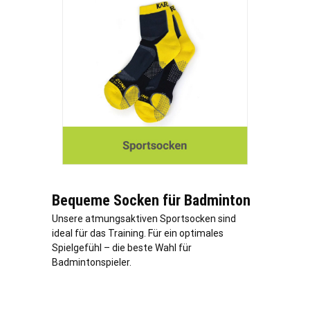
Bequeme Socken für Badminton
Unsere atmungsaktiven Sportsocken sind
ideal für das Training. Für ein optimales
Spielgefühl – die beste Wahl für
Badmintonspieler.