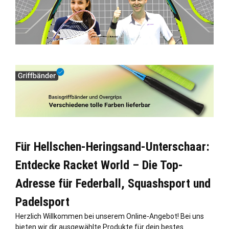
Für Hellschen-Heringsand-Unterschaar:
Entdecke Racket World – Die Top-
Adresse für Federball, Squashsport und
Padelsport
Herzlich Willkommen bei unserem Online-Angebot! Bei uns
bieten wir dir ausgewählte Produkte für dein bestes