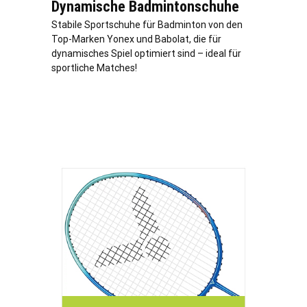
Dynamische Badmintonschuhe
Stabile Sportschuhe für Badminton von den
Top-Marken Yonex und Babolat, die für
dynamisches Spiel optimiert sind – ideal für
sportliche Matches!