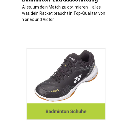
Alles, um dein Match zu optimieren – alles,
was dein Racket braucht in Top-Qualität von
Yonex und Victor.