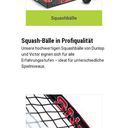
Squash-Bälle in Profiqualität
Unsere hochwertigen Squashbälle von Dunlop
und Victor eignen sich für alle
Erfahrungsstufen – ideal für unterschiedliche
Spielniveaus.