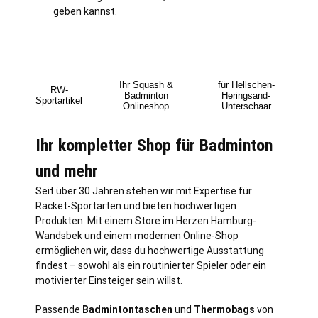
geben kannst.
Ihr Squash &
für Hellschen-
RW-
Badminton
Heringsand-
Sportartikel
Onlineshop
Unterschaar
Ihr kompletter Shop für Badminton
und mehr
Seit über 30 Jahren stehen wir mit Expertise für
Racket-Sportarten und bieten hochwertigen
Produkten. Mit einem Store im Herzen
Hamburg
-
Wandsbek und einem modernen Online-Shop
ermöglichen wir, dass du hochwertige Ausstattung
findest – sowohl als ein routinierter Spieler oder ein
motivierter Einsteiger sein willst.
Passende
Badmintontaschen
und
Thermobags
von