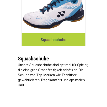
Squashschuhe
Unsere Squashschuhe sind optimal für Spieler,
die eine gute Standfestigkeit schätzen. Die
Schuhe von Top-Marken wie Tecnifibre
gewährleisten Tragekomfort und optimalen
Halt.