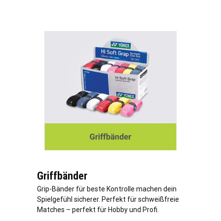
Griffbänder
Grip-Bänder für beste Kontrolle machen dein
Spielgefühl sicherer. Perfekt für schweißfreie
Matches – perfekt für Hobby und Profi.