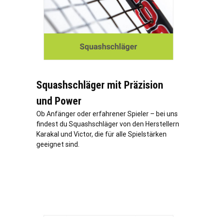
Squashschläger mit Präzision
und Power
Ob Anfänger oder erfahrener Spieler – bei uns
findest du Squashschläger von den Herstellern
Karakal und Victor, die für alle Spielstärken
geeignet sind.