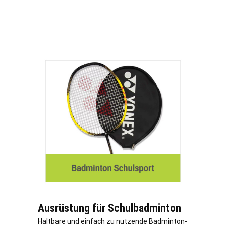
Ausrüstung für Schulbadminton
Haltbare und einfach zu nutzende Badminton-