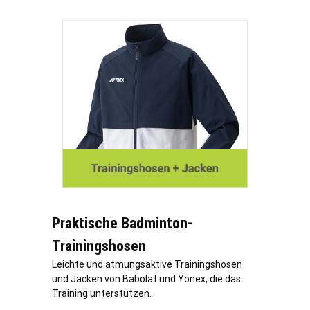
Praktische Badminton-
Trainingshosen
Leichte und atmungsaktive Trainingshosen
und Jacken von Babolat und Yonex, die das
Training unterstützen.