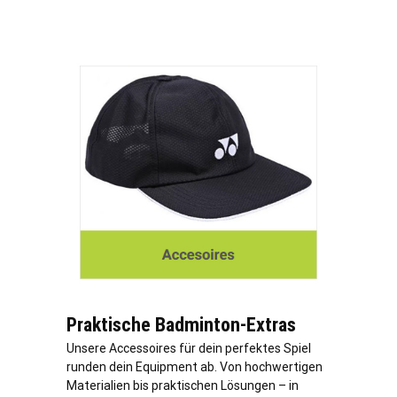
Praktische Badminton-Extras
Unsere Accessoires für dein perfektes Spiel
runden dein Equipment ab. Von hochwertigen
Materialien bis praktischen Lösungen – in