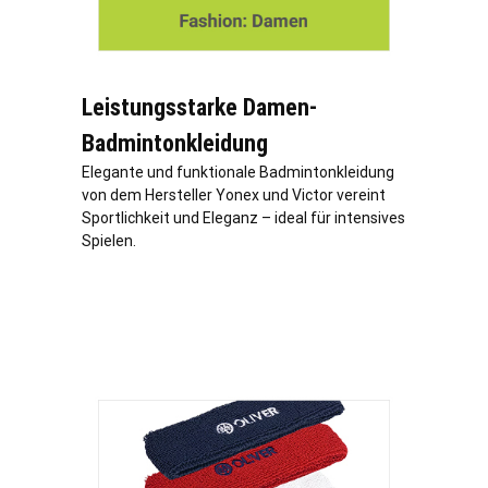
Leistungsstarke Damen-
Badmintonkleidung
Elegante und funktionale Badmintonkleidung
von dem Hersteller Yonex und Victor vereint
Sportlichkeit und Eleganz – ideal für intensives
Spielen.