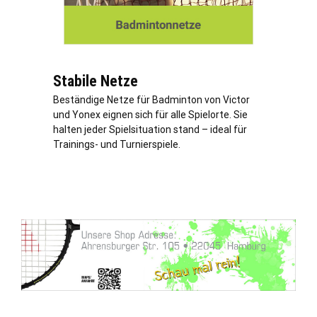
Stabile Netze
Beständige Netze für Badminton von Victor
und Yonex eignen sich für alle Spielorte. Sie
halten jeder Spielsituation stand – ideal für
Trainings- und Turnierspiele.