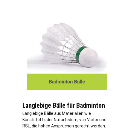
Langlebige Bälle für Badminton
Langlebige Bälle aus Materialien wie
Kunststoff oder Naturfedern, von Victor und
RSL, die hohen Ansprüchen gerecht werden.