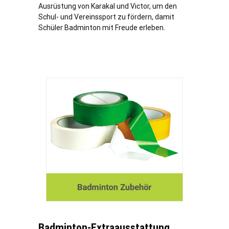
Ausrüstung von Karakal und Victor, um den
Schul- und Vereinssport zu fördern, damit
Schüler Badminton mit Freude erleben.
Badminton-Extraausstattung