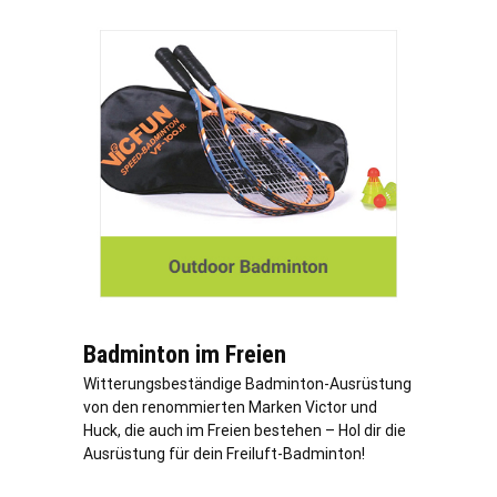
Badminton im Freien
Witterungsbeständige Badminton-Ausrüstung
von den renommierten Marken Victor und
Huck, die auch im Freien bestehen – Hol dir die
Ausrüstung für dein Freiluft-Badminton!