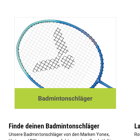
Finde deinen Badmintonschläger
L
Unsere Badmintonschläger von den Marken Yonex,
Ro