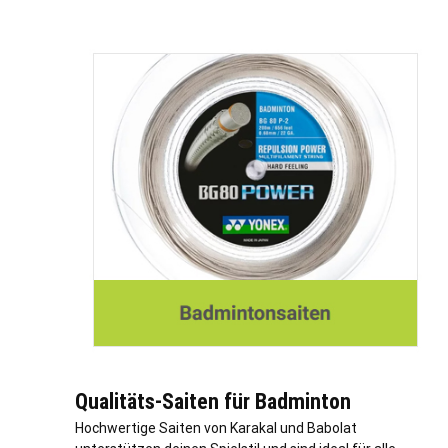
Qualitäts-Saiten für Badminton
Hochwertige Saiten von Karakal und Babolat