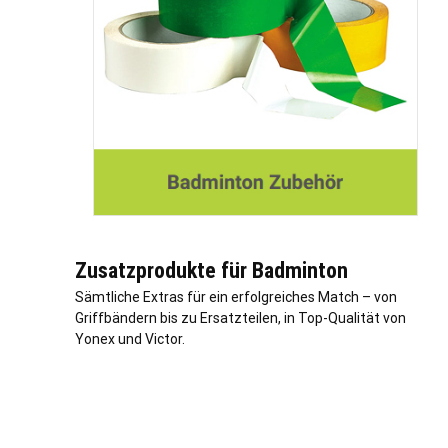
Zusatzprodukte für Badminton
Sämtliche Extras für ein erfolgreiches Match – von
Griffbändern bis zu Ersatzteilen, in Top-Qualität von
Yonex und Victor.