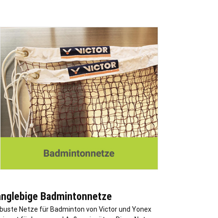
anglebige Badmintonnetze
buste Netze für Badminton von Victor und Yonex