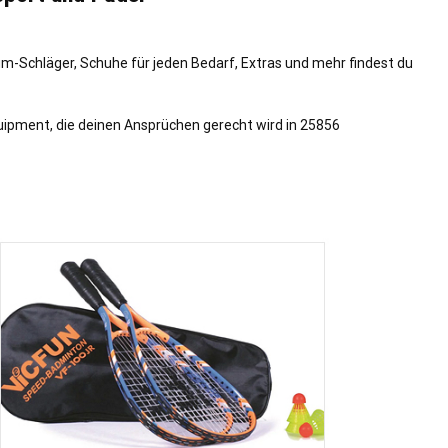
m-Schläger, Schuhe für jeden Bedarf, Extras und mehr findest du
quipment, die deinen Ansprüchen gerecht wird in 25856