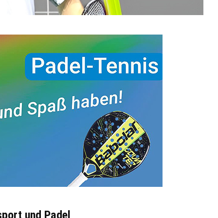
sport und Padel