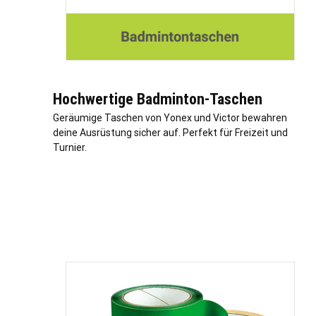
Hochwertige Badminton-Taschen
Geräumige Taschen von Yonex und Victor bewahren
deine Ausrüstung sicher auf. Perfekt für Freizeit und
Turnier.